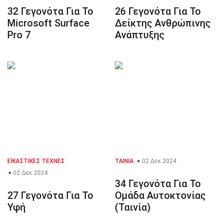
32 Γεγονότα Για Το
26 Γεγονότα Για Το
Microsoft Surface
Δείκτης Ανθρώπινης
Pro 7
Ανάπτυξης
ΕΙΚΑΣΤΙΚΈΣ ΤΈΧΝΕΣ
ΤΑΙΝΊΑ
02 Δεκ 2024
02 Δεκ 2024
34 Γεγονότα Για Το
27 Γεγονότα Για Το
Ομάδα Αυτοκτονίας
Υφή
(Ταινία)