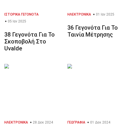
ΙΣΤΟΡΙΚΆ ΓΕΓΟΝΌΤΑ
ΗΛΕΚΤΡΟΝΙΚΆ
01 Ιαν 2025
05 Ιαν 2025
36 Γεγονότα Για Το
38 Γεγονότα Για Το
Ταινία Μέτρησης
Σκοποβολή Στο
Uvalde
ΗΛΕΚΤΡΟΝΙΚΆ
28 Δεκ 2024
ΓΕΩΓΡΑΦΊΑ
01 Δεκ 2024