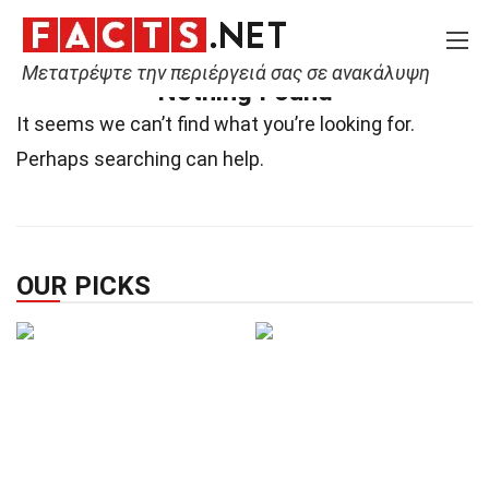
Home
Not Found
Μετατρέψτε την περιέργειά σας σε ανακάλυψη
Nothing Found
It seems we can’t find what you’re looking for.
Perhaps searching can help.
OUR PICKS