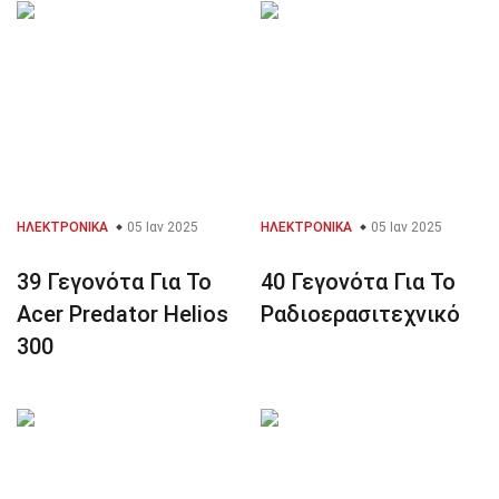
ΗΛΕΚΤΡΟΝΙΚΆ
05 Ιαν 2025
ΗΛΕΚΤΡΟΝΙΚΆ
05 Ιαν 2025
39 Γεγονότα Για Το
40 Γεγονότα Για Το
Acer Predator Helios
Ραδιοερασιτεχνικό
300