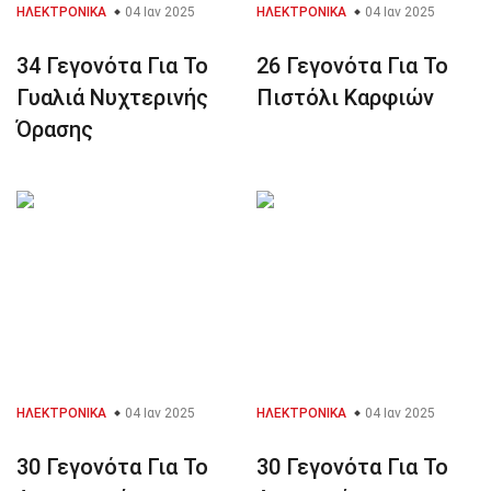
ΗΛΕΚΤΡΟΝΙΚΆ
04 Ιαν 2025
ΗΛΕΚΤΡΟΝΙΚΆ
04 Ιαν 2025
34 Γεγονότα Για Το
26 Γεγονότα Για Το
Γυαλιά Νυχτερινής
Πιστόλι Καρφιών
Όρασης
ΗΛΕΚΤΡΟΝΙΚΆ
04 Ιαν 2025
ΗΛΕΚΤΡΟΝΙΚΆ
04 Ιαν 2025
30 Γεγονότα Για Το
30 Γεγονότα Για Το