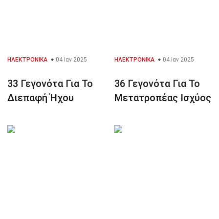
ΗΛΕΚΤΡΟΝΙΚΆ
04 Ιαν 2025
ΗΛΕΚΤΡΟΝΙΚΆ
04 Ιαν 2025
33 Γεγονότα Για Το
36 Γεγονότα Για Το
Διεπαφή Ήχου
Μετατροπέας Ισχύος