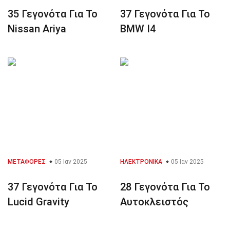
35 Γεγονότα Για Το
37 Γεγονότα Για Το
Nissan Ariya
BMW I4
ΜΕΤΑΦΟΡΈΣ
05 Ιαν 2025
ΗΛΕΚΤΡΟΝΙΚΆ
05 Ιαν 2025
37 Γεγονότα Για Το
28 Γεγονότα Για Το
Lucid Gravity
Αυτοκλειστός