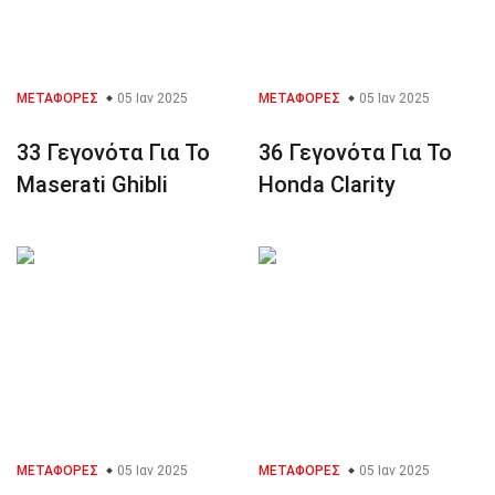
ΜΕΤΑΦΟΡΈΣ
05 Ιαν 2025
ΜΕΤΑΦΟΡΈΣ
05 Ιαν 2025
33 Γεγονότα Για Το
36 Γεγονότα Για Το
Maserati Ghibli
Honda Clarity
ΜΕΤΑΦΟΡΈΣ
05 Ιαν 2025
ΜΕΤΑΦΟΡΈΣ
05 Ιαν 2025