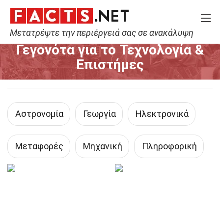
Μετατρέψτε την περιέργειά σας σε ανακάλυψη
Home
Τεχνολογία & Επιστήμες
Γεγονότα για το Τεχνολογία &
Επιστήμες
Αστρονομία
Γεωργία
Ηλεκτρονικά
Μεταφορές
Μηχανική
Πληροφορική