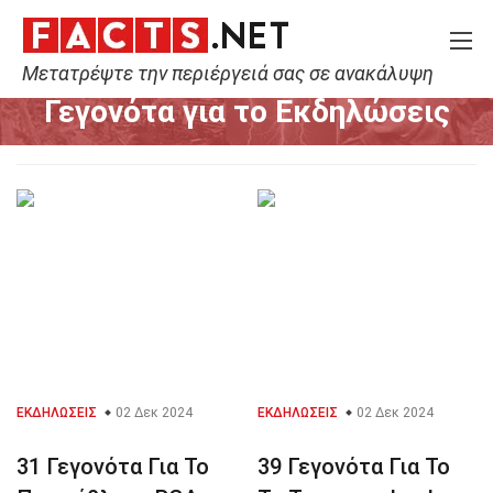
Μετατρέψτε την περιέργειά σας σε ανακάλυψη
Home
Εκδηλώσεις
Γεγονότα για το Εκδηλώσεις
ΕΚΔΗΛΏΣΕΙΣ
02 Δεκ 2024
ΕΚΔΗΛΏΣΕΙΣ
02 Δεκ 2024
31 Γεγονότα Για Το
39 Γεγονότα Για Το