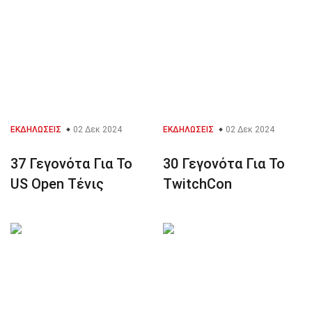
ΕΚΔΗΛΏΣΕΙΣ
02 Δεκ 2024
ΕΚΔΗΛΏΣΕΙΣ
02 Δεκ 2024
37 Γεγονότα Για Το
30 Γεγονότα Για Το
US Open Τένις
TwitchCon