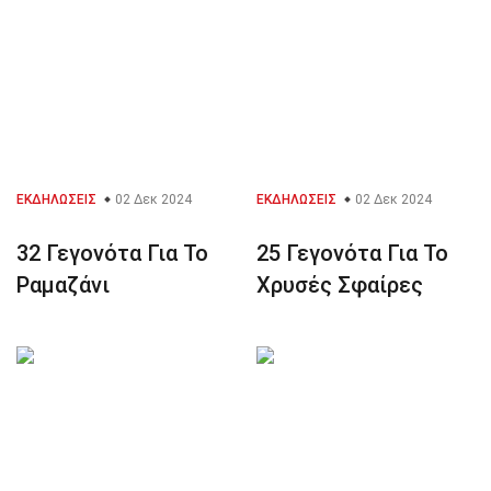
ΕΚΔΗΛΏΣΕΙΣ
02 Δεκ 2024
ΕΚΔΗΛΏΣΕΙΣ
02 Δεκ 2024
32 Γεγονότα Για Το
25 Γεγονότα Για Το
Ραμαζάνι
Χρυσές Σφαίρες