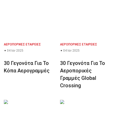
ΑΕΡΟΠΟΡΙΚΈΣ ΕΤΑΙΡΕΊΕΣ
ΑΕΡΟΠΟΡΙΚΈΣ ΕΤΑΙΡΕΊΕΣ
04 Ιαν 2025
04 Ιαν 2025
30 Γεγονότα Για Το
30 Γεγονότα Για Το
Κόπα Αερογραμμές
Αεροπορικές
Γραμμές Global
Crossing