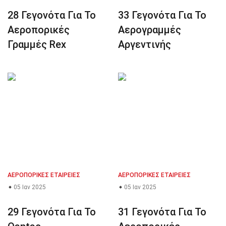
28 Γεγονότα Για Το
33 Γεγονότα Για Το
Αεροπορικές
Αερογραμμές
Γραμμές Rex
Αργεντινής
ΑΕΡΟΠΟΡΙΚΈΣ ΕΤΑΙΡΕΊΕΣ
ΑΕΡΟΠΟΡΙΚΈΣ ΕΤΑΙΡΕΊΕΣ
05 Ιαν 2025
05 Ιαν 2025
29 Γεγονότα Για Το
31 Γεγονότα Για Το