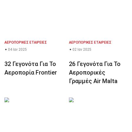
ΑΕΡΟΠΟΡΙΚΈΣ ΕΤΑΙΡΕΊΕΣ
ΑΕΡΟΠΟΡΙΚΈΣ ΕΤΑΙΡΕΊΕΣ
04 Ιαν 2025
02 Ιαν 2025
32 Γεγονότα Για Το
26 Γεγονότα Για Το
Αεροπορία Frontier
Αεροπορικές
Γραμμές Air Malta