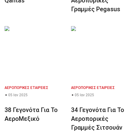
Qantas
Αεροπορικές
Γραμμές Pegasus
ΑΕΡΟΠΟΡΙΚΈΣ ΕΤΑΙΡΕΊΕΣ
ΑΕΡΟΠΟΡΙΚΈΣ ΕΤΑΙΡΕΊΕΣ
05 Ιαν 2025
05 Ιαν 2025
38 Γεγονότα Για Το
34 Γεγονότα Για Το
ΑεροΜεξικό
Αεροπορικές
Γραμμές Σιτσουάν