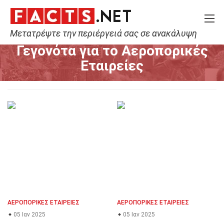
Μετατρέψτε την περιέργειά σας σε ανακάλυψη
Home
Αεροπορικές Εταιρείες
Γεγονότα για το Αεροπορικές
Εταιρείες
ΑΕΡΟΠΟΡΙΚΈΣ ΕΤΑΙΡΕΊΕΣ
ΑΕΡΟΠΟΡΙΚΈΣ ΕΤΑΙΡΕΊΕΣ
05 Ιαν 2025
05 Ιαν 2025