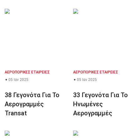
ΑΕΡΟΠΟΡΙΚΈΣ ΕΤΑΙΡΕΊΕΣ
ΑΕΡΟΠΟΡΙΚΈΣ ΕΤΑΙΡΕΊΕΣ
05 Ιαν 2025
05 Ιαν 2025
38 Γεγονότα Για Το
33 Γεγονότα Για Το
Αερογραμμές
Ηνωμένες
Transat
Αερογραμμές