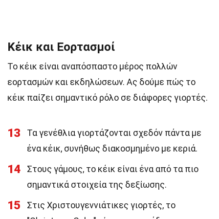
Κέικ και Εορτασμοί
Το κέικ είναι αναπόσπαστο μέρος πολλών
εορτασμών και εκδηλώσεων. Ας δούμε πώς το
κέικ παίζει σημαντικό ρόλο σε διάφορες γιορτές.
13
Τα γενέθλια γιορτάζονται σχεδόν πάντα με
ένα κέικ, συνήθως διακοσμημένο με κεριά.
14
Στους γάμους, το κέικ είναι ένα από τα πιο
σημαντικά στοιχεία της δεξίωσης.
15
Στις Χριστουγεννιάτικες γιορτές, το