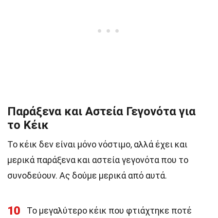
Παράξενα και Αστεία Γεγονότα για
το Κέικ
Το κέικ δεν είναι μόνο νόστιμο, αλλά έχει και
μερικά παράξενα και αστεία γεγονότα που το
συνοδεύουν. Ας δούμε μερικά από αυτά.
10
Το μεγαλύτερο κέικ που φτιάχτηκε ποτέ