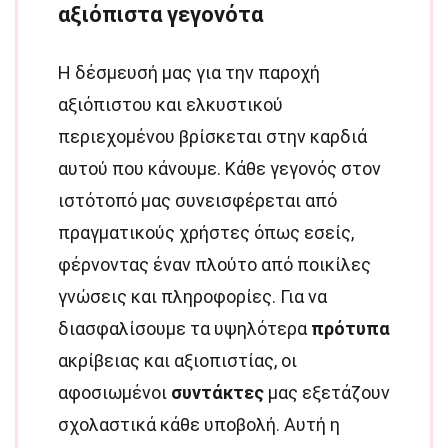
αξιόπιστα γεγονότα
Η δέσμευσή μας για την παροχή
αξιόπιστου και ελκυστικού
περιεχομένου βρίσκεται στην καρδιά
αυτού που κάνουμε. Κάθε γεγονός στον
ιστότοπό μας συνεισφέρεται από
πραγματικούς χρήστες όπως εσείς,
φέρνοντας έναν πλούτο από ποικίλες
γνώσεις και πληροφορίες. Για να
διασφαλίσουμε τα υψηλότερα
πρότυπα
ακρίβειας και αξιοπιστίας, οι
αφοσιωμένοι
συντάκτες
μας εξετάζουν
σχολαστικά κάθε υποβολή. Αυτή η