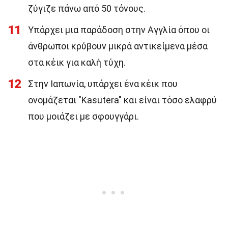
ζύγιζε πάνω από 50 τόνους.
11
Υπάρχει μια παράδοση στην Αγγλία όπου οι
άνθρωποι κρύβουν μικρά αντικείμενα μέσα
στα κέικ για καλή τύχη.
12
Στην Ιαπωνία, υπάρχει ένα κέικ που
ονομάζεται "Kasutera" και είναι τόσο ελαφρύ
που μοιάζει με σφουγγάρι.