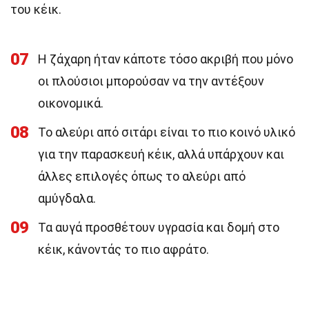
του κέικ.
07
Η ζάχαρη ήταν κάποτε τόσο ακριβή που μόνο
οι πλούσιοι μπορούσαν να την αντέξουν
οικονομικά.
08
Το αλεύρι από σιτάρι είναι το πιο κοινό υλικό
για την παρασκευή κέικ, αλλά υπάρχουν και
άλλες επιλογές όπως το αλεύρι από
αμύγδαλα.
09
Τα αυγά προσθέτουν υγρασία και δομή στο
κέικ, κάνοντάς το πιο αφράτο.