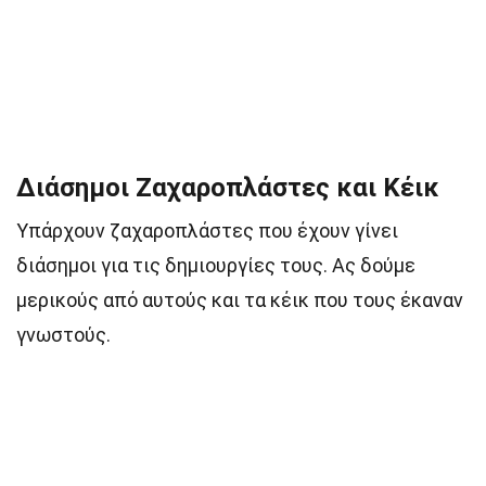
Διάσημοι Ζαχαροπλάστες και Κέικ
Υπάρχουν ζαχαροπλάστες που έχουν γίνει
διάσημοι για τις δημιουργίες τους. Ας δούμε
μερικούς από αυτούς και τα κέικ που τους έκαναν
γνωστούς.