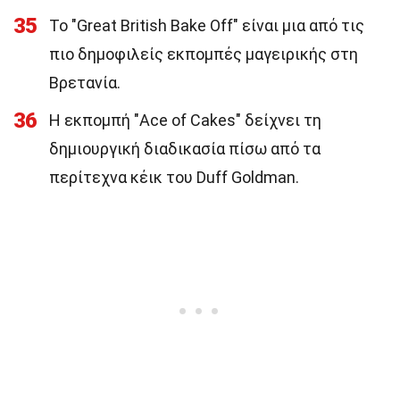
35
Το "Great British Bake Off" είναι μια από τις
πιο δημοφιλείς εκπομπές μαγειρικής στη
Βρετανία.
36
Η εκπομπή "Ace of Cakes" δείχνει τη
δημιουργική διαδικασία πίσω από τα
περίτεχνα κέικ του Duff Goldman.