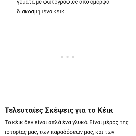
γεμάτα με φωτογραφίες από όμορφα
διακοσμημένα κέικ.
Τελευταίες Σκέψεις για το Κέικ
Το κέικ δεν είναι απλά ένα γλυκό. Είναι μέρος της
ιστορίας μας, των παραδόσεών μας, και των