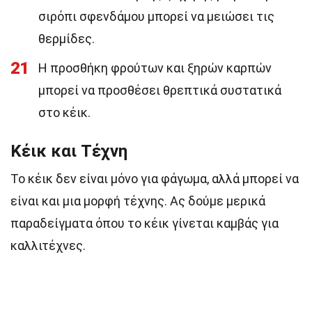
σιρόπι σφενδάμου μπορεί να μειώσει τις
θερμίδες.
21
Η προσθήκη φρούτων και ξηρών καρπών
μπορεί να προσθέσει θρεπτικά συστατικά
στο κέικ.
Κέικ και Τέχνη
Το κέικ δεν είναι μόνο για φάγωμα, αλλά μπορεί να
είναι και μια μορφή τέχνης. Ας δούμε μερικά
παραδείγματα όπου το κέικ γίνεται καμβάς για
καλλιτέχνες.