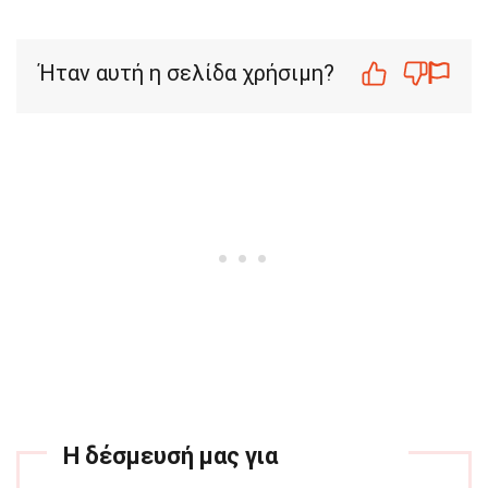
Ήταν αυτή η σελίδα χρήσιμη?
Η δέσμευσή μας για