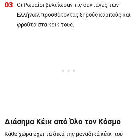
03
Οι Ρωμαίοι βελτίωσαν τις συνταγές των
Ελλήνων, προσθέτοντας ξηρούς καρπούς και
φρούτα στα κέικ τους.
Διάσημα Κέικ από Όλο τον Κόσμο
Κάθε χώρα έχει τα δικά της μοναδικά κέικ που