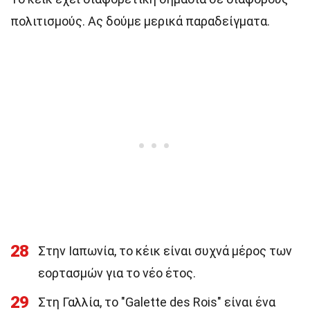
πολιτισμούς. Ας δούμε μερικά παραδείγματα.
28
Στην Ιαπωνία, το κέικ είναι συχνά μέρος των
εορτασμών για το νέο έτος.
29
Στη Γαλλία, το "Galette des Rois" είναι ένα