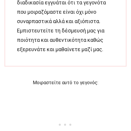
διαδικασία εγγυάται ότι τα γεγονότα
που μοιραζόμαστε είναι όχι μόνο
συναρπαστικά αλλά και αξιόπιστα.
Εμπιστευτείτε τη δέσμευσή μας για
ποιότητα και αυθεντικότητα καθώς
εξερευνάτε και μαθαίνετε μαζί μας.
Μοιραστείτε αυτό το γεγονός: