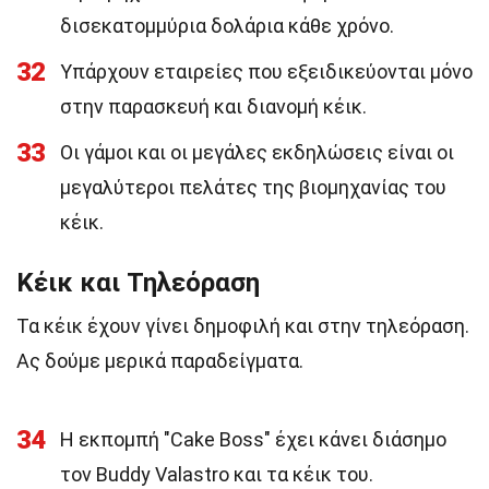
δισεκατομμύρια δολάρια κάθε χρόνο.
32
Υπάρχουν εταιρείες που εξειδικεύονται μόνο
στην παρασκευή και διανομή κέικ.
33
Οι γάμοι και οι μεγάλες εκδηλώσεις είναι οι
μεγαλύτεροι πελάτες της βιομηχανίας του
κέικ.
Κέικ και Τηλεόραση
Τα κέικ έχουν γίνει δημοφιλή και στην τηλεόραση.
Ας δούμε μερικά παραδείγματα.
34
Η εκπομπή "Cake Boss" έχει κάνει διάσημο
τον Buddy Valastro και τα κέικ του.