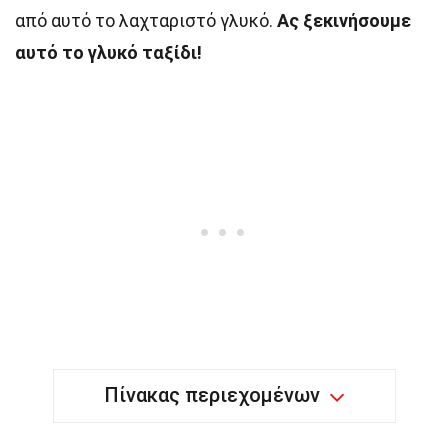
από αυτό το λαχταριστό γλυκό.
Ας ξεκινήσουμε
αυτό το γλυκό ταξίδι!
Πίνακας περιεχομένων