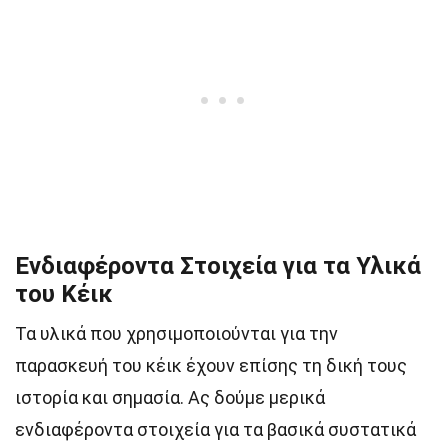
Ενδιαφέροντα Στοιχεία για τα Υλικά
του Κέικ
Τα υλικά που χρησιμοποιούνται για την
παρασκευή του κέικ έχουν επίσης τη δική τους
ιστορία και σημασία. Ας δούμε μερικά
ενδιαφέροντα στοιχεία για τα βασικά συστατικά