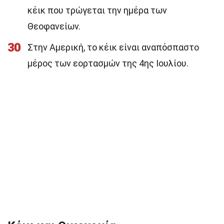
κέικ που τρώγεται την ημέρα των
Θεοφανείων.
30
Στην Αμερική, το κέικ είναι αναπόσπαστο
μέρος των εορτασμών της 4ης Ιουλίου.