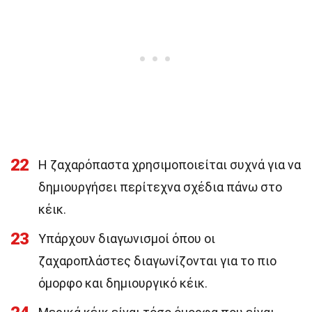
22
Η ζαχαρόπαστα χρησιμοποιείται συχνά για να
δημιουργήσει περίτεχνα σχέδια πάνω στο
κέικ.
23
Υπάρχουν διαγωνισμοί όπου οι
ζαχαροπλάστες διαγωνίζονται για το πιο
όμορφο και δημιουργικό κέικ.