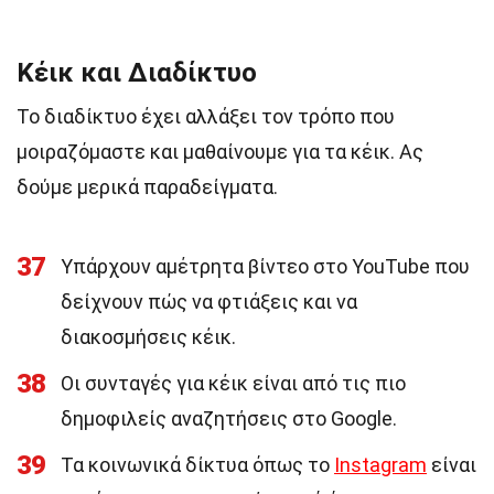
Κέικ και Διαδίκτυο
Το διαδίκτυο έχει αλλάξει τον τρόπο που
μοιραζόμαστε και μαθαίνουμε για τα κέικ. Ας
δούμε μερικά παραδείγματα.
37
Υπάρχουν αμέτρητα βίντεο στο YouTube που
δείχνουν πώς να φτιάξεις και να
διακοσμήσεις κέικ.
38
Οι συνταγές για κέικ είναι από τις πιο
δημοφιλείς αναζητήσεις στο Google.
39
Τα κοινωνικά δίκτυα όπως το
Instagram
είναι