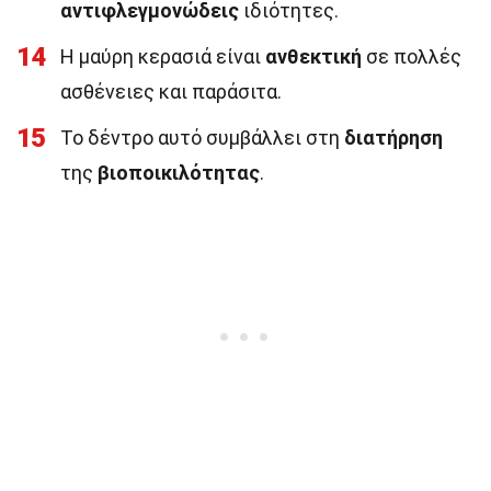
αντιφλεγμονώδεις
ιδιότητες.
14
Η μαύρη κερασιά είναι
ανθεκτική
σε πολλές
ασθένειες και παράσιτα.
15
Το δέντρο αυτό συμβάλλει στη
διατήρηση
της
βιοποικιλότητας
.