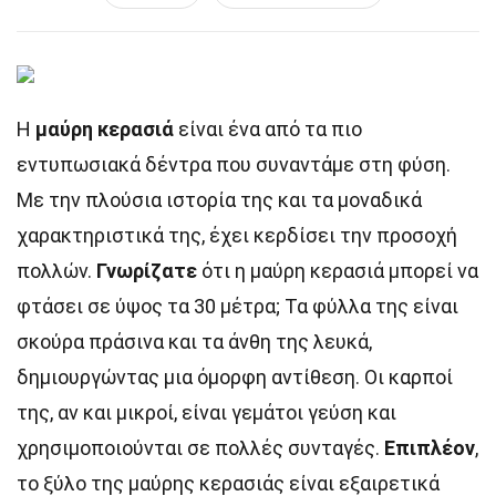
Η
μαύρη κερασιά
είναι ένα από τα πιο
εντυπωσιακά δέντρα που συναντάμε στη φύση.
Με την πλούσια ιστορία της και τα μοναδικά
χαρακτηριστικά της, έχει κερδίσει την προσοχή
πολλών.
Γνωρίζατε
ότι η μαύρη κερασιά μπορεί να
φτάσει σε ύψος τα 30 μέτρα; Τα φύλλα της είναι
σκούρα πράσινα και τα άνθη της λευκά,
δημιουργώντας μια όμορφη αντίθεση. Οι καρποί
της, αν και μικροί, είναι γεμάτοι γεύση και
χρησιμοποιούνται σε πολλές συνταγές.
Επιπλέον
,
το ξύλο της μαύρης κερασιάς είναι εξαιρετικά