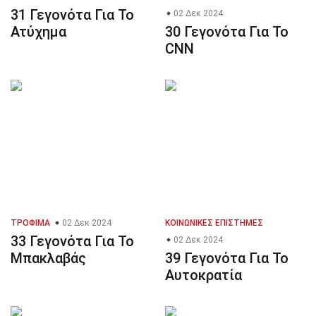
31 Γεγονότα Για Το
02 Δεκ 2024
Ατύχημα
30 Γεγονότα Για Το
CNN
ΤΡΌΦΙΜΑ
02 Δεκ 2024
ΚΟΙΝΩΝΙΚΈΣ ΕΠΙΣΤΉΜΕΣ
33 Γεγονότα Για Το
02 Δεκ 2024
Μπακλαβάς
39 Γεγονότα Για Το
Αυτοκρατία