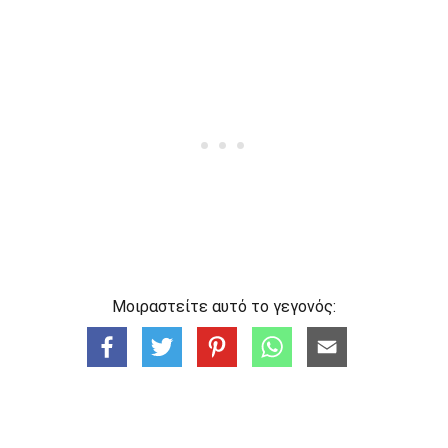
Μοιραστείτε αυτό το γεγονός: