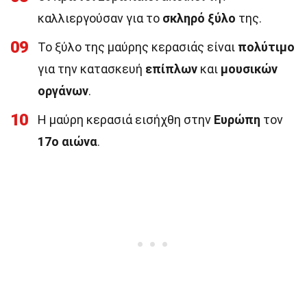
καλλιεργούσαν για το
σκληρό ξύλο
της.
09
Το ξύλο της μαύρης κερασιάς είναι
πολύτιμο
για την κατασκευή
επίπλων
και
μουσικών
οργάνων
.
10
Η μαύρη κερασιά εισήχθη στην
Ευρώπη
τον
17ο αιώνα
.