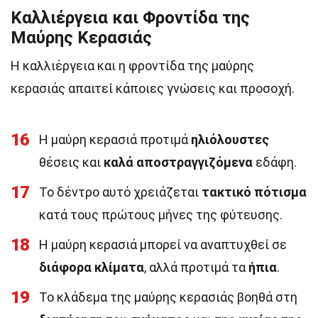
Καλλιέργεια και Φροντίδα της
Μαύρης Κερασιάς
Η καλλιέργεια και η φροντίδα της μαύρης
κερασιάς απαιτεί κάποιες γνώσεις και προσοχή.
16
Η μαύρη κερασιά προτιμά
ηλιόλουστες
θέσεις και
καλά αποστραγγιζόμενα
εδάφη.
17
Το δέντρο αυτό χρειάζεται
τακτικό πότισμα
κατά τους πρώτους μήνες της φύτευσης.
18
Η μαύρη κερασιά μπορεί να αναπτυχθεί σε
διάφορα κλίματα
, αλλά προτιμά τα
ήπια
.
19
Το κλάδεμα της μαύρης κερασιάς βοηθά στη