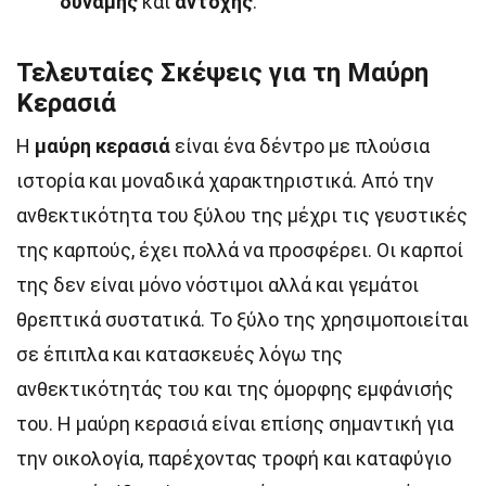
δύναμης
και
αντοχής
.
Τελευταίες Σκέψεις για τη Μαύρη
Κερασιά
Η
μαύρη κερασιά
είναι ένα δέντρο με πλούσια
ιστορία και μοναδικά χαρακτηριστικά. Από την
ανθεκτικότητα του ξύλου της μέχρι τις γευστικές
της καρπούς, έχει πολλά να προσφέρει. Οι καρποί
της δεν είναι μόνο νόστιμοι αλλά και γεμάτοι
θρεπτικά συστατικά. Το ξύλο της χρησιμοποιείται
σε έπιπλα και κατασκευές λόγω της
ανθεκτικότητάς του και της όμορφης εμφάνισής
του. Η μαύρη κερασιά είναι επίσης σημαντική για
την οικολογία, παρέχοντας τροφή και καταφύγιο