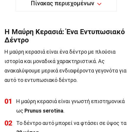
Πίνακας περιεχομένων
Η Μαύρη Κερασιά: Ένα Εντυπωσιακό
Δέντρο
Η μαύρη κερασιά είναι ένα δέντρο με πλούσια
ιστορία και μοναδικά χαρακτηριστικά. Ας
ανακαλύψουμε μερικά ενδιαφέροντα γεγονότα για
αυτό το εντυπωσιακό δέντρο.
01
Η μαύρη κερασιά είναι γνωστή επιστημονικά
ως
Prunus serotina
.
02
Το δέντρο αυτό μπορεί να φτάσει σε ύψος τα