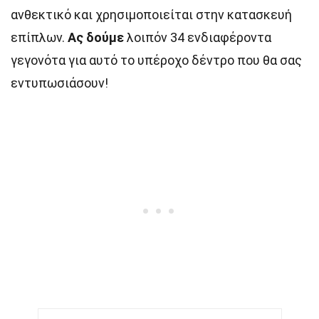
ανθεκτικό και χρησιμοποιείται στην κατασκευή
επίπλων.
Ας δούμε
λοιπόν 34 ενδιαφέροντα
γεγονότα για αυτό το υπέροχο δέντρο που θα σας
εντυπωσιάσουν!