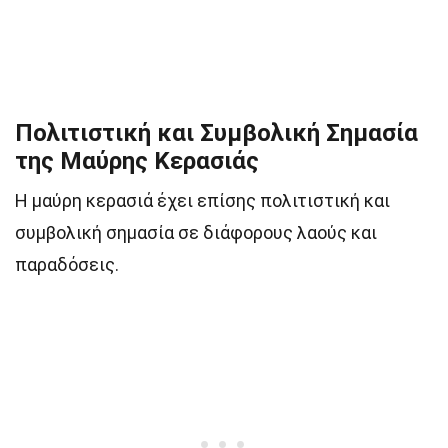
Πολιτιστική και Συμβολική Σημασία
της Μαύρης Κερασιάς
Η μαύρη κερασιά έχει επίσης πολιτιστική και
συμβολική σημασία σε διάφορους λαούς και
παραδόσεις.