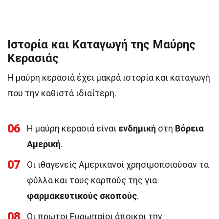
Ιστορία και Καταγωγή της Μαύρης
Κερασιάς
Η μαύρη κερασιά έχει μακρά ιστορία και καταγωγή
που την καθιστά ιδιαίτερη.
06
Η μαύρη κερασιά είναι
ενδημική
στη
Βόρεια
Αμερική
.
07
Οι ιθαγενείς Αμερικανοί χρησιμοποιούσαν τα
φύλλα και τους καρπούς της για
φαρμακευτικούς σκοπούς
.
08
Οι πρώτοι Ευρωπαίοι άποικοι την