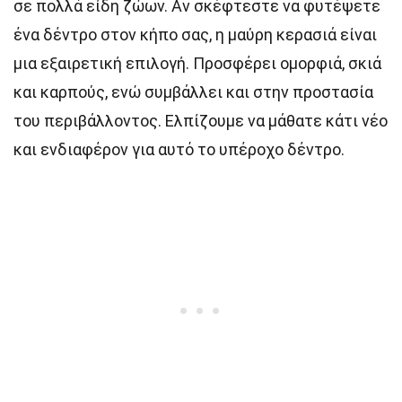
σε πολλά είδη ζώων. Αν σκέφτεστε να φυτέψετε
ένα δέντρο στον κήπο σας, η μαύρη κερασιά είναι
μια εξαιρετική επιλογή. Προσφέρει ομορφιά, σκιά
και καρπούς, ενώ συμβάλλει και στην προστασία
του περιβάλλοντος. Ελπίζουμε να μάθατε κάτι νέο
και ενδιαφέρον για αυτό το υπέροχο δέντρο.