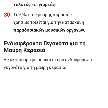
τελετές
και
γιορτές
.
30
Το ξύλο της μαύρης κερασιάς
χρησιμοποιείται για την κατασκευή
παραδοσιακών μουσικών οργάνων
.
Ενδιαφέροντα Γεγονότα για τη
Μαύρη Κερασιά
Ας κλείσουμε με μερικά ακόμα ενδιαφέροντα
γεγονότα για τη μαύρη κερασιά.