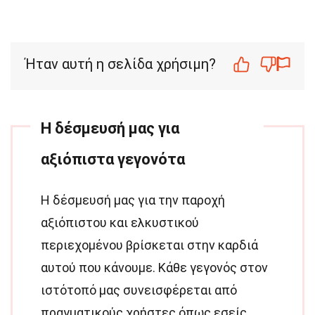
Ήταν αυτή η σελίδα χρήσιμη?
Η δέσμευσή μας για
αξιόπιστα γεγονότα
Η δέσμευσή μας για την παροχή
αξιόπιστου και ελκυστικού
περιεχομένου βρίσκεται στην καρδιά
αυτού που κάνουμε. Κάθε γεγονός στον
ιστότοπό μας συνεισφέρεται από
πραγματικούς χρήστες όπως εσείς,