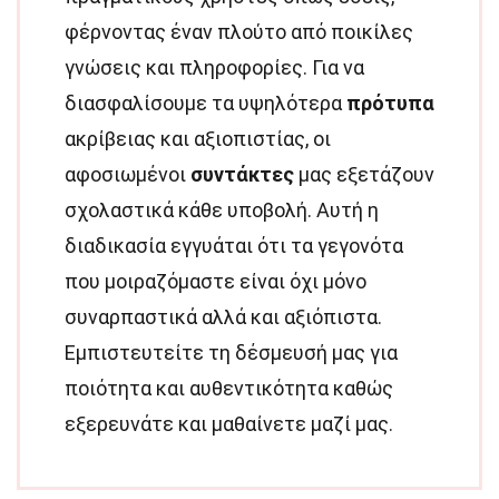
φέρνοντας έναν πλούτο από ποικίλες
γνώσεις και πληροφορίες. Για να
διασφαλίσουμε τα υψηλότερα
πρότυπα
ακρίβειας και αξιοπιστίας, οι
αφοσιωμένοι
συντάκτες
μας εξετάζουν
σχολαστικά κάθε υποβολή. Αυτή η
διαδικασία εγγυάται ότι τα γεγονότα
που μοιραζόμαστε είναι όχι μόνο
συναρπαστικά αλλά και αξιόπιστα.
Εμπιστευτείτε τη δέσμευσή μας για
ποιότητα και αυθεντικότητα καθώς
εξερευνάτε και μαθαίνετε μαζί μας.