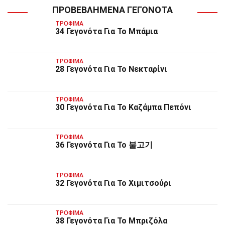
ΠΡΟΒΕΒΛΗΜΈΝΑ ΓΕΓΟΝΌΤΑ
ΤΡΌΦΙΜΑ
34 Γεγονότα Για Το Μπάμια
ΤΡΌΦΙΜΑ
28 Γεγονότα Για Το Νεκταρίνι
ΤΡΌΦΙΜΑ
30 Γεγονότα Για Το Καζάμπα Πεπόνι
ΤΡΌΦΙΜΑ
36 Γεγονότα Για Το 불고기
ΤΡΌΦΙΜΑ
32 Γεγονότα Για Το Χιμιτσούρι
ΤΡΌΦΙΜΑ
38 Γεγονότα Για Το Μπριζόλα