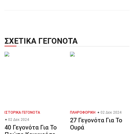
ΣΧΕΤΙΚΆ ΓΕΓΟΝΌΤΑ
ΙΣΤΟΡΙΚΆ ΓΕΓΟΝΌΤΑ
ΠΛΗΡΟΦΟΡΙΚΉ
02 Δεκ 2024
27 Γεγονότα Για Το
02 Δεκ 2024
40 Γεγονότα Για Το
Ουρά