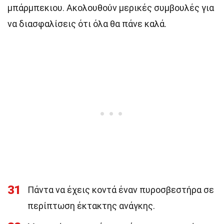
μπάρμπεκιου. Ακολουθούν μερικές συμβουλές για
να διασφαλίσεις ότι όλα θα πάνε καλά.
31
Πάντα να έχεις κοντά έναν πυροσβεστήρα σε
περίπτωση έκτακτης ανάγκης.