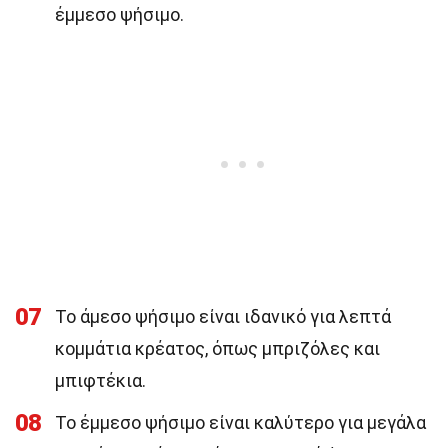
έμμεσο ψήσιμο.
07
Το άμεσο ψήσιμο είναι ιδανικό για λεπτά
κομμάτια κρέατος, όπως μπριζόλες και
μπιφτέκια.
08
Το έμμεσο ψήσιμο είναι καλύτερο για μεγάλα