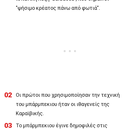
"ψήσιμο κρέατος πάνω από φωτιά".
02
Οι πρώτοι που χρησιμοποίησαν την τεχνική
του μπάρμπεκιου ήταν οι ιθαγενείς της
Καραϊβικής.
03
Το μπάρμπεκιου έγινε δημοφιλές στις