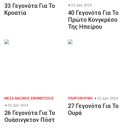
33 Γεγονότα Για Το
02 Δεκ 2024
Κροατία
40 Γεγονότα Για Το
Πρώτο Κονγκρέσο
Της Ηπείρου
ΜΈΣΑ ΜΑΖΙΚΉΣ ΕΝΗΜΈΡΩΣΗΣ
ΠΛΗΡΟΦΟΡΙΚΉ
02 Δεκ 2024
27 Γεγονότα Για Το
02 Δεκ 2024
26 Γεγονότα Για Το
Ουρά
Ουάσινγκτον Πόστ