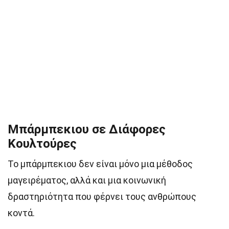
Μπάρμπεκιου σε Διάφορες
Κουλτούρες
Το μπάρμπεκιου δεν είναι μόνο μια μέθοδος
μαγειρέματος, αλλά και μια κοινωνική
δραστηριότητα που φέρνει τους ανθρώπους
κοντά.