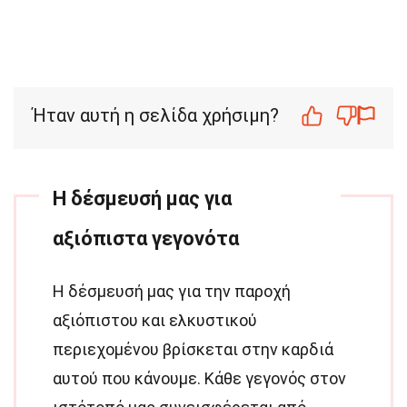
Ήταν αυτή η σελίδα χρήσιμη?
Η δέσμευσή μας για
αξιόπιστα γεγονότα
Η δέσμευσή μας για την παροχή
αξιόπιστου και ελκυστικού
περιεχομένου βρίσκεται στην καρδιά
αυτού που κάνουμε. Κάθε γεγονός στον