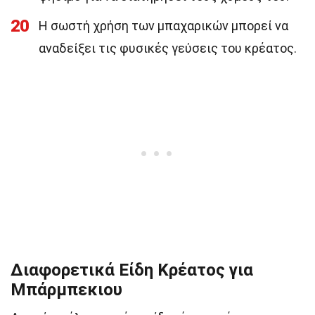
20
Η σωστή χρήση των μπαχαρικών μπορεί να
αναδείξει τις φυσικές γεύσεις του κρέατος.
Διαφορετικά Είδη Κρέατος για
Μπάρμπεκιου