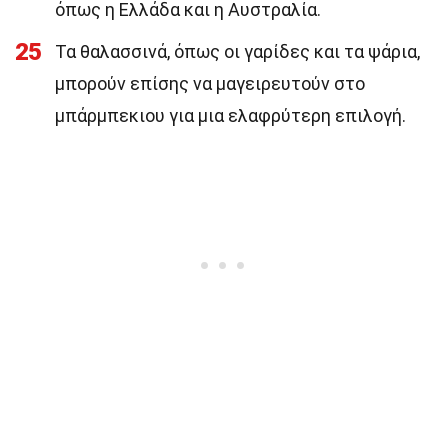
όπως η Ελλάδα και η Αυστραλία.
25
Τα θαλασσινά, όπως οι γαρίδες και τα ψάρια,
μπορούν επίσης να μαγειρευτούν στο
μπάρμπεκιου για μια ελαφρύτερη επιλογή.