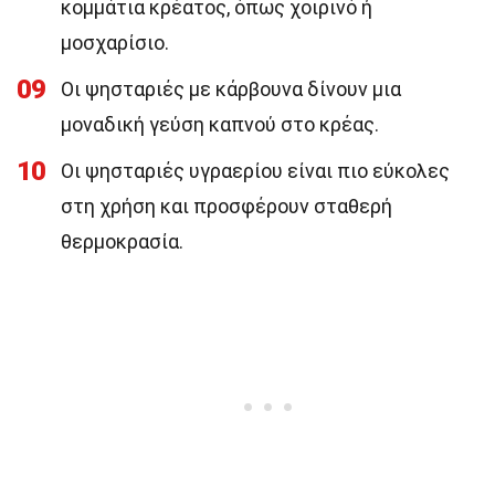
κομμάτια κρέατος, όπως χοιρινό ή
μοσχαρίσιο.
09
Οι ψησταριές με κάρβουνα δίνουν μια
μοναδική γεύση καπνού στο κρέας.
10
Οι ψησταριές υγραερίου είναι πιο εύκολες
στη χρήση και προσφέρουν σταθερή
θερμοκρασία.