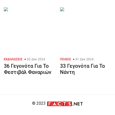
ΕΚΔΗΛΏΣΕΙΣ
02 Δεκ 2024
ΠΌΛΕΙΣ
01 Δεκ 2024
36 Γεγονότα Για Το
33 Γεγονότα Για Το
Φεστιβάλ Φαναριών
Νάντη
© 2023