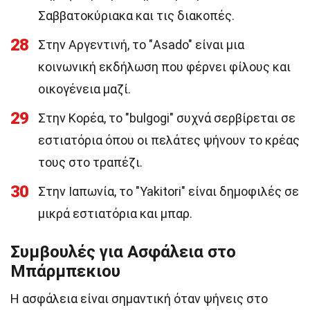
Σαββατοκύριακα και τις διακοπές.
28
Στην Αργεντινή, το "Asado" είναι μια
κοινωνική εκδήλωση που φέρνει φίλους και
οικογένεια μαζί.
29
Στην Κορέα, το "bulgogi" συχνά σερβίρεται σε
εστιατόρια όπου οι πελάτες ψήνουν το κρέας
τους στο τραπέζι.
30
Στην Ιαπωνία, το "Yakitori" είναι δημοφιλές σε
μικρά εστιατόρια και μπαρ.
Συμβουλές για Ασφάλεια στο
Μπάρμπεκιου
Η ασφάλεια είναι σημαντική όταν ψήνεις στο