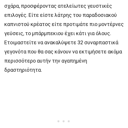
σχάρα, προσφέροντας ατελείωτες γευστικές
επιλογές. Είτε είστε λάτρης του παραδοσιακού
καπνιστού κρέατος είτε προτιμάτε πιο μοντέρνες
γεύσεις, το μπάρμπεκιου έχει κάτι για όλους.
Ετοιμαστείτε να ανακαλύψετε 32 συναρπαστικά
γεγονότα που θα σας κάνουν να εκτιμήσετε ακόμα
περισσότερο αυτήν την αγαπημένη
δραστηριότητα.