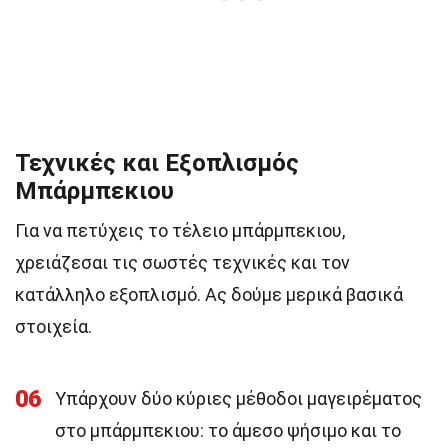
Τεχνικές και Εξοπλισμός
Μπάρμπεκιου
Για να πετύχεις το τέλειο μπάρμπεκιου,
χρειάζεσαι τις σωστές τεχνικές και τον
κατάλληλο εξοπλισμό. Ας δούμε μερικά βασικά
στοιχεία.
06
Υπάρχουν δύο κύριες μέθοδοι μαγειρέματος
στο μπάρμπεκιου: το άμεσο ψήσιμο και το