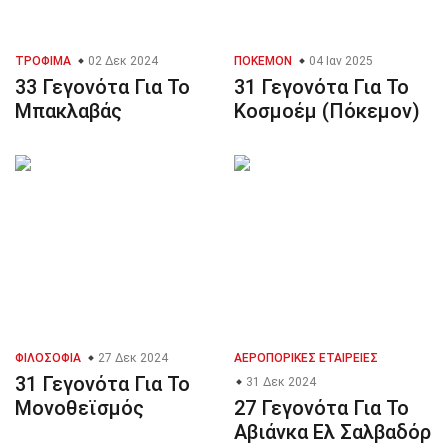
ΤΡΌΦΙΜΑ
02 Δεκ 2024
ΠΌΚΕΜΟΝ
04 Ιαν 2025
33 Γεγονότα Για Το
31 Γεγονότα Για Το
Μπακλαβάς
Κοσμοέμ (Πόκεμον)
ΦΙΛΟΣΟΦΊΑ
27 Δεκ 2024
ΑΕΡΟΠΟΡΙΚΈΣ ΕΤΑΙΡΕΊΕΣ
31 Γεγονότα Για Το
31 Δεκ 2024
Μονοθεϊσμός
27 Γεγονότα Για Το
Αβιάνκα Ελ Σαλβαδόρ