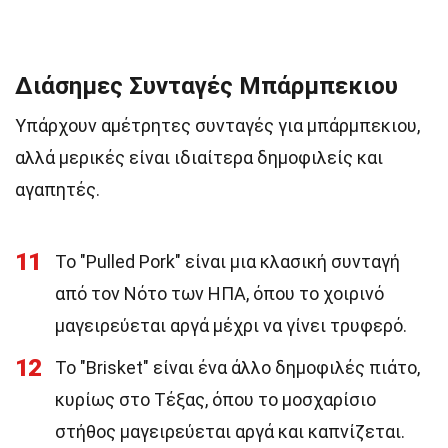
Διάσημες Συνταγές Μπάρμπεκιου
Υπάρχουν αμέτρητες συνταγές για μπάρμπεκιου,
αλλά μερικές είναι ιδιαίτερα δημοφιλείς και
αγαπητές.
11
Το "Pulled Pork" είναι μια κλασική συνταγή
από τον Νότο των ΗΠΑ, όπου το χοιρινό
μαγειρεύεται αργά μέχρι να γίνει τρυφερό.
12
Το "Brisket" είναι ένα άλλο δημοφιλές πιάτο,
κυρίως στο Τέξας, όπου το μοσχαρίσιο
στήθος μαγειρεύεται αργά και καπνίζεται.