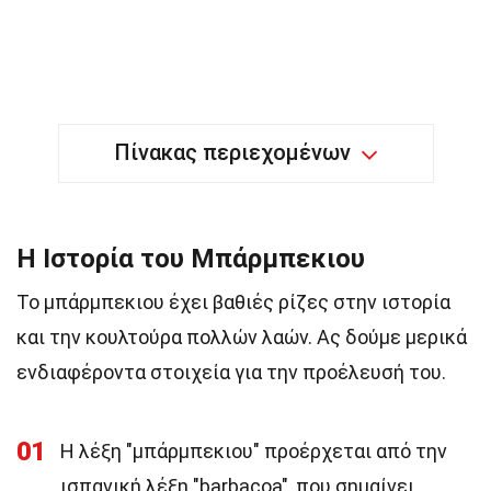
Πίνακας περιεχομένων
Η Ιστορία του Μπάρμπεκιου
Το μπάρμπεκιου έχει βαθιές ρίζες στην ιστορία
και την κουλτούρα πολλών λαών. Ας δούμε μερικά
ενδιαφέροντα στοιχεία για την προέλευσή του.
01
Η λέξη "μπάρμπεκιου" προέρχεται από την
ισπανική λέξη "barbacoa", που σημαίνει