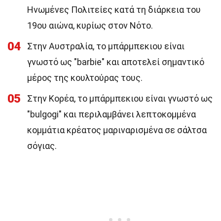
Ηνωμένες Πολιτείες κατά τη διάρκεια του
19ου αιώνα, κυρίως στον Νότο.
04
Στην Αυστραλία, το μπάρμπεκιου είναι
γνωστό ως "barbie" και αποτελεί σημαντικό
μέρος της κουλτούρας τους.
05
Στην Κορέα, το μπάρμπεκιου είναι γνωστό ως
"bulgogi" και περιλαμβάνει λεπτοκομμένα
κομμάτια κρέατος μαριναρισμένα σε σάλτσα
σόγιας.