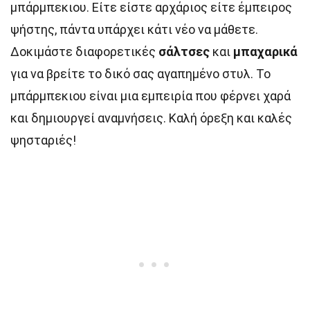
μπάρμπεκιου. Είτε είστε αρχάριος είτε έμπειρος
ψήστης, πάντα υπάρχει κάτι νέο να μάθετε.
Δοκιμάστε διαφορετικές
σάλτσες
και
μπαχαρικά
για να βρείτε το δικό σας αγαπημένο στυλ. Το
μπάρμπεκιου είναι μια εμπειρία που φέρνει χαρά
και δημιουργεί αναμνήσεις. Καλή όρεξη και καλές
ψησταριές!