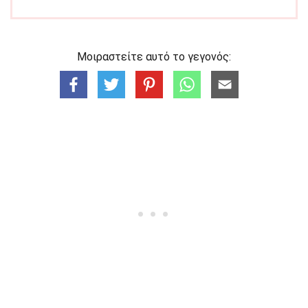
Μοιραστείτε αυτό το γεγονός: