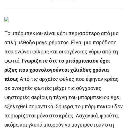
Το μπάρμπεκιου είναι κάτι περισσότερο από μια
απλή μέθοδο μαγειρέματος. Είναι μια παράδοση
που ενώνει φίλους και οικογένειες γύρω από τη
φωτιά.
Γνωρίζατε ότι το μπάρμπεκιου έχει
ρίζες που χρονολογούνται χιλιάδες χρόνια
πίσω;
Από τις αρχαίες φυλές που έψηναν κρέας
σε ανοιχτές φωτιές μέχρι τις σύγχρονες
ψησταριές αερίου, η τέχνη του μπάρμπεκιου έχει
εξελιχθεί σημαντικά. Σήμερα, το μπάρμπεκιου δεν
περιορίζεται μόνο στο κρέας. Λαχανικά, φρούτα,
ακόμα και γλυκά μπορούν να μαγειρευτούν στη