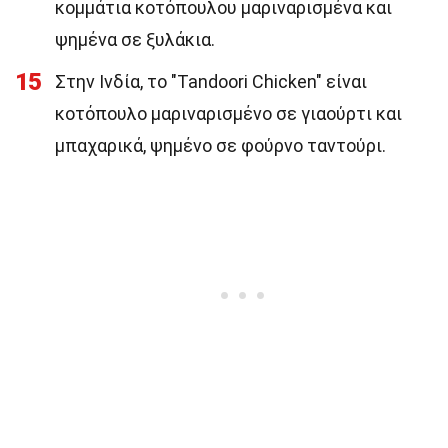
κομμάτια κοτόπουλου μαριναρισμένα και
ψημένα σε ξυλάκια.
15
Στην Ινδία, το "Tandoori Chicken" είναι
κοτόπουλο μαριναρισμένο σε γιαούρτι και
μπαχαρικά, ψημένο σε φούρνο ταντούρι.