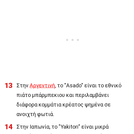
13
Στην
Αργεντινή
, το "Asado" είναι το εθνικό
πιάτο μπάρμπεκιου και περιλαμβάνει
διάφορα κομμάτια κρέατος ψημένα σε
ανοιχτή φωτιά.
14
Στην Ιαπωνία, το "Yakitori" είναι μικρά