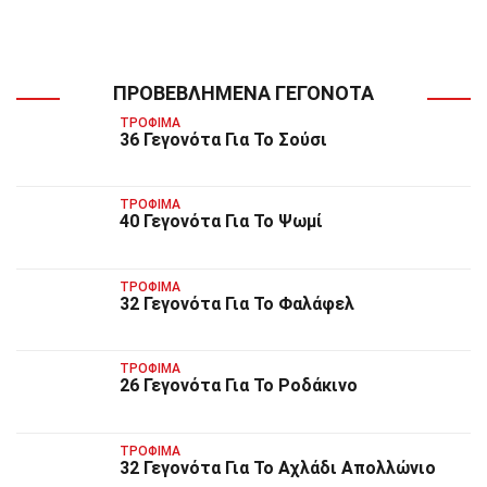
ΠΡΟΒΕΒΛΗΜΈΝΑ ΓΕΓΟΝΌΤΑ
ΤΡΌΦΙΜΑ
36 Γεγονότα Για Το Σούσι
ΤΡΌΦΙΜΑ
40 Γεγονότα Για Το Ψωμί
ΤΡΌΦΙΜΑ
32 Γεγονότα Για Το Φαλάφελ
ΤΡΌΦΙΜΑ
26 Γεγονότα Για Το Ροδάκινο
ΤΡΌΦΙΜΑ
32 Γεγονότα Για Το Αχλάδι Απολλώνιο