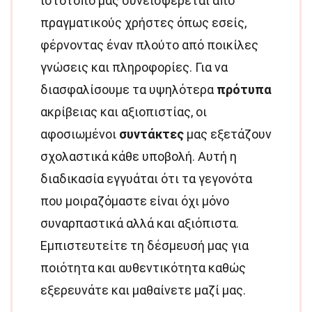
ιστότοπό μας συνεισφέρεται από
πραγματικούς χρήστες όπως εσείς,
φέρνοντας έναν πλούτο από ποικίλες
γνώσεις και πληροφορίες. Για να
διασφαλίσουμε τα υψηλότερα
πρότυπα
ακρίβειας και αξιοπιστίας, οι
αφοσιωμένοι
συντάκτες
μας εξετάζουν
σχολαστικά κάθε υποβολή. Αυτή η
διαδικασία εγγυάται ότι τα γεγονότα
που μοιραζόμαστε είναι όχι μόνο
συναρπαστικά αλλά και αξιόπιστα.
Εμπιστευτείτε τη δέσμευσή μας για
ποιότητα και αυθεντικότητα καθώς
εξερευνάτε και μαθαίνετε μαζί μας.