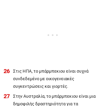
26
Στις ΗΠΑ, το μπάρμπεκιου είναι συχνά
συνδεδεμένο με οικογενειακές
συγκεντρώσεις και γιορτές.
27
Στην Αυστραλία, το μπάρμπεκιου είναι μια
δημοφιλής δραστηριότητα για τα