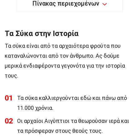
Πίνακας περιεχομένων
Τα Σύκα στην Ιστορία
Τα σύκα είναι από τα αρχαιότερα φρούτα που
καταναλώνονται από τον άνθρωπο. Ας δούμε
μερικά ενδιαφέροντα γεγονότα για την ιστορία
τους.
01
Τα σύκα καλλιεργούνται εδώ και πάνω από
11.000 χρόνια.
02
Οι αρχαίοι Αιγύπτιοι τα θεωρούσαν ιερά και
τα πρόσφεραν στους θεούς τους.