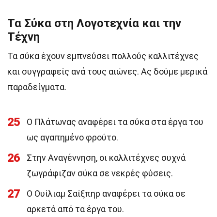
Τα Σύκα στη Λογοτεχνία και την
Τέχνη
Τα σύκα έχουν εμπνεύσει πολλούς καλλιτέχνες
και συγγραφείς ανά τους αιώνες. Ας δούμε μερικά
παραδείγματα.
25
Ο Πλάτωνας αναφέρει τα σύκα στα έργα του
ως αγαπημένο φρούτο.
26
Στην Αναγέννηση, οι καλλιτέχνες συχνά
ζωγράφιζαν σύκα σε νεκρές φύσεις.
27
Ο Ουίλιαμ Σαίξπηρ αναφέρει τα σύκα σε
αρκετά από τα έργα του.