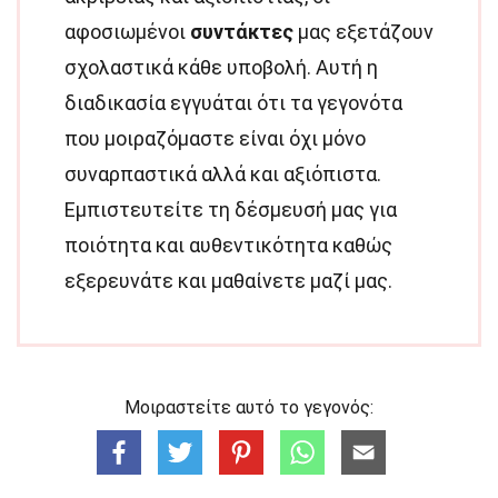
αφοσιωμένοι
συντάκτες
μας εξετάζουν
σχολαστικά κάθε υποβολή. Αυτή η
διαδικασία εγγυάται ότι τα γεγονότα
που μοιραζόμαστε είναι όχι μόνο
συναρπαστικά αλλά και αξιόπιστα.
Εμπιστευτείτε τη δέσμευσή μας για
ποιότητα και αυθεντικότητα καθώς
εξερευνάτε και μαθαίνετε μαζί μας.
Μοιραστείτε αυτό το γεγονός: