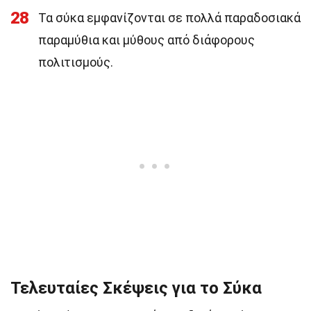
28
Τα σύκα εμφανίζονται σε πολλά παραδοσιακά
παραμύθια και μύθους από διάφορους
πολιτισμούς.
Τελευταίες Σκέψεις για το Σύκα