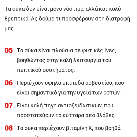
Τα σύκα δεν είναι μόνο νόστιμα, αλλά και πολύ
θρεπτικά. Ας δούμε τι προσφέρουν στη διατροφή
μας.
05
Τα σύκα είναι πλούσια σε φυτικές ίνες,
βοηθώντας στην καλή λειτουργία του
πεπτικού συστήματος.
06
Περιέχουν υψηλά επίπεδα ασβεστίου, που
είναι σημαντικό για την υγεία των οστών.
07
Είναι καλή πηγή αντιοξειδωτικών, που
προστατεύουν τα κύτταρα από βλάβες.
08
Τα σύκα περιέχουν βιταμίνη Κ, που βοηθά