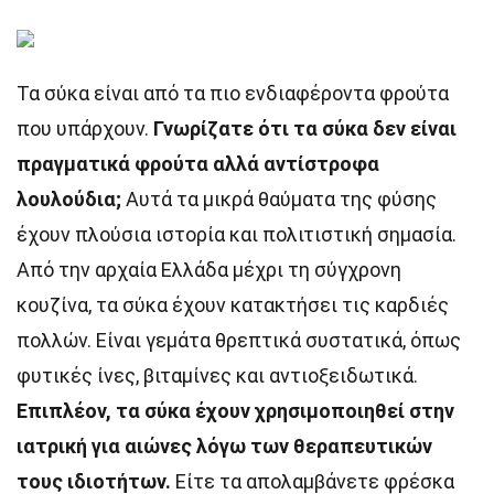
Τα σύκα είναι από τα πιο ενδιαφέροντα φρούτα
που υπάρχουν.
Γνωρίζατε ότι τα σύκα δεν είναι
πραγματικά φρούτα αλλά αντίστροφα
λουλούδια;
Αυτά τα μικρά θαύματα της φύσης
έχουν πλούσια ιστορία και πολιτιστική σημασία.
Από την αρχαία Ελλάδα μέχρι τη σύγχρονη
κουζίνα, τα σύκα έχουν κατακτήσει τις καρδιές
πολλών. Είναι γεμάτα θρεπτικά συστατικά, όπως
φυτικές ίνες, βιταμίνες και αντιοξειδωτικά.
Επιπλέον, τα σύκα έχουν χρησιμοποιηθεί στην
ιατρική για αιώνες λόγω των θεραπευτικών
τους ιδιοτήτων.
Είτε τα απολαμβάνετε φρέσκα