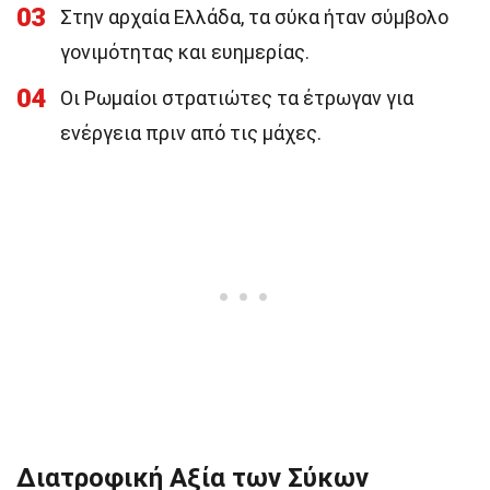
03
Στην αρχαία Ελλάδα, τα σύκα ήταν σύμβολο
γονιμότητας και ευημερίας.
04
Οι Ρωμαίοι στρατιώτες τα έτρωγαν για
ενέργεια πριν από τις μάχες.
Διατροφική Αξία των Σύκων