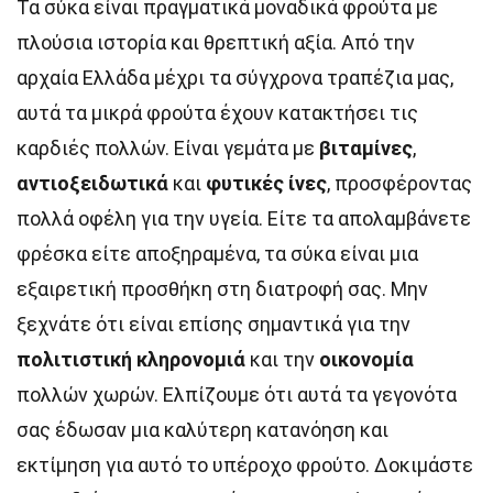
Τα σύκα είναι πραγματικά μοναδικά φρούτα με
πλούσια ιστορία και θρεπτική αξία. Από την
αρχαία Ελλάδα μέχρι τα σύγχρονα τραπέζια μας,
αυτά τα μικρά φρούτα έχουν κατακτήσει τις
καρδιές πολλών. Είναι γεμάτα με
βιταμίνες
,
αντιοξειδωτικά
και
φυτικές ίνες
, προσφέροντας
πολλά οφέλη για την υγεία. Είτε τα απολαμβάνετε
φρέσκα είτε αποξηραμένα, τα σύκα είναι μια
εξαιρετική προσθήκη στη διατροφή σας. Μην
ξεχνάτε ότι είναι επίσης σημαντικά για την
πολιτιστική κληρονομιά
και την
οικονομία
πολλών χωρών. Ελπίζουμε ότι αυτά τα γεγονότα
σας έδωσαν μια καλύτερη κατανόηση και
εκτίμηση για αυτό το υπέροχο φρούτο. Δοκιμάστε