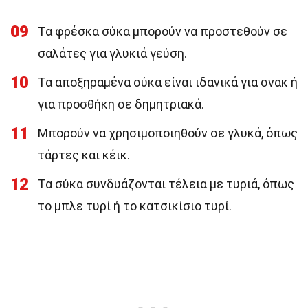
09
Τα φρέσκα σύκα μπορούν να προστεθούν σε
σαλάτες για γλυκιά γεύση.
10
Τα αποξηραμένα σύκα είναι ιδανικά για σνακ ή
για προσθήκη σε δημητριακά.
11
Μπορούν να χρησιμοποιηθούν σε γλυκά, όπως
τάρτες και κέικ.
12
Τα σύκα συνδυάζονται τέλεια με τυριά, όπως
το μπλε τυρί ή το κατσικίσιο τυρί.