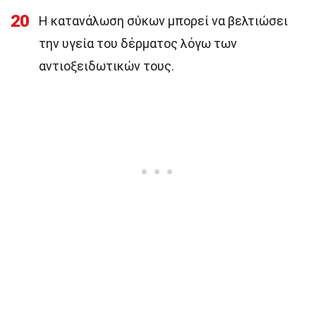
20
Η κατανάλωση σύκων μπορεί να βελτιώσει
την υγεία του δέρματος λόγω των
αντιοξειδωτικών τους.