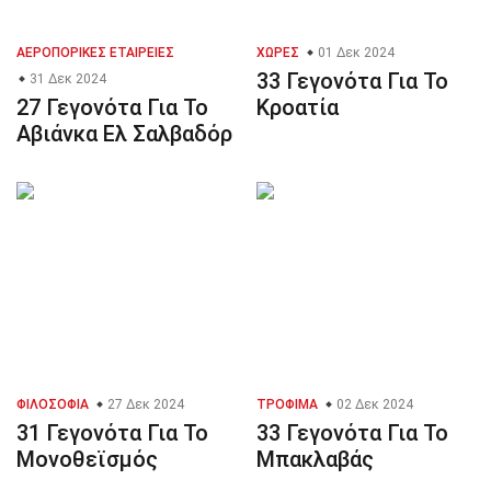
ΑΕΡΟΠΟΡΙΚΈΣ ΕΤΑΙΡΕΊΕΣ
ΧΏΡΕΣ
01 Δεκ 2024
33 Γεγονότα Για Το
31 Δεκ 2024
27 Γεγονότα Για Το
Κροατία
Αβιάνκα Ελ Σαλβαδόρ
ΦΙΛΟΣΟΦΊΑ
27 Δεκ 2024
ΤΡΌΦΙΜΑ
02 Δεκ 2024
31 Γεγονότα Για Το
33 Γεγονότα Για Το
Μονοθεϊσμός
Μπακλαβάς