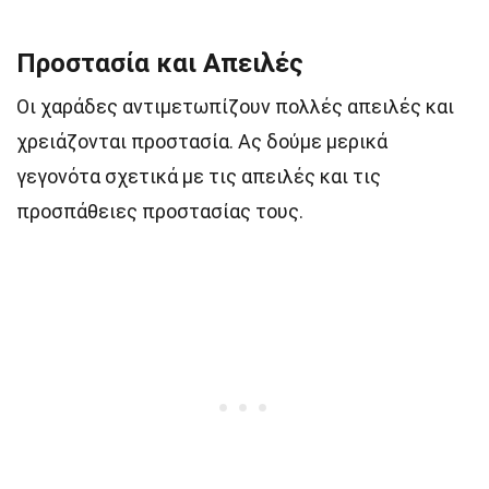
Προστασία και Απειλές
Οι χαράδες αντιμετωπίζουν πολλές απειλές και
χρειάζονται προστασία. Ας δούμε μερικά
γεγονότα σχετικά με τις απειλές και τις
προσπάθειες προστασίας τους.