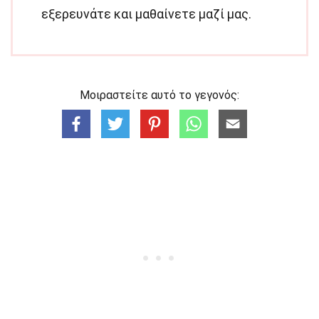
εξερευνάτε και μαθαίνετε μαζί μας.
Μοιραστείτε αυτό το γεγονός: