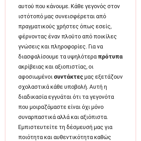
αυτού που κάνουμε. Κάθε γεγονός στον
ιστότοπό μας συνεισφέρεται από
πραγματικούς χρήστες όπως εσείς,
φέρνοντας έναν πλούτο από ποικίλες
γνώσεις και πληροφορίες. Για να
διασφαλίσουμε τα υψηλότερα
πρότυπα
ακρίβειας και αξιοπιστίας, οι
αφοσιωμένοι
συντάκτες
μας εξετάζουν
σχολαστικά κάθε υποβολή. Αυτή η
διαδικασία εγγυάται ότι τα γεγονότα
που μοιραζόμαστε είναι όχι μόνο
συναρπαστικά αλλά και αξιόπιστα.
Εμπιστευτείτε τη δέσμευσή μας για
ποιότητα και αυθεντικότητα καθώς