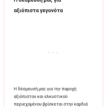
αξιόπιστα γεγονότα
Η δέσμευσή μας για την παροχή
αξιόπιστου και ελκυστικού
περιεχομένου βρίσκεται στην καρδιά