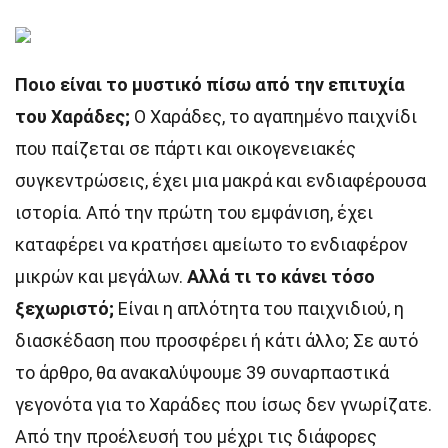
Ποιο είναι το μυστικό πίσω από την επιτυχία
του Χαράδες;
Ο Χαράδες, το αγαπημένο παιχνίδι
που παίζεται σε πάρτι και οικογενειακές
συγκεντρώσεις, έχει μια μακρά και ενδιαφέρουσα
ιστορία. Από την πρώτη του εμφάνιση, έχει
καταφέρει να κρατήσει αμείωτο το ενδιαφέρον
μικρών και μεγάλων.
Αλλά τι το κάνει τόσο
ξεχωριστό;
Είναι η απλότητα του παιχνιδιού, η
διασκέδαση που προσφέρει ή κάτι άλλο; Σε αυτό
το άρθρο, θα ανακαλύψουμε 39 συναρπαστικά
γεγονότα για το Χαράδες που ίσως δεν γνωρίζατε.
Από την προέλευσή του μέχρι τις διάφορες