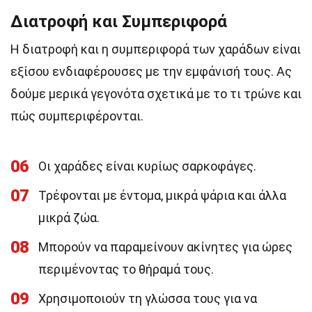
Διατροφή και Συμπεριφορά
Η διατροφή και η συμπεριφορά των χαράδων είναι
εξίσου ενδιαφέρουσες με την εμφάνισή τους. Ας
δούμε μερικά γεγονότα σχετικά με το τι τρώνε και
πώς συμπεριφέρονται.
06
Οι χαράδες είναι κυρίως σαρκοφάγες.
07
Τρέφονται με έντομα, μικρά ψάρια και άλλα
μικρά ζώα.
08
Μπορούν να παραμείνουν ακίνητες για ώρες
περιμένοντας το θήραμά τους.
09
Χρησιμοποιούν τη γλώσσα τους για να