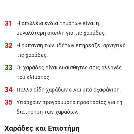
31
Η απώλεια ενδιαιτημάτων είναι η
μεγαλύτερη απειλή για τις χαράδες.
32
Η ρύπανση των υδάτων επηρεάζει αρνητικά
τις χαράδες.
33
Οι χαράδες είναι ευαίσθητες στις αλλαγές
του κλίματος.
34
Πολλά είδη χαράδων είναι υπό εξαφάνιση.
35
Υπάρχουν προγράμματα προστασίας για τη
διατήρηση των χαράδων.
Χαράδες και Επιστήμη