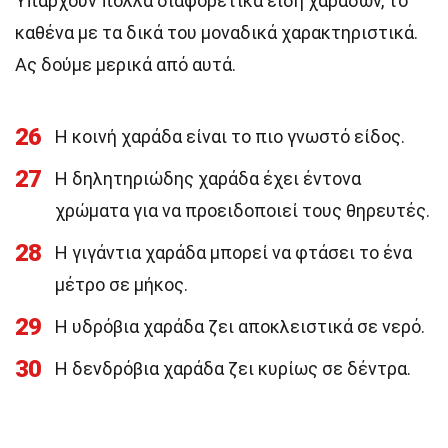
Υπάρχουν πολλά διαφορετικά είδη χαράδων, το
καθένα με τα δικά του μοναδικά χαρακτηριστικά.
Ας δούμε μερικά από αυτά.
26
Η κοινή χαράδα είναι το πιο γνωστό είδος.
27
Η δηλητηριώδης χαράδα έχει έντονα
χρώματα για να προειδοποιεί τους θηρευτές.
28
Η γιγάντια χαράδα μπορεί να φτάσει το ένα
μέτρο σε μήκος.
29
Η υδρόβια χαράδα ζει αποκλειστικά σε νερό.
30
Η δενδρόβια χαράδα ζει κυρίως σε δέντρα.