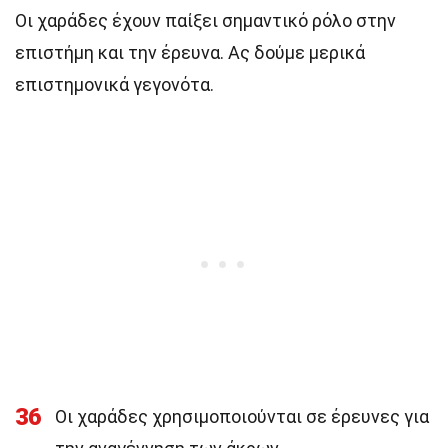
Οι χαράδες έχουν παίξει σημαντικό ρόλο στην
επιστήμη και την έρευνα. Ας δούμε μερικά
επιστημονικά γεγονότα.
36
Οι χαράδες χρησιμοποιούνται σε έρευνες για