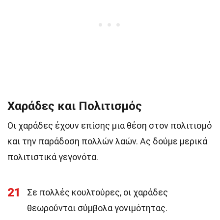
Χαράδες και Πολιτισμός
Οι χαράδες έχουν επίσης μια θέση στον πολιτισμό
και την παράδοση πολλών λαών. Ας δούμε μερικά
πολιτιστικά γεγονότα.
21
Σε πολλές κουλτούρες, οι χαράδες
θεωρούνται σύμβολα γονιμότητας.