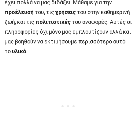
έχει πολλά να μας διδάξει. Μάθαμε για την
προέλευσή
του, τις
χρήσεις
του στην καθημερινή
ζωή, και τις
πολιτιστικές
του αναφορές. Αυτές οι
πληροφορίες όχι μόνο μας εμπλουτίζουν αλλά και
μας βοηθούν να εκτιμήσουμε περισσότερο αυτό
το
υλικό
.