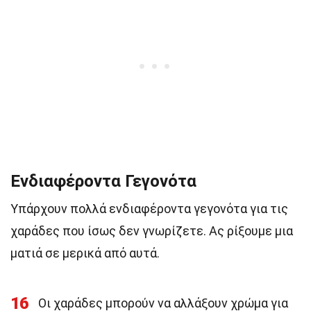
Ενδιαφέροντα Γεγονότα
Υπάρχουν πολλά ενδιαφέροντα γεγονότα για τις
χαράδες που ίσως δεν γνωρίζετε. Ας ρίξουμε μια
ματιά σε μερικά από αυτά.
16
Οι χαράδες μπορούν να αλλάξουν χρώμα για