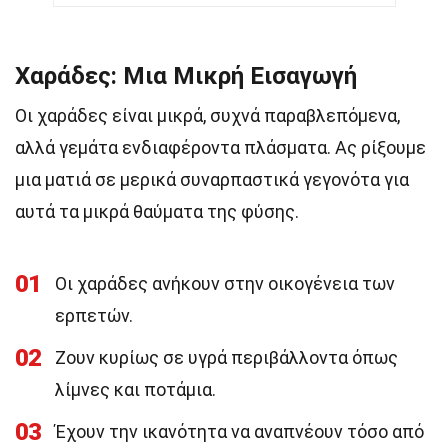
Χαράδες: Μια Μικρή Εισαγωγή
Οι χαράδες είναι μικρά, συχνά παραβλεπόμενα,
αλλά γεμάτα ενδιαφέροντα πλάσματα. Ας ρίξουμε
μια ματιά σε μερικά συναρπαστικά γεγονότα για
αυτά τα μικρά θαύματα της φύσης.
01
Οι χαράδες ανήκουν στην οικογένεια των
ερπετών.
02
Ζουν κυρίως σε υγρά περιβάλλοντα όπως
λίμνες και ποτάμια.
03
Έχουν την ικανότητα να αναπνέουν τόσο από