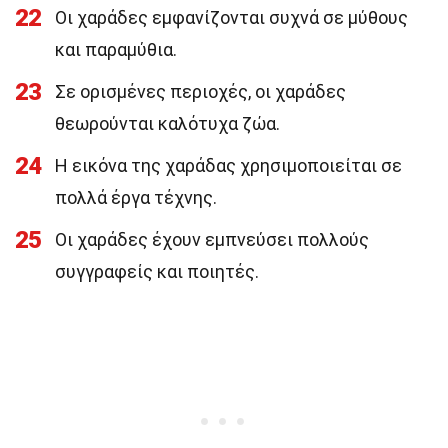
22
Οι χαράδες εμφανίζονται συχνά σε μύθους
και παραμύθια.
23
Σε ορισμένες περιοχές, οι χαράδες
θεωρούνται καλότυχα ζώα.
24
Η εικόνα της χαράδας χρησιμοποιείται σε
πολλά έργα τέχνης.
25
Οι χαράδες έχουν εμπνεύσει πολλούς
συγγραφείς και ποιητές.