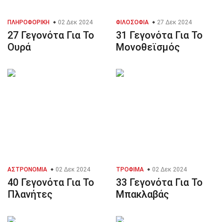
ΠΛΗΡΟΦΟΡΙΚΉ
02 Δεκ 2024
ΦΙΛΟΣΟΦΊΑ
27 Δεκ 2024
27 Γεγονότα Για Το
31 Γεγονότα Για Το
Ουρά
Μονοθεϊσμός
ΑΣΤΡΟΝΟΜΊΑ
02 Δεκ 2024
ΤΡΌΦΙΜΑ
02 Δεκ 2024
40 Γεγονότα Για Το
33 Γεγονότα Για Το
Πλανήτες
Μπακλαβάς