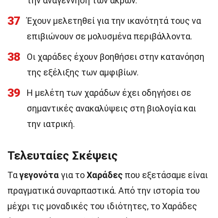
την αναγέννηση των άκρων.
37
Έχουν μελετηθεί για την ικανότητά τους να
επιβιώνουν σε μολυσμένα περιβάλλοντα.
38
Οι χαράδες έχουν βοηθήσει στην κατανόηση
της εξέλιξης των αμφιβίων.
39
Η μελέτη των χαράδων έχει οδηγήσει σε
σημαντικές ανακαλύψεις στη βιολογία και
την ιατρική.
Τελευταίες Σκέψεις
Τα
γεγονότα
για το
Χαράδες
που εξετάσαμε είναι
πραγματικά συναρπαστικά. Από την ιστορία του
μέχρι τις μοναδικές του ιδιότητες, το Χαράδες