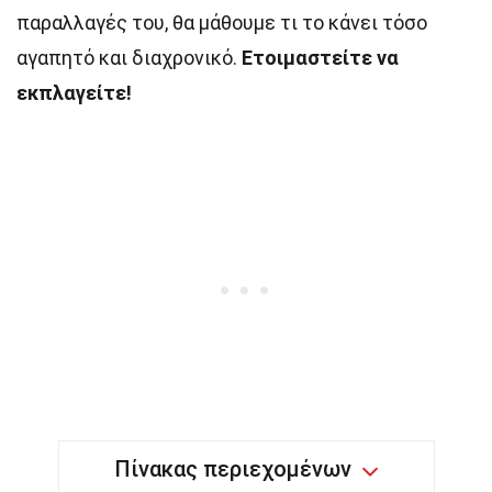
παραλλαγές του, θα μάθουμε τι το κάνει τόσο
αγαπητό και διαχρονικό.
Ετοιμαστείτε να
εκπλαγείτε!
Πίνακας περιεχομένων