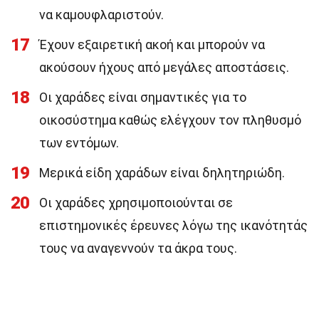
να καμουφλαριστούν.
17
Έχουν εξαιρετική ακοή και μπορούν να
ακούσουν ήχους από μεγάλες αποστάσεις.
18
Οι χαράδες είναι σημαντικές για το
οικοσύστημα καθώς ελέγχουν τον πληθυσμό
των εντόμων.
19
Μερικά είδη χαράδων είναι δηλητηριώδη.
20
Οι χαράδες χρησιμοποιούνται σε
επιστημονικές έρευνες λόγω της ικανότητάς
τους να αναγεννούν τα άκρα τους.