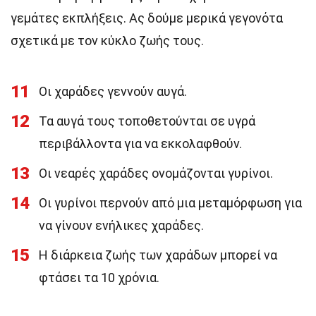
γεμάτες εκπλήξεις. Ας δούμε μερικά γεγονότα
σχετικά με τον κύκλο ζωής τους.
11
Οι χαράδες γεννούν αυγά.
12
Τα αυγά τους τοποθετούνται σε υγρά
περιβάλλοντα για να εκκολαφθούν.
13
Οι νεαρές χαράδες ονομάζονται γυρίνοι.
14
Οι γυρίνοι περνούν από μια μεταμόρφωση για
να γίνουν ενήλικες χαράδες.
15
Η διάρκεια ζωής των χαράδων μπορεί να
φτάσει τα 10 χρόνια.