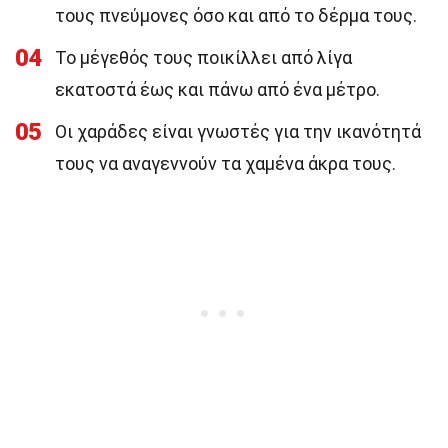
τους πνεύμονες όσο και από το δέρμα τους.
04
Το μέγεθός τους ποικίλλει από λίγα
εκατοστά έως και πάνω από ένα μέτρο.
05
Οι χαράδες είναι γνωστές για την ικανότητά
τους να αναγεννούν τα χαμένα άκρα τους.