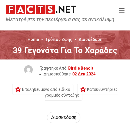
Μετατρέψτε την περιέργειά σας σε ανακάλυψη
Home
Τρόπος Ζωής
Διασκέδαση
39 Γεγονότα Για Το Χαράδες
Γράφτηκε Από:
Birdie Benoit
Δημοσιεύθηκε:
02 Δεκ 2024
Επαληθευμένο από ειδικό
Κατευθυντήριες
γραμμές σύνταξης
Διασκέδαση