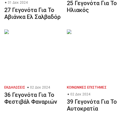
25 Γεγονότα Για Το
31 Δεκ 2024
27 Γεγονότα Για Το
Ηλιακός
Αβιάνκα Ελ Σαλβαδόρ
ΕΚΔΗΛΏΣΕΙΣ
02 Δεκ 2024
ΚΟΙΝΩΝΙΚΈΣ ΕΠΙΣΤΉΜΕΣ
36 Γεγονότα Για Το
02 Δεκ 2024
Φεστιβάλ Φαναριών
39 Γεγονότα Για Το
Αυτοκρατία