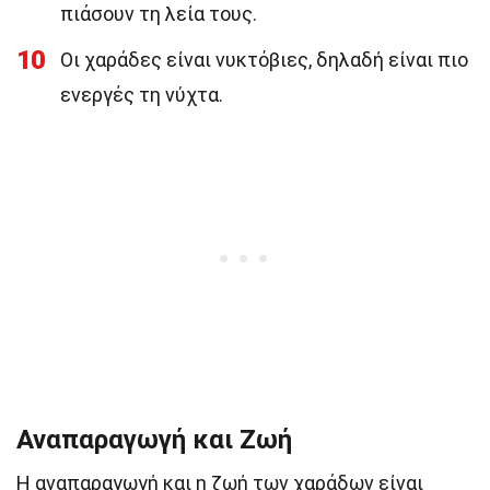
πιάσουν τη λεία τους.
10
Οι χαράδες είναι νυκτόβιες, δηλαδή είναι πιο
ενεργές τη νύχτα.
Αναπαραγωγή και Ζωή
Η αναπαραγωγή και η ζωή των χαράδων είναι