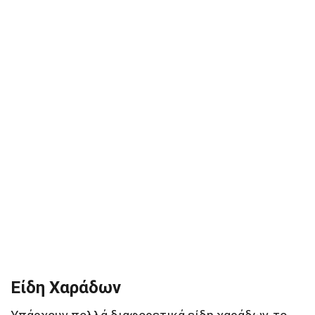
Είδη Χαράδων