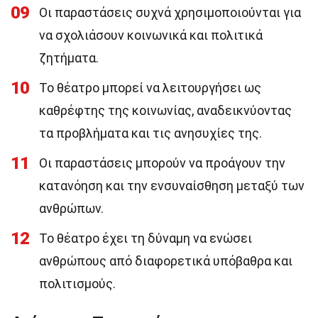
09
Οι παραστάσεις συχνά χρησιμοποιούνται για
να σχολιάσουν κοινωνικά και πολιτικά
ζητήματα.
10
Το θέατρο μπορεί να λειτουργήσει ως
καθρέφτης της κοινωνίας, αναδεικνύοντας
τα προβλήματα και τις ανησυχίες της.
11
Οι παραστάσεις μπορούν να προάγουν την
κατανόηση και την ενσυναίσθηση μεταξύ των
ανθρώπων.
12
Το θέατρο έχει τη δύναμη να ενώσει
ανθρώπους από διαφορετικά υπόβαθρα και
πολιτισμούς.