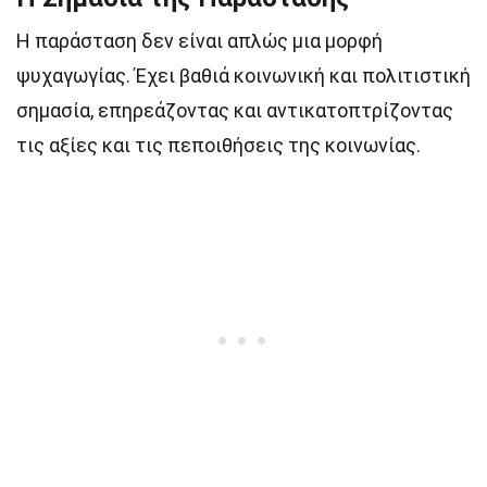
Η παράσταση δεν είναι απλώς μια μορφή
ψυχαγωγίας. Έχει βαθιά κοινωνική και πολιτιστική
σημασία, επηρεάζοντας και αντικατοπτρίζοντας
τις αξίες και τις πεποιθήσεις της κοινωνίας.