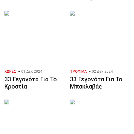
ΧΏΡΕΣ
01 Δεκ 2024
ΤΡΌΦΙΜΑ
02 Δεκ 2024
33 Γεγονότα Για Το
33 Γεγονότα Για Το
Κροατία
Μπακλαβάς