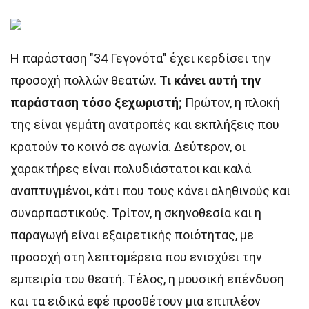
Η παράσταση "34 Γεγονότα" έχει κερδίσει την
προσοχή πολλών θεατών.
Τι κάνει αυτή την
παράσταση τόσο ξεχωριστή;
Πρώτον, η πλοκή
της είναι γεμάτη ανατροπές και εκπλήξεις που
κρατούν το κοινό σε αγωνία. Δεύτερον, οι
χαρακτήρες είναι πολυδιάστατοι και καλά
αναπτυγμένοι, κάτι που τους κάνει αληθινούς και
συναρπαστικούς. Τρίτον, η σκηνοθεσία και η
παραγωγή είναι εξαιρετικής ποιότητας, με
προσοχή στη λεπτομέρεια που ενισχύει την
εμπειρία του θεατή. Τέλος, η μουσική επένδυση
και τα ειδικά εφέ προσθέτουν μια επιπλέον