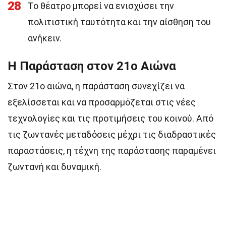
28
Το θέατρο μπορεί να ενισχύσει την
πολιτιστική ταυτότητα και την αίσθηση του
ανήκειν.
Η Παράσταση στον 21ο Αιώνα
Στον 21ο αιώνα, η παράσταση συνεχίζει να
εξελίσσεται και να προσαρμόζεται στις νέες
τεχνολογίες και τις προτιμήσεις του κοινού. Από
τις ζωντανές μεταδόσεις μέχρι τις διαδραστικές
παραστάσεις, η τέχνη της παράστασης παραμένει
ζωντανή και δυναμική.