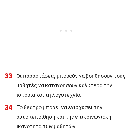
33
Οι παραστάσεις μπορούν να βοηθήσουν τους
μαθητές να κατανοήσουν καλύτερα την
ιστορία και τη λογοτεχνία.
34
Το θέατρο μπορεί να ενισχύσει την
αυτοπεποίθηση και την επικοινωνιακή
ικανότητα των μαθητών.