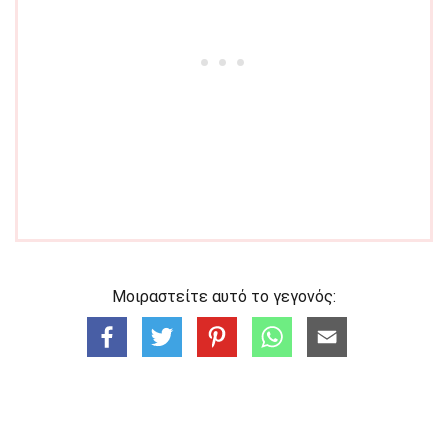
Μοιραστείτε αυτό το γεγονός: