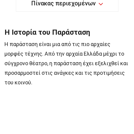
Πίνακας περιεχομένων
Η Ιστορία του Παράσταση
Η παράσταση είναι μια από τις πιο αρχαίες
μορφές τέχνης. Από την αρχαία Ελλάδα μέχρι το
σύγχρονο θέατρο, η παράσταση έχει εξελιχθεί και
προσαρμοστεί στις ανάγκες και τις προτιμήσεις
του κοινού.