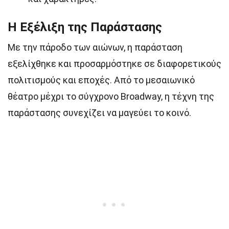
Η Εξέλιξη της Παράστασης
Με την πάροδο των αιώνων, η παράσταση
εξελίχθηκε και προσαρμόστηκε σε διαφορετικούς
πολιτισμούς και εποχές. Από το μεσαιωνικό
θέατρο μέχρι το σύγχρονο Broadway, η τέχνη της
παράστασης συνεχίζει να μαγεύει το κοινό.