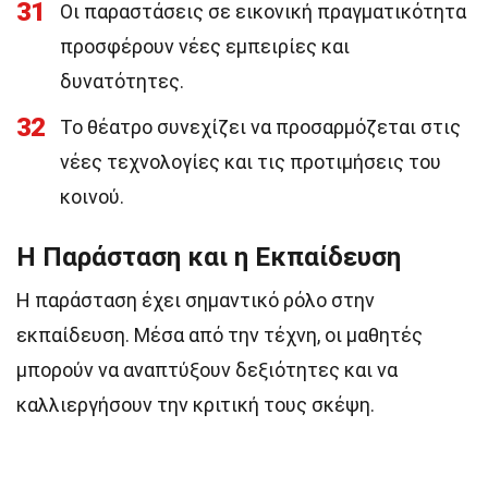
31
Οι παραστάσεις σε εικονική πραγματικότητα
προσφέρουν νέες εμπειρίες και
δυνατότητες.
32
Το θέατρο συνεχίζει να προσαρμόζεται στις
νέες τεχνολογίες και τις προτιμήσεις του
κοινού.
Η Παράσταση και η Εκπαίδευση
Η παράσταση έχει σημαντικό ρόλο στην
εκπαίδευση. Μέσα από την τέχνη, οι μαθητές
μπορούν να αναπτύξουν δεξιότητες και να
καλλιεργήσουν την κριτική τους σκέψη.