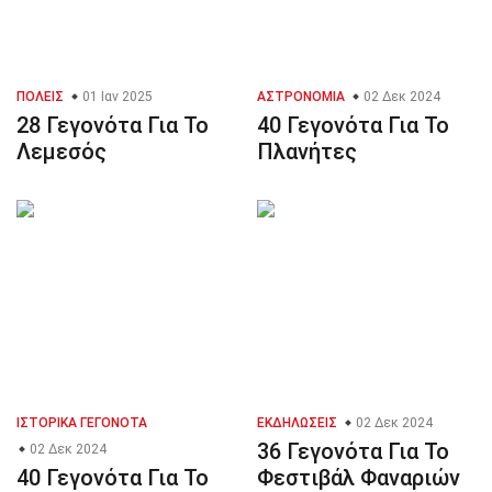
ΠΌΛΕΙΣ
01 Ιαν 2025
ΑΣΤΡΟΝΟΜΊΑ
02 Δεκ 2024
28 Γεγονότα Για Το
40 Γεγονότα Για Το
Λεμεσός
Πλανήτες
ΙΣΤΟΡΙΚΆ ΓΕΓΟΝΌΤΑ
ΕΚΔΗΛΏΣΕΙΣ
02 Δεκ 2024
36 Γεγονότα Για Το
02 Δεκ 2024
40 Γεγονότα Για Το
Φεστιβάλ Φαναριών