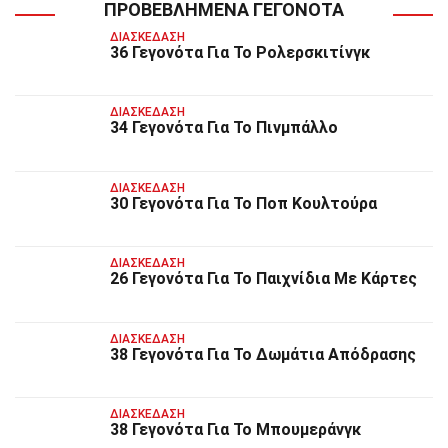
ΠΡΟΒΕΒΛΗΜΈΝΑ ΓΕΓΟΝΌΤΑ
ΔΙΑΣΚΈΔΑΣΗ
36 Γεγονότα Για Το Ρολερσκιτίνγκ
ΔΙΑΣΚΈΔΑΣΗ
34 Γεγονότα Για Το Πινμπάλλο
ΔΙΑΣΚΈΔΑΣΗ
30 Γεγονότα Για Το Ποπ Κουλτούρα
ΔΙΑΣΚΈΔΑΣΗ
26 Γεγονότα Για Το Παιχνίδια Με Κάρτες
ΔΙΑΣΚΈΔΑΣΗ
38 Γεγονότα Για Το Δωμάτια Απόδρασης
ΔΙΑΣΚΈΔΑΣΗ
38 Γεγονότα Για Το Μπουμεράνγκ