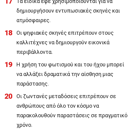
17
Τα ειδικά εφέ χρησιμοποιούνται για να
δημιουργήσουν εντυπωσιακές σκηνές και
ατμόσφαιρες.
18
Οι ψηφιακές σκηνές επιτρέπουν στους
καλλιτέχνες να δημιουργούν εικονικά
περιβάλλοντα.
19
Η χρήση του φωτισμού και του ήχου μπορεί
να αλλάξει δραματικά την αίσθηση μιας
παράστασης.
20
Οι ζωντανές μεταδόσεις επιτρέπουν σε
ανθρώπους από όλο τον κόσμο να
παρακολουθούν παραστάσεις σε πραγματικό
χρόνο.