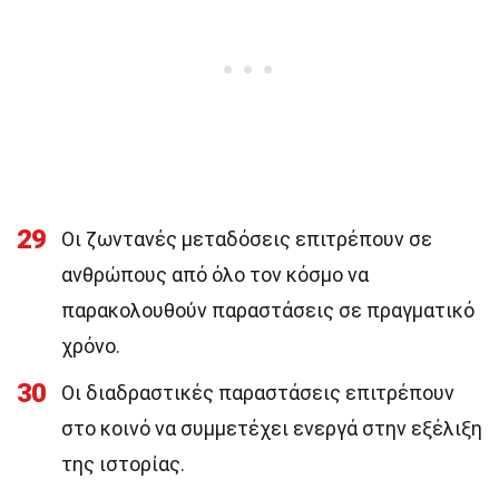
29
Οι ζωντανές μεταδόσεις επιτρέπουν σε
ανθρώπους από όλο τον κόσμο να
παρακολουθούν παραστάσεις σε πραγματικό
χρόνο.
30
Οι διαδραστικές παραστάσεις επιτρέπουν
στο κοινό να συμμετέχει ενεργά στην εξέλιξη
της ιστορίας.