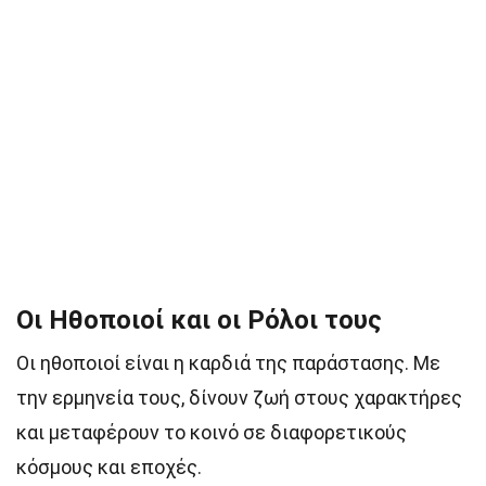
Οι Ηθοποιοί και οι Ρόλοι τους
Οι ηθοποιοί είναι η καρδιά της παράστασης. Με
την ερμηνεία τους, δίνουν ζωή στους χαρακτήρες
και μεταφέρουν το κοινό σε διαφορετικούς
κόσμους και εποχές.