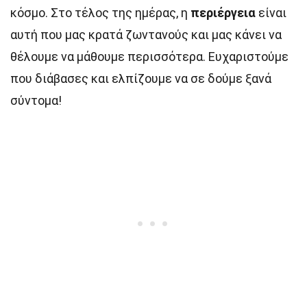
κόσμο. Στο τέλος της ημέρας, η
περιέργεια
είναι
αυτή που μας κρατά ζωντανούς και μας κάνει να
θέλουμε να μάθουμε περισσότερα. Ευχαριστούμε
που διάβασες και ελπίζουμε να σε δούμε ξανά
σύντομα!