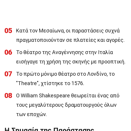
05
Κατά τον Μεσαίωνα, οι παραστάσεις συχνά
πραγματοποιούνταν σε πλατείες και αγορές.
06
Το θέατρο της Αναγέννησης στην Ιταλία
εισήγαγε τη χρήση της σκηνής με προοπτική.
07
Το πρώτο μόνιμο θέατρο στο Λονδίνο, το
"Theatre", χτίστηκε το 1576.
08
Ο William Shakespeare θεωρείται ένας από
τους μεγαλύτερους δραματουργούς όλων
των εποχών.
Η Σημασία της Παράστασης