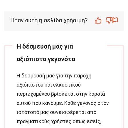
Ήταν αυτή η σελίδα χρήσιμη?
Η δέσμευσή μας για
αξιόπιστα γεγονότα
Η δέσμευσή μας για την παροχή
αξιόπιστου και ελκυστικού
περιεχομένου βρίσκεται στην καρδιά
αυτού που κάνουμε. Κάθε γεγονός στον
ιστότοπό μας συνεισφέρεται από
πραγματικούς χρήστες όπως εσείς,