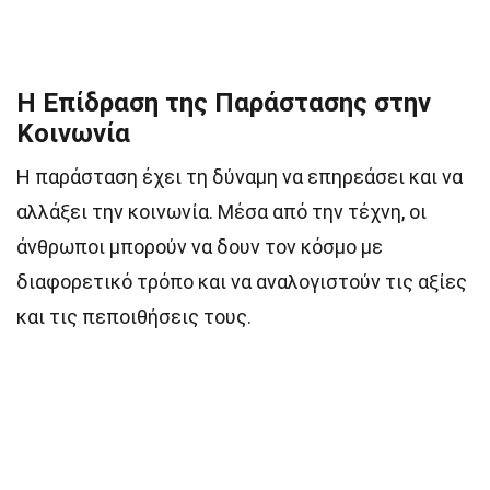
Η Επίδραση της Παράστασης στην
Κοινωνία
Η παράσταση έχει τη δύναμη να επηρεάσει και να
αλλάξει την κοινωνία. Μέσα από την τέχνη, οι
άνθρωποι μπορούν να δουν τον κόσμο με
διαφορετικό τρόπο και να αναλογιστούν τις αξίες
και τις πεποιθήσεις τους.