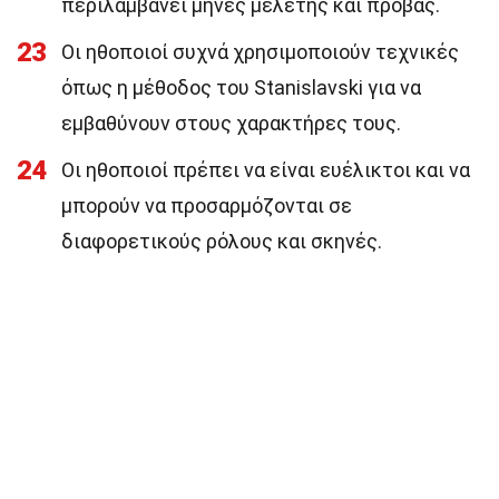
περιλαμβάνει μήνες μελέτης και πρόβας.
23
Οι ηθοποιοί συχνά χρησιμοποιούν τεχνικές
όπως η μέθοδος του Stanislavski για να
εμβαθύνουν στους χαρακτήρες τους.
24
Οι ηθοποιοί πρέπει να είναι ευέλικτοι και να
μπορούν να προσαρμόζονται σε
διαφορετικούς ρόλους και σκηνές.