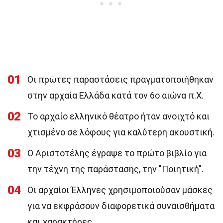
01
Οι πρώτες παραστάσεις πραγματοποιήθηκαν
στην αρχαία Ελλάδα κατά τον 6ο αιώνα π.Χ.
02
Το αρχαίο ελληνικό θέατρο ήταν ανοιχτό και
χτισμένο σε λόφους για καλύτερη ακουστική.
03
Ο Αριστοτέλης έγραψε το πρώτο βιβλίο για
την τέχνη της παράστασης, την "Ποιητική".
04
Οι αρχαίοι Έλληνες χρησιμοποιούσαν μάσκες
για να εκφράσουν διαφορετικά συναισθήματα
και χαρακτήρες.