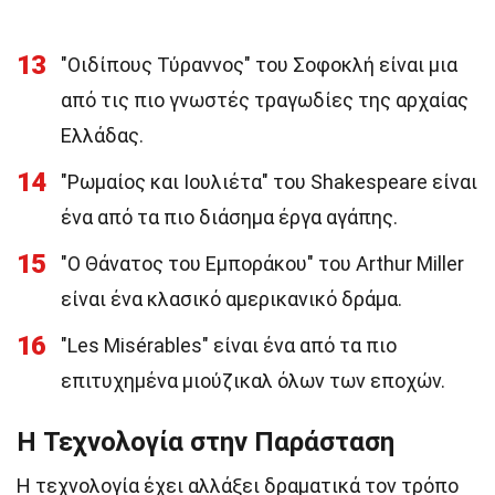
13
"Οιδίπους Τύραννος" του Σοφοκλή είναι μια
από τις πιο γνωστές τραγωδίες της αρχαίας
Ελλάδας.
14
"Ρωμαίος και Ιουλιέτα" του Shakespeare είναι
ένα από τα πιο διάσημα έργα αγάπης.
15
"Ο Θάνατος του Εμποράκου" του Arthur Miller
είναι ένα κλασικό αμερικανικό δράμα.
16
"Les Misérables" είναι ένα από τα πιο
επιτυχημένα μιούζικαλ όλων των εποχών.
Η Τεχνολογία στην Παράσταση
Η τεχνολογία έχει αλλάξει δραματικά τον τρόπο