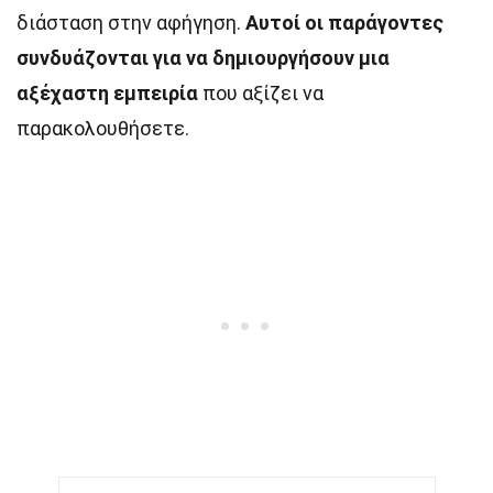
διάσταση στην αφήγηση.
Αυτοί οι παράγοντες
συνδυάζονται για να δημιουργήσουν μια
αξέχαστη εμπειρία
που αξίζει να
παρακολουθήσετε.