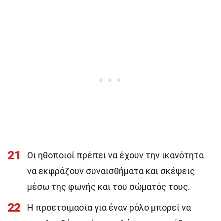
21
Οι ηθοποιοί πρέπει να έχουν την ικανότητα
να εκφράζουν συναισθήματα και σκέψεις
μέσω της φωνής και του σώματός τους.
22
Η προετοιμασία για έναν ρόλο μπορεί να