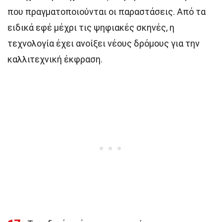
που πραγματοποιούνται οι παραστάσεις. Από τα
ειδικά εφέ μέχρι τις ψηφιακές σκηνές, η
τεχνολογία έχει ανοίξει νέους δρόμους για την
καλλιτεχνική έκφραση.