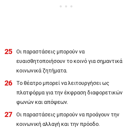
25
Οι παραστάσεις μπορούν να
ευαισθητοποιήσουν το κοινό για σημαντικά
κοινωνικά ζητήματα.
26
Το θέατρο μπορεί να λειτουργήσει ως
πλατφόρμα για την έκφραση διαφορετικών
φωνών και απόψεων.
27
Οι παραστάσεις μπορούν να προάγουν την
κοινωνική αλλαγή και την πρόοδο.