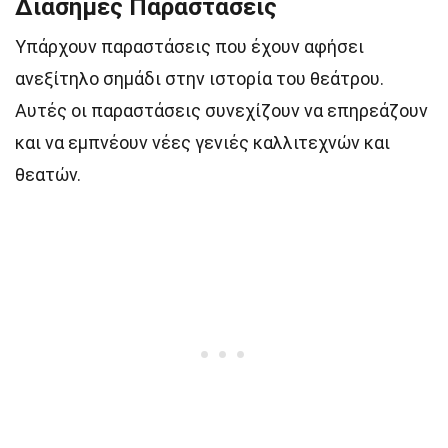
Διάσημες Παραστάσεις
Υπάρχουν παραστάσεις που έχουν αφήσει
ανεξίτηλο σημάδι στην ιστορία του θεάτρου.
Αυτές οι παραστάσεις συνεχίζουν να επηρεάζουν
και να εμπνέουν νέες γενιές καλλιτεχνών και
θεατών.