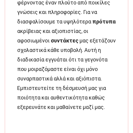
φέρνοντας έναν πλούτο από ποικίλες
γνώσεις και πληροφορίες. Για να
διασφαλίσουμε τα υψηλότερα
πρότυπα
ακρίβειας και αξιοπιστίας, οι
αφοσιωμένοι
συντάκτες
μας εξετάζουν
σχολαστικά κάθε υποβολή. Αυτή η
διαδικασία εγγυάται ότι τα γεγονότα
που μοιραζόμαστε είναι όχι μόνο
συναρπαστικά αλλά και αξιόπιστα.
Εμπιστευτείτε τη δέσμευσή μας για
ποιότητα και αυθεντικότητα καθώς
εξερευνάτε και μαθαίνετε μαζί μας.