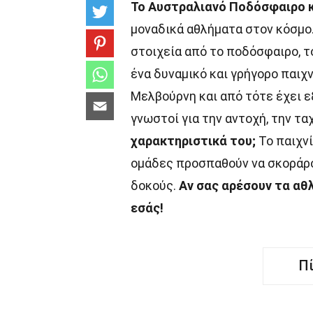
Το Αυστραλιανό Ποδόσφαιρο 
μοναδικά αθλήματα στον κόσμο
στοιχεία από το ποδόσφαιρο, τ
ένα δυναμικό και γρήγορο παιχν
Μελβούρνη και από τότε έχει εξ
γνωστοί για την αντοχή, την τα
χαρακτηριστικά του;
Το παιχνί
ομάδες προσπαθούν να σκοράρ
δοκούς.
Αν σας αρέσουν τα αθλ
εσάς!
Π