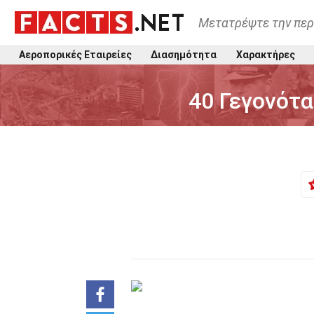
Μετατρέψτε την περ
Αεροπορικές Εταιρείες
Διασημότητα
Χαρακτήρες
40 Γεγονότ