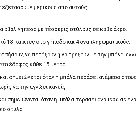
ς εξετάσουμε μερικούς από αυτούς.
να οβάλ γήπεδο με τέσσερις στύλους σε κάθε άκρο.
πό 18 παίκτες στο γήπεδο και 4 αναπληρωματικούς.
τσήσουν, να πετάξουν ή να τρέξουν με την μπάλα, αλλ
στο έδαφος κάθε 15 μέτρα.
ς και σημειώνεται όταν η μπάλα περάσει ανάμεσα στου
ρίς να την αγγίξει κανείς.
 και σημειώνεται όταν η μπάλα περάσει ανάμεσα σε έν
κό στύλο.