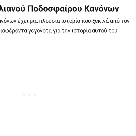
αλιανού Ποδοσφαίρου Κανόνων
όνων έχει μια πλούσια ιστορία που ξεκινά από τον
διαφέροντα γεγονότα για την ιστορία αυτού του