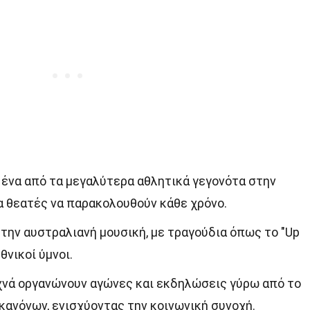
αι ένα από τα μεγαλύτερα αθλητικά γεγονότα στην
α θεατές να παρακολουθούν κάθε χρόνο.
την αυστραλιανή μουσική, με τραγούδια όπως το "Up
θνικοί ύμνοι.
χνά οργανώνουν αγώνες και εκδηλώσεις γύρω από το
ανόνων, ενισχύοντας την κοινωνική συνοχή.