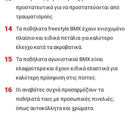
προστατευτικά για να προστατεύονται από
τραυματισμούς.
14
Τα ποδήλατα freestyle BMX έχουν ενισχυμένο
πλαίσιο και ειδικά πετάλια για καλύτερο
έλεγχο κατά τα ακροβατικά.
15
Τα ποδήλατα αγωνιστικού BMX είναι
ελαφρύτερα και έχουν ειδικά ελαστικά για
καλύτερη πρόσφυση στις πίστες.
16
Οι αναβάτες συχνά προσαρμόζουν τα
ποδήλατά τους με προσωπικές πινελιές,
όπως αυτοκόλλητα και χρώματα.