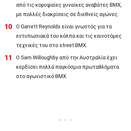
από τις κορυφαίες γυναίκες αναβάτες BMX,
με πολλές διακρίσεις σε διεθνείς αγώνες.
10
Ο Garrett Reynolds είναι γνωστός για τα
εντυπωσιακά του κόλπα και τις καινοτόμες
τεχνικές του στο street BMX.
11
Ο Sam Willoughby από την Αυστραλία έχει
κερδίσει πολλά παγκόσμια πρωταθλήματα
στο αγωνιστικό BMX.