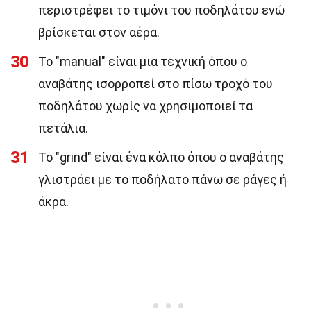
περιστρέφει το τιμόνι του ποδηλάτου ενώ
βρίσκεται στον αέρα.
30
Το "manual" είναι μια τεχνική όπου ο
αναβάτης ισορροπεί στο πίσω τροχό του
ποδηλάτου χωρίς να χρησιμοποιεί τα
πετάλια.
31
Το "grind" είναι ένα κόλπο όπου ο αναβάτης
γλιστράει με το ποδήλατο πάνω σε ράγες ή
άκρα.