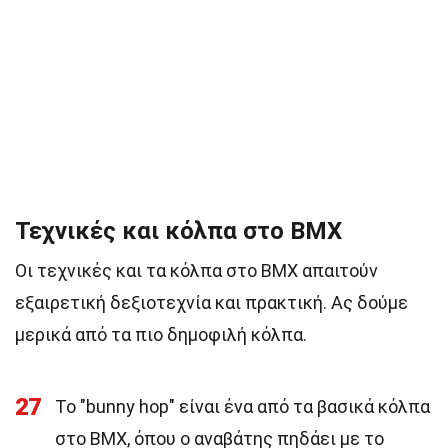
Τεχνικές και κόλπα στο BMX
Οι τεχνικές και τα κόλπα στο BMX απαιτούν
εξαιρετική δεξιοτεχνία και πρακτική. Ας δούμε
μερικά από τα πιο δημοφιλή κόλπα.
27
Το "bunny hop" είναι ένα από τα βασικά κόλπα
στο BMX, όπου ο αναβάτης πηδάει με το