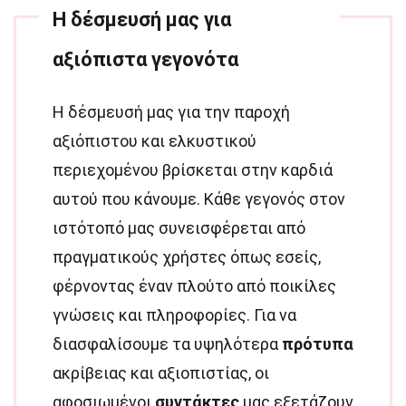
Η δέσμευσή μας για
αξιόπιστα γεγονότα
Η δέσμευσή μας για την παροχή
αξιόπιστου και ελκυστικού
περιεχομένου βρίσκεται στην καρδιά
αυτού που κάνουμε. Κάθε γεγονός στον
ιστότοπό μας συνεισφέρεται από
πραγματικούς χρήστες όπως εσείς,
φέρνοντας έναν πλούτο από ποικίλες
γνώσεις και πληροφορίες. Για να
διασφαλίσουμε τα υψηλότερα
πρότυπα
ακρίβειας και αξιοπιστίας, οι
αφοσιωμένοι
συντάκτες
μας εξετάζουν