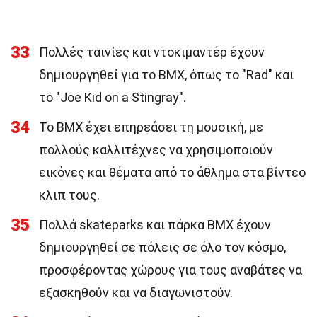
33
Πολλές ταινίες και ντοκιμαντέρ έχουν
δημιουργηθεί για το BMX, όπως το "Rad" και
το "Joe Kid on a Stingray".
34
Το BMX έχει επηρεάσει τη μουσική, με
πολλούς καλλιτέχνες να χρησιμοποιούν
εικόνες και θέματα από το άθλημα στα βίντεο
κλιπ τους.
35
Πολλά skateparks και πάρκα BMX έχουν
δημιουργηθεί σε πόλεις σε όλο τον κόσμο,
προσφέροντας χώρους για τους αναβάτες να
εξασκηθούν και να διαγωνιστούν.