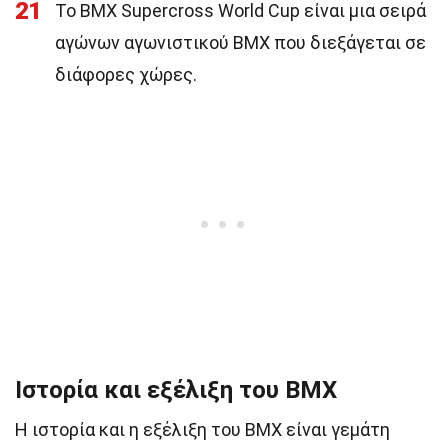
21
Το BMX Supercross World Cup είναι μια σειρά
αγώνων αγωνιστικού BMX που διεξάγεται σε
διάφορες χώρες.
Ιστορία και εξέλιξη του BMX
Η ιστορία και η εξέλιξη του BMX είναι γεμάτη