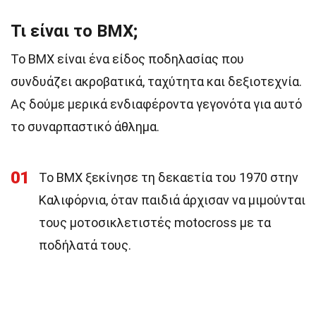
Τι είναι το BMX;
Το BMX είναι ένα είδος ποδηλασίας που
συνδυάζει ακροβατικά, ταχύτητα και δεξιοτεχνία.
Ας δούμε μερικά ενδιαφέροντα γεγονότα για αυτό
το συναρπαστικό άθλημα.
01
Το BMX ξεκίνησε τη δεκαετία του 1970 στην
Καλιφόρνια, όταν παιδιά άρχισαν να μιμούνται
τους μοτοσικλετιστές motocross με τα
ποδήλατά τους.