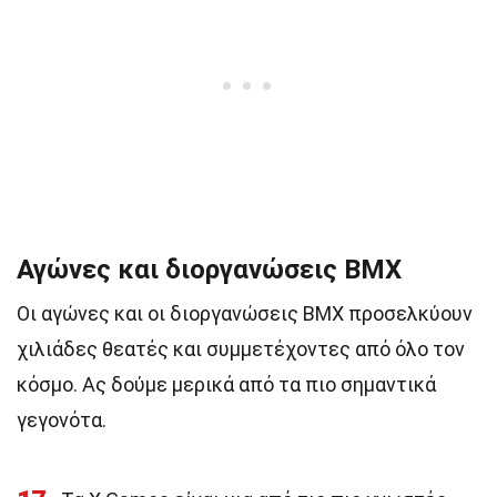
Αγώνες και διοργανώσεις BMX
Οι αγώνες και οι διοργανώσεις BMX προσελκύουν
χιλιάδες θεατές και συμμετέχοντες από όλο τον
κόσμο. Ας δούμε μερικά από τα πιο σημαντικά
γεγονότα.