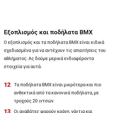
Εξοπλισμός και ποδήλατα BMX
Ο εξοπλισμός και τα ποδήλατα BMX είναι ειδικά
σχεδιασμένα για να αντέχουν τις απαιτήσεις του
αθλήματος. Ας δούμε μερικά ενδιαφέροντα
στοιχεία για αυτά.
12
Τα ποδήλατα BMX είναι μικρότερα και πιο
ανθεκτικά από τα κανονικά ποδήλατα, με
τροχούς 20 ιντσών.
13
Οι αναβάτες φορούν κράνη, γάντια και