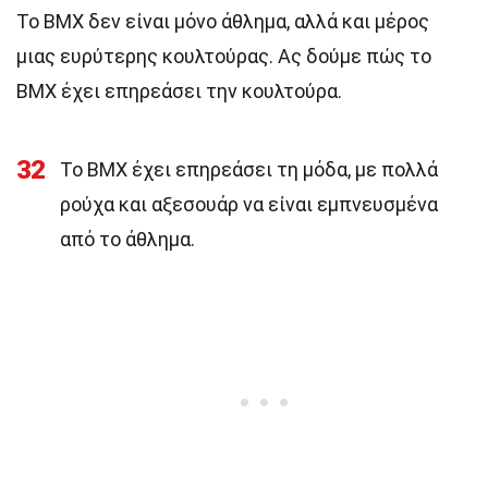
Το BMX δεν είναι μόνο άθλημα, αλλά και μέρος
μιας ευρύτερης κουλτούρας. Ας δούμε πώς το
BMX έχει επηρεάσει την κουλτούρα.
32
Το BMX έχει επηρεάσει τη μόδα, με πολλά
ρούχα και αξεσουάρ να είναι εμπνευσμένα
από το άθλημα.