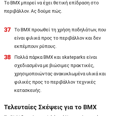
Το BMX μπορεί να έχει θετική επίδραση στο
περιβάλλον. Ας δούμε πώς.
37
Το BMX προωθεί τη χρήση ποδηλάτων, που
είναι φιλικά προς το περιβάλλον και δεν
εκπέμπουν ρύπους.
38
Πολλά πάρκα BMX και skateparks είναι
σχεδιασμένα με βιώσιμες πρακτικές,
χρησιμοποιώντας ανακυκλωμένα υλικά και
φιλικές προς το περιβάλλον τεχνικές
κατασκευής.
Τελευταίες Σκέψεις για το BMX