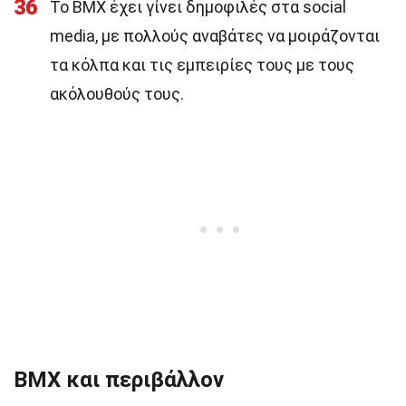
36
Το BMX έχει γίνει δημοφιλές στα social
media, με πολλούς αναβάτες να μοιράζονται
τα κόλπα και τις εμπειρίες τους με τους
ακόλουθούς τους.
BMX και περιβάλλον