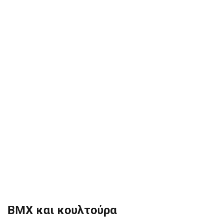
BMX και κουλτούρα