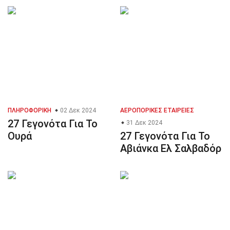
ΠΛΗΡΟΦΟΡΙΚΉ
02 Δεκ 2024
ΑΕΡΟΠΟΡΙΚΈΣ ΕΤΑΙΡΕΊΕΣ
27 Γεγονότα Για Το
31 Δεκ 2024
Ουρά
27 Γεγονότα Για Το
Αβιάνκα Ελ Σαλβαδόρ