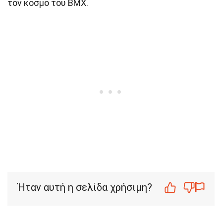
τον κόσμο του BMX.
Ήταν αυτή η σελίδα χρήσιμη?