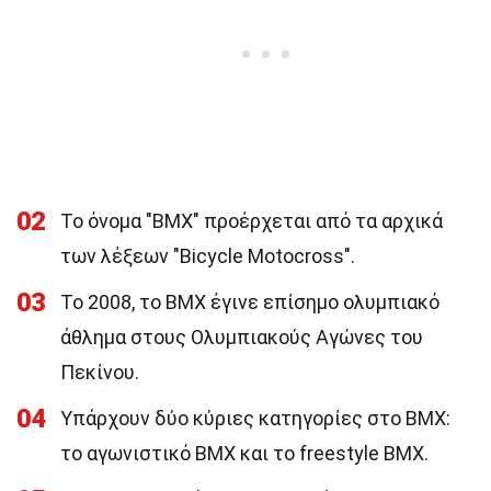
02
Το όνομα "BMX" προέρχεται από τα αρχικά
των λέξεων "Bicycle Motocross".
03
Το 2008, το BMX έγινε επίσημο ολυμπιακό
άθλημα στους Ολυμπιακούς Αγώνες του
Πεκίνου.
04
Υπάρχουν δύο κύριες κατηγορίες στο BMX:
το αγωνιστικό BMX και το freestyle BMX.