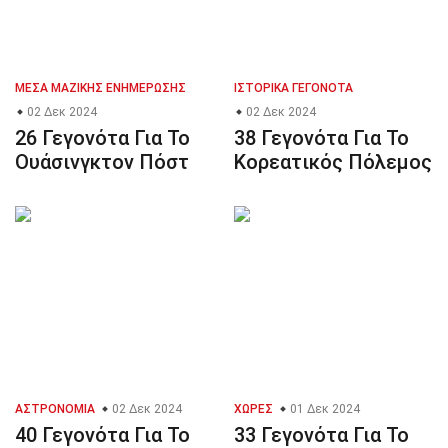
ΜΈΣΑ ΜΑΖΙΚΉΣ ΕΝΗΜΈΡΩΣΗΣ
ΙΣΤΟΡΙΚΆ ΓΕΓΟΝΌΤΑ
02 Δεκ 2024
02 Δεκ 2024
26 Γεγονότα Για Το
38 Γεγονότα Για Το
Ουάσινγκτον Πόστ
Κορεατικός Πόλεμος
ΑΣΤΡΟΝΟΜΊΑ
02 Δεκ 2024
ΧΏΡΕΣ
01 Δεκ 2024
40 Γεγονότα Για Το
33 Γεγονότα Για Το