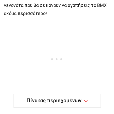
γεγονότα που θα σε κάνουν να αγαπήσεις το BMX
ακόμα περισσότερο!
Πίνακας περιεχομένων