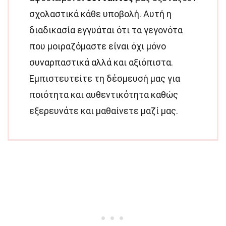
σχολαστικά κάθε υποβολή. Αυτή η
διαδικασία εγγυάται ότι τα γεγονότα
που μοιραζόμαστε είναι όχι μόνο
συναρπαστικά αλλά και αξιόπιστα.
Εμπιστευτείτε τη δέσμευσή μας για
ποιότητα και αυθεντικότητα καθώς
εξερευνάτε και μαθαίνετε μαζί μας.