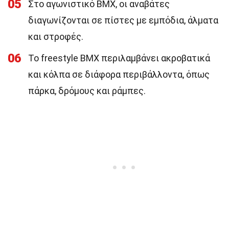
05
Στο αγωνιστικό BMX, οι αναβάτες
διαγωνίζονται σε πίστες με εμπόδια, άλματα
και στροφές.
06
Το freestyle BMX περιλαμβάνει ακροβατικά
και κόλπα σε διάφορα περιβάλλοντα, όπως
πάρκα, δρόμους και ράμπες.