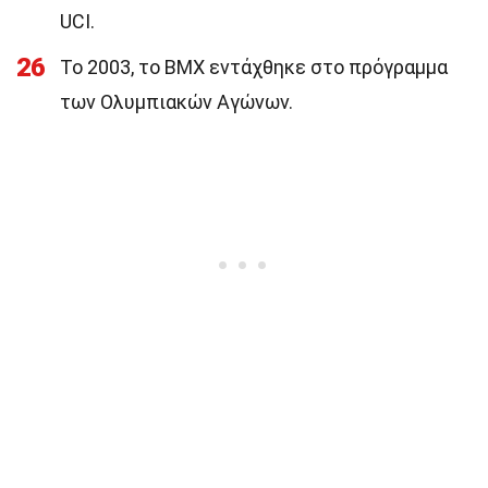
UCI.
26
Το 2003, το BMX εντάχθηκε στο πρόγραμμα
των Ολυμπιακών Αγώνων.