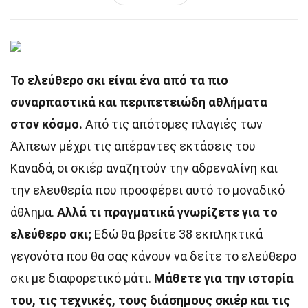
Το ελεύθερο σκι είναι ένα από τα πιο
συναρπαστικά και περιπετειώδη αθλήματα
στον κόσμο.
Από τις απότομες πλαγιές των
Άλπεων μέχρι τις απέραντες εκτάσεις του
Καναδά, οι σκιέρ αναζητούν την αδρεναλίνη και
την ελευθερία που προσφέρει αυτό το μοναδικό
άθλημα.
Αλλά τι πραγματικά γνωρίζετε για το
ελεύθερο σκι;
Εδώ θα βρείτε 38 εκπληκτικά
γεγονότα που θα σας κάνουν να δείτε το ελεύθερο
σκι με διαφορετικό μάτι.
Μάθετε για την ιστορία
του, τις τεχνικές, τους διάσημους σκιέρ και τις