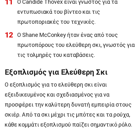
11
Ο Candide Thovex είναι γνωστός για τα
εντυπωσιακά του βίντεο και τις
πρωτοποριακές του τεχνικές.
12
Ο Shane McConkey ήταν ένας από τους
πρωτοπόρους του ελεύθερη σκι, γνωστός για
τις τολμηρές του καταβάσεις.
Εξοπλισμός για Ελεύθερη Σκι
Ο εξοπλισμός για το ελεύθερη σκι είναι
εξειδικευμένος και σχεδιασμένος για να
προσφέρει την καλύτερη δυνατή εμπειρία στους
σκιέρ. Από τα σκι μέχρι τις μπότες και τα ρούχα,
κάθε κομμάτι εξοπλισμού παίζει σημαντικό ρόλο.