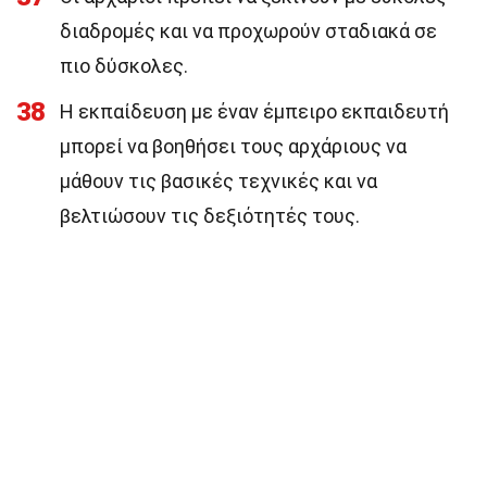
διαδρομές και να προχωρούν σταδιακά σε
πιο δύσκολες.
38
Η εκπαίδευση με έναν έμπειρο εκπαιδευτή
μπορεί να βοηθήσει τους αρχάριους να
μάθουν τις βασικές τεχνικές και να
βελτιώσουν τις δεξιότητές τους.