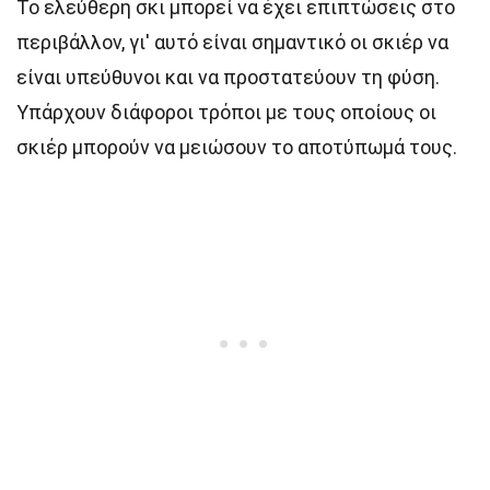
Το ελεύθερη σκι μπορεί να έχει επιπτώσεις στο
περιβάλλον, γι' αυτό είναι σημαντικό οι σκιέρ να
είναι υπεύθυνοι και να προστατεύουν τη φύση.
Υπάρχουν διάφοροι τρόποι με τους οποίους οι
σκιέρ μπορούν να μειώσουν το αποτύπωμά τους.