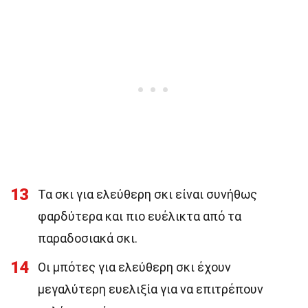
13
Τα σκι για ελεύθερη σκι είναι συνήθως
φαρδύτερα και πιο ευέλικτα από τα
παραδοσιακά σκι.
14
Οι μπότες για ελεύθερη σκι έχουν
μεγαλύτερη ευελιξία για να επιτρέπουν