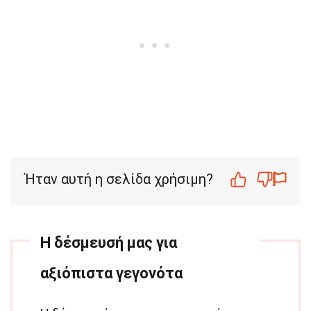
Ήταν αυτή η σελίδα χρήσιμη?
Η δέσμευσή μας για
αξιόπιστα γεγονότα