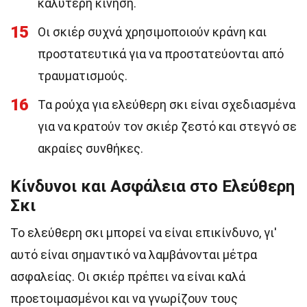
καλύτερη κίνηση.
15
Οι σκιέρ συχνά χρησιμοποιούν κράνη και
προστατευτικά για να προστατεύονται από
τραυματισμούς.
16
Τα ρούχα για ελεύθερη σκι είναι σχεδιασμένα
για να κρατούν τον σκιέρ ζεστό και στεγνό σε
ακραίες συνθήκες.
Κίνδυνοι και Ασφάλεια στο Ελεύθερη
Σκι
Το ελεύθερη σκι μπορεί να είναι επικίνδυνο, γι'
αυτό είναι σημαντικό να λαμβάνονται μέτρα
ασφαλείας. Οι σκιέρ πρέπει να είναι καλά
προετοιμασμένοι και να γνωρίζουν τους