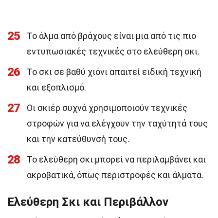
25
Το άλμα από βράχους είναι μια από τις πιο
εντυπωσιακές τεχνικές στο ελεύθερη σκι.
26
Το σκι σε βαθύ χιόνι απαιτεί ειδική τεχνική
και εξοπλισμό.
27
Οι σκιέρ συχνά χρησιμοποιούν τεχνικές
στροφών για να ελέγχουν την ταχύτητά τους
και την κατεύθυνσή τους.
28
Το ελεύθερη σκι μπορεί να περιλαμβάνει και
ακροβατικά, όπως περιστροφές και άλματα.
Ελεύθερη Σκι και Περιβάλλον