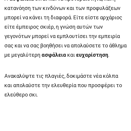
κατανόηση των κινδύνων και των προφυλάξεων
μπορεί να κάνει τη διαφορά. Είτε είστε αρχάριος
είτε έμπειρος σκιέρ, η γνώση αυτών των
γεγονότων μπορεί να εμπλουτίσει την εμπειρία
σας και να σας βοηθήσει να απολαύσετε το άθλημα
με μεγαλύτερη
ασφάλεια
και
ευχαρίστηση
.
Ανακαλύψτε τις πλαγιές, δοκιμάστε νέα κόλπα
και απολαύστε την ελευθερία που προσφέρει το
ελεύθερο σκι.