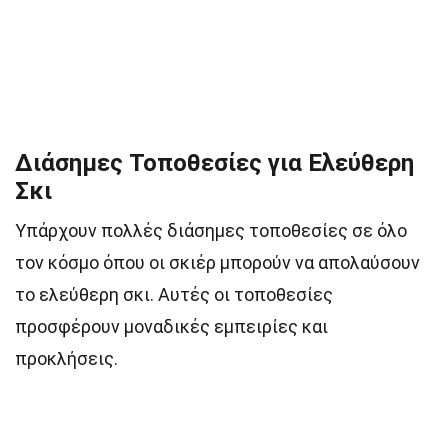
Διάσημες Τοποθεσίες για Ελεύθερη
Σκι
Υπάρχουν πολλές διάσημες τοποθεσίες σε όλο
τον κόσμο όπου οι σκιέρ μπορούν να απολαύσουν
το ελεύθερη σκι. Αυτές οι τοποθεσίες
προσφέρουν μοναδικές εμπειρίες και
προκλήσεις.