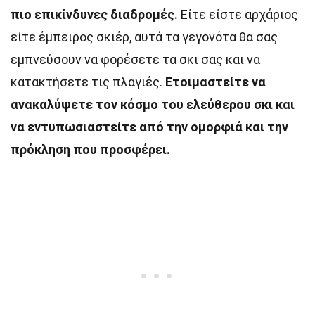
πιο επικίνδυνες διαδρομές.
Είτε είστε αρχάριος
είτε έμπειρος σκιέρ, αυτά τα γεγονότα θα σας
εμπνεύσουν να φορέσετε τα σκι σας και να
κατακτήσετε τις πλαγιές.
Ετοιμαστείτε να
ανακαλύψετε τον κόσμο του ελεύθερου σκι και
να εντυπωσιαστείτε από την ομορφιά και την
πρόκληση που προσφέρει.