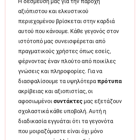
Η δέσμευσή μας για την παροχή
αξιόπιστου και ελκυστικού
περιεχομένου βρίσκεται στην καρδιά
αυτού που κάνουμε. Κάθε γεγονός στον
ιστότοπό μας συνεισφέρεται από
πραγματικούς χρήστες όπως εσείς,
φέρνοντας έναν πλούτο από ποικίλες
γνώσεις και πληροφορίες. Για να
διασφαλίσουμε τα υψηλότερα
πρότυπα
ακρίβειας και αξιοπιστίας, οι
αφοσιωμένοι
συντάκτες
μας εξετάζουν
σχολαστικά κάθε υποβολή. Αυτή η
διαδικασία εγγυάται ότι τα γεγονότα
που μοιραζόμαστε είναι όχι μόνο