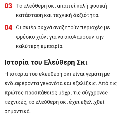
03
Το ελεύθερη σκι απαιτεί καλή φυσική
κατάσταση και τεχνική δεξιότητα.
04
Οι σκιέρ συχνά αναζητούν περιοχές με
φρέσκο χιόνι για να απολαύσουν την
καλύτερη εμπειρία.
Ιστορία του Ελεύθερη Σκι
Η ιστορία του ελεύθερη σκι είναι γεμάτη με
ενδιαφέροντα γεγονότα και εξελίξεις. Από τις
πρώτες προσπάθειες μέχρι τις σύγχρονες
τεχνικές, το ελεύθερη σκι έχει εξελιχθεί
σημαντικά.