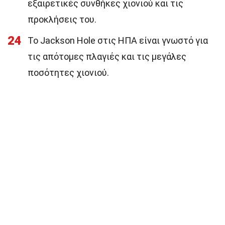
εξαιρετικές συνθήκες χιονιού και τις
προκλήσεις του.
24
Το Jackson Hole στις ΗΠΑ είναι γνωστό για
τις απότομες πλαγιές και τις μεγάλες
ποσότητες χιονιού.