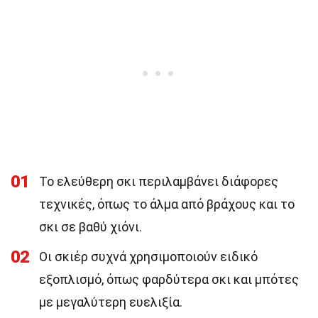
01
Το ελεύθερη σκι περιλαμβάνει διάφορες
τεχνικές, όπως το άλμα από βράχους και το
σκι σε βαθύ χιόνι.
02
Οι σκιέρ συχνά χρησιμοποιούν ειδικό
εξοπλισμό, όπως φαρδύτερα σκι και μπότες
με μεγαλύτερη ευελιξία.