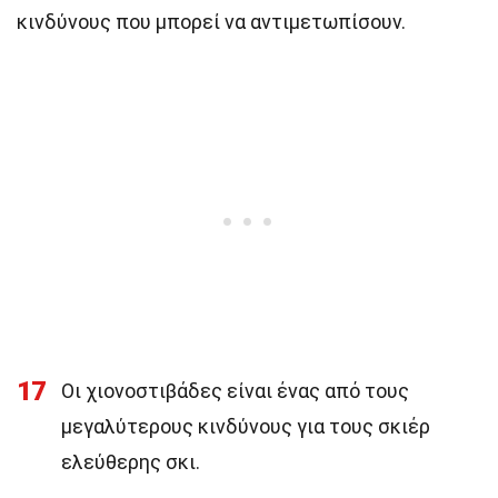
κινδύνους που μπορεί να αντιμετωπίσουν.
17
Οι χιονοστιβάδες είναι ένας από τους
μεγαλύτερους κινδύνους για τους σκιέρ
ελεύθερης σκι.