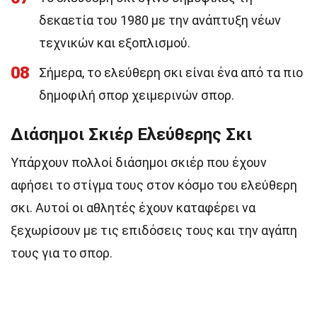
δεκαετία του 1980 με την ανάπτυξη νέων
τεχνικών και εξοπλισμού.
08
Σήμερα, το ελεύθερη σκι είναι ένα από τα πιο
δημοφιλή σπορ χειμερινών σπορ.
Διάσημοι Σκιέρ Ελεύθερης Σκι
Υπάρχουν πολλοί διάσημοι σκιέρ που έχουν
αφήσει το στίγμα τους στον κόσμο του ελεύθερη
σκι. Αυτοί οι αθλητές έχουν καταφέρει να
ξεχωρίσουν με τις επιδόσεις τους και την αγάπη
τους για το σπορ.