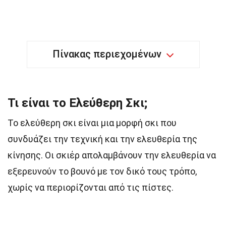
Πίνακας περιεχομένων
Τι είναι το Ελεύθερη Σκι;
Το ελεύθερη σκι είναι μια μορφή σκι που
συνδυάζει την τεχνική και την ελευθερία της
κίνησης. Οι σκιέρ απολαμβάνουν την ελευθερία να
εξερευνούν το βουνό με τον δικό τους τρόπο,
χωρίς να περιορίζονται από τις πίστες.