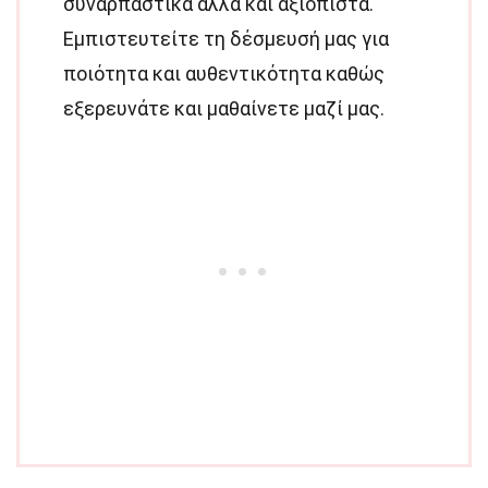
συναρπαστικά αλλά και αξιόπιστα.
Εμπιστευτείτε τη δέσμευσή μας για
ποιότητα και αυθεντικότητα καθώς
εξερευνάτε και μαθαίνετε μαζί μας.