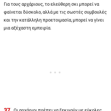
Για τους αρχάριους, το ελεύθερη σκι μπορεί να
φαίνεται δύσκολο, αλλά με τις σωστές συμβουλές
και την κατάλληλη προετοιμασία, μπορεί να γίνει
μια αξέχαστη εμπειρία.
37
Οι αρχάριοι πρέπει να ξεκινούν με εύκολες