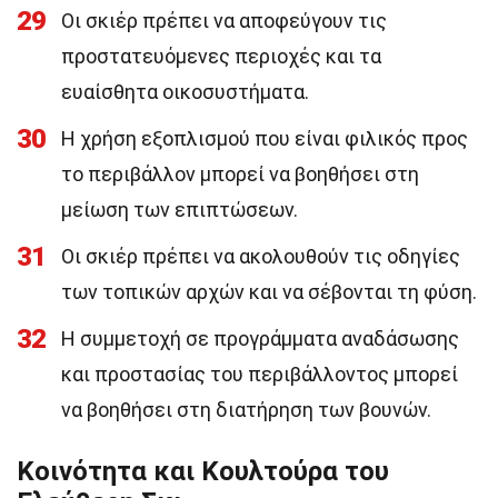
29
Οι σκιέρ πρέπει να αποφεύγουν τις
προστατευόμενες περιοχές και τα
ευαίσθητα οικοσυστήματα.
30
Η χρήση εξοπλισμού που είναι φιλικός προς
το περιβάλλον μπορεί να βοηθήσει στη
μείωση των επιπτώσεων.
31
Οι σκιέρ πρέπει να ακολουθούν τις οδηγίες
των τοπικών αρχών και να σέβονται τη φύση.
32
Η συμμετοχή σε προγράμματα αναδάσωσης
και προστασίας του περιβάλλοντος μπορεί
να βοηθήσει στη διατήρηση των βουνών.
Κοινότητα και Κουλτούρα του