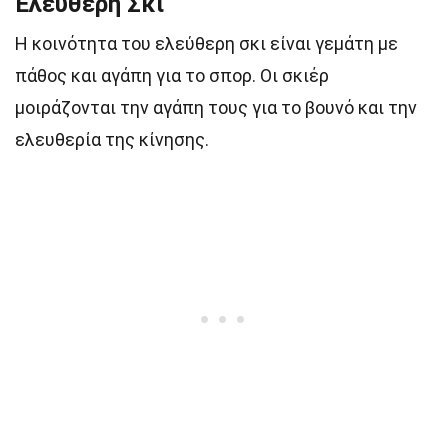
Ελεύθερη Σκι
Η κοινότητα του ελεύθερη σκι είναι γεμάτη με
πάθος και αγάπη για το σπορ. Οι σκιέρ
μοιράζονται την αγάπη τους για το βουνό και την
ελευθερία της κίνησης.