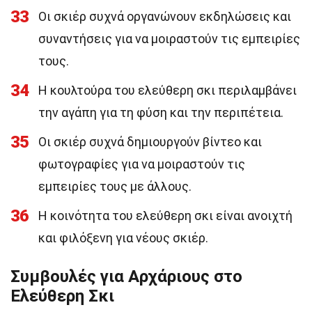
33
Οι σκιέρ συχνά οργανώνουν εκδηλώσεις και
συναντήσεις για να μοιραστούν τις εμπειρίες
τους.
34
Η κουλτούρα του ελεύθερη σκι περιλαμβάνει
την αγάπη για τη φύση και την περιπέτεια.
35
Οι σκιέρ συχνά δημιουργούν βίντεο και
φωτογραφίες για να μοιραστούν τις
εμπειρίες τους με άλλους.
36
Η κοινότητα του ελεύθερη σκι είναι ανοιχτή
και φιλόξενη για νέους σκιέρ.
Συμβουλές για Αρχάριους στο
Ελεύθερη Σκι