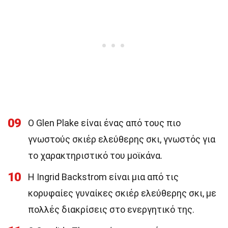
09
Ο Glen Plake είναι ένας από τους πιο
γνωστούς σκιέρ ελεύθερης σκι, γνωστός για
το χαρακτηριστικό του μοϊκάνα.
10
Η Ingrid Backstrom είναι μια από τις
κορυφαίες γυναίκες σκιέρ ελεύθερης σκι, με
πολλές διακρίσεις στο ενεργητικό της.