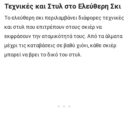
Τεχνικές και Στυλ στο Ελεύθερη Σκι
Το ελεύθερη σκι περιλαμβάνει διάφορες τεχνικές
και στυλ που επιτρέπουν στους σκιέρ να
εκφράσουν την ατομικότητά τους. Από τα άλματα
μέχρι τις καταβάσεις σε βαθύ χιόνι, κάθε σκιέρ
μπορεί να βρει το δικό του στυλ.