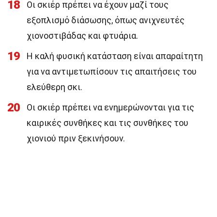
18
Οι σκιέρ πρέπει να έχουν μαζί τους
εξοπλισμό διάσωσης, όπως ανιχνευτές
χιονοστιβάδας και φτυάρια.
19
Η καλή φυσική κατάσταση είναι απαραίτητη
για να αντιμετωπίσουν τις απαιτήσεις του
ελεύθερη σκι.
20
Οι σκιέρ πρέπει να ενημερώνονται για τις
καιρικές συνθήκες και τις συνθήκες του
χιονιού πριν ξεκινήσουν.