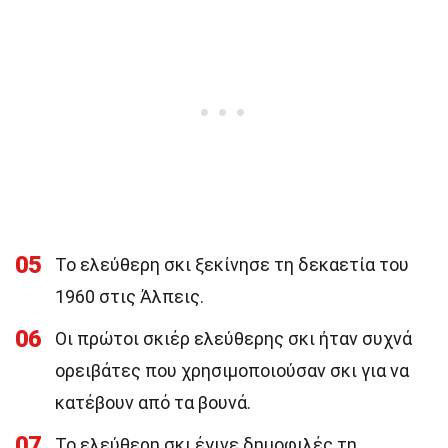
05
Το ελεύθερη σκι ξεκίνησε τη δεκαετία του
1960 στις Άλπεις.
06
Οι πρώτοι σκιέρ ελεύθερης σκι ήταν συχνά
ορειβάτες που χρησιμοποιούσαν σκι για να
κατέβουν από τα βουνά.
07
Το ελεύθερη σκι έγινε δημοφιλές τη