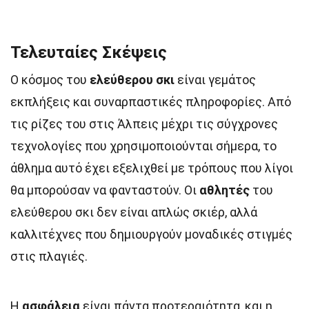
Τελευταίες Σκέψεις
Ο κόσμος του
ελεύθερου σκι
είναι γεμάτος
εκπλήξεις και συναρπαστικές πληροφορίες. Από
τις ρίζες του στις Άλπεις μέχρι τις σύγχρονες
τεχνολογίες που χρησιμοποιούνται σήμερα, το
άθλημα αυτό έχει εξελιχθεί με τρόπους που λίγοι
θα μπορούσαν να φανταστούν. Οι
αθλητές
του
ελεύθερου σκι δεν είναι απλώς σκιέρ, αλλά
καλλιτέχνες που δημιουργούν μοναδικές στιγμές
στις πλαγιές.
Η
ασφάλεια
είναι πάντα προτεραιότητα, και η