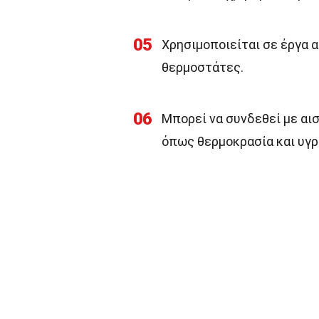
05
Χρησιμοποιείται σε έργα 
θερμοστάτες.
06
Μπορεί να συνδεθεί με αι
όπως θερμοκρασία και υγρ