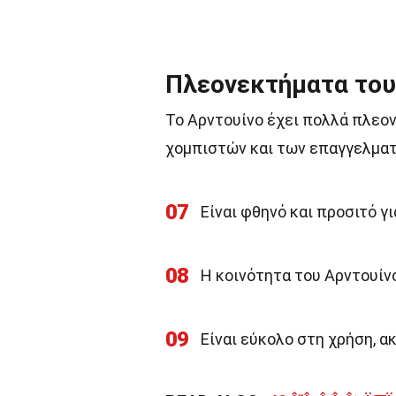
Πλεονεκτήματα του
Το Αρντουίνο έχει πολλά πλεο
χομπιστών και των επαγγελματ
07
Είναι φθηνό και προσιτό γι
08
Η κοινότητα του Αρντουίνο
09
Είναι εύκολο στη χρήση, ακ