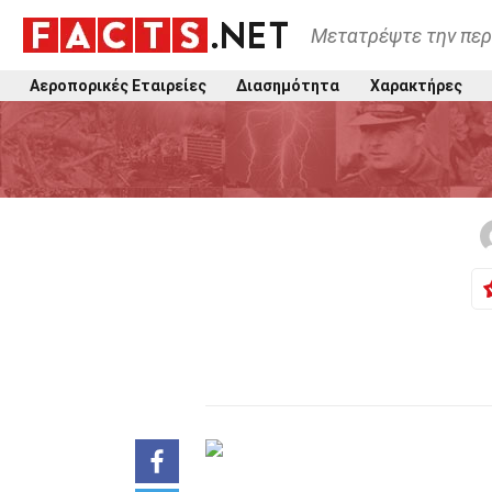
Μετατρέψτε την περ
Αεροπορικές Εταιρείες
Διασημότητα
Χαρακτήρες