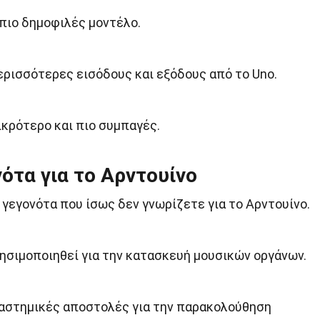
 πιο δημοφιλές μοντέλο.
ερισσότερες εισόδους και εξόδους από το Uno.
ικρότερο και πιο συμπαγές.
ότα για το Αρντουίνο
γεγονότα που ίσως δεν γνωρίζετε για το Αρντουίνο.
ρησιμοποιηθεί για την κατασκευή μουσικών οργάνων.
ιαστημικές αποστολές για την παρακολούθηση