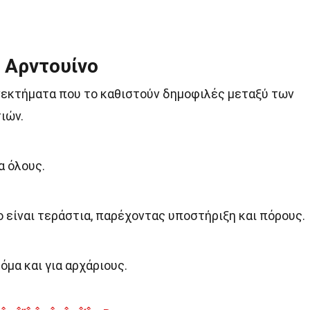
 Αρντουίνο
νεκτήματα που το καθιστούν δημοφιλές μεταξύ των
ιών.
α όλους.
 είναι τεράστια, παρέχοντας υποστήριξη και πόρους.
όμα και για αρχάριους.