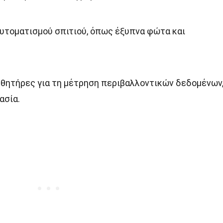
αυτοματισμού σπιτιού, όπως έξυπνα φώτα και
σθητήρες για τη μέτρηση περιβαλλοντικών δεδομένων
ασία.