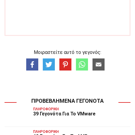
Μοιραστείτε αυτό το γεγονός:
ΠΡΟΒΕΒΛΗΜΈΝΑ ΓΕΓΟΝΌΤΑ
ΠΛΗΡΟΦΟΡΙΚΉ
39 Γεγονότα Για Το VMware
ΠΛΗΡΟΦΟΡΙΚΉ