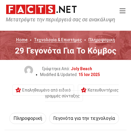
Μετατρέψτε την περιέργειά σας σε ανακάλυψη
Home
Τεχνολογία & Επιστήμες
Πληροφορική
29 Γεγονότα Για Το Κόμβος
Γράφτηκε Από:
Joly Beach
Modified & Updated:
15 Ιαν 2025
Επαληθευμένο από ειδικό
Κατευθυντήριες
γραμμές σύνταξης
Πληροφορική
Γεγονότα για την τεχνολογία