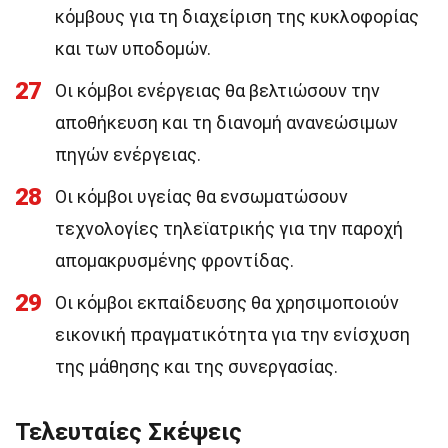
κόμβους για τη διαχείριση της κυκλοφορίας
και των υποδομών.
27
Οι κόμβοι ενέργειας θα βελτιώσουν την
αποθήκευση και τη διανομή ανανεώσιμων
πηγών ενέργειας.
28
Οι κόμβοι υγείας θα ενσωματώσουν
τεχνολογίες τηλεϊατρικής για την παροχή
απομακρυσμένης φροντίδας.
29
Οι κόμβοι εκπαίδευσης θα χρησιμοποιούν
εικονική πραγματικότητα για την ενίσχυση
της μάθησης και της συνεργασίας.
Τελευταίες Σκέψεις