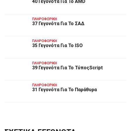
40 Γεγονότα Για Το ΑΜD
ΠΛΗΡΟΦΟΡΙΚΉ
37 Γεγονότα Για Το ΣΑΔ
ΠΛΗΡΟΦΟΡΙΚΉ
35 Γεγονότα Για Το ISO
ΠΛΗΡΟΦΟΡΙΚΉ
39 Γεγονότα Για Το ΤύποςScript
ΠΛΗΡΟΦΟΡΙΚΉ
31 Γεγονότα Για Το Παράθυρα