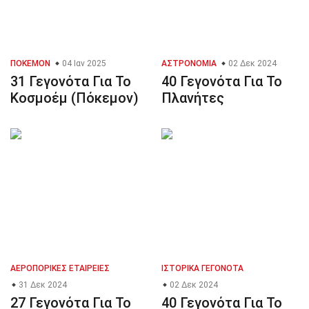
ΠΌΚΕΜΟΝ
04 Ιαν 2025
ΑΣΤΡΟΝΟΜΊΑ
02 Δεκ 2024
31 Γεγονότα Για Το
40 Γεγονότα Για Το
Κοσμοέμ (Πόκεμον)
Πλανήτες
ΑΕΡΟΠΟΡΙΚΈΣ ΕΤΑΙΡΕΊΕΣ
ΙΣΤΟΡΙΚΆ ΓΕΓΟΝΌΤΑ
31 Δεκ 2024
02 Δεκ 2024
27 Γεγονότα Για Το
40 Γεγονότα Για Το