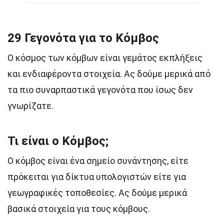
29 Γεγονότα για το Κόμβος
Ο κόσμος των κόμβων είναι γεμάτος εκπλήξεις
και ενδιαφέροντα στοιχεία. Ας δούμε μερικά από
τα πιο συναρπαστικά γεγονότα που ίσως δεν
γνωρίζατε.
Τι είναι ο Κόμβος;
Ο κόμβος είναι ένα σημείο συνάντησης, είτε
πρόκειται για δίκτυα υπολογιστών είτε για
γεωγραφικές τοποθεσίες. Ας δούμε μερικά
βασικά στοιχεία για τους κόμβους.