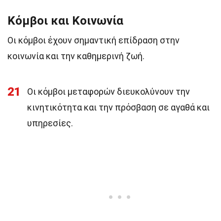
Κόμβοι και Κοινωνία
Οι κόμβοι έχουν σημαντική επίδραση στην
κοινωνία και την καθημερινή ζωή.
21
Οι κόμβοι μεταφορών διευκολύνουν την
κινητικότητα και την πρόσβαση σε αγαθά και
υπηρεσίες.