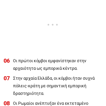
06
Οι πρώτοι κόμβοι εμφανίστηκαν στην
αρχαιότητα ως εμπορικά κέντρα.
07
Στην αρχαία Ελλάδα, οι κόμβοι ήταν συχνά
πόλεις-κράτη με σημαντική εμπορική
δραστηριότητα.
08
Οι Ρωμαίοι ανέπτυξαν ένα εκτεταμένο