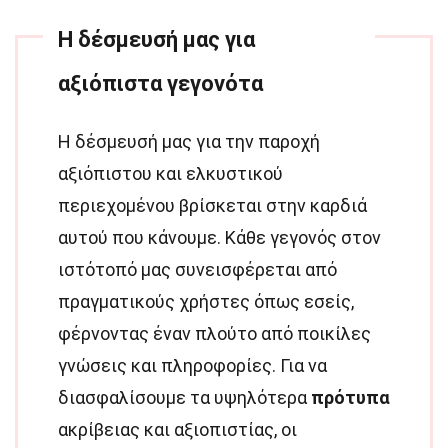
Η δέσμευσή μας για
αξιόπιστα γεγονότα
Η δέσμευσή μας για την παροχή
αξιόπιστου και ελκυστικού
περιεχομένου βρίσκεται στην καρδιά
αυτού που κάνουμε. Κάθε γεγονός στον
ιστότοπό μας συνεισφέρεται από
πραγματικούς χρήστες όπως εσείς,
φέρνοντας έναν πλούτο από ποικίλες
γνώσεις και πληροφορίες. Για να
διασφαλίσουμε τα υψηλότερα
πρότυπα
ακρίβειας και αξιοπιστίας, οι