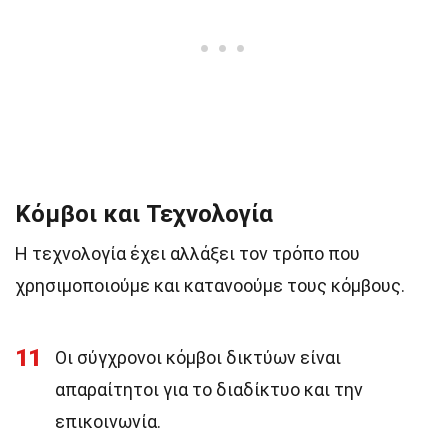
Κόμβοι και Τεχνολογία
Η τεχνολογία έχει αλλάξει τον τρόπο που
χρησιμοποιούμε και κατανοούμε τους κόμβους.
11
Οι σύγχρονοι κόμβοι δικτύων είναι
απαραίτητοι για το διαδίκτυο και την
επικοινωνία.