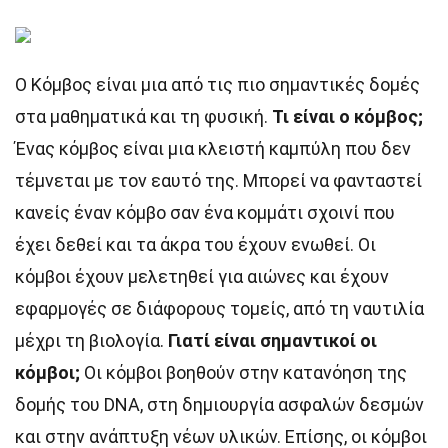
Ο Κόμβος είναι μια από τις πιο σημαντικές δομές
στα μαθηματικά και τη φυσική.
Τι είναι ο κόμβος;
Ένας κόμβος είναι μια κλειστή καμπύλη που δεν
τέμνεται με τον εαυτό της. Μπορεί να φανταστεί
κανείς έναν κόμβο σαν ένα κομμάτι σχοινί που
έχει δεθεί και τα άκρα του έχουν ενωθεί. Οι
κόμβοι έχουν μελετηθεί για αιώνες και έχουν
εφαρμογές σε διάφορους τομείς, από τη ναυτιλία
μέχρι τη βιολογία.
Γιατί είναι σημαντικοί οι
κόμβοι;
Οι κόμβοι βοηθούν στην κατανόηση της
δομής του DNA, στη δημιουργία ασφαλών δεσμών
και στην ανάπτυξη νέων υλικών. Επίσης, οι κόμβοι