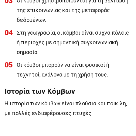
03
Οι κόμβοι χρησιμοποιούνται για τη βελτίωση
της επικοινωνίας και της μεταφοράς
δεδομένων.
04
Στη γεωγραφία, οι κόμβοι είναι συχνά πόλεις
ή περιοχές με σημαντική συγκοινωνιακή
σημασία.
05
Οι κόμβοι μπορούν να είναι φυσικοί ή
τεχνητοί, ανάλογα με τη χρήση τους.
Ιστορία των Κόμβων
Η ιστορία των κόμβων είναι πλούσια και ποικίλη,
με πολλές ενδιαφέρουσες πτυχές.