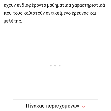
έχουν ενδιαφέροντα μαθηματικά χαρακτηριστικά
που τους καθιστούν αντικείμενο έρευνας και
μελέτης.
Πίνακας περιεχομένων