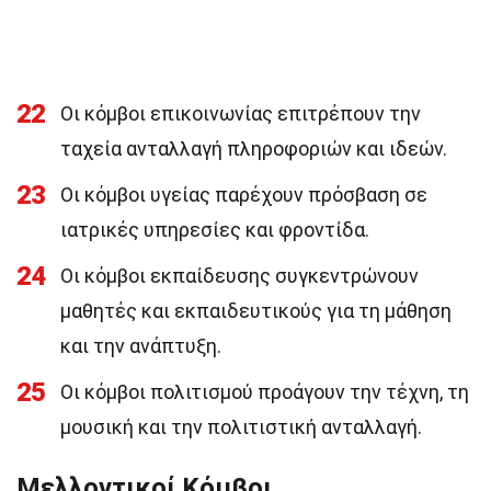
22
Οι κόμβοι επικοινωνίας επιτρέπουν την
ταχεία ανταλλαγή πληροφοριών και ιδεών.
23
Οι κόμβοι υγείας παρέχουν πρόσβαση σε
ιατρικές υπηρεσίες και φροντίδα.
24
Οι κόμβοι εκπαίδευσης συγκεντρώνουν
μαθητές και εκπαιδευτικούς για τη μάθηση
και την ανάπτυξη.
25
Οι κόμβοι πολιτισμού προάγουν την τέχνη, τη
μουσική και την πολιτιστική ανταλλαγή.
Μελλοντικοί Κόμβοι