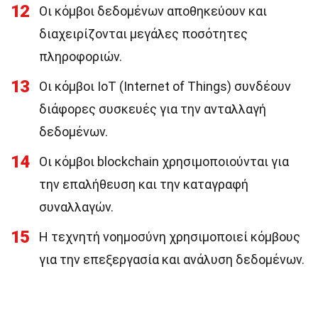
12
Οι κόμβοι δεδομένων αποθηκεύουν και
διαχειρίζονται μεγάλες ποσότητες
πληροφοριών.
13
Οι κόμβοι IoT (Internet of Things) συνδέουν
διάφορες συσκευές για την ανταλλαγή
δεδομένων.
14
Οι κόμβοι blockchain χρησιμοποιούνται για
την επαλήθευση και την καταγραφή
συναλλαγών.
15
Η τεχνητή νοημοσύνη χρησιμοποιεί κόμβους
για την επεξεργασία και ανάλυση δεδομένων.