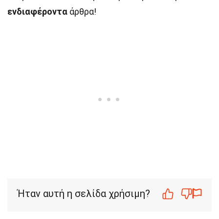
ενδιαφέροντα
άρθρα!
Ήταν αυτή η σελίδα χρήσιμη?