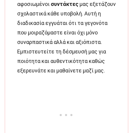
αφοσιωμένοι
συντάκτες
μας εξετάζουν
σχολαστικά κάθε υποβολή. Αυτή η
διαδικασία εγγυάται ότι τα γεγονότα
που μοιραζόμαστε είναι όχι μόνο
συναρπαστικά αλλά και αξιόπιστα.
Εμπιστευτείτε τη δέσμευσή μας για
ποιότητα και αυθεντικότητα καθώς
εξερευνάτε και μαθαίνετε μαζί μας.