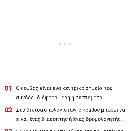
01
Ο κόμβος είναι ένα κεντρικό σημείο που
συνδέει διάφορα μέρη ή συστήματα.
02
Στα δίκτυα υπολογιστών, ο κόμβος μπορεί να
είναι ένας διακόπτης ή ένας δρομολογητής.