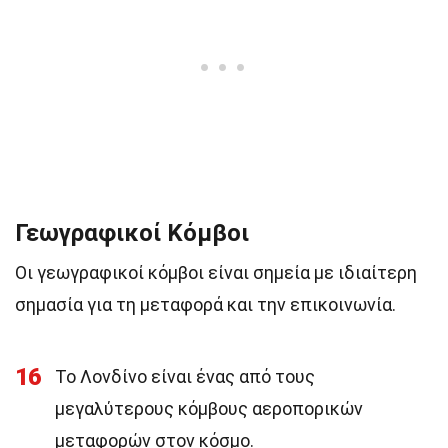
Γεωγραφικοί Κόμβοι
Οι γεωγραφικοί κόμβοι είναι σημεία με ιδιαίτερη
σημασία για τη μεταφορά και την επικοινωνία.
16
Το Λονδίνο είναι ένας από τους
μεγαλύτερους κόμβους αεροπορικών
μεταφορών στον κόσμο.