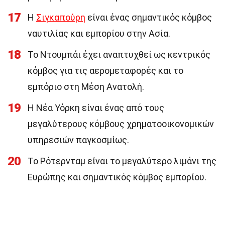
17
Η
Σιγκαπούρη
είναι ένας σημαντικός κόμβος
ναυτιλίας και εμπορίου στην Ασία.
18
Το Ντουμπάι έχει αναπτυχθεί ως κεντρικός
κόμβος για τις αερομεταφορές και το
εμπόριο στη Μέση Ανατολή.
19
Η Νέα Υόρκη είναι ένας από τους
μεγαλύτερους κόμβους χρηματοοικονομικών
υπηρεσιών παγκοσμίως.
20
Το Ρότερνταμ είναι το μεγαλύτερο λιμάνι της
Ευρώπης και σημαντικός κόμβος εμπορίου.