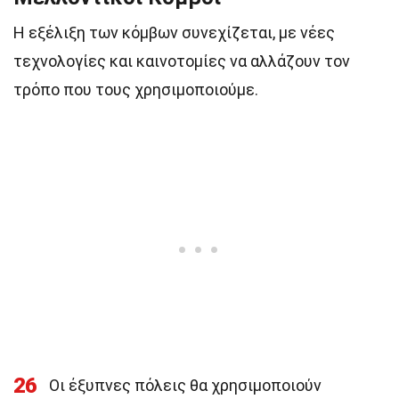
Η εξέλιξη των κόμβων συνεχίζεται, με νέες
τεχνολογίες και καινοτομίες να αλλάζουν τον
τρόπο που τους χρησιμοποιούμε.
26
Οι έξυπνες πόλεις θα χρησιμοποιούν