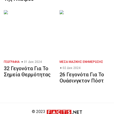
ΓΕΩΓΡΑΦΊΑ
01 Δεκ 2024
ΜΈΣΑ ΜΑΖΙΚΉΣ ΕΝΗΜΈΡΩΣΗΣ
32 Γεγονότα Για Το
02 Δεκ 2024
Σημεία Θερμότητας
26 Γεγονότα Για Το
Ουάσινγκτον Πόστ
© 2023