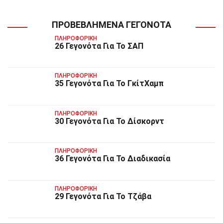
ΠΡΟΒΕΒΛΗΜΈΝΑ ΓΕΓΟΝΌΤΑ
ΠΛΗΡΟΦΟΡΙΚΉ
26 Γεγονότα Για Το ΣΑΠ
ΠΛΗΡΟΦΟΡΙΚΉ
35 Γεγονότα Για Το ΓκίτΧαμπ
ΠΛΗΡΟΦΟΡΙΚΉ
30 Γεγονότα Για Το Δίσκορντ
ΠΛΗΡΟΦΟΡΙΚΉ
36 Γεγονότα Για Το Διαδικασία
ΠΛΗΡΟΦΟΡΙΚΉ
29 Γεγονότα Για Το Τζάβα