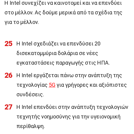
Η Intel συνεχίζει να καινοτομεί και να επενδύει
στο μέλλον. Ας δούμε μερικά από τα σχέδια της
για το μέλλον.
25
Η Intel σχεδιάζει να επενδύσει 20
δισεκατομμύρια δολάρια σε νέες
εγκαταστάσεις παραγωγής στις ΗΠΑ.
26
Η Intel εργάζεται πάνω στην ανάπτυξη της
τεχνολογίας
5G
για γρήγορες και αξιόπιστες
συνδέσεις.
27
Η Intel επενδύει στην ανάπτυξη τεχνολογιών
τεχνητής νοημοσύνης για την υγειονομική
περίθαλψη.