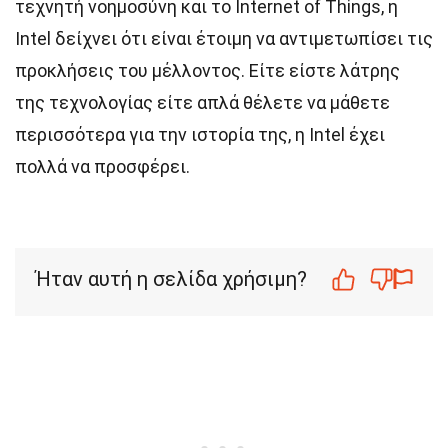
τεχνητή νοημοσύνη και το Internet of Things, η
Intel δείχνει ότι είναι έτοιμη να αντιμετωπίσει τις
προκλήσεις του μέλλοντος. Είτε είστε λάτρης
της τεχνολογίας είτε απλά θέλετε να μάθετε
περισσότερα για την ιστορία της, η Intel έχει
πολλά να προσφέρει.
Ήταν αυτή η σελίδα χρήσιμη?