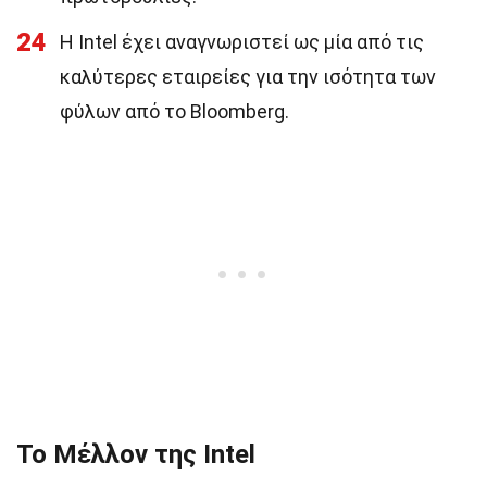
24
Η Intel έχει αναγνωριστεί ως μία από τις
καλύτερες εταιρείες για την ισότητα των
φύλων από το Bloomberg.
Το Μέλλον της Intel