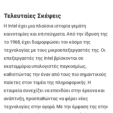
Τελευταίες Σκέψεις
Η Intel έχει μια πλούσια ιστορία γεμάτη
καινοτομίες και επιτεύγματα. Από την ίδρυση της
το 1968, έχει διαμορφώσει τον κόσμο της
τεχνολογίας με τους μικροεπεξεργαστές της. Οι
επεξεργαστές της Intel βρίσκονται σε
εκατομμύρια υπολογιστές παγκοσμίως,
καθιστώντας την έναν από τους πιο σημαντικούς
παίκτες στον τομέα της πληροφορικής. Η
εταιρεία συνεχίζει να επενδύει στην έρευνα και
ανάπτυξη, προσπαθώντας να φέρει νέες
τεχνολογίες στην αγορά. Με την έμφαση της στην