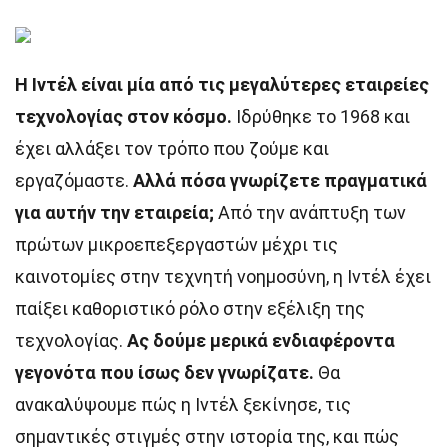
Η Ιντέλ είναι μία από τις μεγαλύτερες εταιρείες
τεχνολογίας στον κόσμο.
Ιδρύθηκε το 1968 και
έχει αλλάξει τον τρόπο που ζούμε και
εργαζόμαστε.
Αλλά πόσα γνωρίζετε πραγματικά
για αυτήν την εταιρεία;
Από την ανάπτυξη των
πρώτων μικροεπεξεργαστών μέχρι τις
καινοτομίες στην τεχνητή νοημοσύνη, η Ιντέλ έχει
παίξει καθοριστικό ρόλο στην εξέλιξη της
τεχνολογίας.
Ας δούμε μερικά ενδιαφέροντα
γεγονότα που ίσως δεν γνωρίζατε.
Θα
ανακαλύψουμε πώς η Ιντέλ ξεκίνησε, τις
σημαντικές στιγμές στην ιστορία της, και πώς