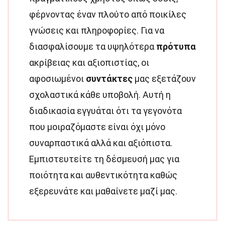
φέρνοντας έναν πλούτο από ποικίλες
γνώσεις και πληροφορίες. Για να
διασφαλίσουμε τα υψηλότερα
πρότυπα
ακρίβειας και αξιοπιστίας, οι
αφοσιωμένοι
συντάκτες
μας εξετάζουν
σχολαστικά κάθε υποβολή. Αυτή η
διαδικασία εγγυάται ότι τα γεγονότα
που μοιραζόμαστε είναι όχι μόνο
συναρπαστικά αλλά και αξιόπιστα.
Εμπιστευτείτε τη δέσμευσή μας για
ποιότητα και αυθεντικότητα καθώς
εξερευνάτε και μαθαίνετε μαζί μας.