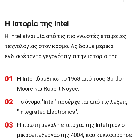
Η Ιστορία της Intel
Η Intel είναι μία από τις πιο γνωστές εταιρείες
τεχνολογίας στον κόσμο. Ας δούμε μερικά
ενδιαφέροντα γεγονότα για την ιστορία της.
01
Η Intel ιδρύθηκε το 1968 από τους Gordon
Moore και Robert Noyce.
02
Το όνομα "Intel" προέρχεται από τις λέξεις
"Integrated Electronics".
03
Η πρώτη μεγάλη επιτυχία της Intel ήταν ο
μικροεπεξεργαστής 4004, που κυκλοφόρησε