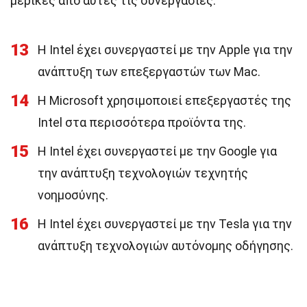
μερικές από αυτές τις συνεργασίες.
13
Η Intel έχει συνεργαστεί με την Apple για την
ανάπτυξη των επεξεργαστών των Mac.
14
Η Microsoft χρησιμοποιεί επεξεργαστές της
Intel στα περισσότερα προϊόντα της.
15
Η Intel έχει συνεργαστεί με την Google για
την ανάπτυξη τεχνολογιών τεχνητής
νοημοσύνης.
16
Η Intel έχει συνεργαστεί με την Tesla για την
ανάπτυξη τεχνολογιών αυτόνομης οδήγησης.