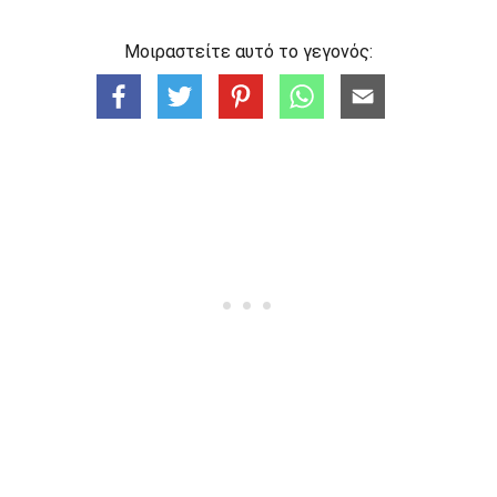
Μοιραστείτε αυτό το γεγονός: