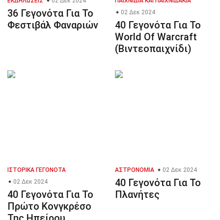
ΕΚΔΗΛΏΣΕΙΣ
02 Δεκ 2024
ΠΑΙΧΝΊΔΙΑ ΚΑΙ ΠΑΙΧΝΙΔΆΚΙΑ
36 Γεγονότα Για Το
02 Δεκ 2024
Φεστιβάλ Φαναριών
40 Γεγονότα Για Το
World Of Warcraft
(Βιντεοπαιχνίδι)
ΙΣΤΟΡΙΚΆ ΓΕΓΟΝΌΤΑ
ΑΣΤΡΟΝΟΜΊΑ
02 Δεκ 2024
40 Γεγονότα Για Το
02 Δεκ 2024
40 Γεγονότα Για Το
Πλανήτες
Πρώτο Κονγκρέσο
Της Ηπείρου