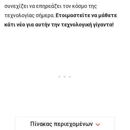
συνεχίζει να επηρεάζει τον κόσμο της
τεχνολογίας σήμερα.
Ετοιμαστείτε να μάθετε
κάτι νέο για αυτήν την τεχνολογική γίγαντα!
Πίνακας περιεχομένων