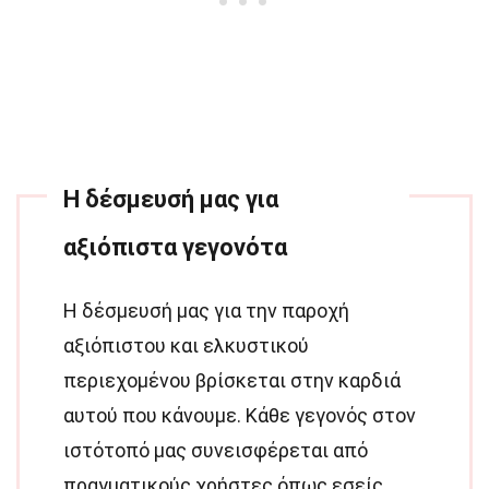
Η δέσμευσή μας για
αξιόπιστα γεγονότα
Η δέσμευσή μας για την παροχή
αξιόπιστου και ελκυστικού
περιεχομένου βρίσκεται στην καρδιά
αυτού που κάνουμε. Κάθε γεγονός στον
ιστότοπό μας συνεισφέρεται από
πραγματικούς χρήστες όπως εσείς,