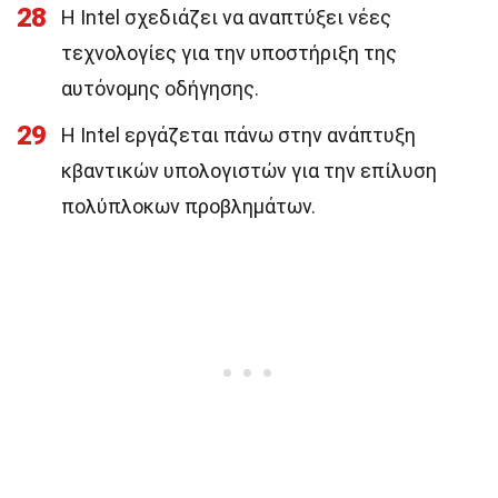
28
Η Intel σχεδιάζει να αναπτύξει νέες
τεχνολογίες για την υποστήριξη της
αυτόνομης οδήγησης.
29
Η Intel εργάζεται πάνω στην ανάπτυξη
κβαντικών υπολογιστών για την επίλυση
πολύπλοκων προβλημάτων.