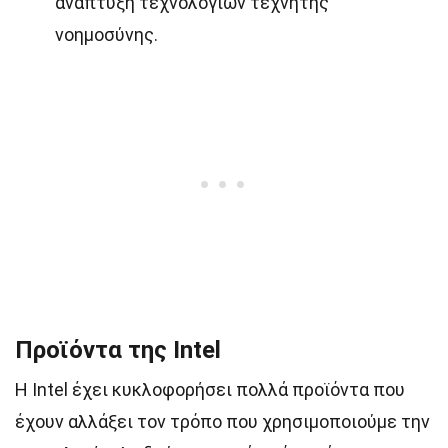
ανάπτυξη τεχνολογιών τεχνητής
νοημοσύνης.
Προϊόντα της Intel
Η Intel έχει κυκλοφορήσει πολλά προϊόντα που
έχουν αλλάξει τον τρόπο που χρησιμοποιούμε την