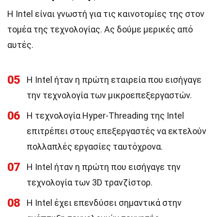
Η Intel είναι γνωστή για τις καινοτομίες της στον
τομέα της τεχνολογίας. Ας δούμε μερικές από
αυτές.
05
Η Intel ήταν η πρώτη εταιρεία που εισήγαγε
την τεχνολογία των μικροεπεξεργαστών.
06
Η τεχνολογία Hyper-Threading της Intel
επιτρέπει στους επεξεργαστές να εκτελούν
πολλαπλές εργασίες ταυτόχρονα.
07
Η Intel ήταν η πρώτη που εισήγαγε την
τεχνολογία των 3D τρανζίστορ.
08
Η Intel έχει επενδύσει σημαντικά στην