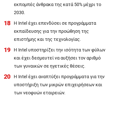
εκπομπές άνθρακα της κατά 50% μέχρι το
2030.
18
Η Intel έχει επενδύσει σε προγράμματα
εκπαίδευσης για την προώθηση της
επιστήμης και της τεχνολογίας.
19
Η Intel υποστηρίζει την ισότητα των φύλων
και έχει δεσμευτεί να αυξήσει τον αριθμό
των γυναικών σε ηγετικές θέσεις.
20
Η Intel έχει αναπτύξει προγράμματα για την
υποστήριξη των μικρών επιχειρήσεων και
των νεοφυών εταιρειών.