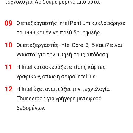
τεχνολογία. Ας δούμε μερικά από αυτά.
09
Ο επεξεργαστής Intel Pentium κυκλοφόρησε
το 1993 και έγινε πολύ δημοφιλής.
10
Οι επεξεργαστές Intel Core i3, i5 και i7 είναι
γνωστοί για την υψηλή τους απόδοση.
11
Η Intel κατασκευάζει επίσης κάρτες
γραφικών, όπως η σειρά Intel Iris.
12
Η Intel έχει αναπτύξει την τεχνολογία
Thunderbolt για γρήγορη μεταφορά
δεδομένων.