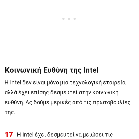
Κοινωνική Ευθύνη της Intel
Η Intel δεν είναι μόνο μια τεχνολογική εταιρεία,
αλλά έχει επίσης δεσμευτεί στην κοινωνική
ευθύνη. Ας δούμε μερικές από τις πρωτοβουλίες
της.
17
Η Intel έχει δεσμευτεί να μειώσει τις