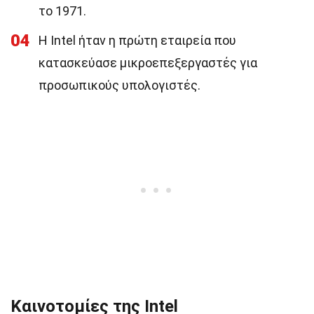
το 1971.
04
Η Intel ήταν η πρώτη εταιρεία που
κατασκεύασε μικροεπεξεργαστές για
προσωπικούς υπολογιστές.
Καινοτομίες της Intel