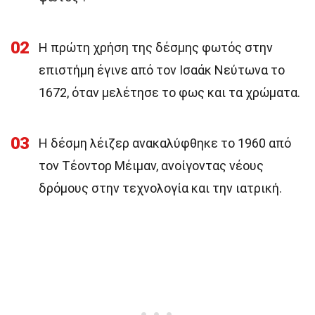
02
Η πρώτη χρήση της δέσμης φωτός στην
επιστήμη έγινε από τον Ισαάκ Νεύτωνα το
1672, όταν μελέτησε το φως και τα χρώματα.
03
Η δέσμη λέιζερ ανακαλύφθηκε το 1960 από
τον Τέοντορ Μέιμαν, ανοίγοντας νέους
δρόμους στην τεχνολογία και την ιατρική.