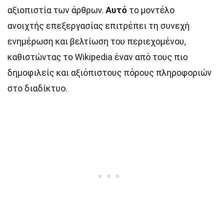
αξιοπιστία των άρθρων.
Αυτό
το μοντέλο
ανοιχτής επεξεργασίας επιτρέπει τη συνεχή
ενημέρωση και βελτίωση του περιεχομένου,
καθιστώντας το Wikipedia έναν από τους πιο
δημοφιλείς και αξιόπιστους πόρους πληροφοριών
στο διαδίκτυο.