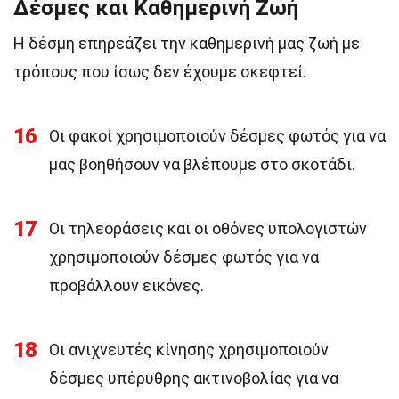
Δέσμες και Καθημερινή Ζωή
Η δέσμη επηρεάζει την καθημερινή μας ζωή με
τρόπους που ίσως δεν έχουμε σκεφτεί.
16
Οι φακοί χρησιμοποιούν δέσμες φωτός για να
μας βοηθήσουν να βλέπουμε στο σκοτάδι.
17
Οι τηλεοράσεις και οι οθόνες υπολογιστών
χρησιμοποιούν δέσμες φωτός για να
προβάλλουν εικόνες.
18
Οι ανιχνευτές κίνησης χρησιμοποιούν
δέσμες υπέρυθρης ακτινοβολίας για να