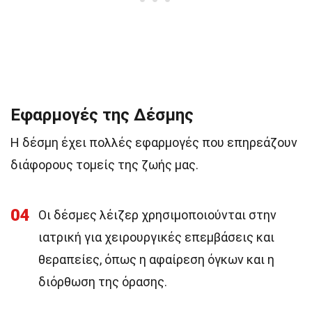
Εφαρμογές της Δέσμης
Η δέσμη έχει πολλές εφαρμογές που επηρεάζουν
διάφορους τομείς της ζωής μας.
04
Οι δέσμες λέιζερ χρησιμοποιούνται στην
ιατρική για χειρουργικές επεμβάσεις και
θεραπείες, όπως η αφαίρεση όγκων και η
διόρθωση της όρασης.