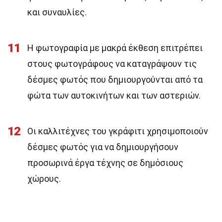
και συναυλίες.
11
Η φωτογραφία με μακρά έκθεση επιτρέπει
στους φωτογράφους να καταγράψουν τις
δέσμες φωτός που δημιουργούνται από τα
φώτα των αυτοκινήτων και των αστεριών.
12
Οι καλλιτέχνες του γκράφιτι χρησιμοποιούν
δέσμες φωτός για να δημιουργήσουν
προσωρινά έργα τέχνης σε δημόσιους
χώρους.