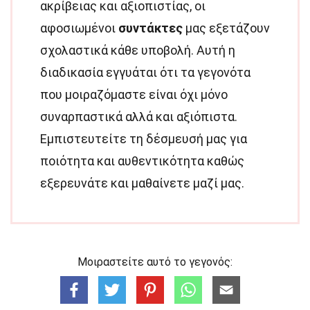
ακρίβειας και αξιοπιστίας, οι
αφοσιωμένοι
συντάκτες
μας εξετάζουν
σχολαστικά κάθε υποβολή. Αυτή η
διαδικασία εγγυάται ότι τα γεγονότα
που μοιραζόμαστε είναι όχι μόνο
συναρπαστικά αλλά και αξιόπιστα.
Εμπιστευτείτε τη δέσμευσή μας για
ποιότητα και αυθεντικότητα καθώς
εξερευνάτε και μαθαίνετε μαζί μας.
Μοιραστείτε αυτό το γεγονός: