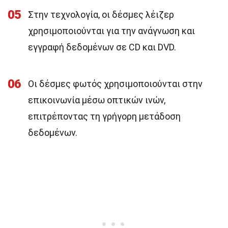
05
Στην τεχνολογία, οι δέσμες λέιζερ
χρησιμοποιούνται για την ανάγνωση και
εγγραφή δεδομένων σε CD και DVD.
06
Οι δέσμες φωτός χρησιμοποιούνται στην
επικοινωνία μέσω οπτικών ινών,
επιτρέποντας τη γρήγορη μετάδοση
δεδομένων.