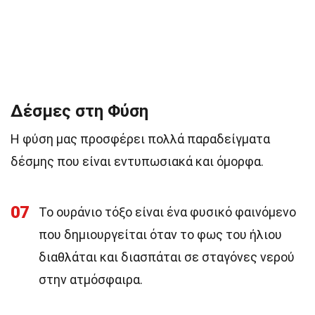
Δέσμες στη Φύση
Η φύση μας προσφέρει πολλά παραδείγματα
δέσμης που είναι εντυπωσιακά και όμορφα.
07
Το ουράνιο τόξο είναι ένα φυσικό φαινόμενο
που δημιουργείται όταν το φως του ήλιου
διαθλάται και διασπάται σε σταγόνες νερού
στην ατμόσφαιρα.