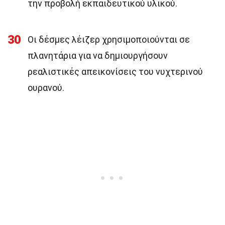
την προβολή εκπαιδευτικού υλικού.
30
Οι δέσμες λέιζερ χρησιμοποιούνται σε
πλανητάρια για να δημιουργήσουν
ρεαλιστικές απεικονίσεις του νυχτερινού
ουρανού.