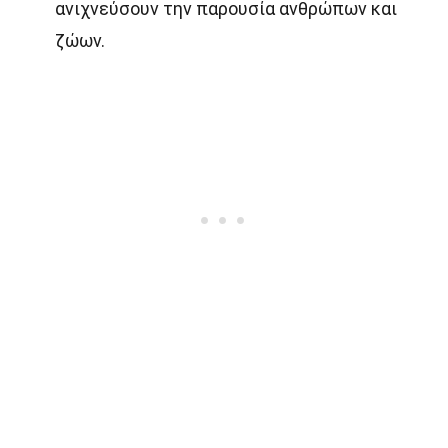
ανιχνεύσουν την παρουσία ανθρώπων και
ζώων.