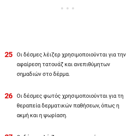
25
Οι δέσμες λέιζερ χρησιμοποιούνται για την
αφαίρεση τατουάζ και ανεπιθύμητων
σημαδιών στο δέρμα.
26
Οι δέσμες φωτός χρησιμοποιούνται για τη
θεραπεία δερματικών παθήσεων, όπως η
ακμή και η ψωρίαση.