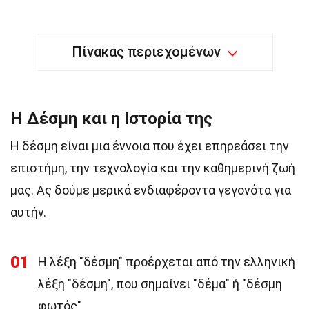
Πίνακας περιεχομένων
Η Δέσμη και η Ιστορία της
Η δέσμη είναι μια έννοια που έχει επηρεάσει την
επιστήμη, την τεχνολογία και την καθημερινή ζωή
μας. Ας δούμε μερικά ενδιαφέροντα γεγονότα για
αυτήν.
01
Η λέξη "δέσμη" προέρχεται από την ελληνική
λέξη "δέσμη", που σημαίνει "δέμα" ή "δέσμη
φωτός".