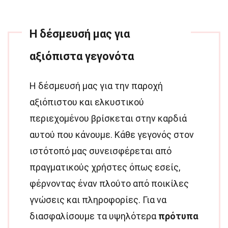
Η δέσμευσή μας για
αξιόπιστα γεγονότα
Η δέσμευσή μας για την παροχή
αξιόπιστου και ελκυστικού
περιεχομένου βρίσκεται στην καρδιά
αυτού που κάνουμε. Κάθε γεγονός στον
ιστότοπό μας συνεισφέρεται από
πραγματικούς χρήστες όπως εσείς,
φέρνοντας έναν πλούτο από ποικίλες
γνώσεις και πληροφορίες. Για να
διασφαλίσουμε τα υψηλότερα
πρότυπα