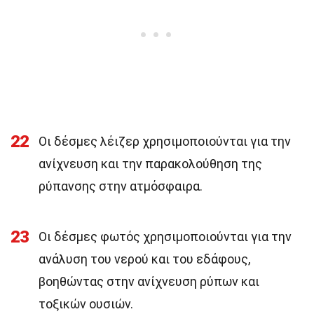
22
Οι δέσμες λέιζερ χρησιμοποιούνται για την
ανίχνευση και την παρακολούθηση της
ρύπανσης στην ατμόσφαιρα.
23
Οι δέσμες φωτός χρησιμοποιούνται για την
ανάλυση του νερού και του εδάφους,
βοηθώντας στην ανίχνευση ρύπων και
τοξικών ουσιών.