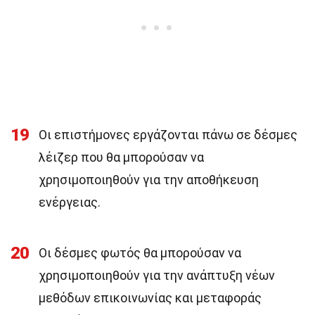
19
Οι επιστήμονες εργάζονται πάνω σε δέσμες
λέιζερ που θα μπορούσαν να
χρησιμοποιηθούν για την αποθήκευση
ενέργειας.
20
Οι δέσμες φωτός θα μπορούσαν να
χρησιμοποιηθούν για την ανάπτυξη νέων
μεθόδων επικοινωνίας και μεταφοράς