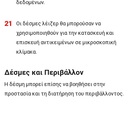
δεδομένων.
21
Οι δέσμες λέιζερ θα μπορούσαν να
χρησιμοποιηθούν για την κατασκευή και
επισκευή αντικειμένων σε μικροσκοπική
κλίμακα.
Δέσμες και Περιβάλλον
Η δέσμη μπορεί επίσης να βοηθήσει στην
προστασία και τη διατήρηση του περιβάλλοντος.