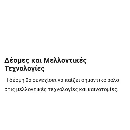
Δέσμες και Μελλοντικές
Τεχνολογίες
Η δέσμη θα συνεχίσει να παίζει σημαντικό ρόλο
στις μελλοντικές τεχνολογίες και καινοτομίες.