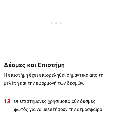
Δέσμες και Επιστήμη
Η επιστήμη έχει επωφεληθεί σημαντικά από τη
μελέτη και την εφαρμογή των δεσμών.
13
Οι επιστήμονες χρησιμοποιούν δέσμες
φωτός για να μελετήσουν την ατμόσφαιρα