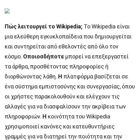
Πώς λειτουργεί το Wikipedia;
Το Wikipedia είναι
μια ελεύθερη εγκυκλοπαίδεια που δημιουργείται
και συντηρείται από εθελοντές από όλο τον
κόσμο.
Οποιοσδήποτε
μπορεί να επεξεργαστεί
τα άρθρα, προσθέτοντας πληροφορίες ή
διορθώνοντας λάθη.
Η
πλατφόρμα βασίζεται σε
ένα σύστημα εμπιστοσύνης και συνεργασίας, όπου
οι χρήστες παρακολουθούν και ελέγχουν τις
αλλαγές για να διασφαλίσουν την ακρίβεια των
πληροφοριών.
Η
κοινότητα του Wikipedia
χρησιμοποιεί κανόνες και κατευθυντήριες
γραμμές για να διατηρεί την ποιότητα και την