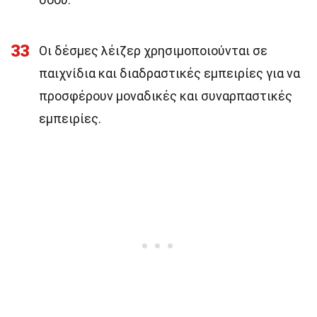
33
Οι δέσμες λέιζερ χρησιμοποιούνται σε
παιχνίδια και διαδραστικές εμπειρίες για να
προσφέρουν μοναδικές και συναρπαστικές
εμπειρίες.