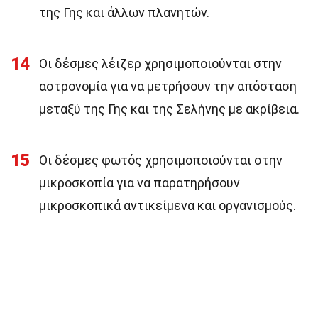
της Γης και άλλων πλανητών.
14
Οι δέσμες λέιζερ χρησιμοποιούνται στην
αστρονομία για να μετρήσουν την απόσταση
μεταξύ της Γης και της Σελήνης με ακρίβεια.
15
Οι δέσμες φωτός χρησιμοποιούνται στην
μικροσκοπία για να παρατηρήσουν
μικροσκοπικά αντικείμενα και οργανισμούς.