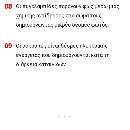
08
Οι πυγολαμπίδες παράγουν φως μέσω μιας
χημικής αντίδρασης στο σώμα τους,
δημιουργώντας μικρές δέσμες φωτός.
09
Οι αστραπές είναι δέσμες ηλεκτρικής
ενέργειας που δημιουργούνται κατά τη
διάρκεια καταιγίδων.