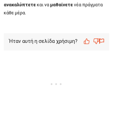
ανακαλύπτετε
και να
μαθαίνετε
νέα πράγματα
κάθε μέρα.
Ήταν αυτή η σελίδα χρήσιμη?