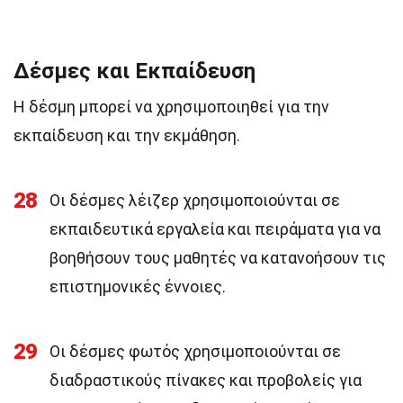
Δέσμες και Εκπαίδευση
Η δέσμη μπορεί να χρησιμοποιηθεί για την
εκπαίδευση και την εκμάθηση.
28
Οι δέσμες λέιζερ χρησιμοποιούνται σε
εκπαιδευτικά εργαλεία και πειράματα για να
βοηθήσουν τους μαθητές να κατανοήσουν τις
επιστημονικές έννοιες.
29
Οι δέσμες φωτός χρησιμοποιούνται σε
διαδραστικούς πίνακες και προβολείς για