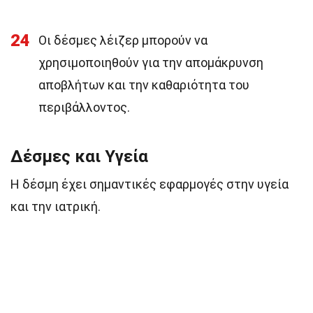
24
Οι δέσμες λέιζερ μπορούν να
χρησιμοποιηθούν για την απομάκρυνση
αποβλήτων και την καθαριότητα του
περιβάλλοντος.
Δέσμες και Υγεία
Η δέσμη έχει σημαντικές εφαρμογές στην υγεία
και την ιατρική.