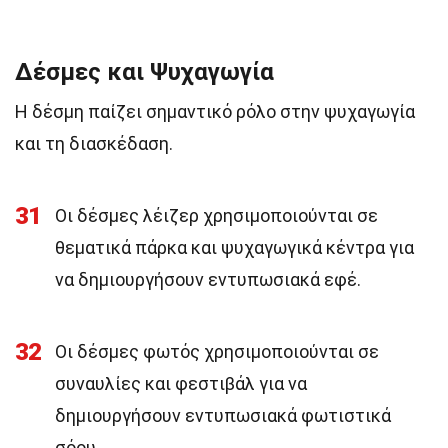
Δέσμες και Ψυχαγωγία
Η δέσμη παίζει σημαντικό ρόλο στην ψυχαγωγία
και τη διασκέδαση.
31
Οι δέσμες λέιζερ χρησιμοποιούνται σε
θεματικά πάρκα και ψυχαγωγικά κέντρα για
να δημιουργήσουν εντυπωσιακά εφέ.
32
Οι δέσμες φωτός χρησιμοποιούνται σε
συναυλίες και φεστιβάλ για να
δημιουργήσουν εντυπωσιακά φωτιστικά
σόου.