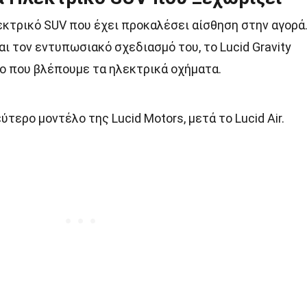
ηλεκτρικό SUV που έχει προκαλέσει αίσθηση στην αγορά
ι τον εντυπωσιακό σχεδιασμό του, το Lucid Gravity
ο που βλέπουμε τα ηλεκτρικά οχήματα.
εύτερο μοντέλο της Lucid Motors, μετά το Lucid Air.