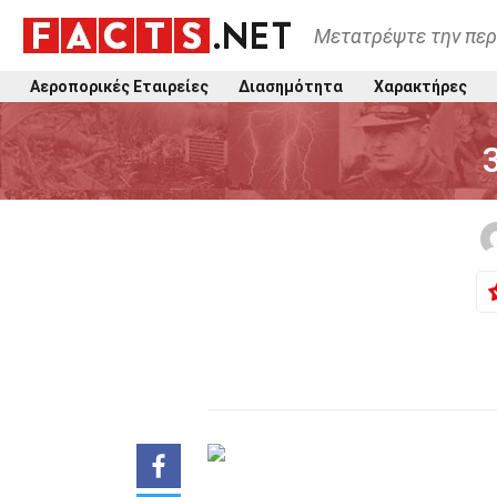
Μετατρέψτε την περ
Αεροπορικές Εταιρείες
Διασημότητα
Χαρακτήρες