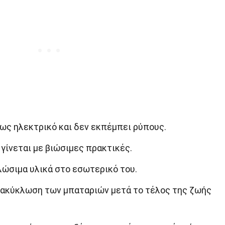
ήρως ηλεκτρικό και δεν εκπέμπει ρύπους.
γίνεται με βιώσιμες πρακτικές.
λώσιμα υλικά στο εσωτερικό του.
νακύκλωση των μπαταριών μετά το τέλος της ζωής