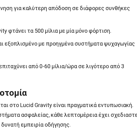
ίνηση για καλύτερη απόδοση σε διάφορες συνθήκες
ity φτάνει τα 500 μίλια με μία μόνο φόρτιση.
αι εξοπλισμένο με προηγμένα συστήματα ψυχαγωγίας
 επιταχύνει από 0-60 μίλια/ώρα σε λιγότερο από 3
νοτομία
ται στο Lucid Gravity είναι πραγματικά εντυπωσιακή.
στήματα ασφαλείας, κάθε λεπτομέρεια έχει σχεδιαστ
 δυνατή εμπειρία οδήγησης.