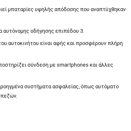
ποιεί μπαταρίες υψηλής απόδοσης που αναπτύχθηκαν
α αυτόνομης οδήγησης επιπέδου 3.
του αυτοκινήτου είναι αφής και προσφέρουν πλήρη
ποστηρίζει σύνδεση με smartphones και άλλες
ι προηγμένα συστήματα ασφαλείας, όπως αυτόματο
 πεζών.