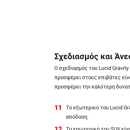
Σχεδιασμός και Άνε
Ο σχεδιασμός του Lucid Gravity
προσφέρει στους επιβάτες είνα
προσφέρει την καλύτερη δυνατ
11
Το εξωτερικό του Lucid Gr
απόδοση.
12
Το εσωτερικό του SUV είν