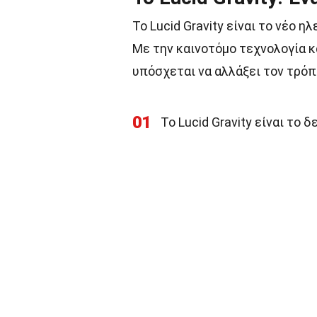
Το Lucid Gravity είναι το νέο 
Με την καινοτόμο τεχνολογία κα
υπόσχεται να αλλάξει τον τρόπ
01
Το Lucid Gravity είναι το δ