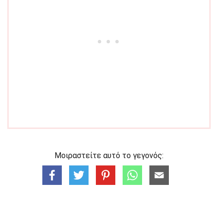
Μοιραστείτε αυτό το γεγονός: