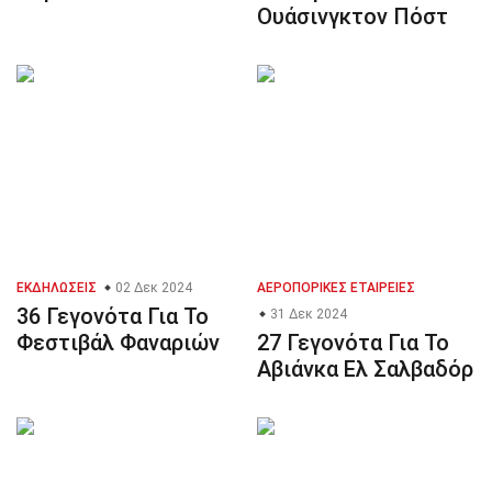
Ουάσινγκτον Πόστ
ΕΚΔΗΛΏΣΕΙΣ
02 Δεκ 2024
ΑΕΡΟΠΟΡΙΚΈΣ ΕΤΑΙΡΕΊΕΣ
36 Γεγονότα Για Το
31 Δεκ 2024
Φεστιβάλ Φαναριών
27 Γεγονότα Για Το
Αβιάνκα Ελ Σαλβαδόρ