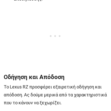
Οδήγηση και Απόδοση
Το Lexus RZ προσφέρει εξαιρετική οδήγηση και
απόδοση. Ας δούμε μερικά από τα χαρακτηριστικά
που το κάνουν να ξεχωρίζει.