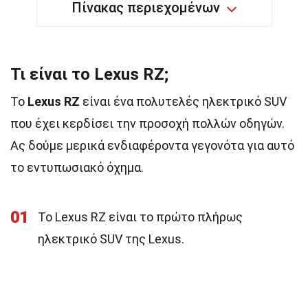
Πίνακας περιεχομένων
Τι είναι το Lexus RZ;
Το
Lexus RZ
είναι ένα πολυτελές ηλεκτρικό SUV
που έχει κερδίσει την προσοχή πολλών οδηγών.
Ας δούμε μερικά ενδιαφέροντα γεγονότα για αυτό
το εντυπωσιακό όχημα.
01
Το Lexus RZ είναι το πρώτο πλήρως
ηλεκτρικό SUV της Lexus.