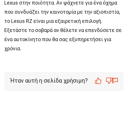
Lexus στην ποιότητα. Αν ψάχνετε για ένα όχημα
που συνδυάζει την καινοτομία με την αξιοπιστία,
το Lexus RZ είναι μια εξαιρετική επιλογή.
Εξετάστε το σοβαρά αν θέλετε να επενδύσετε σε
ένα αυτοκίνητο που θα σας εξυπηρετήσει για
χρόνια.
Ήταν αυτή η σελίδα χρήσιμη?