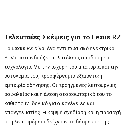
Τελευταίες Σκέψεις για το Lexus RZ
Το
Lexus RZ
είναι ένα εντυπωσιακό ηλεκτρικό
SUV που συνδυάζει πολυτέλεια, απόδοση και
τεχνολογία. Με την ισχυρή του μπαταρία και την
αυτονομία του, προσφέρει μια εξαιρετική
εμπειρία οδήγησης. Οι προηγμένες λειτουργίες
ασφαλείας και η άνεση στο εσωτερικό του το
καθιστούν ιδανικό για οικογένειες και
επαγγελματίες. Η κομψή σχεδίαση και η προσοχή
στη λεπτομέρεια δείχνουν τη δέσμευση της