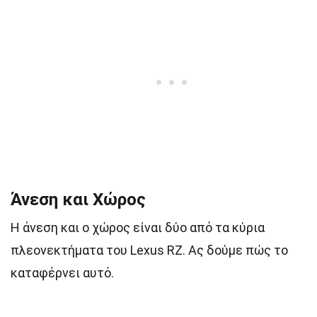
Άνεση και Χώρος
Η άνεση και ο χώρος είναι δύο από τα κύρια
πλεονεκτήματα του Lexus RZ. Ας δούμε πώς το
καταφέρνει αυτό.