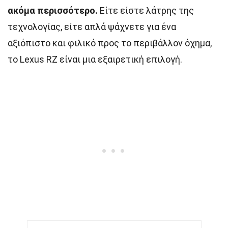
ακόμα περισσότερο.
Είτε είστε λάτρης της
τεχνολογίας, είτε απλά ψάχνετε για ένα
αξιόπιστο και φιλικό προς το περιβάλλον όχημα,
το Lexus RZ είναι μια εξαιρετική επιλογή.