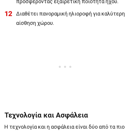
προσφέροντας εξαιρετική ποιότητα ήχου.
12
Διαθέτει πανοραμική ηλιοροφή για καλύτερη
αίσθηση χώρου.
Τεχνολογία και Ασφάλεια
Η τεχνολογία και η ασφάλεια είναι δύο από τα πιο