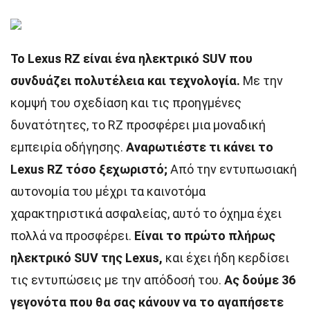
Το Lexus RZ είναι ένα ηλεκτρικό SUV που
συνδυάζει πολυτέλεια και τεχνολογία.
Με την
κομψή του σχεδίαση και τις προηγμένες
δυνατότητες, το RZ προσφέρει μια μοναδική
εμπειρία οδήγησης.
Αναρωτιέστε τι κάνει το
Lexus RZ τόσο ξεχωριστό;
Από την εντυπωσιακή
αυτονομία του μέχρι τα καινοτόμα
χαρακτηριστικά ασφαλείας, αυτό το όχημα έχει
πολλά να προσφέρει.
Είναι το πρώτο πλήρως
ηλεκτρικό SUV της Lexus,
και έχει ήδη κερδίσει
τις εντυπώσεις με την απόδοσή του.
Ας δούμε 36
γεγονότα που θα σας κάνουν να το αγαπήσετε