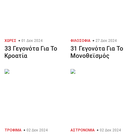
ΧΏΡΕΣ
01 Δεκ 2024
ΦΙΛΟΣΟΦΊΑ
27 Δεκ 2024
33 Γεγονότα Για Το
31 Γεγονότα Για Το
Κροατία
Μονοθεϊσμός
ΤΡΌΦΙΜΑ
02 Δεκ 2024
ΑΣΤΡΟΝΟΜΊΑ
02 Δεκ 2024