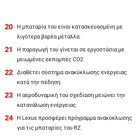
20
Η μπαταρία του είναι κατασκευασμένη με
λιγότερα βαρέα μέταλλα.
21
Η παραγωγή του γίνεται σε εργοστάσια με
μειωμένες εκπομπές CO2.
22
Διαθέτει σύστημα ανακύκλωσης ενέργειας
κατά την πέδηση.
23
Η αεροδυναμική του σχεδίαση μειώνει την
κατανάλωση ενέργειας.
24
Η Lexus προσφέρει πρόγραμμα ανακύκλωσης
για τις μπαταρίες του RZ.