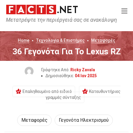
Μετατρέψτε την περιέργειά σας σε ανακάλυψη
Home
Τεχνολογία & Επιστήμες
Μεταφορές
36 Γεγονότα Για Το Lexus RZ
Γράφτηκε Από:
Ricky Zavala
Δημοσιεύθηκε:
04 Ιαν 2025
Επαληθευμένο από ειδικό
Κατευθυντήριες
γραμμές σύνταξης
Μεταφορές
Γεγονότα Ηλεκτρισμού