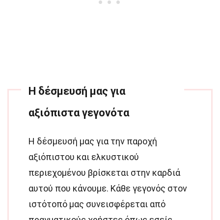
Η δέσμευσή μας για
αξιόπιστα γεγονότα
Η δέσμευσή μας για την παροχή
αξιόπιστου και ελκυστικού
περιεχομένου βρίσκεται στην καρδιά
αυτού που κάνουμε. Κάθε γεγονός στον
ιστότοπό μας συνεισφέρεται από
πραγματικούς χρήστες όπως εσείς,