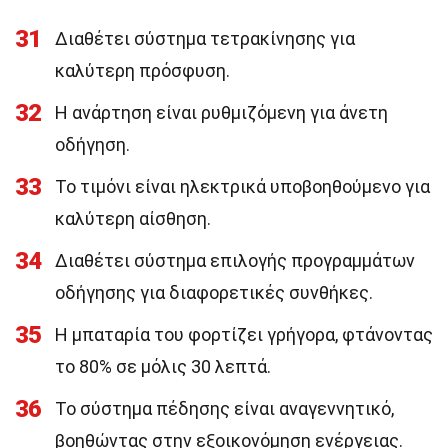
31
Διαθέτει σύστημα τετρακίνησης για
καλύτερη πρόσφυση.
32
Η ανάρτηση είναι ρυθμιζόμενη για άνετη
οδήγηση.
33
Το τιμόνι είναι ηλεκτρικά υποβοηθούμενο για
καλύτερη αίσθηση.
34
Διαθέτει σύστημα επιλογής προγραμμάτων
οδήγησης για διαφορετικές συνθήκες.
35
Η μπαταρία του φορτίζει γρήγορα, φτάνοντας
το 80% σε μόλις 30 λεπτά.
36
Το σύστημα πέδησης είναι αναγεννητικό,
βοηθώντας στην εξοικονόμηση ενέργειας.