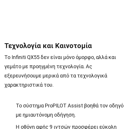
Τεχνολογία και Καινοτομία
Το Infiniti QX55 δεν είναι μόνο όμορφο, αλλά και
γεμάτο με προηγμένη τεχνολογία. Ας
εξερευνήσουμε μερικά από τα τεχνολογικά
χαρακτηριστικά του.
Το σύστημα ProPILOT Assist βοηθά τον οδηγό
με ημιαυτόνομη οδήγηση.
Η οθόνη αφής 9 ιντσών προσφέρει εύκολη