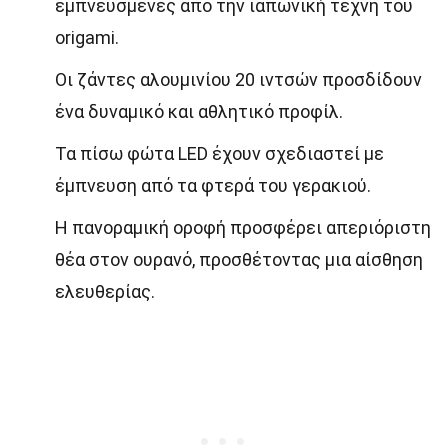
εμπνευσμένες από την ιαπωνική τέχνη του
origami.
Οι ζάντες αλουμινίου 20 ιντσών προσδίδουν
ένα δυναμικό και αθλητικό προφίλ.
Τα πίσω φώτα LED έχουν σχεδιαστεί με
έμπνευση από τα φτερά του γερακιού.
Η πανοραμική οροφή προσφέρει απεριόριστη
θέα στον ουρανό, προσθέτοντας μια αίσθηση
ελευθερίας.