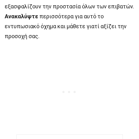
εξασφαλίζουν την προστασία όλων των επιβατών.
Ανακαλύψτε
περισσότερα για αυτό το
εντυπωσιακό όχημα και μάθετε γιατί αξίζει την
προσοχή σας.