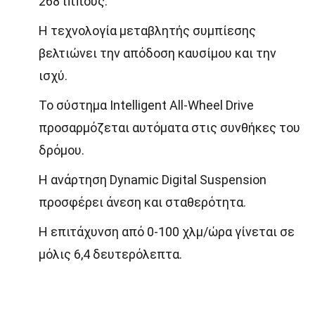
268 ίππους.
Η τεχνολογία μεταβλητής συμπίεσης
βελτιώνει την απόδοση καυσίμου και την
ισχύ.
Το σύστημα Intelligent All-Wheel Drive
προσαρμόζεται αυτόματα στις συνθήκες του
δρόμου.
Η ανάρτηση Dynamic Digital Suspension
προσφέρει άνεση και σταθερότητα.
Η επιτάχυνση από 0-100 χλμ/ώρα γίνεται σε
μόλις 6,4 δευτερόλεπτα.