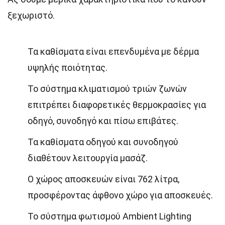
ξεχωριστό.
Τα καθίσματα είναι επενδυμένα με δέρμα
υψηλής ποιότητας.
Το σύστημα κλιματισμού τριών ζωνών
επιτρέπει διαφορετικές θερμοκρασίες για
οδηγό, συνοδηγό και πίσω επιβάτες.
Τα καθίσματα οδηγού και συνοδηγού
διαθέτουν λειτουργία μασάζ.
Ο χώρος αποσκευών είναι 762 λίτρα,
προσφέροντας άφθονο χώρο για αποσκευές.
Το σύστημα φωτισμού Ambient Lighting