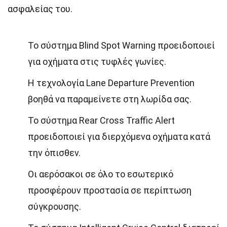
ασφαλείας του.
Το σύστημα Blind Spot Warning προειδοποιεί
για οχήματα στις τυφλές γωνίες.
Η τεχνολογία Lane Departure Prevention
βοηθά να παραμείνετε στη λωρίδα σας.
Το σύστημα Rear Cross Traffic Alert
προειδοποιεί για διερχόμενα οχήματα κατά
την όπισθεν.
Οι αερόσακοι σε όλο το εσωτερικό
προσφέρουν προστασία σε περίπτωση
σύγκρουσης.