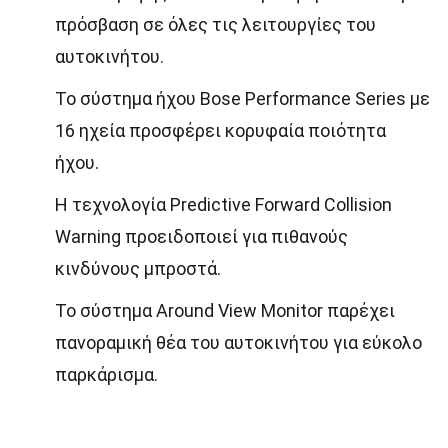
πρόσβαση σε όλες τις λειτουργίες του
αυτοκινήτου.
Το σύστημα ήχου Bose Performance Series με
16 ηχεία προσφέρει κορυφαία ποιότητα
ήχου.
Η τεχνολογία Predictive Forward Collision
Warning προειδοποιεί για πιθανούς
κινδύνους μπροστά.
Το σύστημα Around View Monitor παρέχει
πανοραμική θέα του αυτοκινήτου για εύκολο
παρκάρισμα.