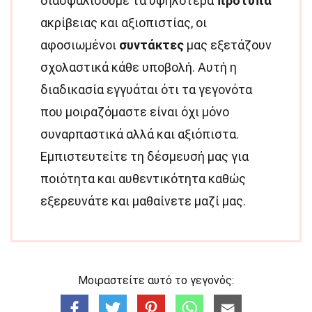
διασφαλίσουμε τα υψηλότερα
πρότυπα
ακρίβειας και αξιοπιστίας, οι
αφοσιωμένοι
συντάκτες
μας εξετάζουν
σχολαστικά κάθε υποβολή. Αυτή η
διαδικασία εγγυάται ότι τα γεγονότα
που μοιραζόμαστε είναι όχι μόνο
συναρπαστικά αλλά και αξιόπιστα.
Εμπιστευτείτε τη δέσμευσή μας για
ποιότητα και αυθεντικότητα καθώς
εξερευνάτε και μαθαίνετε μαζί μας.
Μοιραστείτε αυτό το γεγονός: