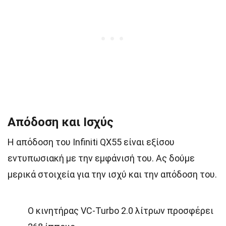
Απόδοση και Ισχύς
Η απόδοση του Infiniti QX55 είναι εξίσου
εντυπωσιακή με την εμφάνισή του. Ας δούμε
μερικά στοιχεία για την ισχύ και την απόδοση του.
Ο κινητήρας VC-Turbo 2.0 λίτρων προσφέρει