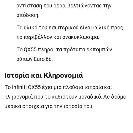
αντίσταση του αέρα, βελτιώνοντας την
απόδοση.
Τα υλικά του εσωτερικού είναι φιλικά προς
το περιβάλλον και ανακυκλώσιμα.
Το QX55 πληροί τα πρότυπα εκπομπών
ρύπων Euro 6d.
Ιστορία και Κληρονομιά
Το Infiniti QX55 έχει μια πλούσια ιστορία και
κληρονομιά που το καθιστούν μοναδικό. Ας δούμε
μερικά στοιχεία για την ιστορία του.