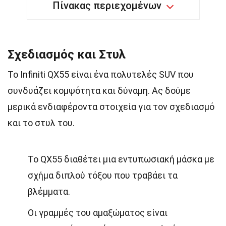
Πίνακας περιεχομένων
Σχεδιασμός και Στυλ
Το Infiniti QX55 είναι ένα πολυτελές SUV που
συνδυάζει κομψότητα και δύναμη. Ας δούμε
μερικά ενδιαφέροντα στοιχεία για τον σχεδιασμό
και το στυλ του.
Το QX55 διαθέτει μια εντυπωσιακή μάσκα με
σχήμα διπλού τόξου που τραβάει τα
βλέμματα.
Οι γραμμές του αμαξώματος είναι