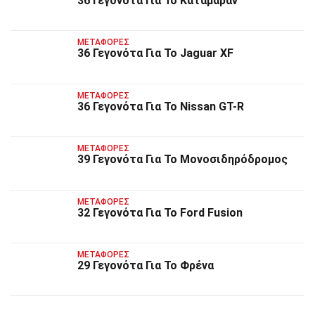
36 Γεγονότα Για Το Καταμαράν
ΜΕΤΑΦΟΡΈΣ
36 Γεγονότα Για Το Jaguar XF
ΜΕΤΑΦΟΡΈΣ
36 Γεγονότα Για Το Nissan GT-R
ΜΕΤΑΦΟΡΈΣ
39 Γεγονότα Για Το Μονοσιδηρόδρομος
ΜΕΤΑΦΟΡΈΣ
32 Γεγονότα Για Το Ford Fusion
ΜΕΤΑΦΟΡΈΣ
29 Γεγονότα Για Το Φρένα