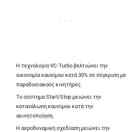
Η τεχνολογία VC-Turbo βελτιώνει την
οικονομία καυσίμου κατά 30% σε σύγκριση με
παραδοσιακούς κινητήρες.
Το σύστημα Start/Stop μειώνει την
κατανάλωση καυσίμου κατά την
ακινητοποίηση.
Η αεροδυναμική σχεδίαση μειώνει την