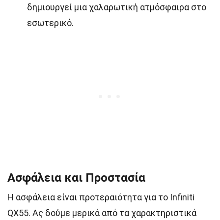
δημιουργεί μια χαλαρωτική ατμόσφαιρα στο
εσωτερικό.
Ασφάλεια και Προστασία
Η ασφάλεια είναι προτεραιότητα για το Infiniti
QX55. Ας δούμε μερικά από τα χαρακτηριστικά