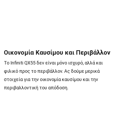
Οικονομία Καυσίμου και Περιβάλλον
Το Infiniti QX55 δεν είναι μόνο ισχυρό, αλλά και
φιλικό προς το περιβάλλον. Ας δούμε μερικά
στοιχεία για την οικονομία καυσίμου και την
περιβαλλοντική του απόδοση.