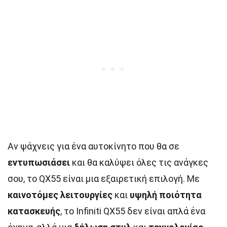
Αν ψάχνεις για ένα αυτοκίνητο που θα σε
εντυπωσιάσει
και θα καλύψει όλες τις ανάγκες
σου, το QX55 είναι μια εξαιρετική επιλογή. Με
καινοτόμες λειτουργίες
και
υψηλή ποιότητα
κατασκευής
, το Infiniti QX55 δεν είναι απλά ένα