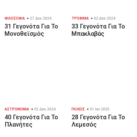
ΦΙΛΟΣΟΦΊΑ
27 Δεκ 2024
ΤΡΌΦΙΜΑ
02 Δεκ 2024
31 Γεγονότα Για Το
33 Γεγονότα Για Το
Μονοθεϊσμός
Μπακλαβάς
ΑΣΤΡΟΝΟΜΊΑ
02 Δεκ 2024
ΠΌΛΕΙΣ
01 Ιαν 2025
40 Γεγονότα Για Το
28 Γεγονότα Για Το
Πλανήτες
Λεμεσός