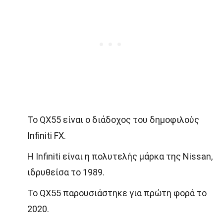
Το QX55 είναι ο διάδοχος του δημοφιλούς
Infiniti FX.
Η Infiniti είναι η πολυτελής μάρκα της Nissan,
ιδρυθείσα το 1989.
Το QX55 παρουσιάστηκε για πρώτη φορά το
2020.