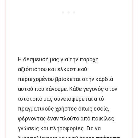
Η δέσμευσή μας για την παροχή
αξιόπιστου και ελκυστικού
περιεχομένου βρίσκεται στην καρδιά
αυτού που κάνουμε. Κάθε γεγονός στον
ιστότοπό μας συνεισφέρεται από
πραγματικούς χρήστες όπως εσείς,
φέρνοντας έναν πλούτο από ποικίλες
γνώσεις και πληροφορίες. Για να