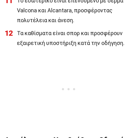
11
Το εσωτερικό είναι επενδυμένο με δέρμα
Valcona και Alcantara, προσφέροντας
πολυτέλεια και άνεση.
12
Τα καθίσματα είναι σπορ και προσφέρουν
εξαιρετική υποστήριξη κατά την οδήγηση.