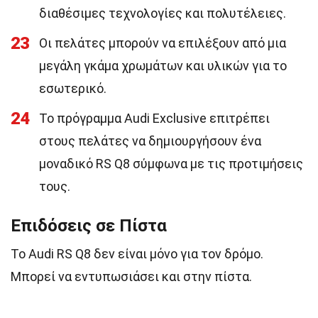
διαθέσιμες τεχνολογίες και πολυτέλειες.
23
Οι πελάτες μπορούν να επιλέξουν από μια
μεγάλη γκάμα χρωμάτων και υλικών για το
εσωτερικό.
24
Το πρόγραμμα Audi Exclusive επιτρέπει
στους πελάτες να δημιουργήσουν ένα
μοναδικό RS Q8 σύμφωνα με τις προτιμήσεις
τους.
Επιδόσεις σε Πίστα
Το Audi RS Q8 δεν είναι μόνο για τον δρόμο.
Μπορεί να εντυπωσιάσει και στην πίστα.