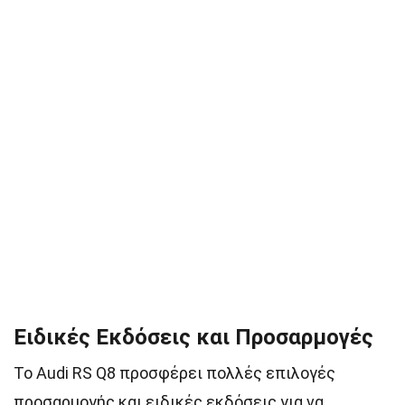
Ειδικές Εκδόσεις και Προσαρμογές
Το Audi RS Q8 προσφέρει πολλές επιλογές
προσαρμογής και ειδικές εκδόσεις για να