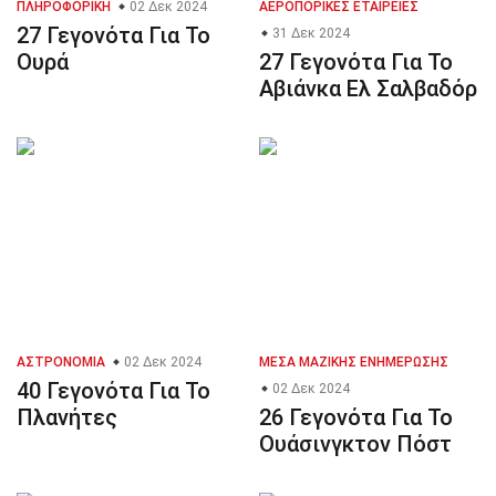
ΠΛΗΡΟΦΟΡΙΚΉ
02 Δεκ 2024
ΑΕΡΟΠΟΡΙΚΈΣ ΕΤΑΙΡΕΊΕΣ
27 Γεγονότα Για Το
31 Δεκ 2024
Ουρά
27 Γεγονότα Για Το
Αβιάνκα Ελ Σαλβαδόρ
ΑΣΤΡΟΝΟΜΊΑ
02 Δεκ 2024
ΜΈΣΑ ΜΑΖΙΚΉΣ ΕΝΗΜΈΡΩΣΗΣ
40 Γεγονότα Για Το
02 Δεκ 2024
Πλανήτες
26 Γεγονότα Για Το
Ουάσινγκτον Πόστ