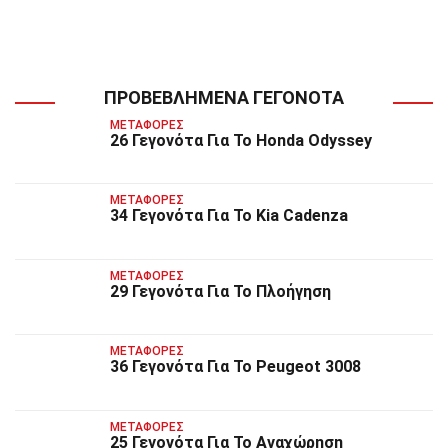
ΠΡΟΒΕΒΛΗΜΈΝΑ ΓΕΓΟΝΌΤΑ
ΜΕΤΑΦΟΡΈΣ
26 Γεγονότα Για Το Honda Odyssey
ΜΕΤΑΦΟΡΈΣ
34 Γεγονότα Για Το Kia Cadenza
ΜΕΤΑΦΟΡΈΣ
29 Γεγονότα Για Το Πλοήγηση
ΜΕΤΑΦΟΡΈΣ
36 Γεγονότα Για Το Peugeot 3008
ΜΕΤΑΦΟΡΈΣ
25 Γεγονότα Για Το Αναχώρηση