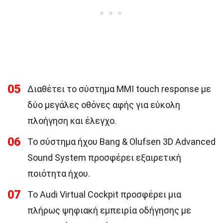
05
Διαθέτει το σύστημα MMI touch response με
δύο μεγάλες οθόνες αφής για εύκολη
πλοήγηση και έλεγχο.
06
Το σύστημα ήχου Bang & Olufsen 3D Advanced
Sound System προσφέρει εξαιρετική
ποιότητα ήχου.
07
Το Audi Virtual Cockpit προσφέρει μια
πλήρως ψηφιακή εμπειρία οδήγησης με