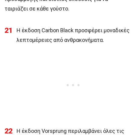
ταιριάζει σε κάθε γούστο.
21
Η έκδοση Carbon Black προσφέρει μοναδικές
λεπτομέρειες από ανθρακονήματα.
22
Η έκδοση Vorsprung περιλαμβάνει όλες τις