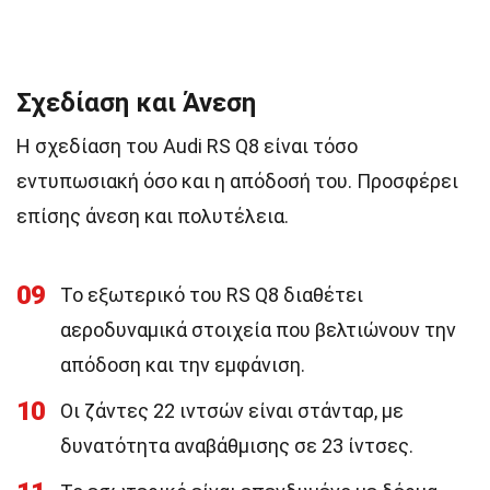
Σχεδίαση και Άνεση
Η σχεδίαση του Audi RS Q8 είναι τόσο
εντυπωσιακή όσο και η απόδοσή του. Προσφέρει
επίσης άνεση και πολυτέλεια.
09
Το εξωτερικό του RS Q8 διαθέτει
αεροδυναμικά στοιχεία που βελτιώνουν την
απόδοση και την εμφάνιση.
10
Οι ζάντες 22 ιντσών είναι στάνταρ, με
δυνατότητα αναβάθμισης σε 23 ίντσες.