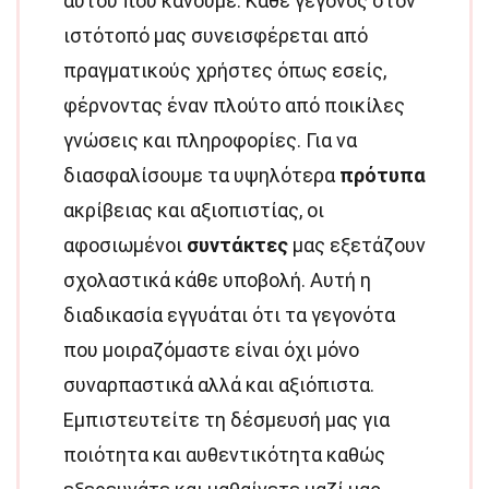
αυτού που κάνουμε. Κάθε γεγονός στον
ιστότοπό μας συνεισφέρεται από
πραγματικούς χρήστες όπως εσείς,
φέρνοντας έναν πλούτο από ποικίλες
γνώσεις και πληροφορίες. Για να
διασφαλίσουμε τα υψηλότερα
πρότυπα
ακρίβειας και αξιοπιστίας, οι
αφοσιωμένοι
συντάκτες
μας εξετάζουν
σχολαστικά κάθε υποβολή. Αυτή η
διαδικασία εγγυάται ότι τα γεγονότα
που μοιραζόμαστε είναι όχι μόνο
συναρπαστικά αλλά και αξιόπιστα.
Εμπιστευτείτε τη δέσμευσή μας για
ποιότητα και αυθεντικότητα καθώς