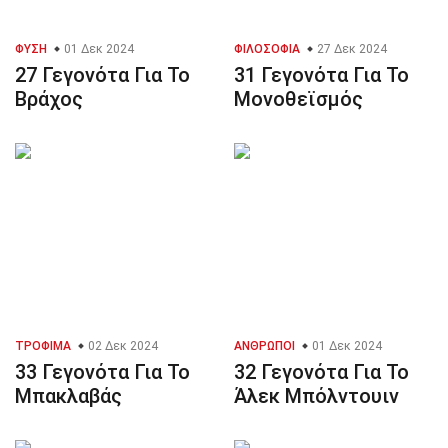
ΦΎΣΗ
01 Δεκ 2024
ΦΙΛΟΣΟΦΊΑ
27 Δεκ 2024
27 Γεγονότα Για Το
31 Γεγονότα Για Το
Βράχος
Μονοθεϊσμός
ΤΡΌΦΙΜΑ
02 Δεκ 2024
ΆΝΘΡΩΠΟΙ
01 Δεκ 2024
33 Γεγονότα Για Το
32 Γεγονότα Για Το
Μπακλαβάς
Άλεκ Μπόλντουιν