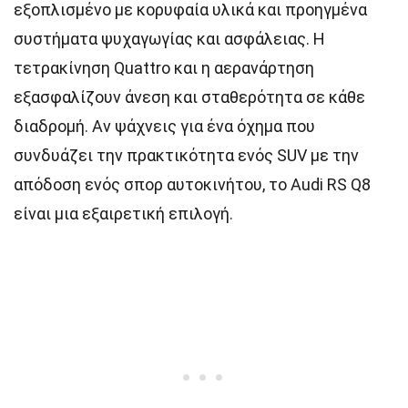
εξοπλισμένο με κορυφαία υλικά και προηγμένα
συστήματα ψυχαγωγίας και ασφάλειας. Η
τετρακίνηση Quattro και η αερανάρτηση
εξασφαλίζουν άνεση και σταθερότητα σε κάθε
διαδρομή. Αν ψάχνεις για ένα όχημα που
συνδυάζει την πρακτικότητα ενός SUV με την
απόδοση ενός σπορ αυτοκινήτου, το Audi RS Q8
είναι μια εξαιρετική επιλογή.