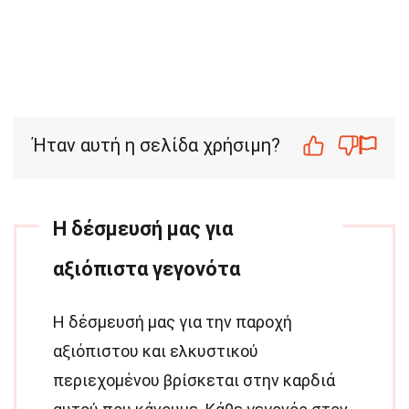
Ήταν αυτή η σελίδα χρήσιμη?
Η δέσμευσή μας για
αξιόπιστα γεγονότα
Η δέσμευσή μας για την παροχή
αξιόπιστου και ελκυστικού
περιεχομένου βρίσκεται στην καρδιά