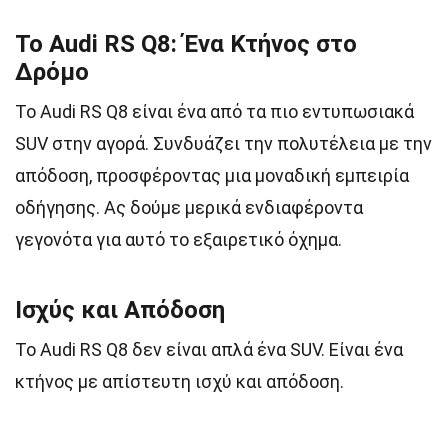
Το Audi RS Q8: Ένα Κτήνος στο
Δρόμο
Το Audi RS Q8 είναι ένα από τα πιο εντυπωσιακά
SUV στην αγορά. Συνδυάζει την πολυτέλεια με την
απόδοση, προσφέροντας μια μοναδική εμπειρία
οδήγησης. Ας δούμε μερικά ενδιαφέροντα
γεγονότα για αυτό το εξαιρετικό όχημα.
Ισχύς και Απόδοση
Το Audi RS Q8 δεν είναι απλά ένα SUV. Είναι ένα
κτήνος με απίστευτη ισχύ και απόδοση.