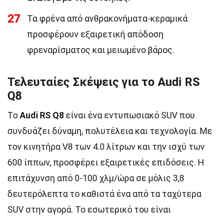
27
Τα φρένα από ανθρακονήματα-κεραμικά
προσφέρουν εξαιρετική απόδοση
φρεναρίσματος και μειωμένο βάρος.
Τελευταίες Σκέψεις για το Audi RS
Q8
Το
Audi RS Q8
είναι ένα εντυπωσιακό SUV που
συνδυάζει δύναμη, πολυτέλεια και τεχνολογία. Με
τον κινητήρα V8 των 4.0 λίτρων και την ισχύ των
600 ίππων, προσφέρει εξαιρετικές επιδόσεις. Η
επιτάχυνση από 0-100 χλμ/ώρα σε μόλις 3,8
δευτερόλεπτα το καθιστά ένα από τα ταχύτερα
SUV στην αγορά. Το εσωτερικό του είναι