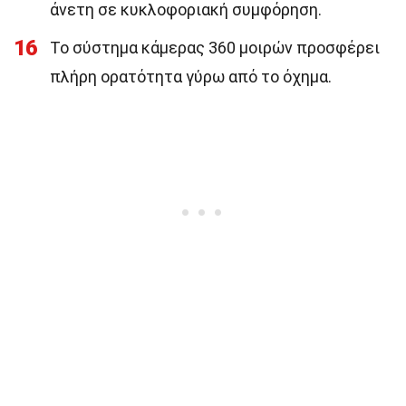
άνετη σε κυκλοφοριακή συμφόρηση.
16
Το σύστημα κάμερας 360 μοιρών προσφέρει
πλήρη ορατότητα γύρω από το όχημα.