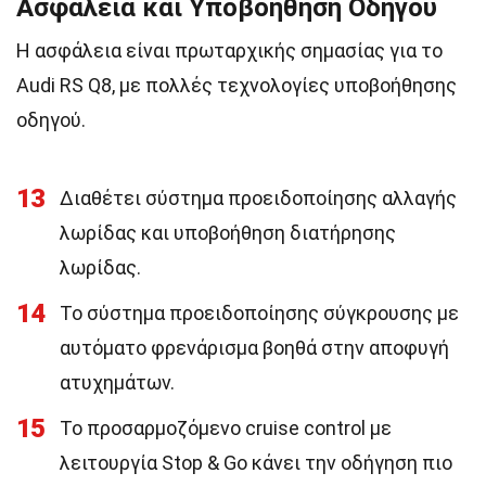
Ασφάλεια και Υποβοήθηση Οδηγού
Η ασφάλεια είναι πρωταρχικής σημασίας για το
Audi RS Q8, με πολλές τεχνολογίες υποβοήθησης
οδηγού.
13
Διαθέτει σύστημα προειδοποίησης αλλαγής
λωρίδας και υποβοήθηση διατήρησης
λωρίδας.
14
Το σύστημα προειδοποίησης σύγκρουσης με
αυτόματο φρενάρισμα βοηθά στην αποφυγή
ατυχημάτων.
15
Το προσαρμοζόμενο cruise control με
λειτουργία Stop & Go κάνει την οδήγηση πιο