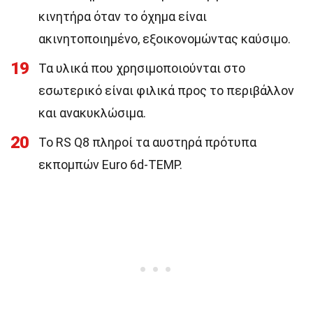
κινητήρα όταν το όχημα είναι
ακινητοποιημένο, εξοικονομώντας καύσιμο.
19
Τα υλικά που χρησιμοποιούνται στο
εσωτερικό είναι φιλικά προς το περιβάλλον
και ανακυκλώσιμα.
20
Το RS Q8 πληροί τα αυστηρά πρότυπα
εκπομπών Euro 6d-TEMP.