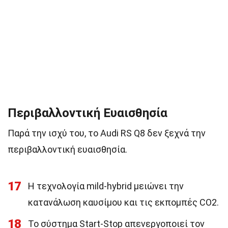
Περιβαλλοντική Ευαισθησία
Παρά την ισχύ του, το Audi RS Q8 δεν ξεχνά την
περιβαλλοντική ευαισθησία.
17
Η τεχνολογία mild-hybrid μειώνει την
κατανάλωση καυσίμου και τις εκπομπές CO2.
18
Το σύστημα Start-Stop απενεργοποιεί τον