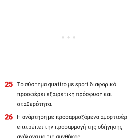
25
Το σύστημα quattro με sport διαφορικό
προσφέρει εξαιρετική πρόσφυση και
σταθερότητα.
26
Η ανάρτηση με προσαρμοζόμενα αμορτισέρ
επιτρέπει την προσαρμογή της οδήγησης
ανάλογα με τις συνθήκες.