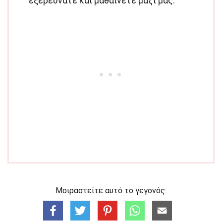
εξερευνάτε και μαθαίνετε μαζί μας.
Μοιραστείτε αυτό το γεγονός: