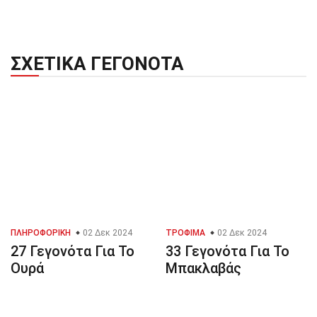
ΣΧΕΤΙΚΆ ΓΕΓΟΝΌΤΑ
ΠΛΗΡΟΦΟΡΙΚΉ
02 Δεκ 2024
ΤΡΌΦΙΜΑ
02 Δεκ 2024
27 Γεγονότα Για Το
33 Γεγονότα Για Το
Ουρά
Μπακλαβάς