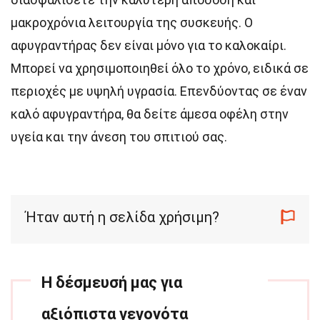
μακροχρόνια λειτουργία της συσκευής. Ο
αφυγραντήρας δεν είναι μόνο για το καλοκαίρι.
Μπορεί να χρησιμοποιηθεί όλο το χρόνο, ειδικά σε
περιοχές με υψηλή υγρασία. Επενδύοντας σε έναν
καλό αφυγραντήρα, θα δείτε άμεσα οφέλη στην
υγεία και την άνεση του σπιτιού σας.
Ήταν αυτή η σελίδα χρήσιμη?
Η δέσμευσή μας για
αξιόπιστα γεγονότα