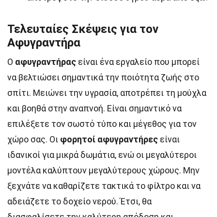
Τελευταίες Σκέψεις για τον
Αφυγραντήρα
Ο
αφυγραντήρας
είναι ένα εργαλείο που μπορεί
να βελτιώσει σημαντικά την ποιότητα ζωής στο
σπίτι. Μειώνει την υγρασία, αποτρέπει τη μούχλα
και βοηθά στην αναπνοή. Είναι σημαντικό να
επιλέξετε τον σωστό τύπο και μέγεθος για τον
χώρο σας. Οι
φορητοί αφυγραντήρες
είναι
ιδανικοί για μικρά δωμάτια, ενώ οι μεγαλύτεροι
μοντέλα καλύπτουν μεγαλύτερους χώρους. Μην
ξεχνάτε να καθαρίζετε τακτικά το φίλτρο και να
αδειάζετε το δοχείο νερού. Έτσι, θα
διασφαλίσετε την καλύτερη απόδοση και