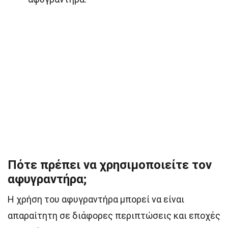
Πότε πρέπει να χρησιμοποιείτε τον
αφυγραντήρα;
Η χρήση του αφυγραντήρα μπορεί να είναι
απαραίτητη σε διάφορες περιπτώσεις και εποχές