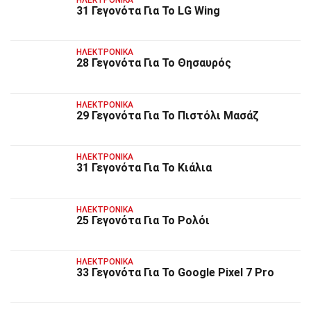
ΗΛΕΚΤΡΟΝΙΚΆ
31 Γεγονότα Για Το LG Wing
ΗΛΕΚΤΡΟΝΙΚΆ
28 Γεγονότα Για Το Θησαυρός
ΗΛΕΚΤΡΟΝΙΚΆ
29 Γεγονότα Για Το Πιστόλι Μασάζ
ΗΛΕΚΤΡΟΝΙΚΆ
31 Γεγονότα Για Το Κιάλια
ΗΛΕΚΤΡΟΝΙΚΆ
25 Γεγονότα Για Το Ρολόι
ΗΛΕΚΤΡΟΝΙΚΆ
33 Γεγονότα Για Το Google Pixel 7 Pro