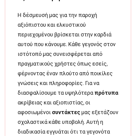
Η δέσμευσή μας για την παροχή
αξιόπιστου και ελκυστικού
περιεχομένου βρίσκεται στην καρδιά
αυτού που κάνουμε. Κάθε γεγονός στον
ιστότοπό μας συνεισφέρεται από
πραγματικούς χρήστες όπως εσείς,
φέρνοντας έναν πλούτο από ποικίλες
γνώσεις και πληροφορίες. Για να
διασφαλίσουμε τα υψηλότερα
πρότυπα
ακρίβειας και αξιοπιστίας, οι
αφοσιωμένοι
συντάκτες
μας εξετάζουν
σχολαστικά κάθε υποβολή. Αυτή η
διαδικασία εγγυάται ότι τα γεγονότα