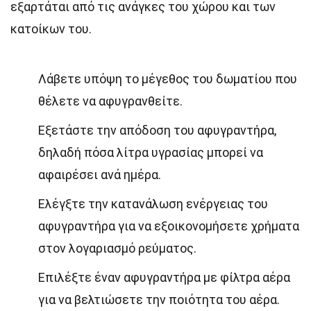
εξαρτάται από τις ανάγκες του χώρου και των
κατοίκων του.
Λάβετε υπόψη το μέγεθος του δωματίου που
θέλετε να αφυγρανθείτε.
Εξετάστε την απόδοση του αφυγραντήρα,
δηλαδή πόσα λίτρα υγρασίας μπορεί να
αφαιρέσει ανά ημέρα.
Ελέγξτε την κατανάλωση ενέργειας του
αφυγραντήρα για να εξοικονομήσετε χρήματα
στον λογαριασμό ρεύματος.
Επιλέξτε έναν αφυγραντήρα με φίλτρα αέρα
για να βελτιώσετε την ποιότητα του αέρα.