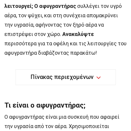
λειτουργεί;
Ο αφυγραντήρας
συλλέγει τον υγρό
αέρα, τον ψύχει, και στη συνέχεια απομακρύνει
την υγρασία, αφήνοντας τον ξηρό αέρα να
επιστρέψει στον χώρο.
Ανακαλύψτε
περισσότερα για τα οφέλη και τις λειτουργίες του
αφυγραντήρα διαβάζοντας παρακάτω!
Πίνακας περιεχομένων
Τι είναι ο αφυγραντήρας;
Ο αφυγραντήρας είναι μια συσκευή που αφαιρεί
την υγρασία από τον αέρα. Χρησιμοποιείται