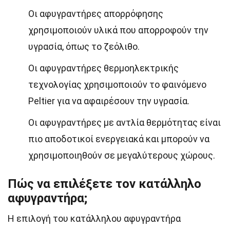
Οι αφυγραντήρες απορρόφησης
χρησιμοποιούν υλικά που απορροφούν την
υγρασία, όπως το ζεόλιθο.
Οι αφυγραντήρες θερμοηλεκτρικής
τεχνολογίας χρησιμοποιούν το φαινόμενο
Peltier για να αφαιρέσουν την υγρασία.
Οι αφυγραντήρες με αντλία θερμότητας είναι
πιο αποδοτικοί ενεργειακά και μπορούν να
χρησιμοποιηθούν σε μεγαλύτερους χώρους.
Πώς να επιλέξετε τον κατάλληλο
αφυγραντήρα;
Η επιλογή του κατάλληλου αφυγραντήρα