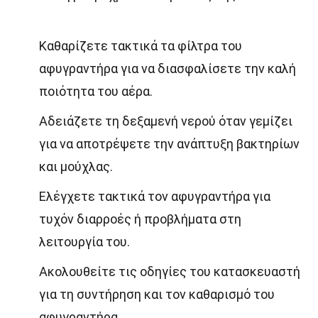
Καθαρίζετε τακτικά τα φίλτρα του
αφυγραντήρα για να διασφαλίσετε την καλή
ποιότητα του αέρα.
Αδειάζετε τη δεξαμενή νερού όταν γεμίζει
για να αποτρέψετε την ανάπτυξη βακτηρίων
και μούχλας.
Ελέγχετε τακτικά τον αφυγραντήρα για
τυχόν διαρροές ή προβλήματα στη
λειτουργία του.
Ακολουθείτε τις οδηγίες του κατασκευαστή
για τη συντήρηση και τον καθαρισμό του
αφυγραντήρα.