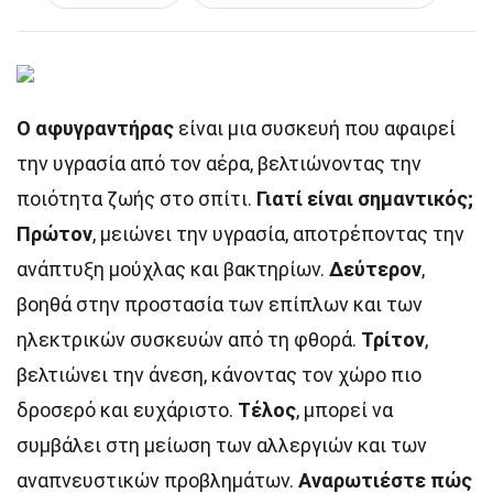
Ο αφυγραντήρας
είναι μια συσκευή που αφαιρεί
την υγρασία από τον αέρα, βελτιώνοντας την
ποιότητα ζωής στο σπίτι.
Γιατί είναι σημαντικός;
Πρώτον
, μειώνει την υγρασία, αποτρέποντας την
ανάπτυξη μούχλας και βακτηρίων.
Δεύτερον
,
βοηθά στην προστασία των επίπλων και των
ηλεκτρικών συσκευών από τη φθορά.
Τρίτον
,
βελτιώνει την άνεση, κάνοντας τον χώρο πιο
δροσερό και ευχάριστο.
Τέλος
, μπορεί να
συμβάλει στη μείωση των αλλεργιών και των
αναπνευστικών προβλημάτων.
Αναρωτιέστε πώς