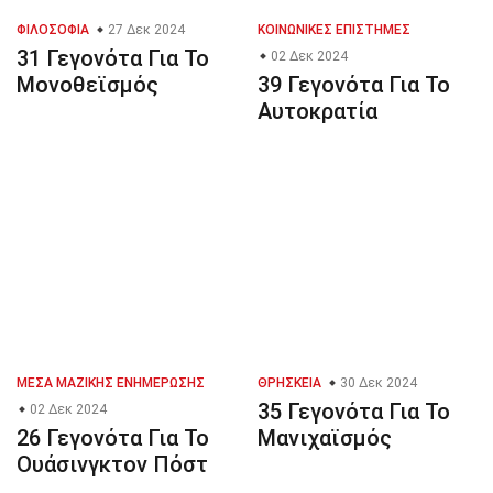
ΦΙΛΟΣΟΦΊΑ
27 Δεκ 2024
ΚΟΙΝΩΝΙΚΈΣ ΕΠΙΣΤΉΜΕΣ
31 Γεγονότα Για Το
02 Δεκ 2024
Μονοθεϊσμός
39 Γεγονότα Για Το
Αυτοκρατία
ΜΈΣΑ ΜΑΖΙΚΉΣ ΕΝΗΜΈΡΩΣΗΣ
ΘΡΗΣΚΕΊΑ
30 Δεκ 2024
35 Γεγονότα Για Το
02 Δεκ 2024
26 Γεγονότα Για Το
Μανιχαϊσμός
Ουάσινγκτον Πόστ