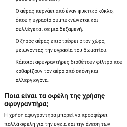
Ο αέρας περνάει από έναν ψυκτικό κύκλο,
όπου η υγρασία συμπυκνώνεται και
συλλέγεται σε μια δεξαμενή.
Ο ξηρός αέρας επιστρέφει στον χώρο,
μειώνοντας την υγρασία του δωματίου.
Κάποιοι αφυγραντήρες διαθέτουν φίλτρα που
καθαρίζουν τον αέρα από σκόνη και
αλλεργιογόνα.
Ποια είναι τα οφέλη της χρήσης
αφυγραντήρα;
Η χρήση αφυγραντήρα μπορεί να προσφέρει
πολλά οφέλη για την υγεία και την άνεση των