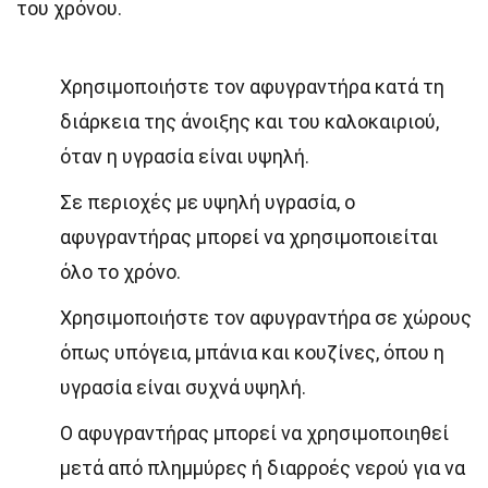
του χρόνου.
Χρησιμοποιήστε τον αφυγραντήρα κατά τη
διάρκεια της άνοιξης και του καλοκαιριού,
όταν η υγρασία είναι υψηλή.
Σε περιοχές με υψηλή υγρασία, ο
αφυγραντήρας μπορεί να χρησιμοποιείται
όλο το χρόνο.
Χρησιμοποιήστε τον αφυγραντήρα σε χώρους
όπως υπόγεια, μπάνια και κουζίνες, όπου η
υγρασία είναι συχνά υψηλή.
Ο αφυγραντήρας μπορεί να χρησιμοποιηθεί
μετά από πλημμύρες ή διαρροές νερού για να