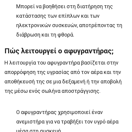
Μπορεί να βοηθήσει στη διατήρηση της
κατάστασης των επίπλων και των
ηλεκτρονικών συσκευών, αποτρέποντας τη
διάβρωση και τη φθορά.
Πώς λειτουργεί ο αφυγραντήρας;
Η λειτουργία του αφυγραντήρα βασίζεται στην
απορρόφηση της υγρασίας από τον αέρα και την
αποθήκευσή της σε μια δεξαμενή ή την αποβολή
της μέσω ενός σωλήνα αποστράγγισης.
Ο αφυγραντήρας χρησιμοποιεί έναν
ανεμιστήρα για να τραβήξει τον υγρό αέρα
μέσα στη συσκευή.