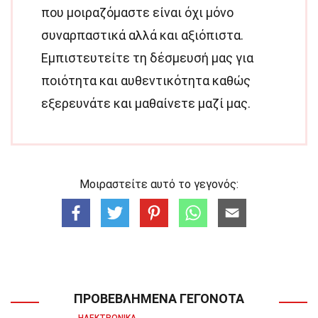
που μοιραζόμαστε είναι όχι μόνο
συναρπαστικά αλλά και αξιόπιστα.
Εμπιστευτείτε τη δέσμευσή μας για
ποιότητα και αυθεντικότητα καθώς
εξερευνάτε και μαθαίνετε μαζί μας.
Μοιραστείτε αυτό το γεγονός:
ΠΡΟΒΕΒΛΗΜΈΝΑ ΓΕΓΟΝΌΤΑ