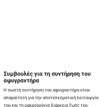
Συμβουλές για τη συντήρηση του
αφυγραντήρα
Η σωστή συντήρηση του αφυγραντήρα είναι
απαραίτητη για την αποτελεσματική λειτουργία
του και τη μακροχρόνια διάρκεια ζωής του.