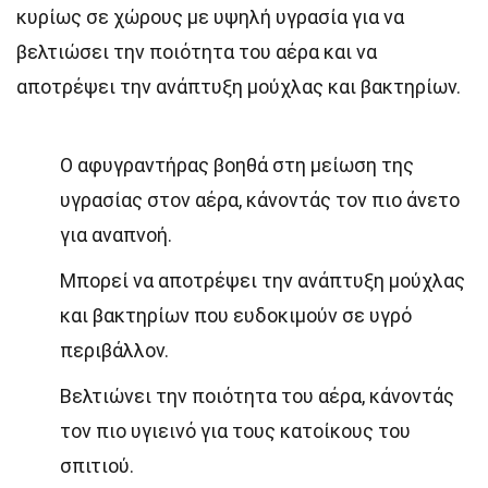
κυρίως σε χώρους με υψηλή υγρασία για να
βελτιώσει την ποιότητα του αέρα και να
αποτρέψει την ανάπτυξη μούχλας και βακτηρίων.
Ο αφυγραντήρας βοηθά στη μείωση της
υγρασίας στον αέρα, κάνοντάς τον πιο άνετο
για αναπνοή.
Μπορεί να αποτρέψει την ανάπτυξη μούχλας
και βακτηρίων που ευδοκιμούν σε υγρό
περιβάλλον.
Βελτιώνει την ποιότητα του αέρα, κάνοντάς
τον πιο υγιεινό για τους κατοίκους του
σπιτιού.