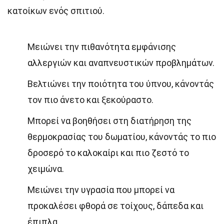
κατοίκων ενός σπιτιού.
Μειώνει την πιθανότητα εμφάνισης
αλλεργιών και αναπνευστικών προβλημάτων.
Βελτιώνει την ποιότητα του ύπνου, κάνοντάς
τον πιο άνετο και ξεκούραστο.
Μπορεί να βοηθήσει στη διατήρηση της
θερμοκρασίας του δωματίου, κάνοντάς το πιο
δροσερό το καλοκαίρι και πιο ζεστό το
χειμώνα.
Μειώνει την υγρασία που μπορεί να
προκαλέσει φθορά σε τοίχους, δάπεδα και
έπιπλα.