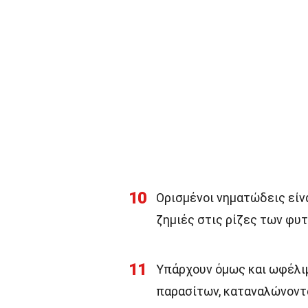
10
Ορισμένοι νηματώδεις είνα
ζημιές στις ρίζες των φυ
11
Υπάρχουν όμως και ωφέλι
παρασίτων, καταναλώνοντα