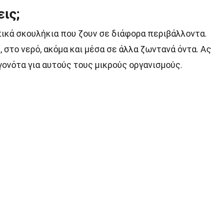
εις;
ικά σκουλήκια που ζουν σε διάφορα περιβάλλοντα.
 στο νερό, ακόμα και μέσα σε άλλα ζωντανά όντα. Ας
ονότα για αυτούς τους μικρούς οργανισμούς.