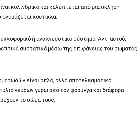
ναι κυλινδρικό και καλύπτεται από μια σκληρή
 ονομάζεται κουτίκλα.
κυκλοφορικό ή αναπνευστικό σύστημα. Αντ' αυτού,
ρεπτικά συστατικά μέσω της επιφάνειας του σώματό
ηματωδών είναι απλό, αλλά αποτελεσματικό.
τύλιο νεύρων γύρω από τον φάρυγγα και διάφορα
τρέχουν το σώμα τους.