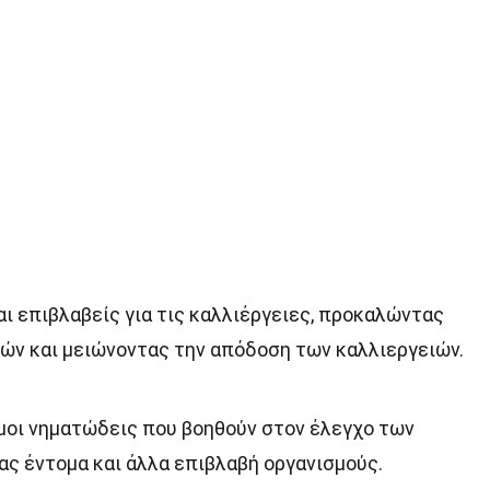
ι επιβλαβείς για τις καλλιέργειες, προκαλώντας
τών και μειώνοντας την απόδοση των καλλιεργειών.
μοι νηματώδεις που βοηθούν στον έλεγχο των
ς έντομα και άλλα επιβλαβή οργανισμούς.