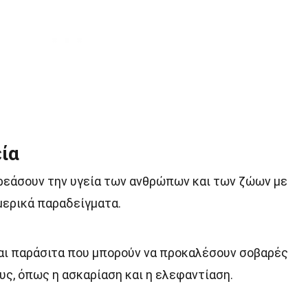
ία
ρεάσουν την υγεία των ανθρώπων και των ζώων με
μερικά παραδείγματα.
αι παράσιτα που μπορούν να προκαλέσουν σοβαρές
ς, όπως η ασκαρίαση και η ελεφαντίαση.