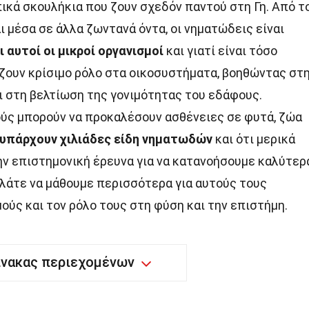
ικά σκουλήκια που ζουν σχεδόν παντού στη Γη. Από τ
ι μέσα σε άλλα ζωντανά όντα, οι νηματώδεις είναι
ι αυτοί οι μικροί οργανισμοί
και γιατί είναι τόσο
ζουν κρίσιμο ρόλο στα οικοσυστήματα, βοηθώντας στ
ι στη βελτίωση της γονιμότητας του εδάφους.
ούς μπορούν να προκαλέσουν ασθένειες σε φυτά, ζώα
 υπάρχουν χιλιάδες είδη νηματωδών
και ότι μερικά
ην επιστημονική έρευνα για να κατανοήσουμε καλύτερ
 Ελάτε να μάθουμε περισσότερα για αυτούς τους
ύς και τον ρόλο τους στη φύση και την επιστήμη.
ίνακας περιεχομένων