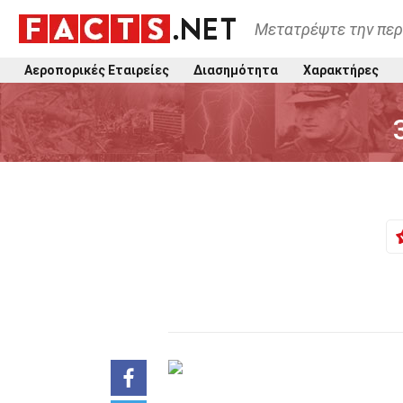
Μετατρέψτε την περ
Αεροπορικές Εταιρείες
Διασημότητα
Χαρακτήρες