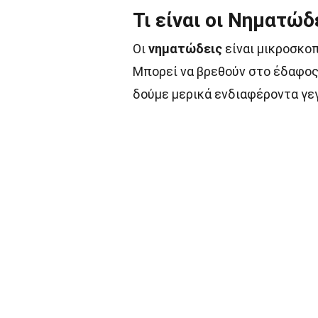
Τι είναι οι Νηματώδ
Οι
νηματώδεις
είναι μικροσκοπ
Μπορεί να βρεθούν στο έδαφος,
δούμε μερικά ενδιαφέροντα γεγ