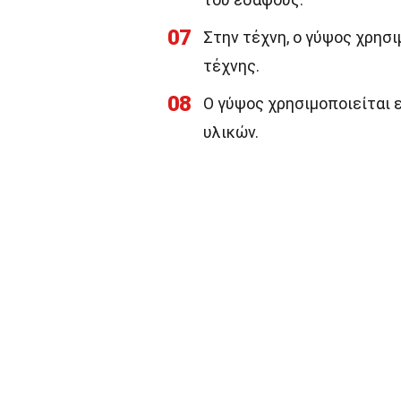
07
Στην τέχνη, ο γύψος χρησι
τέχνης.
08
Ο γύψος χρησιμοποιείται 
υλικών.