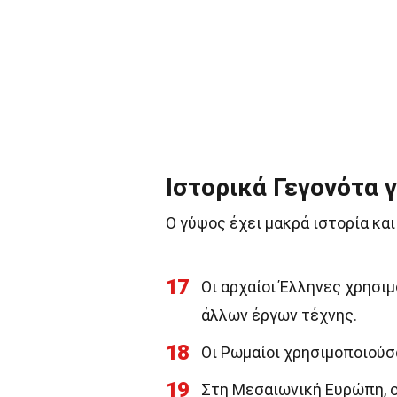
Ιστορικά Γεγονότα γ
Ο γύψος έχει μακρά ιστορία κα
17
Οι αρχαίοι Έλληνες χρησι
άλλων έργων τέχνης.
18
Οι Ρωμαίοι χρησιμοποιούσ
19
Στη Μεσαιωνική Ευρώπη, ο