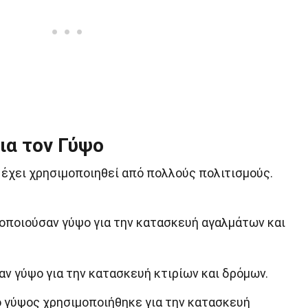
ια τον Γύψο
ι έχει χρησιμοποιηθεί από πολλούς πολιτισμούς.
μοποιούσαν γύψο για την κατασκευή αγαλμάτων και
αν γύψο για την κατασκευή κτιρίων και δρόμων.
 γύψος χρησιμοποιήθηκε για την κατασκευή