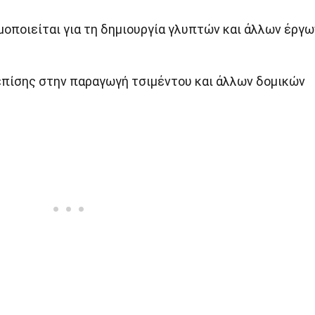
μοποιείται για τη δημιουργία γλυπτών και άλλων έργω
επίσης στην παραγωγή τσιμέντου και άλλων δομικών