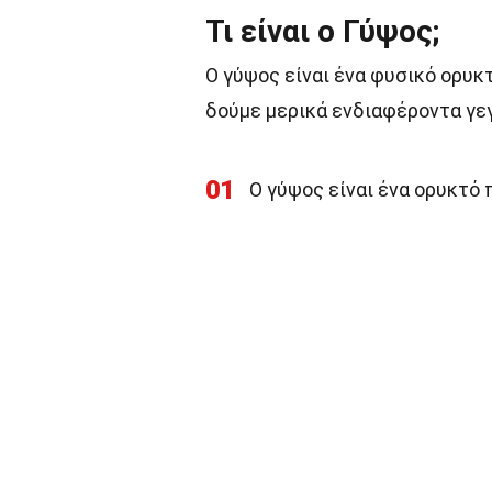
Τι είναι ο Γύψος;
Ο γύψος είναι ένα φυσικό ορυκ
δούμε μερικά ενδιαφέροντα γεγ
01
Ο γύψος είναι ένα ορυκτό 