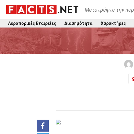
Μετατρέψτε την περ
Αεροπορικές Εταιρείες
Διασημότητα
Χαρακτήρες