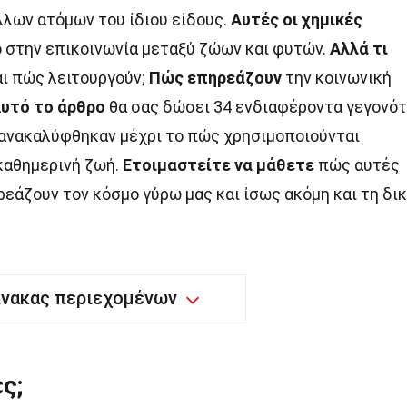
λων ατόμων του ίδιου είδους.
Αυτές οι χημικές
 στην επικοινωνία μεταξύ ζώων και φυτών.
Αλλά τι
ι πώς λειτουργούν;
Πώς επηρεάζουν
την κοινωνική
υτό το άρθρο
θα σας δώσει 34 ενδιαφέροντα γεγονό
 ανακαλύφθηκαν μέχρι το πώς χρησιμοποιούνται
καθημερινή ζωή.
Ετοιμαστείτε να μάθετε
πώς αυτές
ρεάζουν τον κόσμο γύρω μας και ίσως ακόμη και τη δι
ίνακας περιεχομένων
ς;