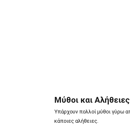
Μύθοι και Αλήθειες
Υπάρχουν πολλοί μύθοι γύρω απ
κάποιες αλήθειες.