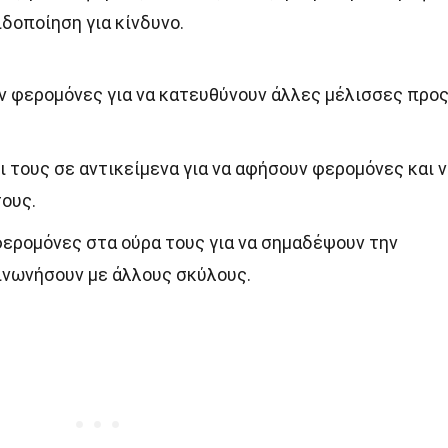
ιδοποίηση για κίνδυνο.
ν φερομόνες για να κατευθύνουν άλλες μέλισσες προ
ι τους σε αντικείμενα για να αφήσουν φερομόνες και 
ους.
φερομόνες στα ούρα τους για να σημαδέψουν την
οινωνήσουν με άλλους σκύλους.