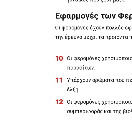
Εφαρμογές των Φε
Οι φερομόνες έχουν πολλές εφ
την έρευνα μέχρι τα προϊόντα
10
Οι φερομόνες χρησιμοποιο
παρασίτων.
11
Υπάρχουν αρώματα που περ
έλξη.
12
Οι φερομόνες χρησιμοποιο
συμπεριφοράς και της βιο