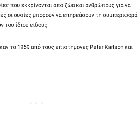
σίες που εκκρίνονται από ζώα και ανθρώπους για να
τές οι ουσίες μπορούν να επηρεάσουν τη συμπεριφορά
ν του ίδιου είδους.
αν το 1959 από τους επιστήμονες Peter Karlson και