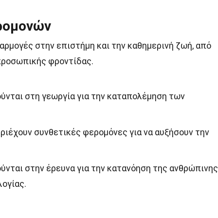
ρομονών
αρμογές στην επιστήμη και την καθημερινή ζωή, από
 προσωπικής φροντίδας.
ύνται στη γεωργία για την καταπολέμηση των
ιέχουν συνθετικές φερομόνες για να αυξήσουν την
ύνται στην έρευνα για την κατανόηση της ανθρώπινης
λογίας.