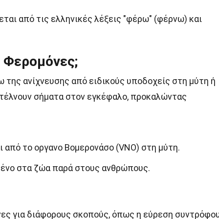
ται από τις ελληνικές λέξεις "φέρω" (φέρνω) και
 Φερομόνες;
 της ανίχνευσης από ειδικούς υποδοχείς στη μύτη ή
 στέλνουν σήματα στον εγκέφαλο, προκαλώντας
ι από το οργανο Βομερονάσο (VNO) στη μύτη.
μένο στα ζώα παρά στους ανθρώπους.
ες για διάφορους σκοπούς, όπως η εύρεση συντρόφου