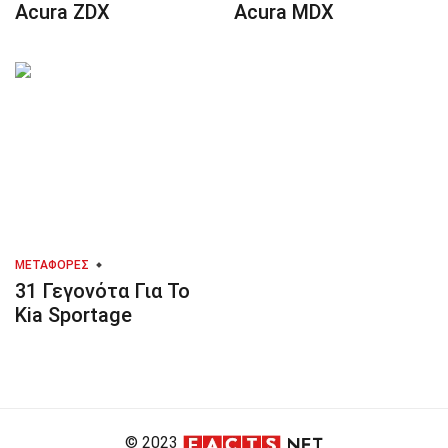
Acura ZDX
Acura MDX
ΜΕΤΑΦΟΡΈΣ
31 Γεγονότα Για Το
Kia Sportage
© 2023