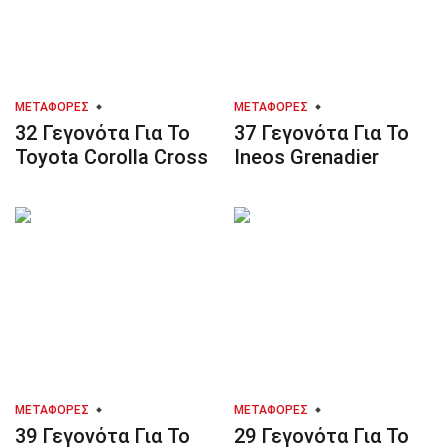
ΜΕΤΑΦΟΡΈΣ
ΜΕΤΑΦΟΡΈΣ
32 Γεγονότα Για Το
37 Γεγονότα Για Το
Toyota Corolla Cross
Ineos Grenadier
ΜΕΤΑΦΟΡΈΣ
ΜΕΤΑΦΟΡΈΣ
39 Γεγονότα Για Το
29 Γεγονότα Για Το