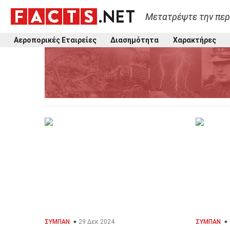
Μετατρέψτε την περ
Αεροπορικές Εταιρείες
Διασημότητα
Χαρακτήρες
ΣΎΜΠΑΝ
29 Δεκ 2024
ΣΎΜΠΑΝ