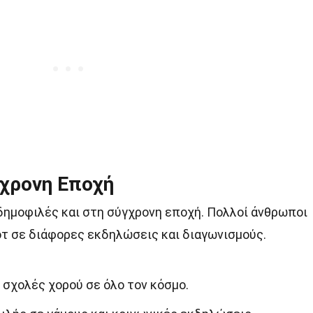
γχρονη Εποχή
 δημοφιλές και στη σύγχρονη εποχή. Πολλοί άνθρωποι
οτ σε διάφορες εκδηλώσεις και διαγωνισμούς.
 σχολές χορού σε όλο τον κόσμο.