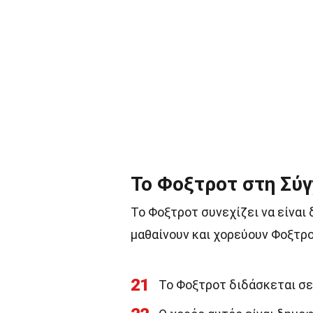
Το Φοξτροτ στη Σύ
Το Φοξτροτ συνεχίζει να είναι
μαθαίνουν και χορεύουν Φοξτρ
21
Το Φοξτροτ διδάσκεται σε