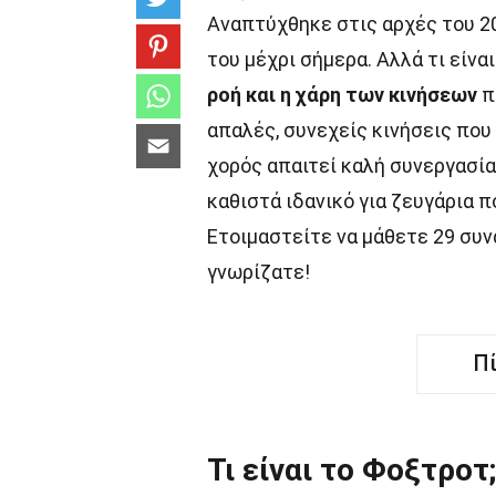
Αναπτύχθηκε στις αρχές του 20
του μέχρι σήμερα. Αλλά τι είν
ροή και η χάρη των κινήσεων
π
απαλές, συνεχείς κινήσεις που
χορός απαιτεί καλή συνεργασία
καθιστά ιδανικό για ζευγάρια 
Ετοιμαστείτε να μάθετε 29 συν
γνωρίζατε!
Π
Τι είναι το Φοξτροτ;