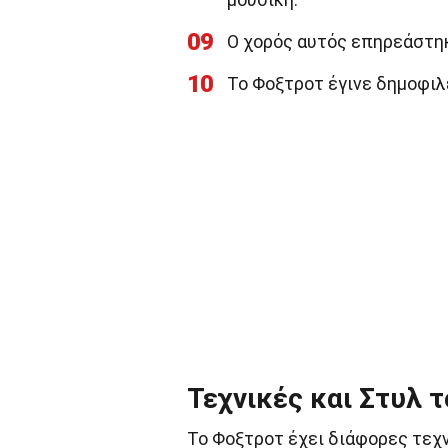
09
Ο χορός αυτός επηρεάστηκ
10
Το Φοξτροτ έγινε δημοφιλ
Τεχνικές και Στυλ 
Το Φοξτροτ έχει διάφορες τεχν