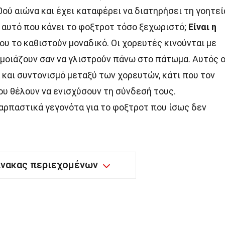
ού αιώνα και έχει καταφέρει να διατηρήσει τη γοητεί
αι αυτό που κάνει το φοξτροτ τόσο ξεχωριστό;
Είναι η
ου το καθιστούν μοναδικό. Οι χορευτές κινούνται με
 μοιάζουν σαν να γλιστρούν πάνω στο πάτωμα. Αυτός 
 και συντονισμό μεταξύ των χορευτών, κάτι που τον
που θέλουν να ενισχύσουν τη σύνδεσή τους.
αρπαστικά γεγονότα για το φοξτροτ που ίσως δεν
ίνακας περιεχομένων