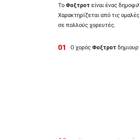
Το
Φοξτροτ
είναι ένας δημοφι
Χαρακτηρίζεται από τις ομαλές
σε πολλούς χορευτές.
01
Ο χορός
Φοξτροτ
δημιουργ