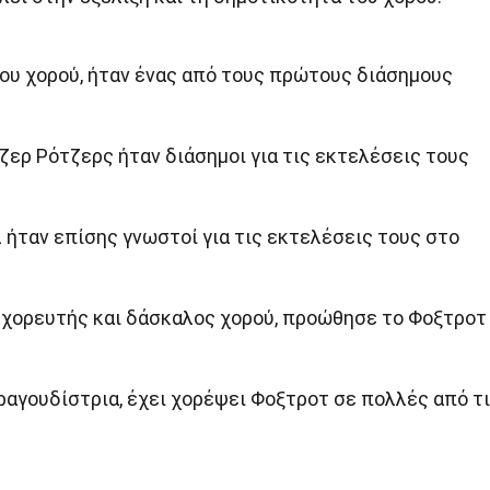
του χορού, ήταν ένας από τους πρώτους διάσημους
ζερ Ρότζερς ήταν διάσημοι για τις εκτελέσεις τους
λ ήταν επίσης γνωστοί για τις εκτελέσεις τους στο
 χορευτής και δάσκαλος χορού, προώθησε το Φοξτροτ
ραγουδίστρια, έχει χορέψει Φοξτροτ σε πολλές από τ