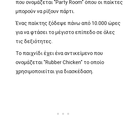
που ονομάζεται "Party Room" όπου οι παίκτες
μπορούν να ρίξουν πάρτι.
Ένας παίκτης ξόδεψε πάνω από 10.000 ώρες
για να φτάσει το μέγιστο επίπεδο σε όλες
τις δεξιότητες.
Το παιχνίδι έχει ένα αντικείμενο που
ονομάζεται "Rubber Chicken" το οποίο
χρησιμοποιείται για διασκέδαση.