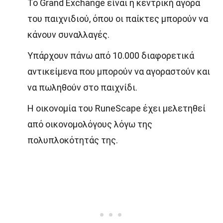
Το Grand Exchange είναι η κεντρική αγορά
του παιχνιδιού, όπου οι παίκτες μπορούν να
κάνουν συναλλαγές.
Υπάρχουν πάνω από 10.000 διαφορετικά
αντικείμενα που μπορούν να αγοραστούν και
να πωληθούν στο παιχνίδι.
Η οικονομία του RuneScape έχει μελετηθεί
από οικονομολόγους λόγω της
πολυπλοκότητάς της.