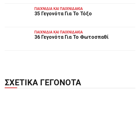
ΠΑΙΧΝΊΔΙΑ ΚΑΙ ΠΑΙΧΝΙΔΆΚΙΑ
35 Γεγονότα Για Το Τόξο
ΠΑΙΧΝΊΔΙΑ ΚΑΙ ΠΑΙΧΝΙΔΆΚΙΑ
36 Γεγονότα Για Το Φωτοσπαθί
ΣΧΕΤΙΚΆ ΓΕΓΟΝΌΤΑ