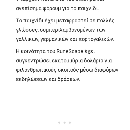
ανεπίσημα φόρουμ για το παιχνίδι.
Το παιχνίδι έχει μεταφραστεί σε πολλές
γλώσσες, συμπεριλαμβανομένων των
γαλλικών, γερμανικών και πορτογαλικών.
Η κοινότητα του RuneScape έχει
συγκεντρώσει εκατομμύρια δολάρια για
φιλανθρωπικούς σκοπούς μέσω διαφόρων
εκδηλώσεων και δράσεων.