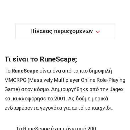
Πίνακας περιεχομένων
Τι είναι το RuneScape;
Το
RuneScape
είναι ένα από τα πιο δημοφιλή
MMORPG (Massively Multiplayer Online Role-Playing
Game) στον κόσμο. Δημιουργήθηκε από την Jagex
και κυκλοφόρησε το 2001. Ας δούμε μερικά
ενδιαφέροντα γεγονότα για αυτό το παιχνίδι.
Το RuneScape έχει πάνω από 200