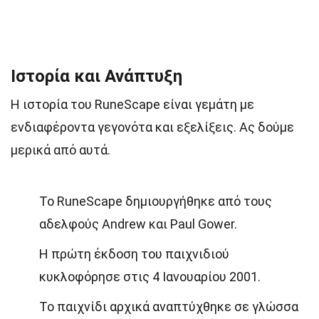
Ιστορία και Ανάπτυξη
Η ιστορία του RuneScape είναι γεμάτη με
ενδιαφέροντα γεγονότα και εξελίξεις. Ας δούμε
μερικά από αυτά.
Το RuneScape δημιουργήθηκε από τους
αδελφούς Andrew και Paul Gower.
Η πρώτη έκδοση του παιχνιδιού
κυκλοφόρησε στις 4 Ιανουαρίου 2001.
Το παιχνίδι αρχικά αναπτύχθηκε σε γλώσσα