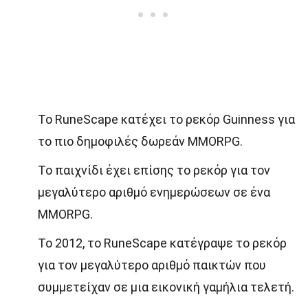
Το RuneScape κατέχει το ρεκόρ Guinness για
το πιο δημοφιλές δωρεάν MMORPG.
Το παιχνίδι έχει επίσης το ρεκόρ για τον
μεγαλύτερο αριθμό ενημερώσεων σε ένα
MMORPG.
Το 2012, το RuneScape κατέγραψε το ρεκόρ
για τον μεγαλύτερο αριθμό παικτών που
συμμετείχαν σε μια εικονική γαμήλια τελετή.