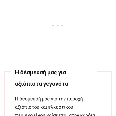
Η δέσμευσή μας για
αξιόπιστα γεγονότα
Η δέσμευσή μας για την παροχή
αξιόπιστου και ελκυστικού
περιεχομένου βρίσκεται στην καρδιά