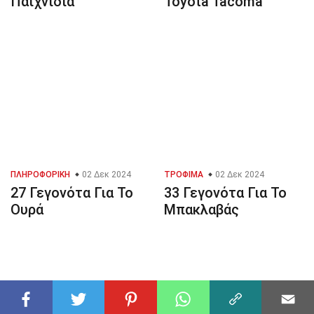
Παιχνίδια
Toyota Tacoma
ΠΛΗΡΟΦΟΡΙΚΉ
02 Δεκ 2024
ΤΡΌΦΙΜΑ
02 Δεκ 2024
27 Γεγονότα Για Το
33 Γεγονότα Για Το
Ουρά
Μπακλαβάς