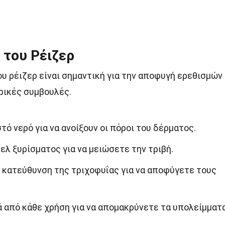
 του Ρέιζερ
υ ρέιζερ είναι σημαντική για την αποφυγή ερεθισμών
ρικές συμβουλές.
τό νερό για να ανοίξουν οι πόροι του δέρματος.
ελ ξυρίσματος για να μειώσετε την τριβή.
 κατεύθυνση της τριχοφυΐας για να αποφύγετε τους
ά από κάθε χρήση για να απομακρύνετε τα υπολείμματ