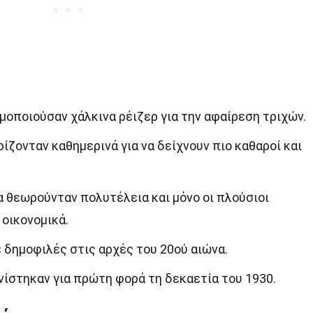
ιμοποιούσαν χάλκινα ρέιζερ για την αφαίρεση τριχών.
ίζονταν καθημερινά για να δείχνουν πιο καθαροί και
α θεωρούνταν πολυτέλεια και μόνο οι πλούσιοι
 οικονομικά.
 δημοφιλές στις αρχές του 20ού αιώνα.
νίστηκαν για πρώτη φορά τη δεκαετία του 1930.