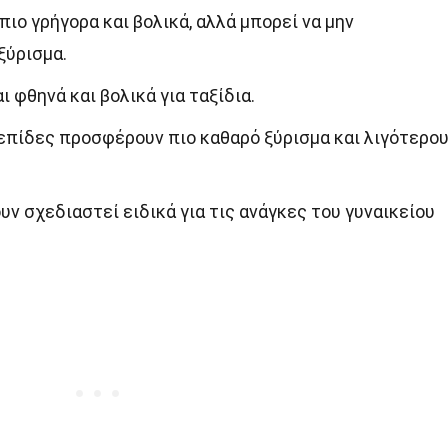
πιο γρήγορα και βολικά, αλλά μπορεί να μην
ξύρισμα.
ι φθηνά και βολικά για ταξίδια.
επίδες προσφέρουν πιο καθαρό ξύρισμα και λιγότερο
ουν σχεδιαστεί ειδικά για τις ανάγκες του γυναικείου