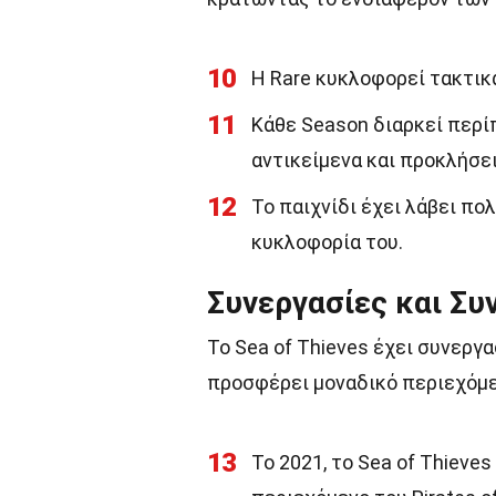
10
Η Rare κυκλοφορεί τακτικ
11
Κάθε Season διαρκεί περί
αντικείμενα και προκλήσει
12
Το παιχνίδι έχει λάβει πο
κυκλοφορία του.
Συνεργασίες και Συ
Το Sea of Thieves έχει συνεργα
προσφέρει μοναδικό περιεχόμε
13
Το 2021, το Sea of Thieves