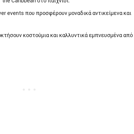
 the Caribbean στο παιχνίδι.
er events που προσφέρουν μοναδικά αντικείμενα και
οκτήσουν κοστούμια και καλλυντικά εμπνευσμένα από