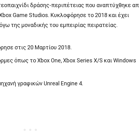
ντεοπαιχνίδι δράσης-περιπέτειας που αναπτύχθηκε α
 Xbox Game Studios. Κυκλοφόρησε το 2018 και έχει
όγω της μοναδικής του εμπειρίας πειρατείας.
όρησε στις 20 Μαρτίου 2018.
ρμες όπως το Xbox One, Xbox Series X/S και Windows
μηχανή γραφικών Unreal Engine 4.