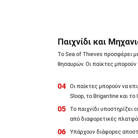
Παιχνίδι και Μηχαν
Το Sea of Thieves προσφέρει μι
θησαυρών. Οι παίκτες μπορούν 
04
Οι παίκτες μπορούν να επ
Sloop, το Brigantine και το 
05
Το παιχνίδι υποστηρίζει c
από διαφορετικές πλατφόρ
06
Υπάρχουν διάφορες αποστο