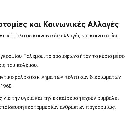
τομίες και Κοινωνικές Αλλαγές
ντικό ρόλο σε κοινωνικές αλλαγές και καινοτομίες.
αγκοσμίου Πολέμου, το ραδιόφωνο ήταν το κύριο μέσο
εις του πολέμου.
ντικό ρόλο στο κίνημα των πολιτικών δικαιωμάτων
 1960.
 για την υγεία και την εκπαίδευση έχουν συμβάλει
εκπαίδευση εκατομμυρίων ανθρώπων παγκοσμίως.