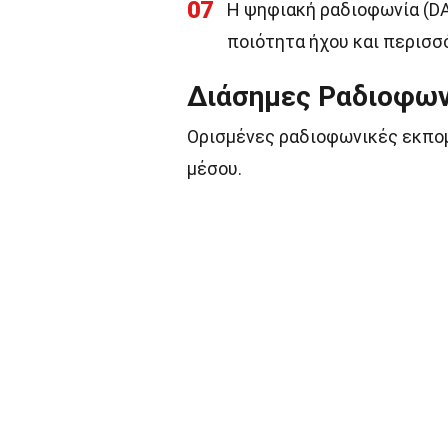
07
Η ψηφιακή ραδιοφωνία (DA
ποιότητα ήχου και περισσ
Διάσημες Ραδιοφω
Ορισμένες ραδιοφωνικές εκπομ
μέσου.