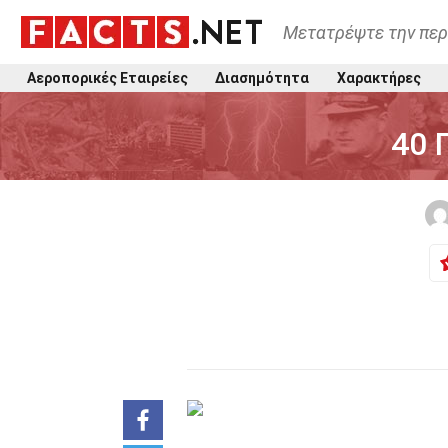
Μετατρέψτε την περ
Αεροπορικές Εταιρείες
Διασημότητα
Χαρακτήρες
40 