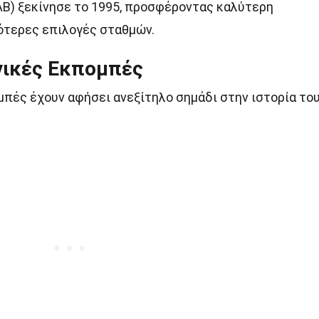
B) ξεκίνησε το 1995, προσφέροντας καλύτερη
ότερες επιλογές σταθμών.
νικές Εκπομπές
πές έχουν αφήσει ανεξίτηλο σημάδι στην ιστορία το