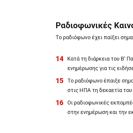
Ραδιοφωνικές Καινο
Το ραδιόφωνο έχει παίξει σημα
14
Κατά τη διάρκεια του Β' Π
ενημέρωσης για τις ειδήσ
15
Το ραδιόφωνο έπαιξε σημα
στις ΗΠΑ τη δεκαετία του
16
Οι ραδιοφωνικές εκπομπές
στην ενημέρωση και την 