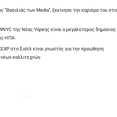
ς "Βασιλιάς των Media", ξεκίνησε την καριέρα του στο
WNYC της Νέας Υόρκης είναι ο μεγαλύτερος δημόσιος
ις ΗΠΑ.
EXP στο Σιάτλ είναι γνωστός για την προώθηση
 νέων καλλιτεχνών.