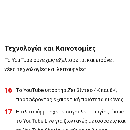
Τεχνολογία και Καινοτομίες
Το YouTube συνεχώς εξελίσσεται και εισάγει
νέες τεχνολογίες και λειτουργίες.
16
Το YouTube υποστηρίζει βίντεο 4K και 8K,
προσφέροντας εξαιρετική ποιότητα εικόνας.
17
Η πλατφόρμα έχει εισάγει λειτουργίες όπως
το YouTube Live για ζωντανές μεταδόσεις και