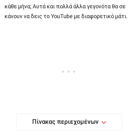
κάθε μήνα; Αυτά και πολλά άλλα γεγονότα θα σε
κάνουν να δεις το YouTube με διαφορετικό μάτι.
Πίνακας περιεχομένων