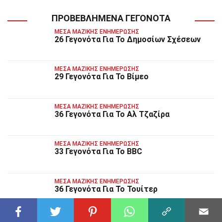
ΠΡΟΒΕΒΛΗΜΈΝΑ ΓΕΓΟΝΌΤΑ
ΜΈΣΑ ΜΑΖΙΚΉΣ ΕΝΗΜΈΡΩΣΗΣ
26 Γεγονότα Για Το Δημοσίων Σχέσεων
ΜΈΣΑ ΜΑΖΙΚΉΣ ΕΝΗΜΈΡΩΣΗΣ
29 Γεγονότα Για Το Βίμεο
ΜΈΣΑ ΜΑΖΙΚΉΣ ΕΝΗΜΈΡΩΣΗΣ
36 Γεγονότα Για Το Αλ Τζαζίρα
ΜΈΣΑ ΜΑΖΙΚΉΣ ΕΝΗΜΈΡΩΣΗΣ
33 Γεγονότα Για Το BBC
ΜΈΣΑ ΜΑΖΙΚΉΣ ΕΝΗΜΈΡΩΣΗΣ
36 Γεγονότα Για Το Τουίτερ
ΜΈΣΑ ΜΑΖΙΚΉΣ ΕΝΗΜΈΡΩΣΗΣ