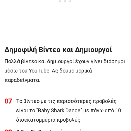
Δημοφιλή Βίντεο και Δημιουργοί
Πολλά βίντεο και δημιουργοί έχουν γίνει διάσημοι
μέσω του YouTube. Ας δούμε μερικά
παραδείγματα.
07
Το βίντεο με τις περισσότερες προβολές
είναι το "Baby Shark Dance" με πάνω από 10
δισεκατομμύρια προβολές.