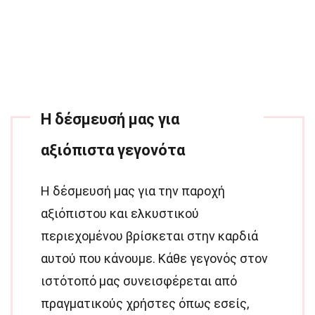
Η δέσμευσή μας για
αξιόπιστα γεγονότα
Η δέσμευσή μας για την παροχή
αξιόπιστου και ελκυστικού
περιεχομένου βρίσκεται στην καρδιά
αυτού που κάνουμε. Κάθε γεγονός στον
ιστότοπό μας συνεισφέρεται από
πραγματικούς χρήστες όπως εσείς,