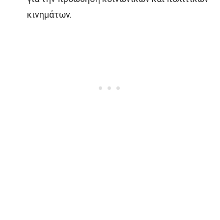
κινημάτων.