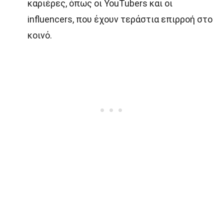
καριέρες, όπως οι YouTubers και οι
influencers, που έχουν τεράστια επιρροή στο
κοινό.