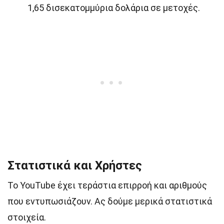
1,65 δισεκατομμύρια δολάρια σε μετοχές.
Στατιστικά και Χρήστες
Το YouTube έχει τεράστια επιρροή και αριθμούς
που εντυπωσιάζουν. Ας δούμε μερικά στατιστικά
στοιχεία.