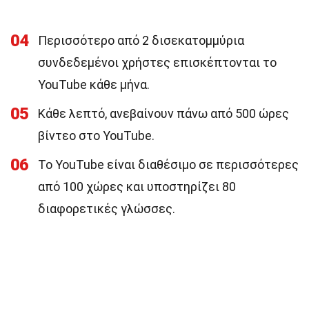
04
Περισσότερο από 2 δισεκατομμύρια
συνδεδεμένοι χρήστες επισκέπτονται το
YouTube κάθε μήνα.
05
Κάθε λεπτό, ανεβαίνουν πάνω από 500 ώρες
βίντεο στο YouTube.
06
Το YouTube είναι διαθέσιμο σε περισσότερες
από 100 χώρες και υποστηρίζει 80
διαφορετικές γλώσσες.