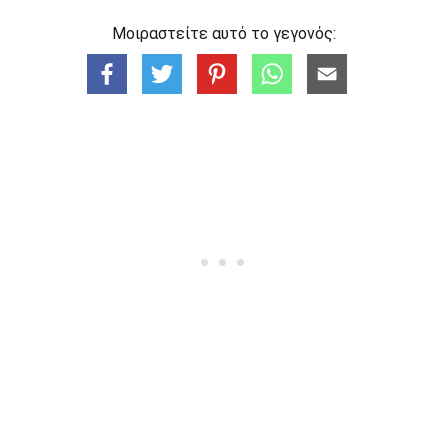
Μοιραστείτε αυτό το γεγονός: