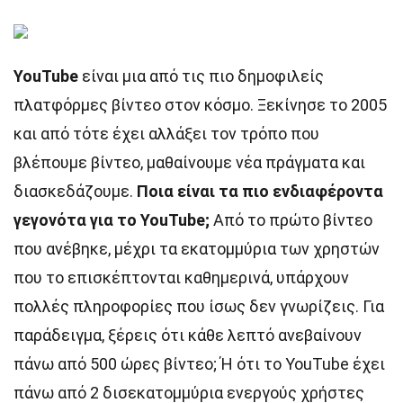
YouTube
είναι μια από τις πιο δημοφιλείς
πλατφόρμες βίντεο στον κόσμο. Ξεκίνησε το 2005
και από τότε έχει αλλάξει τον τρόπο που
βλέπουμε βίντεο, μαθαίνουμε νέα πράγματα και
διασκεδάζουμε.
Ποια είναι τα πιο ενδιαφέροντα
γεγονότα για το YouTube;
Από το πρώτο βίντεο
που ανέβηκε, μέχρι τα εκατομμύρια των χρηστών
που το επισκέπτονται καθημερινά, υπάρχουν
πολλές πληροφορίες που ίσως δεν γνωρίζεις. Για
παράδειγμα, ξέρεις ότι κάθε λεπτό ανεβαίνουν
πάνω από 500 ώρες βίντεο; Ή ότι το YouTube έχει
πάνω από 2 δισεκατομμύρια ενεργούς χρήστες