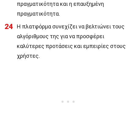
πραγματικότητα και η επαυξημένη
πραγματικότητα.
24
Η πλατφόρμα συνεχίζει να βελτιώνει τους
αλγόριθμους της για να προσφέρει
καλύτερες προτάσεις και εμπειρίες στους
χρήστες.