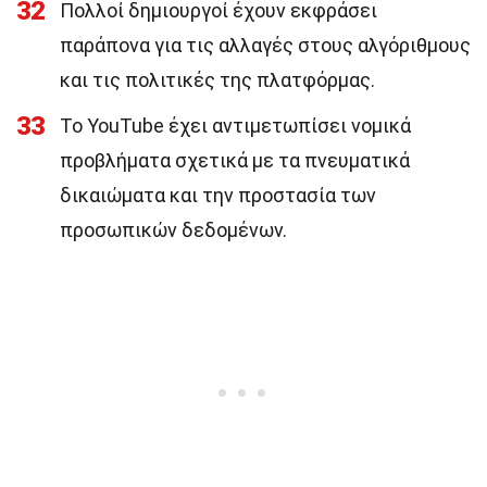
32
Πολλοί δημιουργοί έχουν εκφράσει
παράπονα για τις αλλαγές στους αλγόριθμους
και τις πολιτικές της πλατφόρμας.
33
Το YouTube έχει αντιμετωπίσει νομικά
προβλήματα σχετικά με τα πνευματικά
δικαιώματα και την προστασία των
προσωπικών δεδομένων.