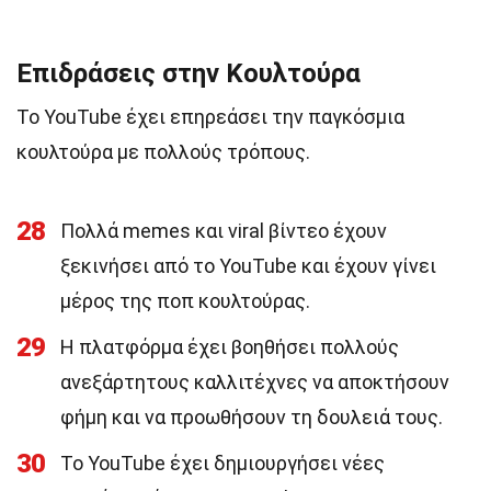
Επιδράσεις στην Κουλτούρα
Το YouTube έχει επηρεάσει την παγκόσμια
κουλτούρα με πολλούς τρόπους.
28
Πολλά memes και viral βίντεο έχουν
ξεκινήσει από το YouTube και έχουν γίνει
μέρος της ποπ κουλτούρας.
29
Η πλατφόρμα έχει βοηθήσει πολλούς
ανεξάρτητους καλλιτέχνες να αποκτήσουν
φήμη και να προωθήσουν τη δουλειά τους.
30
Το YouTube έχει δημιουργήσει νέες