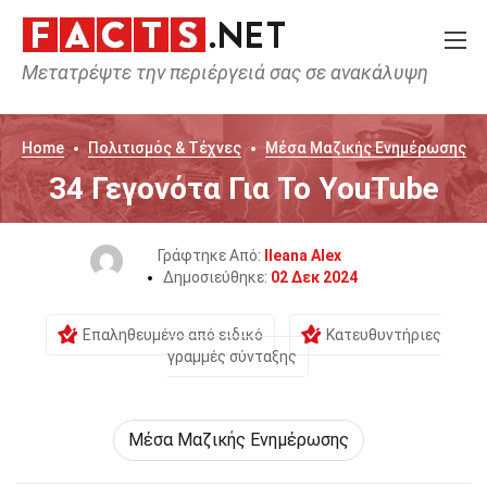
Μετατρέψτε την περιέργειά σας σε ανακάλυψη
Home
Πολιτισμός & Τέχνες
Μέσα Μαζικής Ενημέρωσης
34 Γεγονότα Για Το YouTube
Γράφτηκε Από:
Ileana Alex
Δημοσιεύθηκε:
02 Δεκ 2024
Επαληθευμένο από ειδικό
Κατευθυντήριες
γραμμές σύνταξης
Μέσα Μαζικής Ενημέρωσης