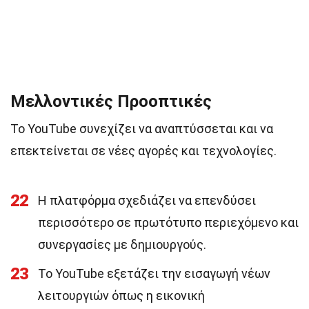
Μελλοντικές Προοπτικές
Το YouTube συνεχίζει να αναπτύσσεται και να
επεκτείνεται σε νέες αγορές και τεχνολογίες.
22
Η πλατφόρμα σχεδιάζει να επενδύσει
περισσότερο σε πρωτότυπο περιεχόμενο και
συνεργασίες με δημιουργούς.
23
Το YouTube εξετάζει την εισαγωγή νέων
λειτουργιών όπως η εικονική