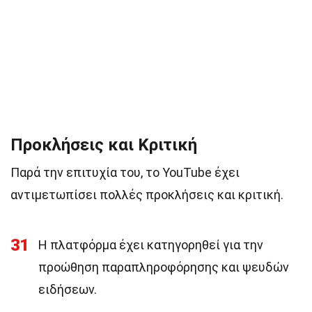
Προκλήσεις και Κριτική
Παρά την επιτυχία του, το YouTube έχει
αντιμετωπίσει πολλές προκλήσεις και κριτική.
31
Η πλατφόρμα έχει κατηγορηθεί για την
προώθηση παραπληροφόρησης και ψευδών
ειδήσεων.