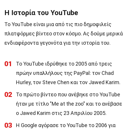
Η Ιστορία του YouTube
Το YouTube είναι μια από τις πιο δημοφιλείς
πλατφόρμες βίντεο στον κόσμο. Ας δούμε μερικά
ενδιαφέροντα γεγονότα για την ιστορία του.
01
Το YouTube ιδρύθηκε το 2005 από τρεις
πρώην υπαλλήλους της PayPal: τον Chad
Hurley, τον Steve Chen και τον Jawed Karim.
02
Το πρώτο βίντεο που ανέβηκε στο YouTube
ήταν με τίτλο "Me at the zoo" και το ανέβασε
ο Jawed Karim στις 23 Απριλίου 2005.
03
Η Google αγόρασε το YouTube το 2006 για