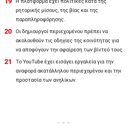
19
Η πλατφόρμα έχει πολιτικές κατά της
ρητορικής μίσους, της βίας και της
παραπληροφόρησης.
20
Οι δημιουργοί περιεχομένου πρέπει να
ακολουθούν τις οδηγίες της κοινότητας για
να αποφύγουν την αφαίρεση των βίντεό τους.
21
Το YouTube έχει εισάγει εργαλεία για την
αναφορά ακατάλληλου περιεχομένου και την
προστασία των ανηλίκων.