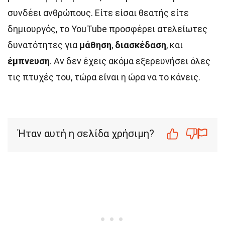
συνδέει ανθρώπους. Είτε είσαι θεατής είτε
δημιουργός, το YouTube προσφέρει ατελείωτες
δυνατότητες για
μάθηση
,
διασκέδαση
, και
έμπνευση
. Αν δεν έχεις ακόμα εξερευνήσει όλες
τις πτυχές του, τώρα είναι η ώρα να το κάνεις.
Ήταν αυτή η σελίδα χρήσιμη?