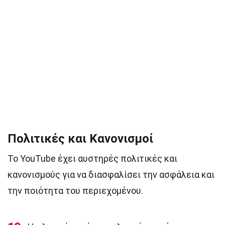
Πολιτικές και Κανονισμοί
Το YouTube έχει αυστηρές πολιτικές και
κανονισμούς για να διασφαλίσει την ασφάλεια και
την ποιότητα του περιεχομένου.