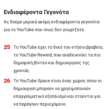
Ενδιαφέροντα Γεγονότα
Ας δούμε μερικά ακόμη ενδιαφέροντα γεγονότα
για το YouTube που ίσως δεν γνωρίζατε.
25
Το YouTube έχει το δικό του ετήσιο βραβείο,
το YouTube Rewind, που αναδεικνύει τα πιο
δημοφιλή βίντεο και δημιουργούς της
χρονιάς.
26
Το YouTube Space είναι ένας χώρος όπου οι
δημιουργοί μπορούν να χρησιμοποιούν
επαγγελματικό εξοπλισμό και στούντιο για
να παράγουν περιεχόμενο.