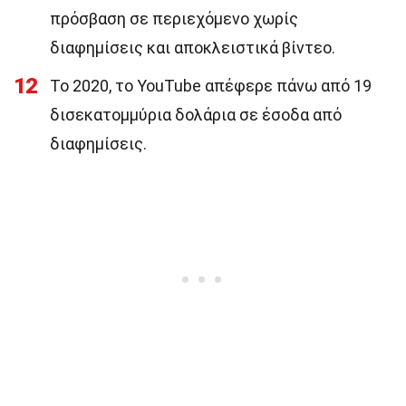
πρόσβαση σε περιεχόμενο χωρίς
διαφημίσεις και αποκλειστικά βίντεο.
12
Το 2020, το YouTube απέφερε πάνω από 19
δισεκατομμύρια δολάρια σε έσοδα από
διαφημίσεις.