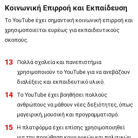
Κοινωνική Επιρροή και Εκπαίδευση
Το YouTube έχει σημαντική κοινωνική επιρροή και
χρησιμοποιείται ευρέως για εκπαιδευτικούς
σκοπούς.
13
Πολλά σχολεία και πανεπιστήμια
χρησιμοποιούν το YouTube για να ανεβάζουν
διαλέξεις και εκπαιδευτικό υλικό.
14
Το YouTube έχει βοηθήσει πολλούς
ανθρώπους να μάθουν νέες δεξιότητες, όπως
μαγειρική, μουσική και προγραμματισμό.
15
Η πλατφόρμα έχει επίσης χρησιμοποιηθεί
για την προώθηση κοινωνικών και πολιτικών