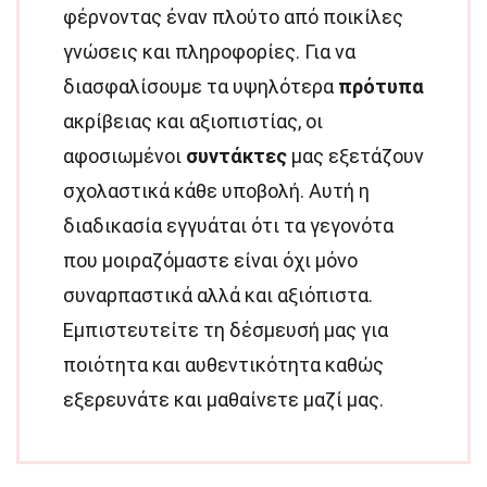
φέρνοντας έναν πλούτο από ποικίλες
γνώσεις και πληροφορίες. Για να
διασφαλίσουμε τα υψηλότερα
πρότυπα
ακρίβειας και αξιοπιστίας, οι
αφοσιωμένοι
συντάκτες
μας εξετάζουν
σχολαστικά κάθε υποβολή. Αυτή η
διαδικασία εγγυάται ότι τα γεγονότα
που μοιραζόμαστε είναι όχι μόνο
συναρπαστικά αλλά και αξιόπιστα.
Εμπιστευτείτε τη δέσμευσή μας για
ποιότητα και αυθεντικότητα καθώς
εξερευνάτε και μαθαίνετε μαζί μας.