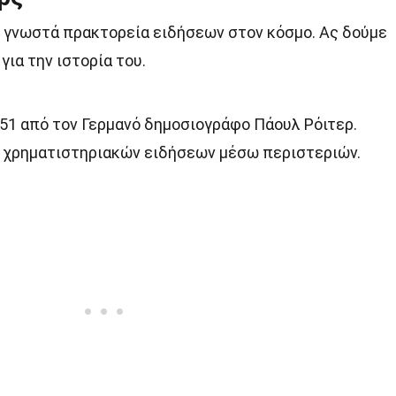
ιο γνωστά πρακτορεία ειδήσεων στον κόσμο. Ας δούμε
ια την ιστορία του.
851 από τον Γερμανό δημοσιογράφο Πάουλ Ρόιτερ.
ή χρηματιστηριακών ειδήσεων μέσω περιστεριών.