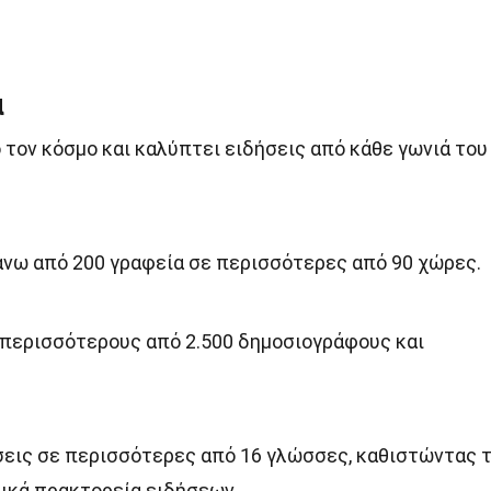
α
ο τον κόσμο και καλύπτει ειδήσεις από κάθε γωνιά του
πάνω από 200 γραφεία σε περισσότερες από 90 χώρες.
 περισσότερους από 2.500 δημοσιογράφους και
σεις σε περισσότερες από 16 γλώσσες, καθιστώντας 
ικά πρακτορεία ειδήσεων.