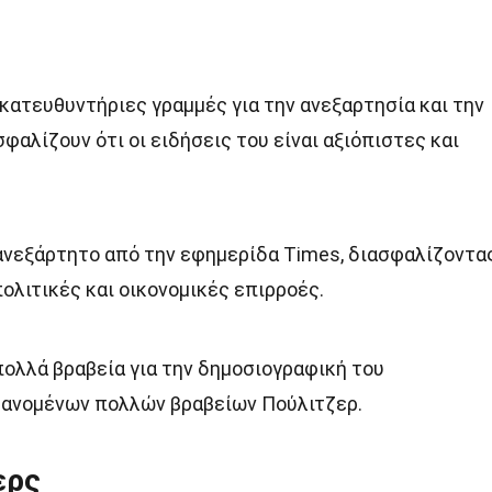
κατευθυντήριες γραμμές για την ανεξαρτησία και την
σφαλίζουν ότι οι ειδήσεις του είναι αξιόπιστες και
ε ανεξάρτητο από την εφημερίδα Times, διασφαλίζοντα
ολιτικές και οικονομικές επιρροές.
πολλά βραβεία για την δημοσιογραφική του
βανομένων πολλών βραβείων Πούλιτζερ.
ερς