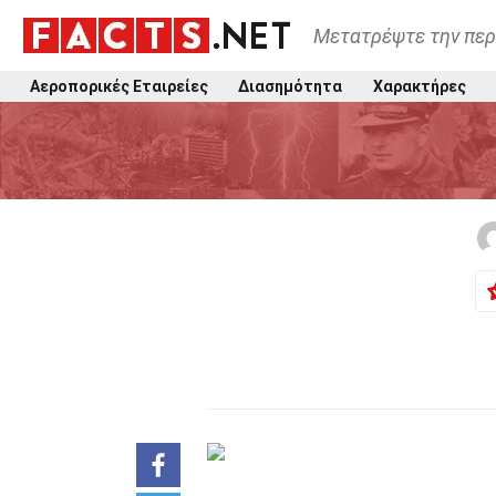
Μετατρέψτε την περ
Αεροπορικές Εταιρείες
Διασημότητα
Χαρακτήρες