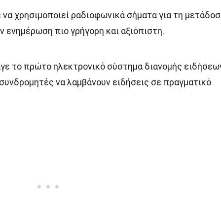
ε να χρησιμοποιεί ραδιοφωνικά σήματα για τη μετάδο
ν ενημέρωση πιο γρήγορη και αξιόπιστη.
γαγε το πρώτο ηλεκτρονικό σύστημα διανομής ειδήσεων
συνδρομητές να λαμβάνουν ειδήσεις σε πραγματικό