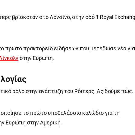
ερς βρισκόταν στο Λονδίνο, στην οδό 1 Royal Exchan
ε το πρώτο πρακτορείο ειδήσεων που μετέδωσε νέα για
Λίνκολν
στην Ευρώπη.
ολογίας
ντικό ρόλο στην ανάπτυξη του Ρόιτερς. Ας δούμε πώς.
ιμοποίησε το πρώτο υποθαλάσσιο καλώδιο για τη
ην Ευρώπη στην Αμερική.