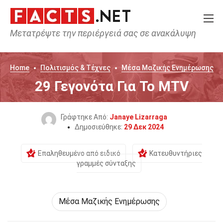
Μετατρέψτε την περιέργειά σας σε ανακάλυψη
Home
Πολιτισμός & Τέχνες
Μέσα Μαζικής Ενημέρωσης
29 Γεγονότα Για Το MTV
Γράφτηκε Από:
Janaye Lizarraga
Δημοσιεύθηκε:
29 Δεκ 2024
Επαληθευμένο από ειδικό
Κατευθυντήριες
γραμμές σύνταξης
Μέσα Μαζικής Ενημέρωσης