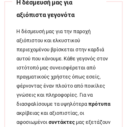
Η δέσμευσή μας για
αξιόπιστα γεγονότα
Η δέσμευσή μας για την παροχή
αξιόπιστου και ελκυστικού
περιεχομένου βρίσκεται στην καρδιά
αυτού που κάνουμε. Κάθε γεγονός στον
ιστότοπό μας συνεισφέρεται από
πραγματικούς χρήστες όπως εσείς,
φέρνοντας έναν πλούτο από ποικίλες
γνώσεις και πληροφορίες. Για να
διασφαλίσουμε τα υψηλότερα
πρότυπα
ακρίβειας και αξιοπιστίας, οι
αφοσιωμένοι
συντάκτες
μας εξετάζουν