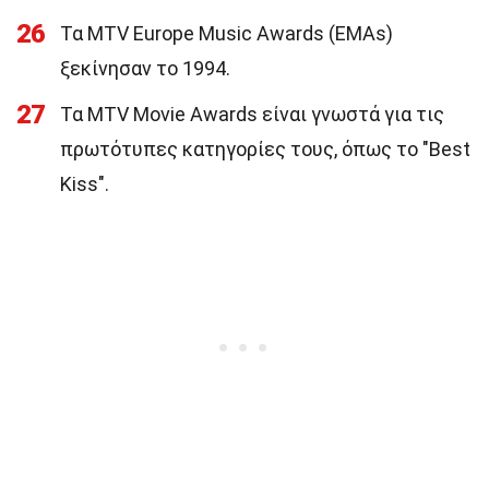
26
Τα MTV Europe Music Awards (EMAs)
ξεκίνησαν το 1994.
27
Τα MTV Movie Awards είναι γνωστά για τις
πρωτότυπες κατηγορίες τους, όπως το "Best
Kiss".