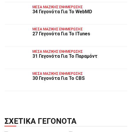
ΜΈΣΑ ΜΑΖΙΚΉΣ ΕΝΗΜΈΡΩΣΗΣ
34 Γεγονότα Για Το WebMD
ΜΈΣΑ ΜΑΖΙΚΉΣ ΕΝΗΜΈΡΩΣΗΣ
27 Γεγονότα Για Το ITunes
ΜΈΣΑ ΜΑΖΙΚΉΣ ΕΝΗΜΈΡΩΣΗΣ
31 Γεγονότα Για Το Παραμόντ
ΜΈΣΑ ΜΑΖΙΚΉΣ ΕΝΗΜΈΡΩΣΗΣ
30 Γεγονότα Για Το CBS
ΣΧΕΤΙΚΆ ΓΕΓΟΝΌΤΑ