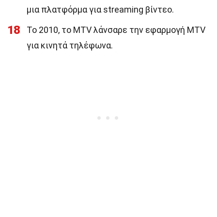
μια πλατφόρμα για streaming βίντεο.
18
Το 2010, το MTV λάνσαρε την εφαρμογή MTV
για κινητά τηλέφωνα.