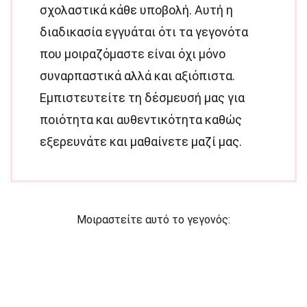
σχολαστικά κάθε υποβολή. Αυτή η
διαδικασία εγγυάται ότι τα γεγονότα
που μοιραζόμαστε είναι όχι μόνο
συναρπαστικά αλλά και αξιόπιστα.
Εμπιστευτείτε τη δέσμευσή μας για
ποιότητα και αυθεντικότητα καθώς
εξερευνάτε και μαθαίνετε μαζί μας.
Μοιραστείτε αυτό το γεγονός: