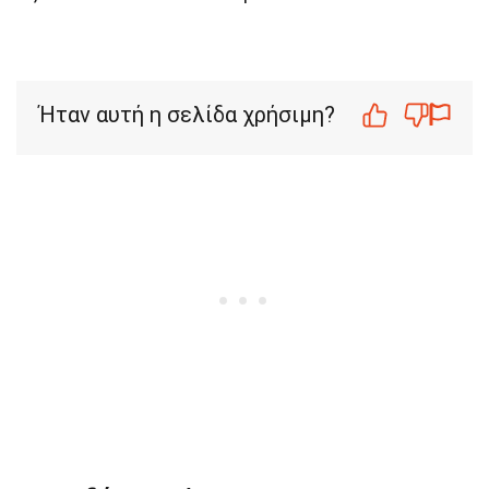
Ήταν αυτή η σελίδα χρήσιμη?