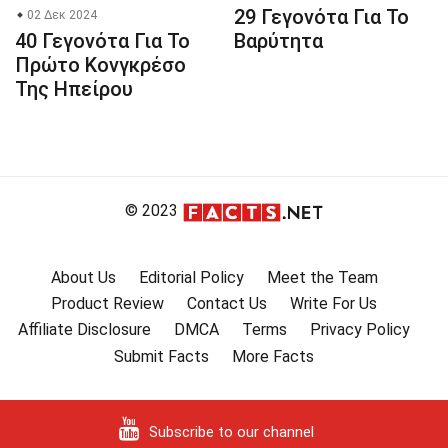
29 Γεγονότα Για Το
02 Δεκ 2024
40 Γεγονότα Για Το
Βαρύτητα
Πρώτο Κονγκρέσο
Της Ηπείρου
© 2023
About Us
Editorial Policy
Meet the Team
Product Review
Contact Us
Write For Us
Affiliate Disclosure
DMCA
Terms
Privacy Policy
Submit Facts
More Facts
Subscribe to our channel