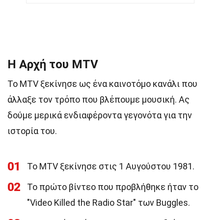
29 Γεγονότα για το MTV
Η Αρχή του MTV
Το MTV ξεκίνησε ως ένα καινοτόμο κανάλι που
άλλαξε τον τρόπο που βλέπουμε μουσική. Ας
δούμε μερικά ενδιαφέροντα γεγονότα για την
ιστορία του.
01
Το MTV ξεκίνησε στις 1 Αυγούστου 1981.
02
Το πρώτο βίντεο που προβλήθηκε ήταν το
"Video Killed the Radio Star" των Buggles.