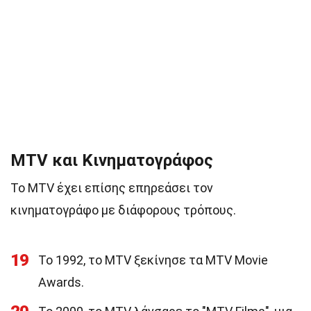
MTV και Κινηματογράφος
Το MTV έχει επίσης επηρεάσει τον
κινηματογράφο με διάφορους τρόπους.
19
Το 1992, το MTV ξεκίνησε τα MTV Movie
Awards.