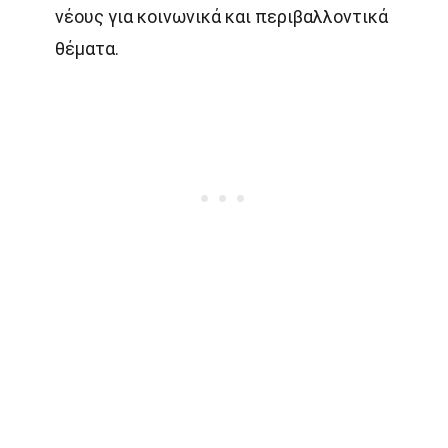
νέους για κοινωνικά και περιβαλλοντικά
θέματα.