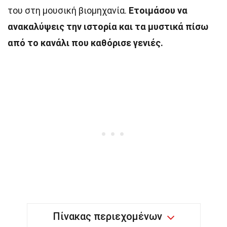
του στη μουσική βιομηχανία.
Ετοιμάσου να
ανακαλύψεις την ιστορία και τα μυστικά πίσω
από το κανάλι που καθόρισε γενιές.
Πίνακας περιεχομένων