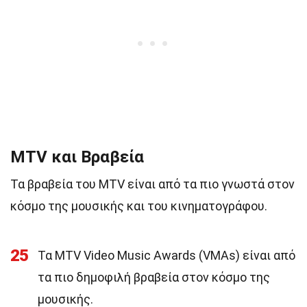
MTV και Βραβεία
Τα βραβεία του MTV είναι από τα πιο γνωστά στον
κόσμο της μουσικής και του κινηματογράφου.
25
Τα MTV Video Music Awards (VMAs) είναι από
τα πιο δημοφιλή βραβεία στον κόσμο της
μουσικής.