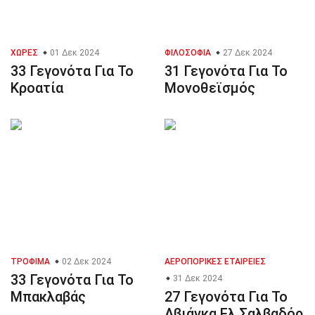
ΧΏΡΕΣ
01 Δεκ 2024
ΦΙΛΟΣΟΦΊΑ
27 Δεκ 2024
33 Γεγονότα Για Το
31 Γεγονότα Για Το
Κροατία
Μονοθεϊσμός
ΤΡΌΦΙΜΑ
02 Δεκ 2024
ΑΕΡΟΠΟΡΙΚΈΣ ΕΤΑΙΡΕΊΕΣ
33 Γεγονότα Για Το
31 Δεκ 2024
Μπακλαβάς
27 Γεγονότα Για Το
Αβιάνκα Ελ Σαλβαδόρ