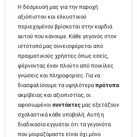
Η δέσμευσή μας για την παροχή
αξιόπιστου και ελκυστικού
περιεχομένου βρίσκεται στην καρδιά
αυτού που κάνουμε. Κάθε γεγονός στον
ιστότοπό μας συνεισφέρεται από
πραγματικούς χρήστες όπως εσείς,
φέρνοντας έναν πλούτο από ποικίλες
γνώσεις και πληροφορίες. Για να
διασφαλίσουμε τα υψηλότερα
πρότυπα
ακρίβειας και αξιοπιστίας, οι
αφοσιωμένοι
συντάκτες
μας εξετάζουν
σχολαστικά κάθε υποβολή. Αυτή η
διαδικασία εγγυάται ότι τα γεγονότα
που μοιραζόμαστε είναι όχι μόνο