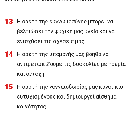
13
Η αρετή της ευγνωμοσύνης μπορεί να
βελτιώσει την ψυχική μας υγεία και να
ενισχύσει τις σχέσεις μας.
14
Η αρετή της υπομονής μας βοηθά να
αντιμετωπίζουμε τις δυσκολίες με ηρεμία
και αντοχή.
15
Η αρετή της γενναιοδωρίας μας κάνει πιο
ευτυχισμένους και δημιουργεί αίσθημα
κοινότητας.