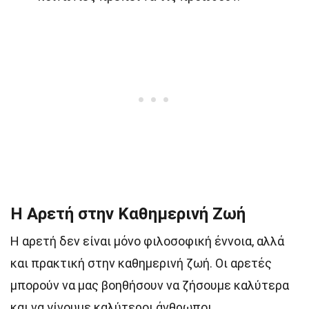
Η Αρετή στην Καθημερινή Ζωή
Η αρετή δεν είναι μόνο φιλοσοφική έννοια, αλλά
και πρακτική στην καθημερινή ζωή. Οι αρετές
μπορούν να μας βοηθήσουν να ζήσουμε καλύτερα
και να γίνουμε καλύτεροι άνθρωποι.