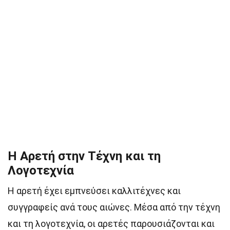
Η Αρετή στην Τέχνη και τη
Λογοτεχνία
Η αρετή έχει εμπνεύσει καλλιτέχνες και
συγγραφείς ανά τους αιώνες. Μέσα από την τέχνη
και τη λογοτεχνία, οι αρετές παρουσιάζονται και