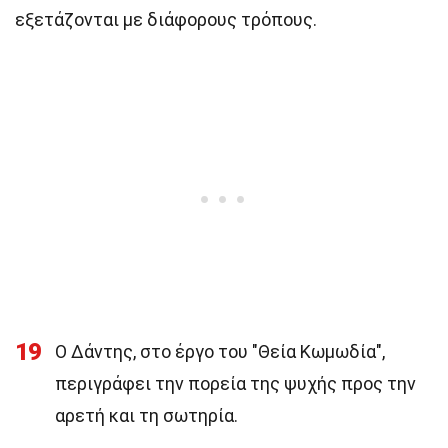
εξετάζονται με διάφορους τρόπους.
19
Ο Δάντης, στο έργο του "Θεία Κωμωδία",
περιγράφει την πορεία της ψυχής προς την
αρετή και τη σωτηρία.