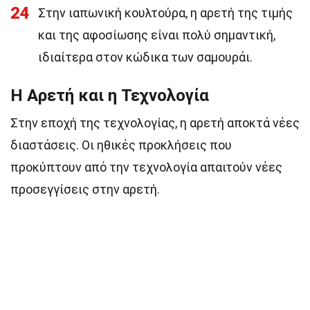
24
Στην ιαπωνική κουλτούρα, η αρετή της τιμής
και της αφοσίωσης είναι πολύ σημαντική,
ιδιαίτερα στον κώδικα των σαμουράι.
Η Αρετή και η Τεχνολογία
Στην εποχή της τεχνολογίας, η αρετή αποκτά νέες
διαστάσεις. Οι ηθικές προκλήσεις που
προκύπτουν από την τεχνολογία απαιτούν νέες
προσεγγίσεις στην αρετή.