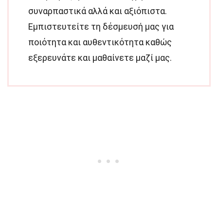
συναρπαστικά αλλά και αξιόπιστα.
Εμπιστευτείτε τη δέσμευσή μας για
ποιότητα και αυθεντικότητα καθώς
εξερευνάτε και μαθαίνετε μαζί μας.