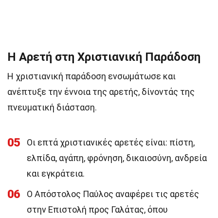
Η Αρετή στη Χριστιανική Παράδοση
Η χριστιανική παράδοση ενσωμάτωσε και
ανέπτυξε την έννοια της αρετής, δίνοντάς της
πνευματική διάσταση.
05
Οι επτά χριστιανικές αρετές είναι: πίστη,
ελπίδα, αγάπη, φρόνηση, δικαιοσύνη, ανδρεία
και εγκράτεια.
06
Ο Απόστολος Παύλος αναφέρει τις αρετές
στην Επιστολή προς Γαλάτας, όπου