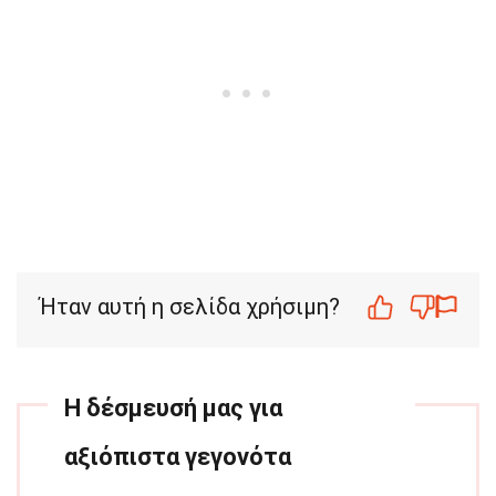
Ήταν αυτή η σελίδα χρήσιμη?
Η δέσμευσή μας για
αξιόπιστα γεγονότα