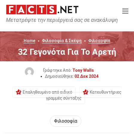
Μετατρέψτε την περιέργειά σας σε ανακάλυψη
Home
Φιλοσοφία & Σκέψη
Φιλοσοφία
32 Γεγονότα Για Το Αρετή
Γράφτηκε Από:
Tony Walls
Δημοσιεύθηκε:
02 Δεκ 2024
Επαληθευμένο από ειδικό
Κατευθυντήριες
γραμμές σύνταξης
Φιλοσοφία