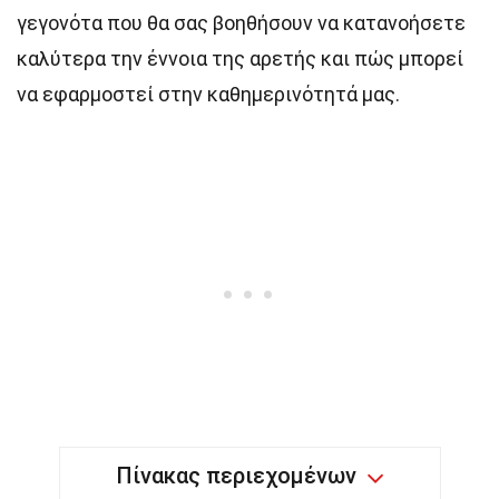
γεγονότα που θα σας βοηθήσουν να κατανοήσετε
καλύτερα την έννοια της αρετής και πώς μπορεί
να εφαρμοστεί στην καθημερινότητά μας.
Πίνακας περιεχομένων