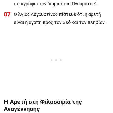
περιγράφει τον "καρπό του Πνεύματος".
07
Ο Άγιος Αυγουστίνος πίστευε ότι η αρετή
είναι η αγάπη προς τον Θεό και τον πλησίον.
Η Αρετή στη Φιλοσοφία της
Αναγέννησης