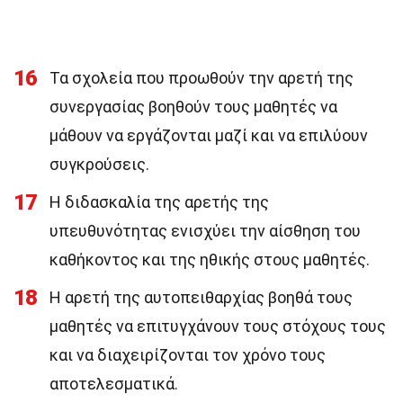
16
Τα σχολεία που προωθούν την αρετή της
συνεργασίας βοηθούν τους μαθητές να
μάθουν να εργάζονται μαζί και να επιλύουν
συγκρούσεις.
17
Η διδασκαλία της αρετής της
υπευθυνότητας ενισχύει την αίσθηση του
καθήκοντος και της ηθικής στους μαθητές.
18
Η αρετή της αυτοπειθαρχίας βοηθά τους
μαθητές να επιτυγχάνουν τους στόχους τους
και να διαχειρίζονται τον χρόνο τους
αποτελεσματικά.