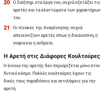
20
Ο Σαίξπηρ, στα έργα του, συχνά εξετάζει τις
αρετές και τα ελαττώματα των χαρακτήρων
του.
21
Οι πίνακες της Αναγέννησης συχνά
απεικονίζουν αρετές όπως η δικαιοσύνη, η
σοφία και η ανδρεία.
Η Αρετή στις Διάφορες Κουλτούρες
Η έννοια της αρετής δεν περιορίζεται μόνο στον
δυτικό κόσμο. Πολλές κουλτούρες έχουν τις
δικές τους παραδόσεις και αντιλήψεις για την
αρετή.