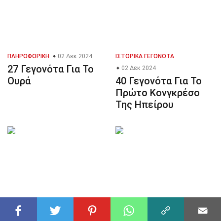
ΠΛΗΡΟΦΟΡΙΚΉ
02 Δεκ 2024
ΙΣΤΟΡΙΚΆ ΓΕΓΟΝΌΤΑ
27 Γεγονότα Για Το
02 Δεκ 2024
Ουρά
40 Γεγονότα Για Το
Πρώτο Κονγκρέσο
Της Ηπείρου