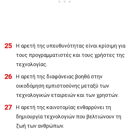
25
Η αρετή της υπευθυνότητας είναι κρίσιμη για
τους προγραμματιστές και τους χρήστες της
τεχνολογίας.
26
Η αρετή της διαφάνειας βοηθά στην
οικοδόμηση εμπιστοσύνης μεταξύ των
τεχνολογικών εταιρειών και των χρηστών.
27
Η αρετή της καινοτομίας ενθαρρύνει τη
δημιουργία τεχνολογιών που βελτιώνουν τη
ζωή των ανθρώπων.