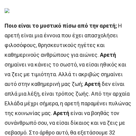
Ποιο είναι το μυστικό πίσω από την αρετή;
Η
αρετή είναι μια έννοια που έχει απασχολήσει
φιλοσόφους, θρησκευτικούς ηγέτες και
καθημερινούς ανθρώπους για αιώνες.
Αρετή
σημαίνει να κάνεις το σωστό, να είσαι ηθικός και
να ζεις με τιμιότητα. Αλλά τι ακριβώς σημαίνει
αυτό στην καθημερινή μας ζωή;
Αρετή
δεν είναι
απλά μια λέξη, είναι τρόπος ζωής. Από την αρχαία
Ελλάδα μέχρι σήμερα, η αρετή παραμένει πυλώνας
της κοινωνίας μας.
Αρετή
είναι να βοηθάς τον
συνάνθρωπό σου, να είσαι δίκαιος και να ζεις με
σεβασμό. Στο άρθρο αυτό, θα εξετάσουμε 32