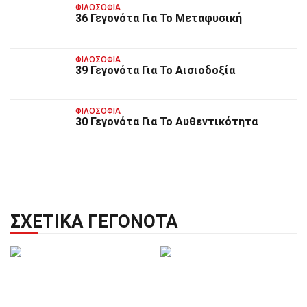
ΦΙΛΟΣΟΦΊΑ
36 Γεγονότα Για Το Μεταφυσική
ΦΙΛΟΣΟΦΊΑ
39 Γεγονότα Για Το Αισιοδοξία
ΦΙΛΟΣΟΦΊΑ
30 Γεγονότα Για Το Αυθεντικότητα
ΣΧΕΤΙΚΆ ΓΕΓΟΝΌΤΑ