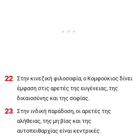
22
Στην κινεζική φιλοσοφία, ο Κομφούκιος δίνει
έμφαση στις αρετές της ευγένειας, της
δικαιοσύνης και της σοφίας.
23
Στην ινδική παράδοση, οι αρετές της
αλήθειας, της μη βίας και της
αυτοπειθαρχίας είναι κεντρικές.