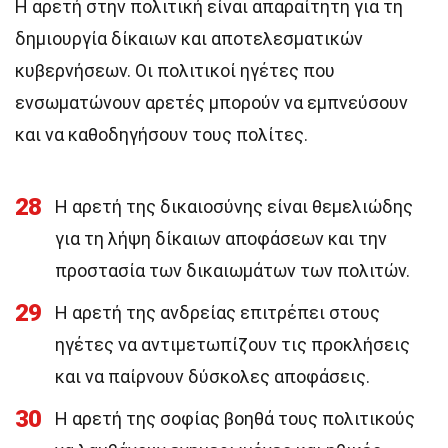
Η αρετή στην πολιτική είναι απαραίτητη για τη
δημιουργία δίκαιων και αποτελεσματικών
κυβερνήσεων. Οι πολιτικοί ηγέτες που
ενσωματώνουν αρετές μπορούν να εμπνεύσουν
και να καθοδηγήσουν τους πολίτες.
28
Η αρετή της δικαιοσύνης είναι θεμελιώδης
για τη λήψη δίκαιων αποφάσεων και την
προστασία των δικαιωμάτων των πολιτών.
29
Η αρετή της ανδρείας επιτρέπει στους
ηγέτες να αντιμετωπίζουν τις προκλήσεις
και να παίρνουν δύσκολες αποφάσεις.
30
Η αρετή της σοφίας βοηθά τους πολιτικούς