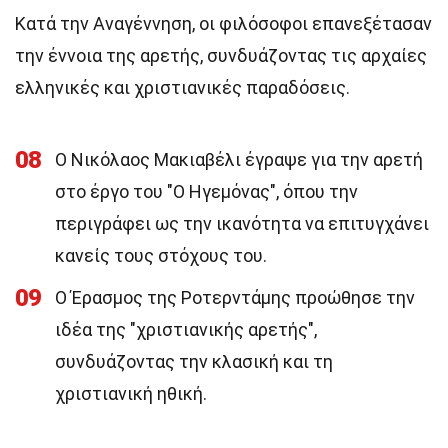
Κατά την Αναγέννηση, οι φιλόσοφοι επανεξέτασαν
την έννοια της αρετής, συνδυάζοντας τις αρχαίες
ελληνικές και χριστιανικές παραδόσεις.
08
Ο Νικόλαος Μακιαβέλι έγραψε για την αρετή
στο έργο του "Ο Ηγεμόνας", όπου την
περιγράφει ως την ικανότητα να επιτυγχάνει
κανείς τους στόχους του.
09
Ο Έρασμος της Ροτερντάμης προώθησε την
ιδέα της "χριστιανικής αρετής",
συνδυάζοντας την κλασική και τη
χριστιανική ηθική.