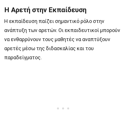
Η Αρετή στην Εκπαίδευση
Η εκπαίδευση παίζει σημαντικό ρόλο στην
ανάπτυξη των αρετών. Οι εκπαιδευτικοί μπορούν
να ενθαρρύνουν τους μαθητές να αναπτύξουν
αρετές μέσω της διδασκαλίας και του
παραδείγματος.