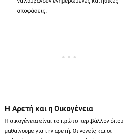
να λαμβάνουν ενημερωμένες και ηθικές
αποφάσεις.
Η Αρετή και η Οικογένεια
Η οικογένεια είναι το πρώτο περιβάλλον όπου
μαθαίνουμε για την αρετή. Οι γονείς και οι