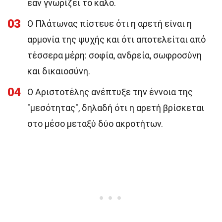
εάν γνωρίζει το καλό.
03
Ο Πλάτωνας πίστευε ότι η αρετή είναι η
αρμονία της ψυχής και ότι αποτελείται από
τέσσερα μέρη: σοφία, ανδρεία, σωφροσύνη
και δικαιοσύνη.
04
Ο Αριστοτέλης ανέπτυξε την έννοια της
"μεσότητας", δηλαδή ότι η αρετή βρίσκεται
στο μέσο μεταξύ δύο ακροτήτων.