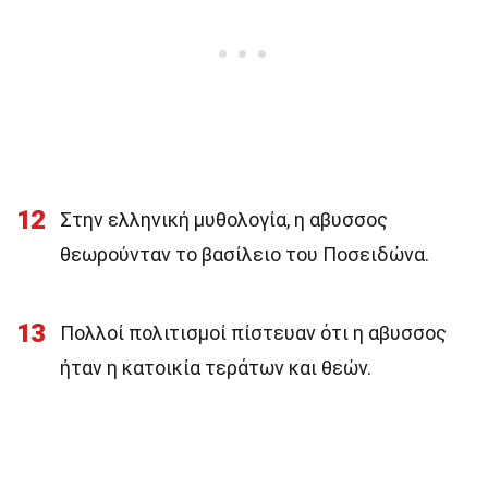
12
Στην ελληνική μυθολογία, η αβυσσος
θεωρούνταν το βασίλειο του Ποσειδώνα.
13
Πολλοί πολιτισμοί πίστευαν ότι η αβυσσος
ήταν η κατοικία τεράτων και θεών.