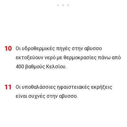
10
Οι υδροθερμικές πηγές στην αβυσσο
εκτοξεύουν νερό με θερμοκρασίες πάνω από
400 βαθμούς Κελσίου.
11
Οι υποθαλάσσιες ηφαιστειακές εκρήξεις
είναι συχνές στην αβυσσο.