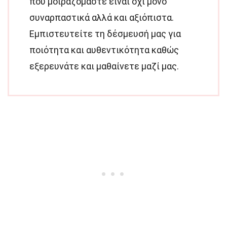
που μοιραζόμαστε είναι όχι μόνο
συναρπαστικά αλλά και αξιόπιστα.
Εμπιστευτείτε τη δέσμευσή μας για
ποιότητα και αυθεντικότητα καθώς
εξερευνάτε και μαθαίνετε μαζί μας.