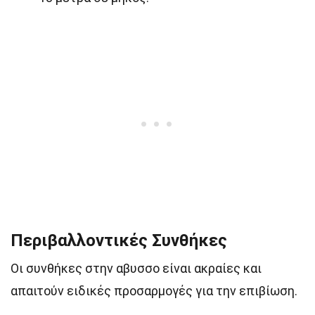
Περιβαλλοντικές Συνθήκες
Οι συνθήκες στην αβυσσο είναι ακραίες και
απαιτούν ειδικές προσαρμογές για την επιβίωση.