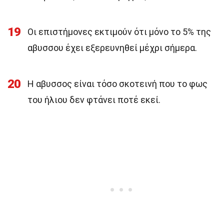
19
Οι επιστήμονες εκτιμούν ότι μόνο το 5% της
αβυσσου έχει εξερευνηθεί μέχρι σήμερα.
20
Η αβυσσος είναι τόσο σκοτεινή που το φως
του ήλιου δεν φτάνει ποτέ εκεί.