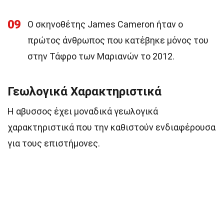
09
Ο σκηνοθέτης James Cameron ήταν ο
πρώτος άνθρωπος που κατέβηκε μόνος του
στην Τάφρο των Μαριανών το 2012.
Γεωλογικά Χαρακτηριστικά
Η αβυσσος έχει μοναδικά γεωλογικά
χαρακτηριστικά που την καθιστούν ενδιαφέρουσα
για τους επιστήμονες.