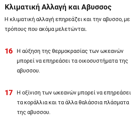
Κλιματική Αλλαγή και Αβυσσος
Η κλιματική αλλαγή επηρεάζει και την αβυσσο, με
τρόπους που ακόμα μελετώνται.
16
Η αύξηση της θερμοκρασίας των ωκεανών
μπορεί να επηρεάσει τα οικοσυστήματα της
αβυσσου.
17
Η οξίνιση των ωκεανών μπορεί να επηρεάσει
τα κοράλλια και τα άλλα θαλάσσια πλάσματα
της αβυσσου.