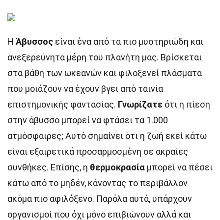
Η
Άβυσσος
είναι ένα από τα πιο μυστηριώδη και
ανεξερεύνητα μέρη του πλανήτη μας. Βρίσκεται
στα βάθη των ωκεανών και φιλοξενεί πλάσματα
που μοιάζουν να έχουν βγει από ταινία
επιστημονικής φαντασίας.
Γνωρίζατε
ότι η πίεση
στην άβυσσο μπορεί να φτάσει τα 1.000
ατμόσφαιρες; Αυτό σημαίνει ότι η ζωή εκεί κάτω
είναι εξαιρετικά προσαρμοσμένη σε ακραίες
συνθήκες. Επίσης, η
θερμοκρασία
μπορεί να πέσει
κάτω από το μηδέν, κάνοντας το περιβάλλον
ακόμα πιο αφιλόξενο. Παρόλα αυτά, υπάρχουν
οργανισμοί που όχι μόνο επιβιώνουν αλλά και