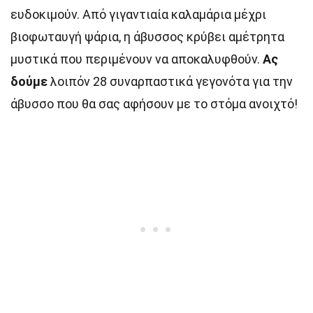
ευδοκιμούν. Από γιγαντιαία καλαμάρια μέχρι
βιοφωταυγή ψάρια, η άβυσσος κρύβει αμέτρητα
μυστικά που περιμένουν να αποκαλυφθούν.
Ας
δούμε
λοιπόν 28 συναρπαστικά γεγονότα για την
άβυσσο που θα σας αφήσουν με το στόμα ανοιχτό!