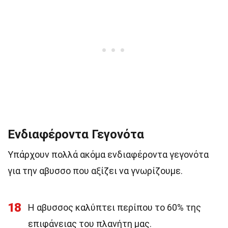
Ενδιαφέροντα Γεγονότα
Υπάρχουν πολλά ακόμα ενδιαφέροντα γεγονότα
για την αβυσσο που αξίζει να γνωρίζουμε.
18
Η αβυσσος καλύπτει περίπου το 60% της
επιφάνειας του πλανήτη μας.