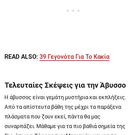
READ ALSO:
39 Γεγονότα Για Το Κακία
Τελευταίες Σκέψεις για την Άβυσσο
Η άβυσσος είναι γεμάτη μυστήρια και εκπλήξεις.
Από τα απίστευτα βάθη της μέχρι τα παράξενα
πλάσματα που ζουν εκεί, πάντα θα μας
συναρπάζει. Μάθαμε για τα πιο βαθιά σημεία της