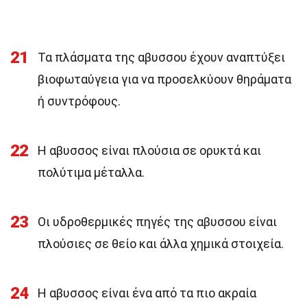
21
Τα πλάσματα της αβυσσου έχουν αναπτύξει
βιοφωταύγεια για να προσελκύουν θηράματα
ή συντρόφους.
22
Η αβυσσος είναι πλούσια σε ορυκτά και
πολύτιμα μέταλλα.
23
Οι υδροθερμικές πηγές της αβυσσου είναι
πλούσιες σε θείο και άλλα χημικά στοιχεία.
24
Η αβυσσος είναι ένα από τα πιο ακραία