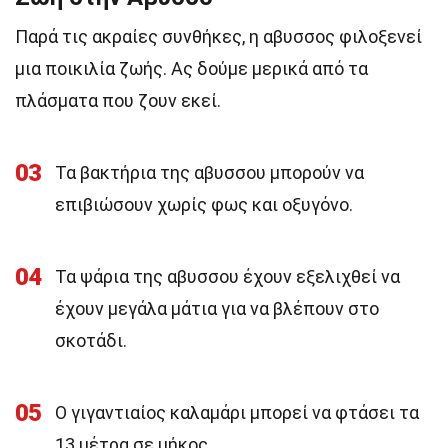
Παρά τις ακραίες συνθήκες, η αβυσσος φιλοξενεί
μια ποικιλία ζωής. Ας δούμε μερικά από τα
πλάσματα που ζουν εκεί.
03
Τα βακτήρια της αβυσσου μπορούν να
επιβιώσουν χωρίς φως και οξυγόνο.
04
Τα ψάρια της αβυσσου έχουν εξελιχθεί να
έχουν μεγάλα μάτια για να βλέπουν στο
σκοτάδι.
05
Ο γιγαντιαίος καλαμάρι μπορεί να φτάσει τα
13 μέτρα σε μήκος.