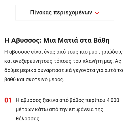
Πίνακας περιεχομένων
Η Αβυσσος: Μια Ματιά στα Βάθη
Η αβυσσος είναι ένας από τους πιο μυστηριώδεις
και ανεξερεύνητους τόπους του πλανήτη μας. Ας
δούμε μερικά συναρπαστικά γεγονότα για αυτό το
βαθύ και σκοτεινό μέρος.
01
Η αβυσσος ξεκινά από βάθος περίπου 4.000
μέτρων κάτω από την επιφάνεια της
θάλασσας.