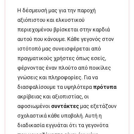
Η δέσμευσή μας για την παροχή
αξιόπιστου και ελκυστικού
περιεχομένου βρίσκεται στην καρδιά
αυτού που κάνουμε. Κάθε γεγονός στον
ιστότοπό μας συνεισφέρεται από
πραγματικούς χρήστες όπως εσείς,
φέρνοντας έναν πλούτο από ποικίλες
γνώσεις και πληροφορίες. Για να
διασφαλίσουμε τα υψηλότερα
πρότυπα
ακρίβειας και αξιοπιστίας, οι
αφοσιωμένοι
συντάκτες
μας εξετάζουν
σχολαστικά κάθε υποβολή. Αυτή η
διαδικασία εγγυάται ότι τα γεγονότα