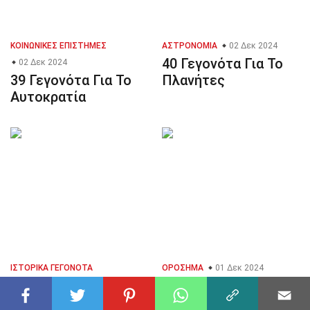
ΚΟΙΝΩΝΙΚΈΣ ΕΠΙΣΤΉΜΕΣ
ΑΣΤΡΟΝΟΜΊΑ
02 Δεκ 2024
40 Γεγονότα Για Το
02 Δεκ 2024
39 Γεγονότα Για Το
Πλανήτες
Αυτοκρατία
ΙΣΤΟΡΙΚΆ ΓΕΓΟΝΌΤΑ
ΟΡΌΣΗΜΑ
01 Δεκ 2024
38 Γεγονότα Για Το
02 Δεκ 2024
40 Γεγονότα Για Το
Βουνό