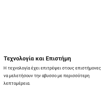
Τεχνολογία και Επιστήμη
Η τεχνολογία έχει επιτρέψει στους επιστήμονες
να μελετήσουν την αβυσσο με περισσότερη
λεπτομέρεια.