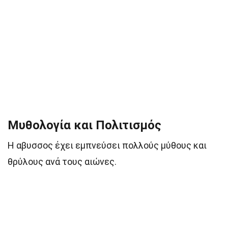
Μυθολογία και Πολιτισμός
Η αβυσσος έχει εμπνεύσει πολλούς μύθους και
θρύλους ανά τους αιώνες.