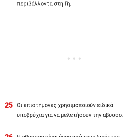
περιβάλλοντα στη Γη.
25
Οι επιστήμονες χρησιμοποιούν ειδικά
υποβρύχια για να μελετήσουν την αβυσσο.
Η αβυσσος είναι ένας από τους λιγότερο