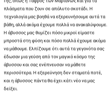
Γης, όπως η Τάφρος των Μαριανών, και για τα
πλάσματα που ζουν σε απόλυτο σκοτάδι. Η
τεχνολογία μας βοηθά να εξερευνήσουμε αυτά τα
βάθη, αλλά ακόμα έχουμε πολλά να ανακαλύψουμε.
Η άβυσσος μας θυμίζει πόσο μικροί είμαστε
μπροστά στη φύση και πόσο πολλά έχουμε ακόμα
να μάθουμε. Ελπίζουμε ότι αυτά τα γεγονότα σας
έδωσαν μια γεύση από τον μαγικό κόσμο της
άβυσσου και σας ενέπνευσαν να μάθετε
περισσότερα. Η εξερεύνηση δεν σταματά ποτέ,
και η άβυσσος πάντα θα έχει κάτι νέο να μας
δείξει.