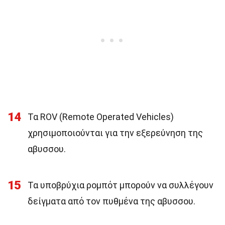
14
Τα ROV (Remote Operated Vehicles)
χρησιμοποιούνται για την εξερεύνηση της
αβυσσου.
15
Τα υποβρύχια ρομπότ μπορούν να συλλέγουν
δείγματα από τον πυθμένα της αβυσσου.