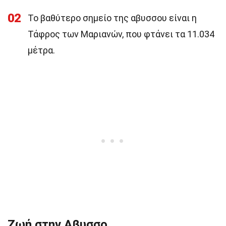
02
Το βαθύτερο σημείο της αβυσσου είναι η
Τάφρος των Μαριανών, που φτάνει τα 11.034
μέτρα.
Ζωή στην Αβυσσο