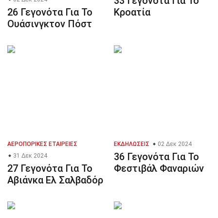
33 Γεγονότα Για Το
26 Γεγονότα Για Το
Κροατία
Ουάσινγκτον Πόστ
ΑΕΡΟΠΟΡΙΚΈΣ ΕΤΑΙΡΕΊΕΣ
ΕΚΔΗΛΏΣΕΙΣ
02 Δεκ 2024
36 Γεγονότα Για Το
31 Δεκ 2024
27 Γεγονότα Για Το
Φεστιβάλ Φαναριών
Αβιάνκα Ελ Σαλβαδόρ