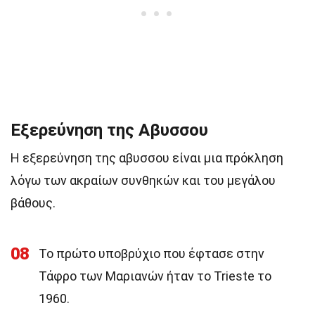
Εξερεύνηση της Αβυσσου
Η εξερεύνηση της αβυσσου είναι μια πρόκληση
λόγω των ακραίων συνθηκών και του μεγάλου
βάθους.
08
Το πρώτο υποβρύχιο που έφτασε στην
Τάφρο των Μαριανών ήταν το Trieste το
1960.