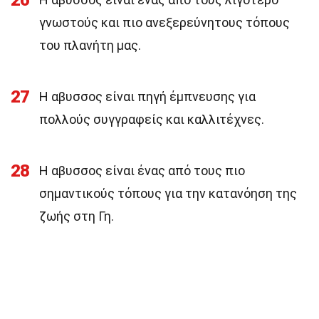
26
γνωστούς και πιο ανεξερεύνητους τόπους
του πλανήτη μας.
27
Η αβυσσος είναι πηγή έμπνευσης για
πολλούς συγγραφείς και καλλιτέχνες.
28
Η αβυσσος είναι ένας από τους πιο
σημαντικούς τόπους για την κατανόηση της
ζωής στη Γη.