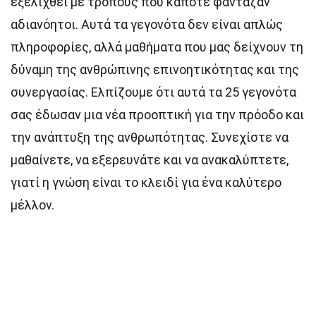
εξελιχθεί με τρόπους που κάποτε φάνταζαν
αδιανόητοι. Αυτά τα γεγονότα δεν είναι απλώς
πληροφορίες, αλλά μαθήματα που μας δείχνουν τη
δύναμη της ανθρώπινης επινοητικότητας και της
συνεργασίας. Ελπίζουμε ότι αυτά τα 25 γεγονότα
σας έδωσαν μια νέα προοπτική για την πρόοδο και
την ανάπτυξη της ανθρωπότητας. Συνεχίστε να
μαθαίνετε, να εξερευνάτε και να ανακαλύπτετε,
γιατί η γνώση είναι το κλειδί για ένα καλύτερο
μέλλον.