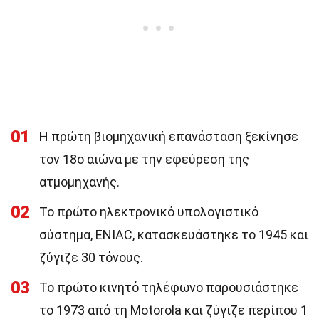
01
Η πρώτη βιομηχανική επανάσταση ξεκίνησε
τον 18ο αιώνα με την εφεύρεση της
ατμομηχανής.
02
Το πρώτο ηλεκτρονικό υπολογιστικό
σύστημα, ENIAC, κατασκευάστηκε το 1945 και
ζύγιζε 30 τόνους.
03
Το πρώτο κινητό τηλέφωνο παρουσιάστηκε
το 1973 από τη Motorola και ζύγιζε περίπου 1