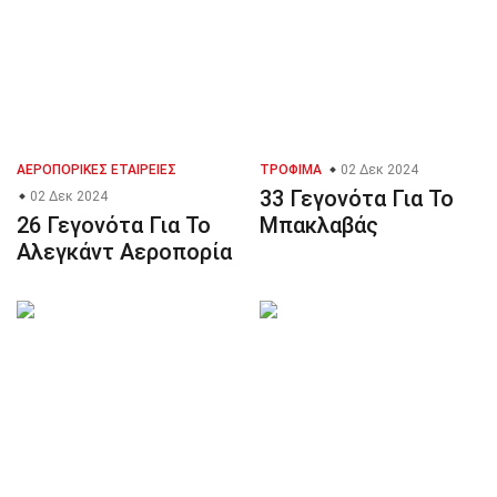
ΑΕΡΟΠΟΡΙΚΈΣ ΕΤΑΙΡΕΊΕΣ
ΤΡΌΦΙΜΑ
02 Δεκ 2024
33 Γεγονότα Για Το
02 Δεκ 2024
26 Γεγονότα Για Το
Μπακλαβάς
Αλεγκάντ Αεροπορία