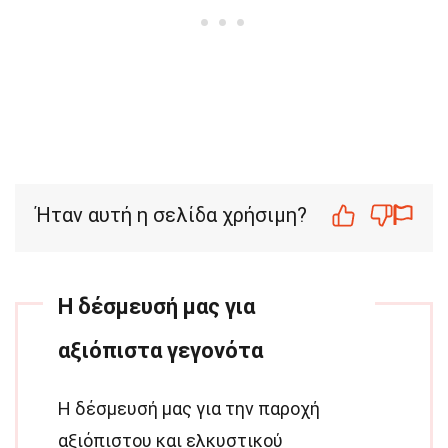
Ήταν αυτή η σελίδα χρήσιμη?
Η δέσμευσή μας για
αξιόπιστα γεγονότα
Η δέσμευσή μας για την παροχή
αξιόπιστου και ελκυστικού