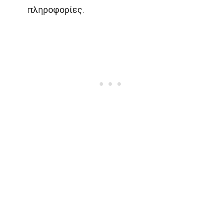
πληροφορίες.