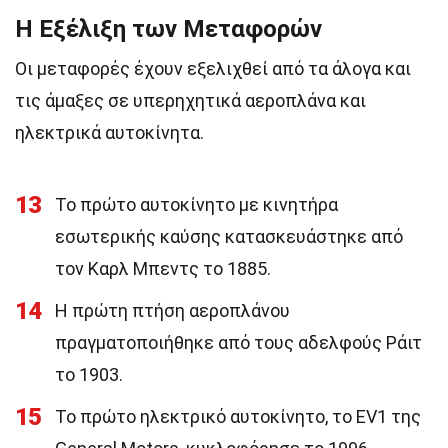
Η Εξέλιξη των Μεταφορών
Οι μεταφορές έχουν εξελιχθεί από τα άλογα και
τις άμαξες σε υπερηχητικά αεροπλάνα και
ηλεκτρικά αυτοκίνητα.
13
Το πρώτο αυτοκίνητο με κινητήρα
εσωτερικής καύσης κατασκευάστηκε από
τον Καρλ Μπεντς το 1885.
14
Η πρώτη πτήση αεροπλάνου
πραγματοποιήθηκε από τους αδελφούς Ράιτ
το 1903.
15
Το πρώτο ηλεκτρικό αυτοκίνητο, το EV1 της