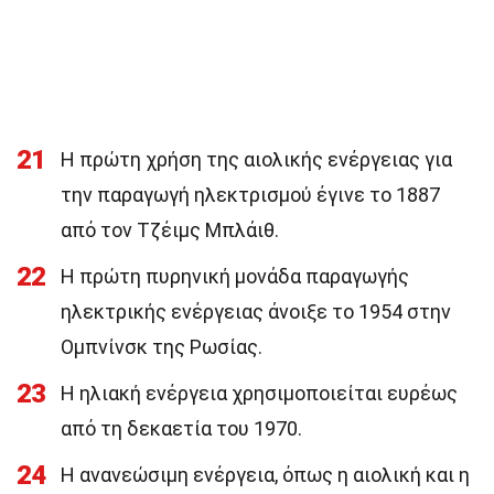
21
Η πρώτη χρήση της αιολικής ενέργειας για
την παραγωγή ηλεκτρισμού έγινε το 1887
από τον Τζέιμς Μπλάιθ.
22
Η πρώτη πυρηνική μονάδα παραγωγής
ηλεκτρικής ενέργειας άνοιξε το 1954 στην
Ομπνίνσκ της Ρωσίας.
23
Η ηλιακή ενέργεια χρησιμοποιείται ευρέως
από τη δεκαετία του 1970.
24
Η ανανεώσιμη ενέργεια, όπως η αιολική και η