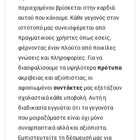
περιεχομένου βρίσκεται στην καρδιά
αυτού που κάνουμε. Κάθε γεγονός στον
ιστότοπό μας συνεισφέρεται από
πραγματικούς χρήστες όπως εσείς,
φέρνοντας έναν πλούτο από ποικίλες
γνώσεις και πληροφορίες. Για να
διασφαλίσουμε τα υψηλότερα
πρότυπα
ακρίβειας και αξιοπιστίας, οι
αφοσιωμένοι
συντάκτες
μας εξετάζουν
σχολαστικά κάθε υποβολή. Αυτή η
διαδικασία εγγυάται ότι τα γεγονότα
που μοιραζόμαστε είναι όχι μόνο
συναρπαστικά αλλά και αξιόπιστα.
Εμπιστευτείτε τη δέσμευσή μας για