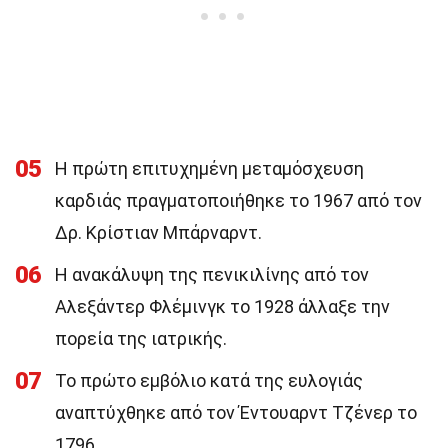
05
Η πρώτη επιτυχημένη μεταμόσχευση
καρδιάς πραγματοποιήθηκε το 1967 από τον
Δρ. Κρίστιαν Μπάρναρντ.
06
Η ανακάλυψη της πενικιλίνης από τον
Αλεξάντερ Φλέμινγκ το 1928 άλλαξε την
πορεία της ιατρικής.
07
Το πρώτο εμβόλιο κατά της ευλογιάς
αναπτύχθηκε από τον Έντουαρντ Τζένερ το
1796.