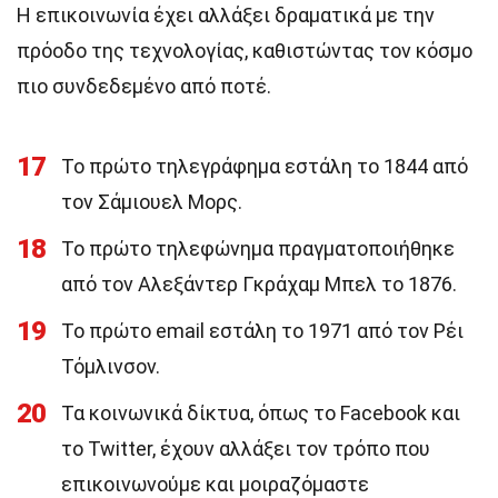
Η επικοινωνία έχει αλλάξει δραματικά με την
πρόοδο της τεχνολογίας, καθιστώντας τον κόσμο
πιο συνδεδεμένο από ποτέ.
17
Το πρώτο τηλεγράφημα εστάλη το 1844 από
τον Σάμιουελ Μορς.
18
Το πρώτο τηλεφώνημα πραγματοποιήθηκε
από τον Αλεξάντερ Γκράχαμ Μπελ το 1876.
19
Το πρώτο email εστάλη το 1971 από τον Ρέι
Τόμλινσον.
20
Τα κοινωνικά δίκτυα, όπως το Facebook και
το Twitter, έχουν αλλάξει τον τρόπο που
επικοινωνούμε και μοιραζόμαστε