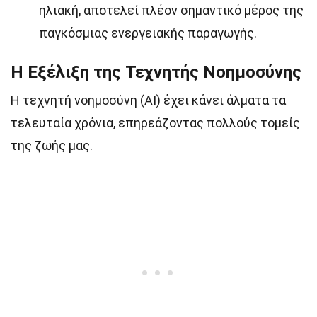
ηλιακή, αποτελεί πλέον σημαντικό μέρος της
παγκόσμιας ενεργειακής παραγωγής.
Η Εξέλιξη της Τεχνητής Νοημοσύνης
Η τεχνητή νοημοσύνη (AI) έχει κάνει άλματα τα
τελευταία χρόνια, επηρεάζοντας πολλούς τομείς
της ζωής μας.