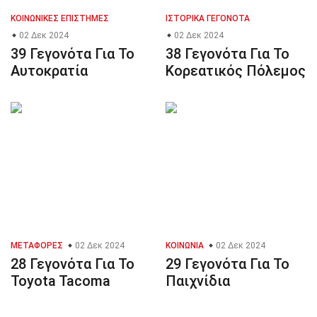
ΚΟΙΝΩΝΙΚΈΣ ΕΠΙΣΤΉΜΕΣ
ΙΣΤΟΡΙΚΆ ΓΕΓΟΝΌΤΑ
02 Δεκ 2024
02 Δεκ 2024
39 Γεγονότα Για Το
38 Γεγονότα Για Το
Αυτοκρατία
Κορεατικός Πόλεμος
ΜΕΤΑΦΟΡΈΣ
02 Δεκ 2024
ΚΟΙΝΩΝΊΑ
02 Δεκ 2024
28 Γεγονότα Για Το
29 Γεγονότα Για Το
Toyota Tacoma
Παιχνίδια