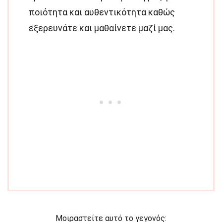
ποιότητα και αυθεντικότητα καθώς
εξερευνάτε και μαθαίνετε μαζί μας.
Μοιραστείτε αυτό το γεγονός: