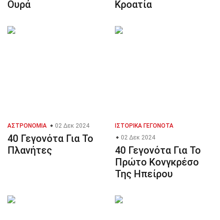
Ουρά
Κροατία
ΑΣΤΡΟΝΟΜΊΑ
02 Δεκ 2024
ΙΣΤΟΡΙΚΆ ΓΕΓΟΝΌΤΑ
40 Γεγονότα Για Το
02 Δεκ 2024
Πλανήτες
40 Γεγονότα Για Το
Πρώτο Κονγκρέσο
Της Ηπείρου