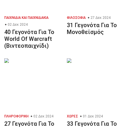
ΠΑΙΧΝΊΔΙΑ ΚΑΙ ΠΑΙΧΝΙΔΆΚΙΑ
ΦΙΛΟΣΟΦΊΑ
27 Δεκ 2024
31 Γεγονότα Για Το
02 Δεκ 2024
40 Γεγονότα Για Το
Μονοθεϊσμός
World Of Warcraft
(Βιντεοπαιχνίδι)
ΠΛΗΡΟΦΟΡΙΚΉ
02 Δεκ 2024
ΧΏΡΕΣ
01 Δεκ 2024
27 Γεγονότα Για Το
33 Γεγονότα Για Το