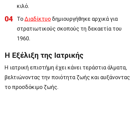
κιλό.
04
Το
Διαδίκτυο
δημιουργήθηκε αρχικά για
στρατιωτικούς σκοπούς τη δεκαετία του
1960.
Η Εξέλιξη της Ιατρικής
Η ιατρική επιστήμη έχει κάνει τεράστια άλματα,
βελτιώνοντας την ποιότητα ζωής και αυξάνοντας
το προσδόκιμο ζωής.