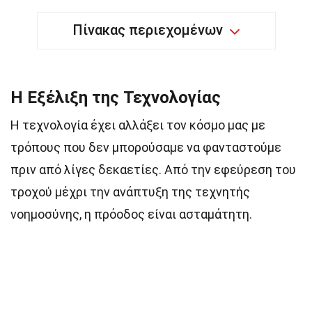
Πίνακας περιεχομένων
Η Εξέλιξη της Τεχνολογίας
Η τεχνολογία έχει αλλάξει τον κόσμο μας με
τρόπους που δεν μπορούσαμε να φανταστούμε
πριν από λίγες δεκαετίες. Από την εφεύρεση του
τροχού μέχρι την ανάπτυξη της τεχνητής
νοημοσύνης, η πρόοδος είναι ασταμάτητη.