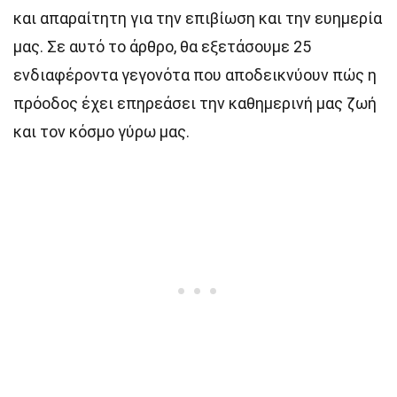
και απαραίτητη για την επιβίωση και την ευημερία
μας. Σε αυτό το άρθρο, θα εξετάσουμε 25
ενδιαφέροντα γεγονότα που αποδεικνύουν πώς η
πρόοδος έχει επηρεάσει την καθημερινή μας ζωή
και τον κόσμο γύρω μας.