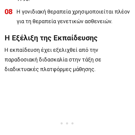
08
Η γονιδιακή θεραπεία χρησιμοποιείται πλέον
για τη θεραπεία γενετικών ασθενειών.
Η Εξέλιξη της Εκπαίδευσης
Η εκπαίδευση έχει εξελιχθεί από την
παραδοσιακή διδασκαλία στην τάξη σε
διαδικτυακές πλατφόρμες μάθησης.