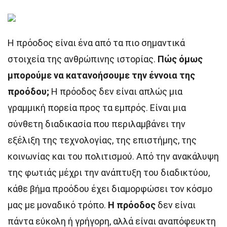
Η πρόοδος είναι ένα από τα πιο σημαντικά
στοιχεία της ανθρώπινης ιστορίας.
Πώς όμως
μπορούμε να κατανοήσουμε την έννοια της
προόδου;
Η πρόοδος δεν είναι απλώς μια
γραμμική πορεία προς τα εμπρός. Είναι μια
σύνθετη διαδικασία που περιλαμβάνει την
εξέλιξη της τεχνολογίας, της επιστήμης, της
κοινωνίας και του πολιτισμού. Από την ανακάλυψη
της φωτιάς μέχρι την ανάπτυξη του διαδικτύου,
κάθε βήμα προόδου έχει διαμορφώσει τον κόσμο
μας με μοναδικό τρόπο.
Η πρόοδος
δεν είναι
πάντα εύκολη ή γρήγορη, αλλά είναι αναπόφευκτη