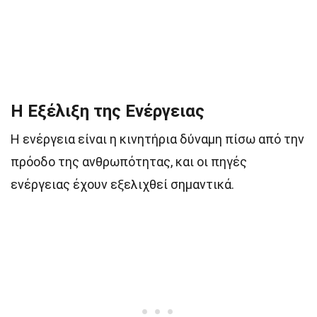
Η Εξέλιξη της Ενέργειας
Η ενέργεια είναι η κινητήρια δύναμη πίσω από την
πρόοδο της ανθρωπότητας, και οι πηγές
ενέργειας έχουν εξελιχθεί σημαντικά.