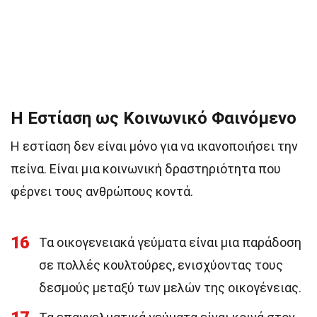
Η Εστίαση ως Κοινωνικό Φαινόμενο
Η εστίαση δεν είναι μόνο για να ικανοποιήσει την
πείνα. Είναι μια κοινωνική δραστηριότητα που
φέρνει τους ανθρώπους κοντά.
16
Τα οικογενειακά γεύματα είναι μια παράδοση
σε πολλές κουλτούρες, ενισχύοντας τους
δεσμούς μεταξύ των μελών της οικογένειας.