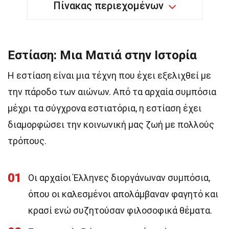
Πίνακας περιεχομένων
Εστίαση: Μια Ματιά στην Ιστορία
Η εστίαση είναι μια τέχνη που έχει εξελιχθεί με
την πάροδο των αιώνων. Από τα αρχαία συμπόσια
μέχρι τα σύγχρονα εστιατόρια, η εστίαση έχει
διαμορφώσει την κοινωνική μας ζωή με πολλούς
τρόπους.
01
Οι αρχαίοι Έλληνες διοργάνωναν συμπόσια,
όπου οι καλεσμένοι απολάμβαναν φαγητό και
κρασί ενώ συζητούσαν φιλοσοφικά θέματα.