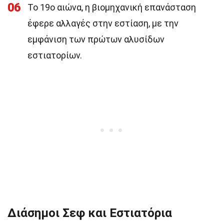
06
Το 19ο αιώνα, η βιομηχανική επανάσταση
έφερε αλλαγές στην εστίαση, με την
εμφάνιση των πρώτων αλυσίδων
εστιατορίων.
Διάσημοι Σεφ και Εστιατόρια