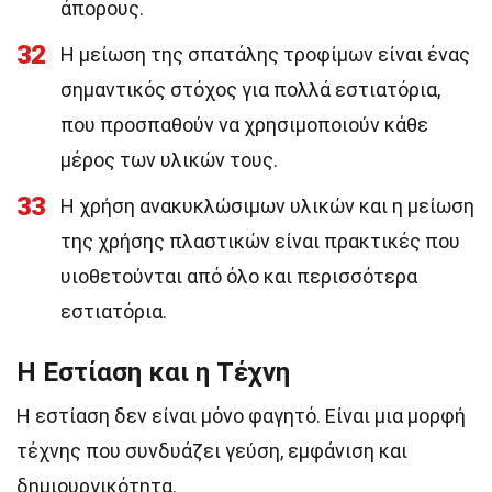
άπορους.
32
Η μείωση της σπατάλης τροφίμων είναι ένας
σημαντικός στόχος για πολλά εστιατόρια,
που προσπαθούν να χρησιμοποιούν κάθε
μέρος των υλικών τους.
33
Η χρήση ανακυκλώσιμων υλικών και η μείωση
της χρήσης πλαστικών είναι πρακτικές που
υιοθετούνται από όλο και περισσότερα
εστιατόρια.
Η Εστίαση και η Τέχνη
Η εστίαση δεν είναι μόνο φαγητό. Είναι μια μορφή
τέχνης που συνδυάζει γεύση, εμφάνιση και
δημιουργικότητα.