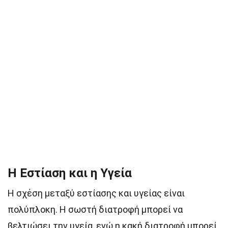
Η Εστίαση και η Υγεία
Η σχέση μεταξύ εστίασης και υγείας είναι
πολύπλοκη. Η σωστή διατροφή μπορεί να
βελτιώσει την υγεία, ενώ η κακή διατροφή μπορεί