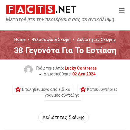
Μετατρέψτε την περιέργειά σας σε ανακάλυψη
Home
Φιλοσοφία & Σκέψη
Δεξιότητες Σκέψης
38 Γεγονότα Για Το Εστίαση
Γράφτηκε Από:
Lucky Contreras
Δημοσιεύθηκε:
02 Δεκ 2024
Επαληθευμένο από ειδικό
Κατευθυντήριες
γραμμές σύνταξης
Δεξιότητες Σκέψης