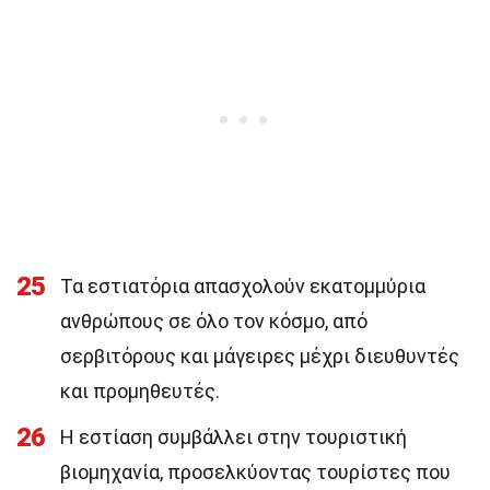
25
Τα εστιατόρια απασχολούν εκατομμύρια
ανθρώπους σε όλο τον κόσμο, από
σερβιτόρους και μάγειρες μέχρι διευθυντές
και προμηθευτές.
26
Η εστίαση συμβάλλει στην τουριστική
βιομηχανία, προσελκύοντας τουρίστες που