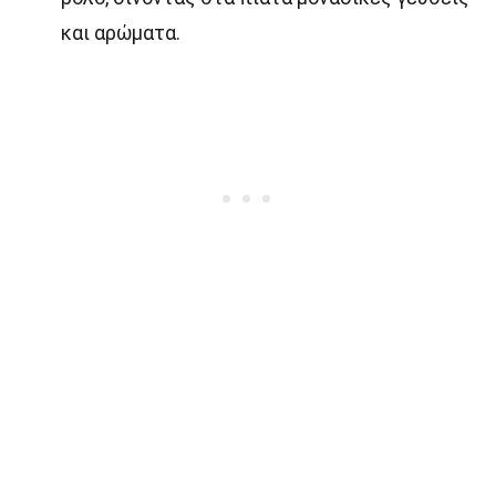
και αρώματα.