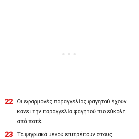
22
Οι εφαρμογές παραγγελίας φαγητού έχουν
κάνει την παραγγελία φαγητού πιο εύκολη
από ποτέ.
23
Τα ψηφιακά μενού επιτρέπουν στους