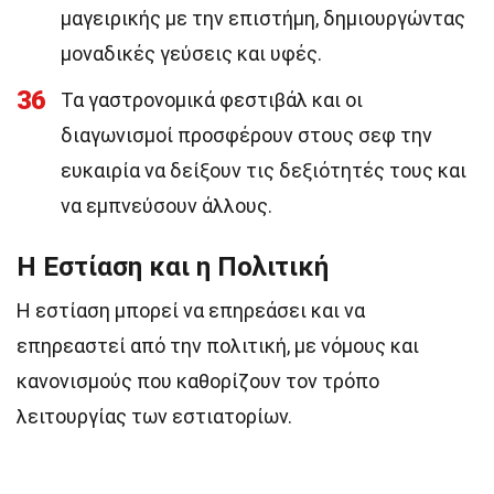
μαγειρικής με την επιστήμη, δημιουργώντας
μοναδικές γεύσεις και υφές.
36
Τα γαστρονομικά φεστιβάλ και οι
διαγωνισμοί προσφέρουν στους σεφ την
ευκαιρία να δείξουν τις δεξιότητές τους και
να εμπνεύσουν άλλους.
Η Εστίαση και η Πολιτική
Η εστίαση μπορεί να επηρεάσει και να
επηρεαστεί από την πολιτική, με νόμους και
κανονισμούς που καθορίζουν τον τρόπο
λειτουργίας των εστιατορίων.