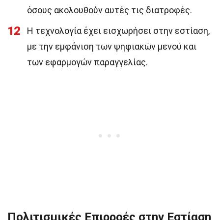
όσους ακολουθούν αυτές τις διατροφές.
12
Η τεχνολογία έχει εισχωρήσει στην εστίαση,
με την εμφάνιση των ψηφιακών μενού και
των εφαρμογών παραγγελίας.
Πολιτισμικές Επιρροές στην Εστίαση