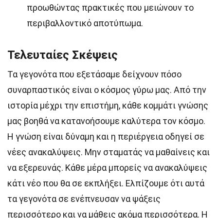
προωθώντας πρακτικές που μειώνουν το
περιβαλλοντικό αποτύπωμα.
Τελευταίες Σκέψεις
Τα γεγονότα που εξετάσαμε δείχνουν πόσο
συναρπαστικός είναι ο κόσμος γύρω μας. Από την
ιστορία μέχρι την επιστήμη, κάθε κομμάτι γνώσης
μας βοηθά να κατανοήσουμε καλύτερα τον κόσμο.
Η γνώση είναι δύναμη και η περιέργεια οδηγεί σε
νέες ανακαλύψεις. Μην σταματάς να μαθαίνεις και
να εξερευνάς. Κάθε μέρα μπορείς να ανακαλύψεις
κάτι νέο που θα σε εκπλήξει. Ελπίζουμε ότι αυτά
τα γεγονότα σε ενέπνευσαν να ψάξεις
περισσότερο και να μάθεις ακόμα περισσότερα. Η