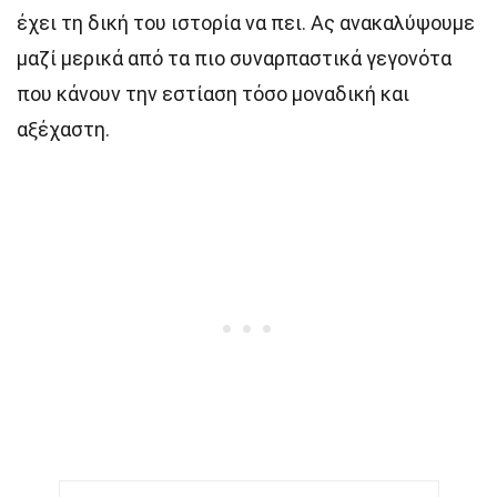
έχει τη δική του ιστορία να πει. Ας ανακαλύψουμε
μαζί μερικά από τα πιο συναρπαστικά γεγονότα
που κάνουν την εστίαση τόσο μοναδική και
αξέχαστη.