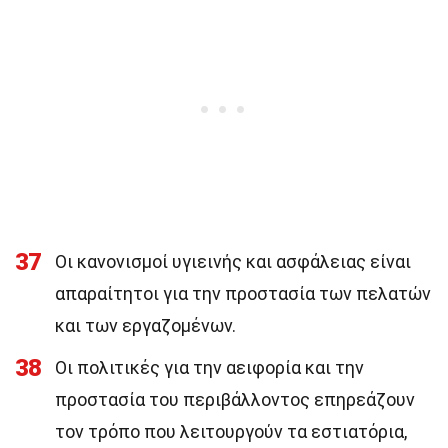
37
Οι κανονισμοί υγιεινής και ασφάλειας είναι
απαραίτητοι για την προστασία των πελατών
και των εργαζομένων.
38
Οι πολιτικές για την αειφορία και την
προστασία του περιβάλλοντος επηρεάζουν
τον τρόπο που λειτουργούν τα εστιατόρια,