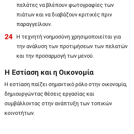
πελάτες να βλέπουν φωτογραφίες των
πιάτων και να διαβάζουν κριτικές πριν
παραγγείλουν.
24
Η τεχνητή νοημοσύνη χρησιμοποιείται για
την ανάλυση των προτιμήσεων των πελατών
και την προσαρμογή των μενού.
Η Εστίαση και η Οικονομία
Η εστίαση παίζει σημαντικό ρόλο στην οικονομία,
δημιουργώντας θέσεις εργασίας και
συμβάλλοντας στην ανάπτυξη των τοπικών
κοινοτήτων.