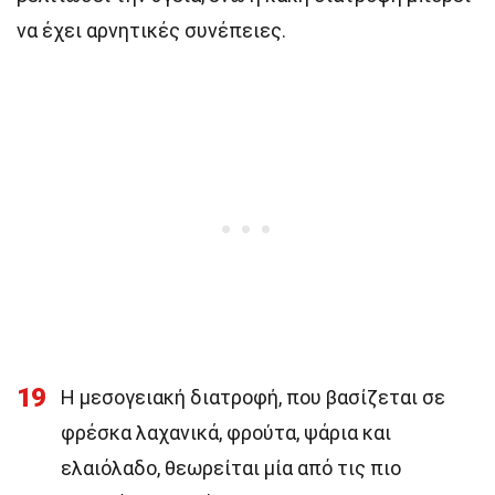
να έχει αρνητικές συνέπειες.
19
Η μεσογειακή διατροφή, που βασίζεται σε
φρέσκα λαχανικά, φρούτα, ψάρια και
ελαιόλαδο, θεωρείται μία από τις πιο