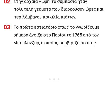
02
Στην αρχαία Ρώμη, τα συμπόσια ήταν
πολυτελή γεύματα που διαρκούσαν ώρες και
περιλάμβαναν ποικιλία πιάτων.
03
Το πρώτο εστιατόριο όπως το γνωρίζουμε
σήμερα άνοιξε στο Παρίσι το 1765 από τον
Μπουλάνζερ, ο οποίος σερβίριζε σούπες.