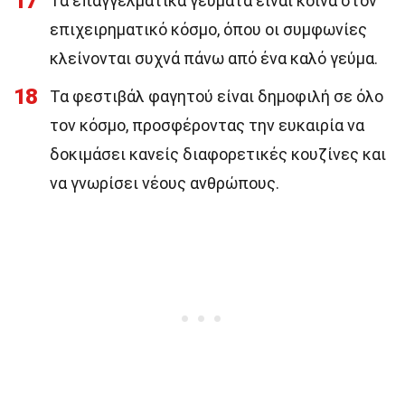
17
Τα επαγγελματικά γεύματα είναι κοινά στον
επιχειρηματικό κόσμο, όπου οι συμφωνίες
κλείνονται συχνά πάνω από ένα καλό γεύμα.
18
Τα φεστιβάλ φαγητού είναι δημοφιλή σε όλο
τον κόσμο, προσφέροντας την ευκαιρία να
δοκιμάσει κανείς διαφορετικές κουζίνες και
να γνωρίσει νέους ανθρώπους.