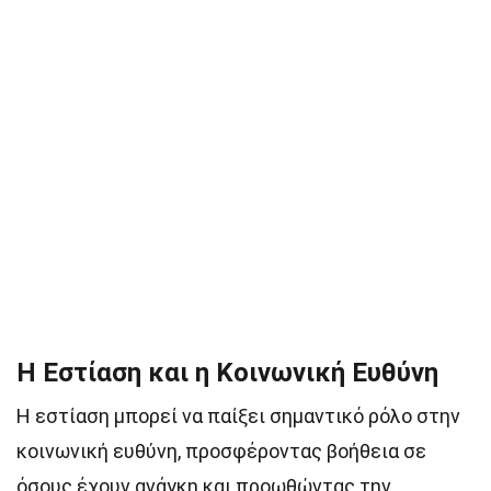
Η Εστίαση και η Κοινωνική Ευθύνη
Η εστίαση μπορεί να παίξει σημαντικό ρόλο στην
κοινωνική ευθύνη, προσφέροντας βοήθεια σε
όσους έχουν ανάγκη και προωθώντας την