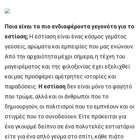
Ποια είναι τα πιο ενδιαφέροντα γεγονότα για το
εστίαση;
Η εστίαση είναι ένας κόσμος γεμάτος
γεύσεις, αρώματα και εμπειρίες που μας ενώνουν.
Από την αρχαιότητα μέχρι σήμερα, η τέχνη του
μαγειρέματος και της φιλοξενίας έχει εξελιχθεί
και μας προσφέρει αμέτρητες ιστορίες και
παραδόσεις.
Η εστίαση
δεν είναι μόνο το φαγητό
που τρώμε, αλλά και οι άνθρωποι που το
δημιουργούν, οι πολιτισμοί που το εμπνέουν και οι
στιγμές που το συνοδεύουν. Είτε πρόκειται για
ένα γκουρμέ δείπνο σε ένα πολυτελές εστιατόριο
είτε για ένα απλό γεύμα στο σπίτι, κάθε πιάτο