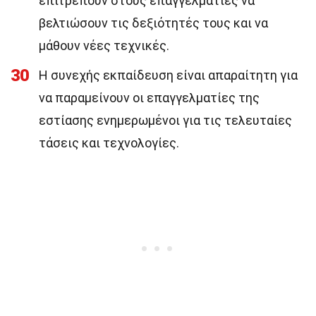
επιτρέπουν στους επαγγελματίες να
βελτιώσουν τις δεξιότητές τους και να
μάθουν νέες τεχνικές.
30
Η συνεχής εκπαίδευση είναι απαραίτητη για
να παραμείνουν οι επαγγελματίες της
εστίασης ενημερωμένοι για τις τελευταίες
τάσεις και τεχνολογίες.