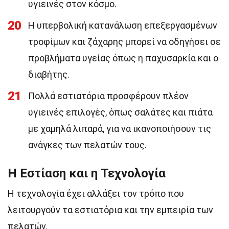
υγιεινές στον κόσμο.
20
Η υπερβολική κατανάλωση επεξεργασμένων
τροφίμων και ζάχαρης μπορεί να οδηγήσει σε
προβλήματα υγείας όπως η παχυσαρκία και ο
διαβήτης.
21
Πολλά εστιατόρια προσφέρουν πλέον
υγιεινές επιλογές, όπως σαλάτες και πιάτα
με χαμηλά λιπαρά, για να ικανοποιήσουν τις
ανάγκες των πελατών τους.
Η Εστίαση και η Τεχνολογία
Η τεχνολογία έχει αλλάξει τον τρόπο που
λειτουργούν τα εστιατόρια και την εμπειρία των
πελατών.