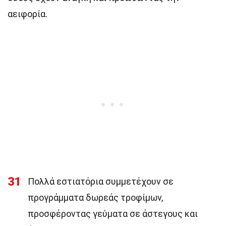
αειφορία.
31
Πολλά εστιατόρια συμμετέχουν σε
προγράμματα δωρεάς τροφίμων,
προσφέροντας γεύματα σε άστεγους και