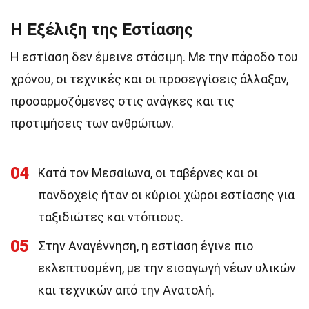
Η Εξέλιξη της Εστίασης
Η εστίαση δεν έμεινε στάσιμη. Με την πάροδο του
χρόνου, οι τεχνικές και οι προσεγγίσεις άλλαξαν,
προσαρμοζόμενες στις ανάγκες και τις
προτιμήσεις των ανθρώπων.
04
Κατά τον Μεσαίωνα, οι ταβέρνες και οι
πανδοχείς ήταν οι κύριοι χώροι εστίασης για
ταξιδιώτες και ντόπιους.
05
Στην Αναγέννηση, η εστίαση έγινε πιο
εκλεπτυσμένη, με την εισαγωγή νέων υλικών
και τεχνικών από την Ανατολή.