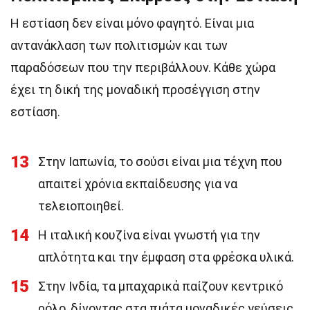
Η εστίαση δεν είναι μόνο φαγητό. Είναι μια
αντανάκλαση των πολιτισμών και των
παραδόσεων που την περιβάλλουν. Κάθε χώρα
έχει τη δική της μοναδική προσέγγιση στην
εστίαση.
13
Στην Ιαπωνία, το σούσι είναι μια τέχνη που
απαιτεί χρόνια εκπαίδευσης για να
τελειοποιηθεί.
14
Η ιταλική κουζίνα είναι γνωστή για την
απλότητα και την έμφαση στα φρέσκα υλικά.
15
Στην Ινδία, τα μπαχαρικά παίζουν κεντρικό
ρόλο, δίνοντας στα πιάτα μοναδικές γεύσεις