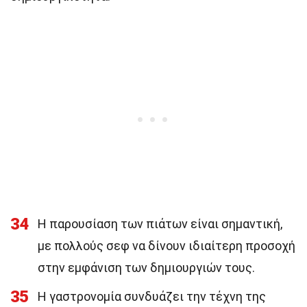
34
Η παρουσίαση των πιάτων είναι σημαντική,
με πολλούς σεφ να δίνουν ιδιαίτερη προσοχή
στην εμφάνιση των δημιουργιών τους.
35
Η γαστρονομία συνδυάζει την τέχνη της