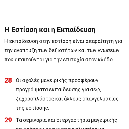
Η Εστίαση και η Εκπαίδευση
Η εκπαίδευση στην εστίαση είναι απαραίτητη για
την ανάπτυξη των δεξιοτήτων και των γνώσεων
που απαιτούνται για την επιτυχία στον κλάδο.
28
Οι σχολές μαγειρικής προσφέρουν
προγράμματα εκπαίδευσης για σεφ,
ζαχαροπλάστες και άλλους επαγγελματίες
της εστίασης.
29
Τα σεμινάρια και οι εργαστήρια μαγειρικής