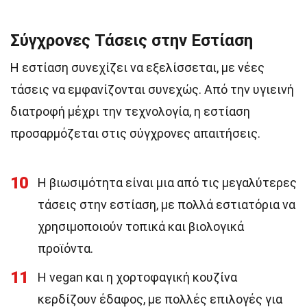
Σύγχρονες Τάσεις στην Εστίαση
Η εστίαση συνεχίζει να εξελίσσεται, με νέες
τάσεις να εμφανίζονται συνεχώς. Από την υγιεινή
διατροφή μέχρι την τεχνολογία, η εστίαση
προσαρμόζεται στις σύγχρονες απαιτήσεις.
10
Η βιωσιμότητα είναι μια από τις μεγαλύτερες
τάσεις στην εστίαση, με πολλά εστιατόρια να
χρησιμοποιούν τοπικά και βιολογικά
προϊόντα.
11
Η vegan και η χορτοφαγική κουζίνα
κερδίζουν έδαφος, με πολλές επιλογές για