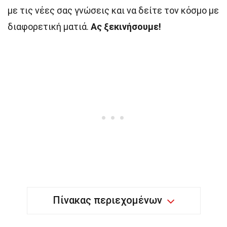
με τις νέες σας γνώσεις και να δείτε τον κόσμο με
διαφορετική ματιά.
Ας ξεκινήσουμε!
Πίνακας περιεχομένων