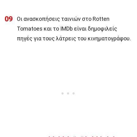
09
Οι ανασκοπήσεις ταινιών στο Rotten
Tomatoes και το IMDb είναι δημοφιλείς
πηγές για τους λάτρεις του κινηματογράφου.