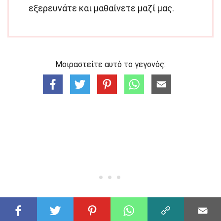
εξερευνάτε και μαθαίνετε μαζί μας.
Μοιραστείτε αυτό το γεγονός: