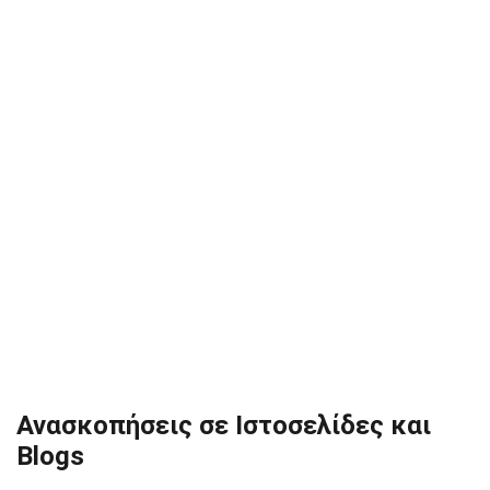
Ανασκοπήσεις σε Ιστοσελίδες και
Blogs