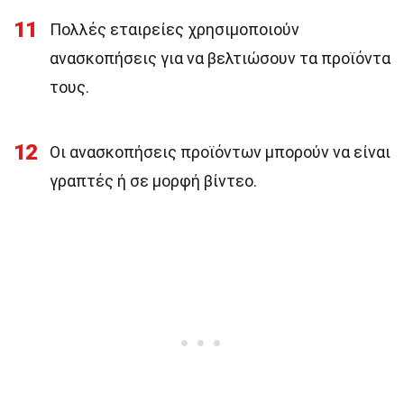
11
Πολλές εταιρείες χρησιμοποιούν
ανασκοπήσεις για να βελτιώσουν τα προϊόντα
τους.
12
Οι ανασκοπήσεις προϊόντων μπορούν να είναι
γραπτές ή σε μορφή βίντεο.