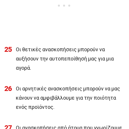
25
Οι θετικές ανασκοπήσεις μπορούν να
αυξήσουν την αυτοπεποίθησή μας για μια
αγορά.
26
Οι αρνητικές ανασκοπήσεις μπορούν να μας
κάνουν να αμφιβάλλουμε για την ποιότητα
ενός προϊόντος.
27
Οι ανασκοπήσεις από άτομα που γνωρίζουμε