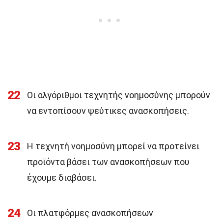
22
Οι αλγόριθμοι τεχνητής νοημοσύνης μπορούν
να εντοπίσουν ψεύτικες ανασκοπήσεις.
23
Η τεχνητή νοημοσύνη μπορεί να προτείνει
προϊόντα βάσει των ανασκοπήσεων που
έχουμε διαβάσει.
24
Οι πλατφόρμες ανασκοπήσεων