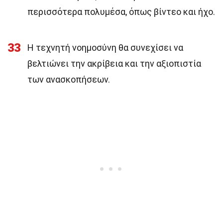
περισσότερα πολυμέσα, όπως βίντεο και ήχο.
33
Η τεχνητή νοημοσύνη θα συνεχίσει να
βελτιώνει την ακρίβεια και την αξιοπιστία
των ανασκοπήσεων.