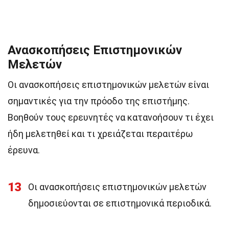
Ανασκοπήσεις Επιστημονικών
Μελετών
Οι ανασκοπήσεις επιστημονικών μελετών είναι
σημαντικές για την πρόοδο της επιστήμης.
Βοηθούν τους ερευνητές να κατανοήσουν τι έχει
ήδη μελετηθεί και τι χρειάζεται περαιτέρω
έρευνα.
13
Οι ανασκοπήσεις επιστημονικών μελετών
δημοσιεύονται σε επιστημονικά περιοδικά.