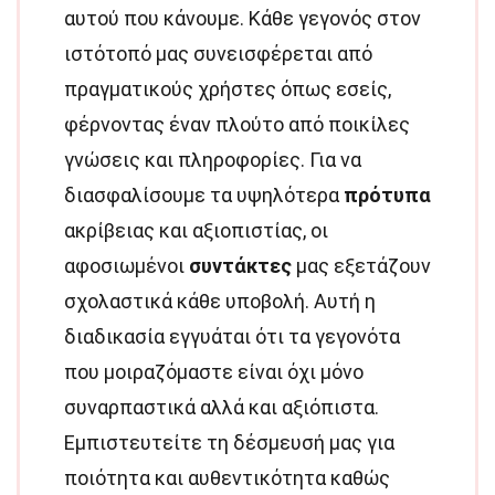
αυτού που κάνουμε. Κάθε γεγονός στον
ιστότοπό μας συνεισφέρεται από
πραγματικούς χρήστες όπως εσείς,
φέρνοντας έναν πλούτο από ποικίλες
γνώσεις και πληροφορίες. Για να
διασφαλίσουμε τα υψηλότερα
πρότυπα
ακρίβειας και αξιοπιστίας, οι
αφοσιωμένοι
συντάκτες
μας εξετάζουν
σχολαστικά κάθε υποβολή. Αυτή η
διαδικασία εγγυάται ότι τα γεγονότα
που μοιραζόμαστε είναι όχι μόνο
συναρπαστικά αλλά και αξιόπιστα.
Εμπιστευτείτε τη δέσμευσή μας για
ποιότητα και αυθεντικότητα καθώς