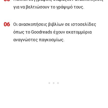
για να βελτιώσουν το γράψιμό τους.
06
Οι ανασκοπήσεις βιβλίων σε ιστοσελίδες
όπως το Goodreads έχουν εκατομμύρια
αναγνώστες παγκοσμίως.