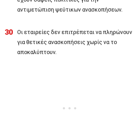
αντιμετώπιση ψεύτικων ανασκοπήσεων.
30
Οι εταιρείες δεν επιτρέπεται να πληρώνουν
για θετικές ανασκοπήσεις χωρίς να το
αποκαλύπτουν.