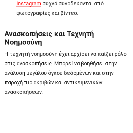
Instagram
συχνά συνοδεύονται από
φωτογραφίες και βίντεο.
Ανασκοπήσεις και Τεχνητή
Νοημοσύνη
Η τεχνητή νοημοσύνη έχει αρχίσει να παίζει ρόλο
στις ανασκοπήσεις. Μπορεί να βοηθήσει στην
ανάλυση μεγάλου όγκου δεδομένων και στην
παροχή πιο ακριβών και αντικειμενικών
ανασκοπήσεων.