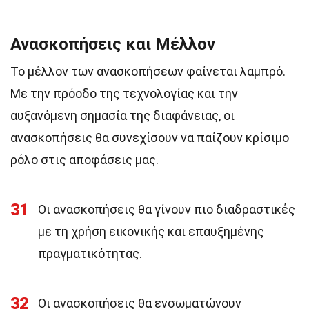
Ανασκοπήσεις και Μέλλον
Το μέλλον των ανασκοπήσεων φαίνεται λαμπρό.
Με την πρόοδο της τεχνολογίας και την
αυξανόμενη σημασία της διαφάνειας, οι
ανασκοπήσεις θα συνεχίσουν να παίζουν κρίσιμο
ρόλο στις αποφάσεις μας.
31
Οι ανασκοπήσεις θα γίνουν πιο διαδραστικές
με τη χρήση εικονικής και επαυξημένης
πραγματικότητας.
32
Οι ανασκοπήσεις θα ενσωματώνουν