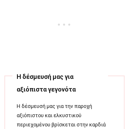
Η δέσμευσή μας για
αξιόπιστα γεγονότα
Η δέσμευσή μας για την παροχή
αξιόπιστου και ελκυστικού
περιεχομένου βρίσκεται στην καρδιά