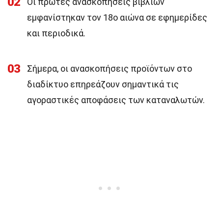
02
Οι πρώτες ανασκοπήσεις βιβλίων
εμφανίστηκαν τον 18ο αιώνα σε εφημερίδες
και περιοδικά.
03
Σήμερα, οι ανασκοπήσεις προϊόντων στο
διαδίκτυο επηρεάζουν σημαντικά τις
αγοραστικές αποφάσεις των καταναλωτών.