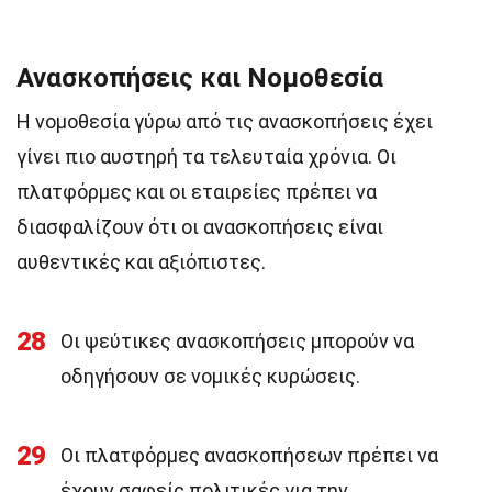
Ανασκοπήσεις και Νομοθεσία
Η νομοθεσία γύρω από τις ανασκοπήσεις έχει
γίνει πιο αυστηρή τα τελευταία χρόνια. Οι
πλατφόρμες και οι εταιρείες πρέπει να
διασφαλίζουν ότι οι ανασκοπήσεις είναι
αυθεντικές και αξιόπιστες.
28
Οι ψεύτικες ανασκοπήσεις μπορούν να
οδηγήσουν σε νομικές κυρώσεις.
29
Οι πλατφόρμες ανασκοπήσεων πρέπει να
έχουν σαφείς πολιτικές για την