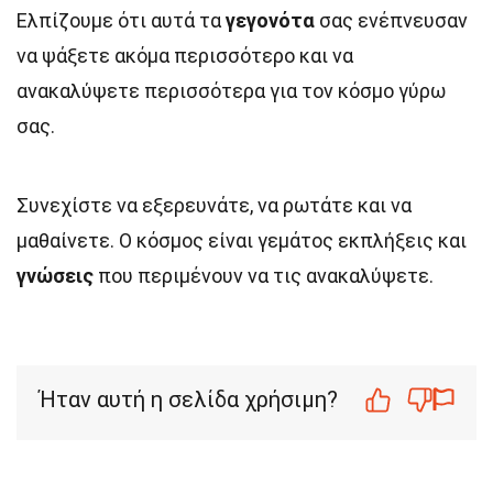
Ελπίζουμε ότι αυτά τα
γεγονότα
σας ενέπνευσαν
να ψάξετε ακόμα περισσότερο και να
ανακαλύψετε περισσότερα για τον κόσμο γύρω
σας.
Συνεχίστε να εξερευνάτε, να ρωτάτε και να
μαθαίνετε. Ο κόσμος είναι γεμάτος εκπλήξεις και
γνώσεις
που περιμένουν να τις ανακαλύψετε.
Ήταν αυτή η σελίδα χρήσιμη?