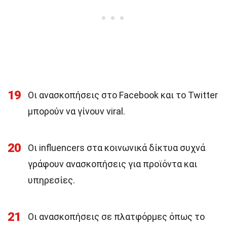
19
Οι ανασκοπήσεις στο Facebook και το Twitter
μπορούν να γίνουν viral.
20
Οι influencers στα κοινωνικά δίκτυα συχνά
γράφουν ανασκοπήσεις για προϊόντα και
υπηρεσίες.
21
Οι ανασκοπήσεις σε πλατφόρμες όπως το