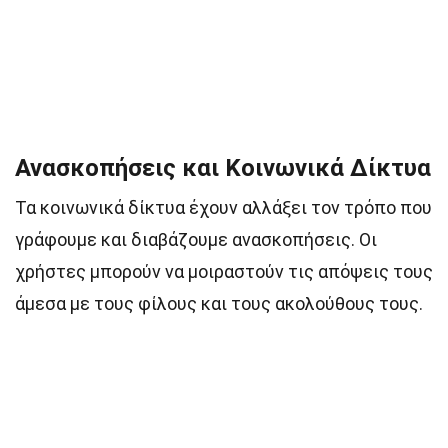
Ανασκοπήσεις και Κοινωνικά Δίκτυα
Τα κοινωνικά δίκτυα έχουν αλλάξει τον τρόπο που
γράφουμε και διαβάζουμε ανασκοπήσεις. Οι
χρήστες μπορούν να μοιραστούν τις απόψεις τους
άμεσα με τους φίλους και τους ακολούθους τους.