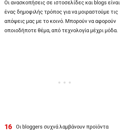
Οι ανασκοπήσεις σε ιστοσελίδες και blogs είναι
ένας δημοφιλής τρόπος για να μοιραστούμε τις
απόψεις μας με το κοινό. Μπορούν να αφορούν
οποιοδήποτε θέμα, από τεχνολογία μέχρι μόδα.
16
Οι bloggers συχνά λαμβάνουν προϊόντα