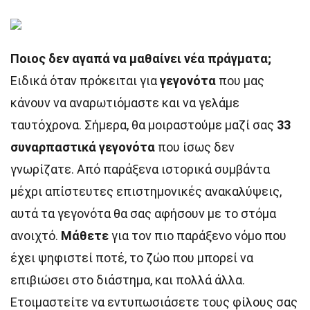
Ποιος δεν αγαπά να μαθαίνει νέα πράγματα;
Ειδικά όταν πρόκειται για
γεγονότα
που μας
κάνουν να αναρωτιόμαστε και να γελάμε
ταυτόχρονα. Σήμερα, θα μοιραστούμε μαζί σας
33
συναρπαστικά γεγονότα
που ίσως δεν
γνωρίζατε. Από παράξενα ιστορικά συμβάντα
μέχρι απίστευτες επιστημονικές ανακαλύψεις,
αυτά τα γεγονότα θα σας αφήσουν με το στόμα
ανοιχτό.
Μάθετε
για τον πιο παράξενο νόμο που
έχει ψηφιστεί ποτέ, το ζώο που μπορεί να
επιβιώσει στο διάστημα, και πολλά άλλα.
Ετοιμαστείτε να εντυπωσιάσετε τους φίλους σας