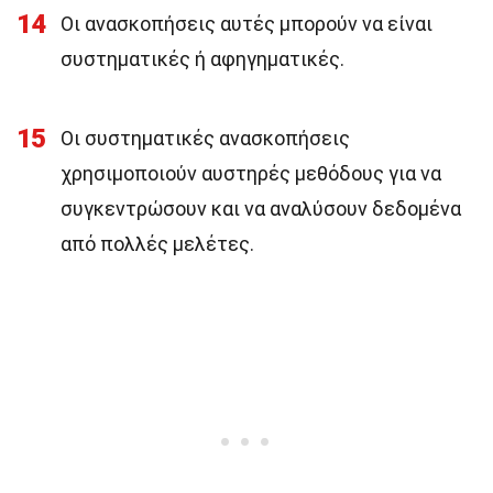
14
Οι ανασκοπήσεις αυτές μπορούν να είναι
συστηματικές ή αφηγηματικές.
15
Οι συστηματικές ανασκοπήσεις
χρησιμοποιούν αυστηρές μεθόδους για να
συγκεντρώσουν και να αναλύσουν δεδομένα
από πολλές μελέτες.