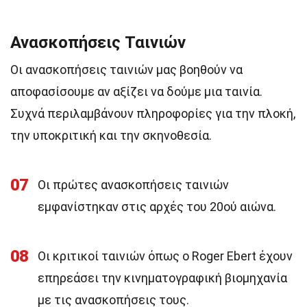
Ανασκοπήσεις Ταινιών
Οι ανασκοπήσεις ταινιών μας βοηθούν να
αποφασίσουμε αν αξίζει να δούμε μια ταινία.
Συχνά περιλαμβάνουν πληροφορίες για την πλοκή,
την υποκριτική και την σκηνοθεσία.
07
Οι πρώτες ανασκοπήσεις ταινιών
εμφανίστηκαν στις αρχές του 20ού αιώνα.
08
Οι κριτικοί ταινιών όπως ο Roger Ebert έχουν
επηρεάσει την κινηματογραφική βιομηχανία
με τις ανασκοπήσεις τους.