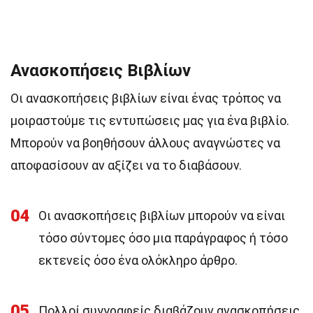
Ανασκοπήσεις Βιβλίων
Οι ανασκοπήσεις βιβλίων είναι ένας τρόπος να
μοιραστούμε τις εντυπώσεις μας για ένα βιβλίο.
Μπορούν να βοηθήσουν άλλους αναγνώστες να
αποφασίσουν αν αξίζει να το διαβάσουν.
04
Οι ανασκοπήσεις βιβλίων μπορούν να είναι
τόσο σύντομες όσο μια παράγραφος ή τόσο
εκτενείς όσο ένα ολόκληρο άρθρο.
05
Πολλοί συγγραφείς διαβάζουν ανασκοπήσεις