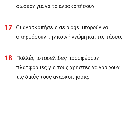
δωρεάν για να τα ανασκοπήσουν.
17
Οι ανασκοπήσεις σε blogs μπορούν να
επηρεάσουν την κοινή γνώμη και τις τάσεις.
18
Πολλές ιστοσελίδες προσφέρουν
πλατφόρμες για τους χρήστες να γράφουν
τις δικές τους ανασκοπήσεις.