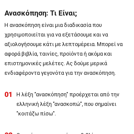
Ανασκόπηση: Τι Είναι;
Η ανασκόπηση είναι μια διαδικασία που
χρησιμοποιείται για να εξετάσουμε και να
αξιολογήσουμε κάτι με λεπτομέρεια. Μπορεί να
αφορά βιβλία, ταινίες, προϊόντα ή ακόμα και
επιστημονικές μελέτες. Ας δούμε μερικά
ενδιαφέροντα γεγονότα για την ανασκόπηση.
01
Η λέξη "ανασκόπηση" προέρχεται από την
ελληνική λέξη "ανασκοπώ", που σημαίνει
"κοιτάζω πίσω".