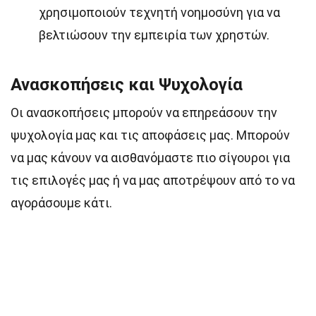
χρησιμοποιούν τεχνητή νοημοσύνη για να
βελτιώσουν την εμπειρία των χρηστών.
Ανασκοπήσεις και Ψυχολογία
Οι ανασκοπήσεις μπορούν να επηρεάσουν την
ψυχολογία μας και τις αποφάσεις μας. Μπορούν
να μας κάνουν να αισθανόμαστε πιο σίγουροι για
τις επιλογές μας ή να μας αποτρέψουν από το να
αγοράσουμε κάτι.