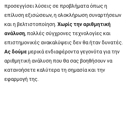
προσεγγίσει λύσεις σε προβλήματα όπως η
επίλυση εξισώσεων, η ολοκλήρωση συναρτήσεων
και η βελτιστοποίηση.
Χωρίς την αριθμητική
ανάλυση
, πολλές σύγχρονες τεχνολογίες και
επιστημονικές ανακαλύψεις δεν θα ήταν δυνατές.
Ας δούμε
μερικά ενδιαφέροντα γεγονότα για την
αριθμητική ανάλυση που θα σας βοηθήσουν να
κατανοήσετε καλύτερα τη σημασία και την
εφαρμογή της.