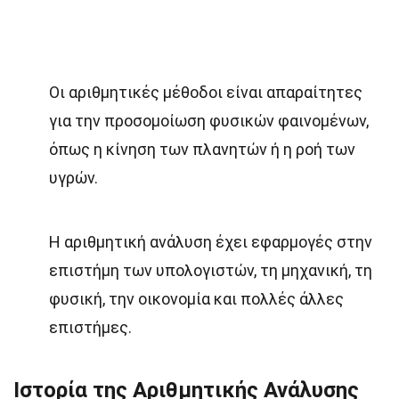
Οι αριθμητικές μέθοδοι είναι απαραίτητες
για την προσομοίωση φυσικών φαινομένων,
όπως η κίνηση των πλανητών ή η ροή των
υγρών.
Η αριθμητική ανάλυση έχει εφαρμογές στην
επιστήμη των υπολογιστών, τη μηχανική, τη
φυσική, την οικονομία και πολλές άλλες
επιστήμες.
Ιστορία της Αριθμητικής Ανάλυσης