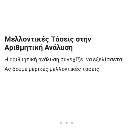
Μελλοντικές Τάσεις στην
Αριθμητική Ανάλυση
Η αριθμητική ανάλυση συνεχίζει να εξελίσσεται.
Ας δούμε μερικές μελλοντικές τάσεις.