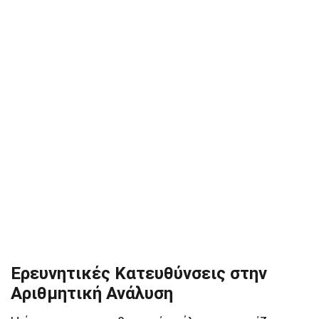
Ερευνητικές Κατευθύνσεις στην
Αριθμητική Ανάλυση