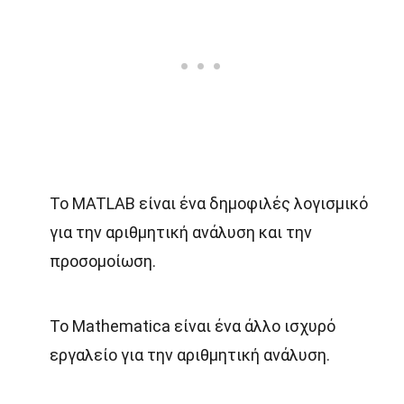
Το MATLAB είναι ένα δημοφιλές λογισμικό
για την αριθμητική ανάλυση και την
προσομοίωση.
Το Mathematica είναι ένα άλλο ισχυρό
εργαλείο για την αριθμητική ανάλυση.