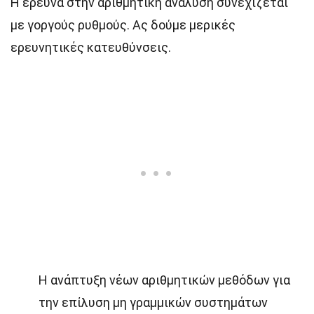
Η έρευνα στην αριθμητική ανάλυση συνεχίζεται
με γοργούς ρυθμούς. Ας δούμε μερικές
ερευνητικές κατευθύνσεις.
Η ανάπτυξη νέων αριθμητικών μεθόδων για
την επίλυση μη γραμμικών συστημάτων