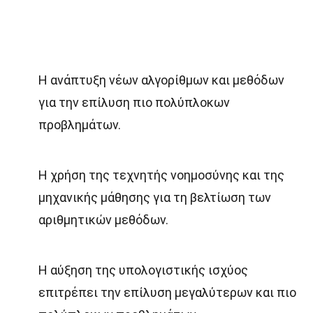
Η ανάπτυξη νέων αλγορίθμων και μεθόδων
για την επίλυση πιο πολύπλοκων
προβλημάτων.
Η χρήση της τεχνητής νοημοσύνης και της
μηχανικής μάθησης για τη βελτίωση των
αριθμητικών μεθόδων.
Η αύξηση της υπολογιστικής ισχύος
επιτρέπει την επίλυση μεγαλύτερων και πιο