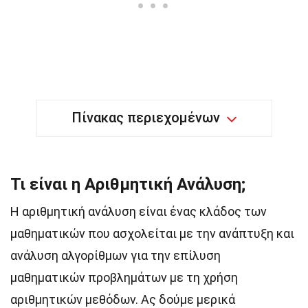
Πίνακας περιεχομένων
Τι είναι η Αριθμητική Ανάλυση;
Η αριθμητική ανάλυση είναι ένας κλάδος των
μαθηματικών που ασχολείται με την ανάπτυξη και
ανάλυση αλγορίθμων για την επίλυση
μαθηματικών προβλημάτων με τη χρήση
αριθμητικών μεθόδων. Ας δούμε μερικά