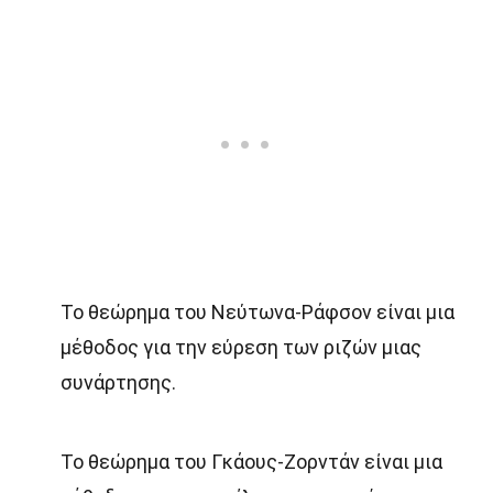
Το θεώρημα του Νεύτωνα-Ράφσον είναι μια
μέθοδος για την εύρεση των ριζών μιας
συνάρτησης.
Το θεώρημα του Γκάους-Ζορντάν είναι μια