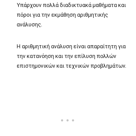
Υπάρχουν πολλά διαδικτυακά μαθήματα και
πόροι για την εκμάθηση αριθμητικής
ανάλυσης.
Η αριθμητική ανάλυση είναι απαραίτητη για
την κατανόηση και την επίλυση πολλών
επιστημονικών και τεχνικών προβλημάτων.