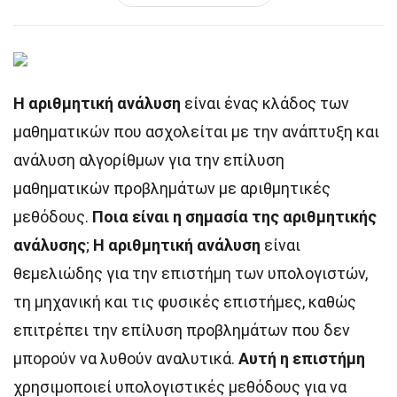
Η αριθμητική ανάλυση
είναι ένας κλάδος των
μαθηματικών που ασχολείται με την ανάπτυξη και
ανάλυση αλγορίθμων για την επίλυση
μαθηματικών προβλημάτων με αριθμητικές
μεθόδους.
Ποια είναι η σημασία της αριθμητικής
ανάλυσης
;
Η αριθμητική ανάλυση
είναι
θεμελιώδης για την επιστήμη των υπολογιστών,
τη μηχανική και τις φυσικές επιστήμες, καθώς
επιτρέπει την επίλυση προβλημάτων που δεν
μπορούν να λυθούν αναλυτικά.
Αυτή η επιστήμη
χρησιμοποιεί υπολογιστικές μεθόδους για να