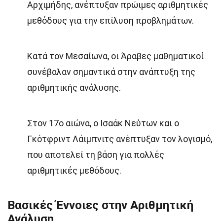
Αρχιμήδης, ανέπτυξαν πρώιμες αριθμητικές
μεθόδους για την επίλυση προβλημάτων.
Κατά τον Μεσαίωνα, οι Άραβες μαθηματικοί
συνέβαλαν σημαντικά στην ανάπτυξη της
αριθμητικής ανάλυσης.
Στον 17ο αιώνα, ο Ισαάκ Νεύτων και ο
Γκότφριντ Λάιμπνιτς ανέπτυξαν τον λογισμό,
που αποτελεί τη βάση για πολλές
αριθμητικές μεθόδους.
Βασικές Έννοιες στην Αριθμητική
Ανάλυση