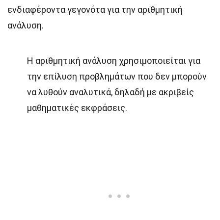
ενδιαφέροντα γεγονότα για την αριθμητική
ανάλυση.
Η αριθμητική ανάλυση χρησιμοποιείται για
την επίλυση προβλημάτων που δεν μπορούν
να λυθούν αναλυτικά, δηλαδή με ακριβείς
μαθηματικές εκφράσεις.