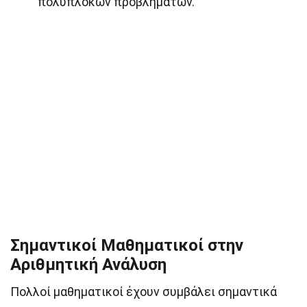
πολύπλοκων προβλημάτων.
Σημαντικοί Μαθηματικοί στην
Αριθμητική Ανάλυση
Πολλοί μαθηματικοί έχουν συμβάλει σημαντικά