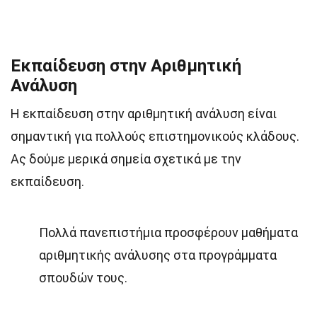
Εκπαίδευση στην Αριθμητική
Ανάλυση
Η εκπαίδευση στην αριθμητική ανάλυση είναι
σημαντική για πολλούς επιστημονικούς κλάδους.
Ας δούμε μερικά σημεία σχετικά με την
εκπαίδευση.
Πολλά πανεπιστήμια προσφέρουν μαθήματα
αριθμητικής ανάλυσης στα προγράμματα
σπουδών τους.