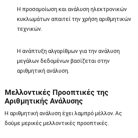
Η προσομοίωση και ανάλυση ηλεκτρονικών
κυκλωμάτων απαιτεί την χρήση αριθμητικών
τεχνικών.
Η ανάπτυξη αλγορίθμων για την ανάλυση
μεγάλων δεδομένων βασίζεται στην
αριθμητική ανάλυση.
Μελλοντικές Προοπτικές της
Αριθμητικής Ανάλυσης
Η αριθμητική ανάλυση έχει λαμπρό μέλλον. Ας
δούμε μερικές μελλοντικές προοπτικές.