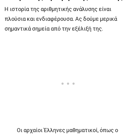
Η ιστορία της αριθμητικής ανάλυσης είναι
πλούσια και ενδιαφέρουσα. Ας δούμε μερικά
σημαντικά σημεία από την εξέλιξή της.
Οι αρχαίοι Έλληνες μαθηματικοί, όπως ο