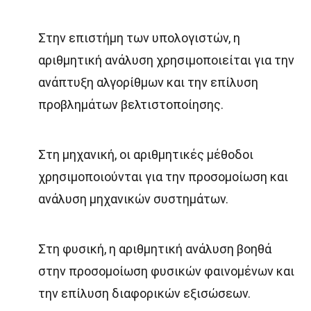
Στην επιστήμη των υπολογιστών, η
αριθμητική ανάλυση χρησιμοποιείται για την
ανάπτυξη αλγορίθμων και την επίλυση
προβλημάτων βελτιστοποίησης.
Στη μηχανική, οι αριθμητικές μέθοδοι
χρησιμοποιούνται για την προσομοίωση και
ανάλυση μηχανικών συστημάτων.
Στη φυσική, η αριθμητική ανάλυση βοηθά
στην προσομοίωση φυσικών φαινομένων και
την επίλυση διαφορικών εξισώσεων.