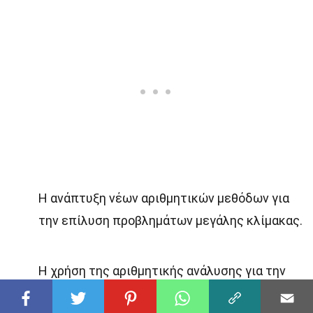
Η ανάπτυξη νέων αριθμητικών μεθόδων για
την επίλυση προβλημάτων μεγάλης κλίμακας.
Η χρήση της αριθμητικής ανάλυσης για την
επίλυση προβλημάτων που σχετίζονται με