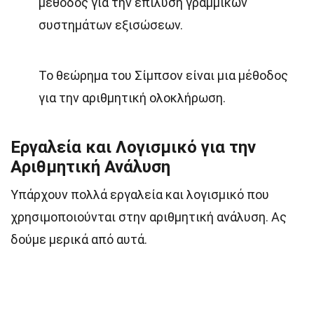
μέθοδος για την επίλυση γραμμικών
συστημάτων εξισώσεων.
Το θεώρημα του Σίμπσον είναι μια μέθοδος
για την αριθμητική ολοκλήρωση.
Εργαλεία και Λογισμικό για την
Αριθμητική Ανάλυση
Υπάρχουν πολλά εργαλεία και λογισμικό που
χρησιμοποιούνται στην αριθμητική ανάλυση. Ας
δούμε μερικά από αυτά.