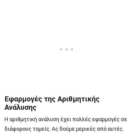
Εφαρμογές της Αριθμητικής
Ανάλυσης
Η αριθμητική ανάλυση έχει πολλές εφαρμογές σε
διάφορους τομείς. Ας δούμε μερικές από αυτές.