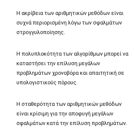
Η ακρίβεια των αριθμητικών μεθόδων είναι
συχνά περιορισμένη λόγω των σφαλμάτων
στρογγυλοποίησης.
Η πολυπλοκότητα των αλγορίθμων μπορεί να
καταστήσει την επίλυση μεγάλων
προβλημάτων χρονοβόρα και απαιτητική σε
υπολογιστικούς πόρους.
Η σταθερότητα των αριθμητικών μεθόδων
είναι κρίσιμη για την αποφυγή μεγάλων
σφαλμάτων κατά την επίλυση προβλημάτων.