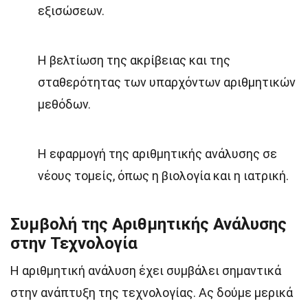
εξισώσεων.
Η βελτίωση της ακρίβειας και της
σταθερότητας των υπαρχόντων αριθμητικών
μεθόδων.
Η εφαρμογή της αριθμητικής ανάλυσης σε
νέους τομείς, όπως η βιολογία και η ιατρική.
Συμβολή της Αριθμητικής Ανάλυσης
στην Τεχνολογία
Η αριθμητική ανάλυση έχει συμβάλει σημαντικά
στην ανάπτυξη της τεχνολογίας. Ας δούμε μερικά