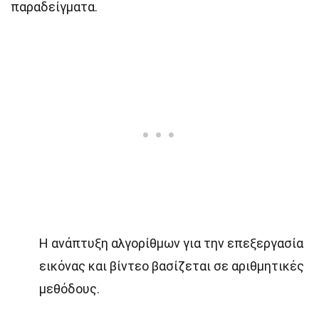
παραδείγματα.
Η ανάπτυξη αλγορίθμων για την επεξεργασία
εικόνας και βίντεο βασίζεται σε αριθμητικές
μεθόδους.