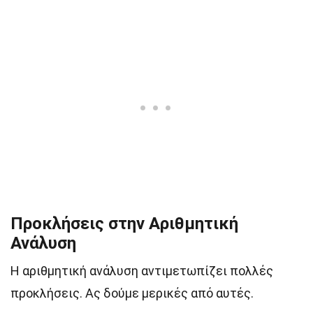
Προκλήσεις στην Αριθμητική
Ανάλυση
Η αριθμητική ανάλυση αντιμετωπίζει πολλές
προκλήσεις. Ας δούμε μερικές από αυτές.