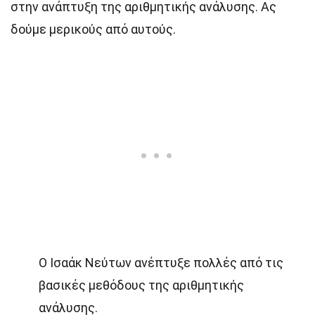
στην ανάπτυξη της αριθμητικής ανάλυσης. Ας
δούμε μερικούς από αυτούς.
Ο Ισαάκ Νεύτων ανέπτυξε πολλές από τις
βασικές μεθόδους της αριθμητικής
ανάλυσης.