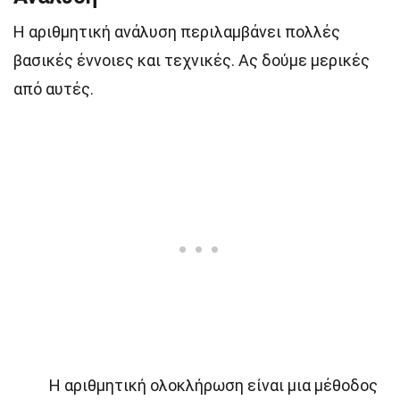
Η αριθμητική ανάλυση περιλαμβάνει πολλές
βασικές έννοιες και τεχνικές. Ας δούμε μερικές
από αυτές.
Η αριθμητική ολοκλήρωση είναι μια μέθοδος