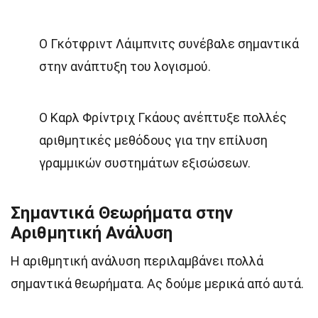
Ο Γκότφριντ Λάιμπνιτς συνέβαλε σημαντικά
στην ανάπτυξη του λογισμού.
Ο Καρλ Φρίντριχ Γκάους ανέπτυξε πολλές
αριθμητικές μεθόδους για την επίλυση
γραμμικών συστημάτων εξισώσεων.
Σημαντικά Θεωρήματα στην
Αριθμητική Ανάλυση
Η αριθμητική ανάλυση περιλαμβάνει πολλά
σημαντικά θεωρήματα. Ας δούμε μερικά από αυτά.