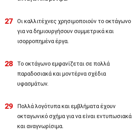
27
Οι καλλιτέχνες χρησιμοποιούν το οκτάγωνο
για να δημιουργήσουν συμμετρικά και
ισορροπημένα έργα.
28
Το οκτάγωνο εμφανίζεται σε πολλά
παραδοσιακά και μοντέρνα σχέδια
υφασμάτων.
29
Πολλά λογότυπα και εμβλήματα έχουν
οκταγωνικό σχήμα για να είναι εντυπωσιακά
και αναγνωρίσιμα.