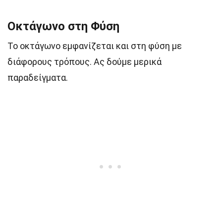
Οκτάγωνο στη Φύση
Το οκτάγωνο εμφανίζεται και στη φύση με
διάφορους τρόπους. Ας δούμε μερικά
παραδείγματα.