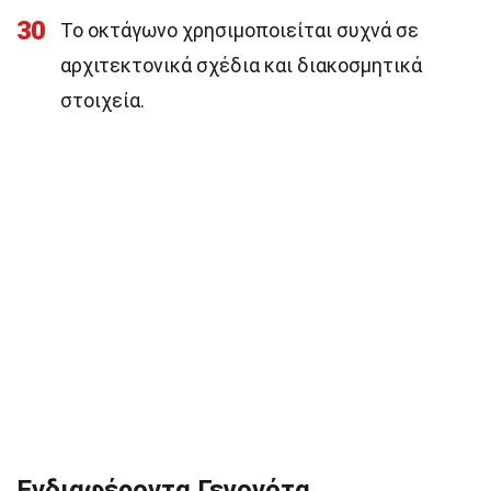
30
Το οκτάγωνο χρησιμοποιείται συχνά σε
αρχιτεκτονικά σχέδια και διακοσμητικά
στοιχεία.
Ενδιαφέροντα Γεγονότα