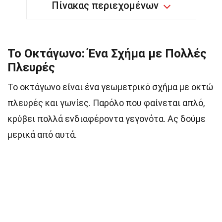
Πίνακας περιεχομένων
Το Οκτάγωνο: Ένα Σχήμα με Πολλές
Πλευρές
Το οκτάγωνο είναι ένα γεωμετρικό σχήμα με οκτώ
πλευρές και γωνίες. Παρόλο που φαίνεται απλό,
κρύβει πολλά ενδιαφέροντα γεγονότα. Ας δούμε
μερικά από αυτά.