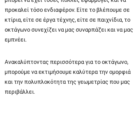
προκαλεί τόσο ενδιαφέρον. Είτε το βλέπουμε σε
κτίρια, είτε σε έργα τέχνης, είτε σε παιχνίδια, το
οκτάγωνο συνεχίζει να μας συναρπάζει και να μας
εμπνέει.
Ανακαλύπτοντας περισσότερα για το οκτάγωνο,
μπορούμε να εκτιμήσουμε καλύτερα την ομορφιά
και την πολυπλοκότητα της γεωμετρίας που μας
περιβάλλει.