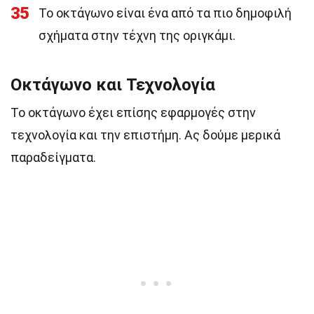
35
Το οκτάγωνο είναι ένα από τα πιο δημοφιλή
σχήματα στην τέχνη της οριγκάμι.
Οκτάγωνο και Τεχνολογία
Το οκτάγωνο έχει επίσης εφαρμογές στην
τεχνολογία και την επιστήμη. Ας δούμε μερικά
παραδείγματα.