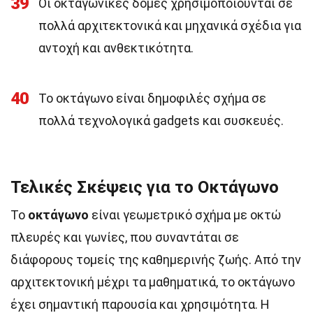
39
Οι οκταγωνικές δομές χρησιμοποιούνται σε
πολλά αρχιτεκτονικά και μηχανικά σχέδια για
αντοχή και ανθεκτικότητα.
40
Το οκτάγωνο είναι δημοφιλές σχήμα σε
πολλά τεχνολογικά gadgets και συσκευές.
Τελικές Σκέψεις για το Οκτάγωνο
Το
οκτάγωνο
είναι γεωμετρικό σχήμα με οκτώ
πλευρές και γωνίες, που συναντάται σε
διάφορους τομείς της καθημερινής ζωής. Από την
αρχιτεκτονική μέχρι τα μαθηματικά, το οκτάγωνο
έχει σημαντική παρουσία και χρησιμότητα. Η