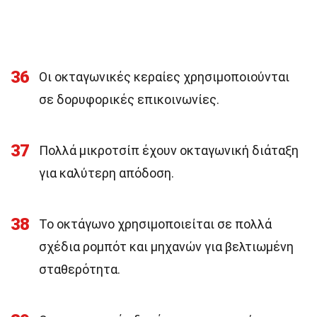
36
Οι οκταγωνικές κεραίες χρησιμοποιούνται
σε δορυφορικές επικοινωνίες.
37
Πολλά μικροτσίπ έχουν οκταγωνική διάταξη
για καλύτερη απόδοση.
38
Το οκτάγωνο χρησιμοποιείται σε πολλά
σχέδια ρομπότ και μηχανών για βελτιωμένη
σταθερότητα.