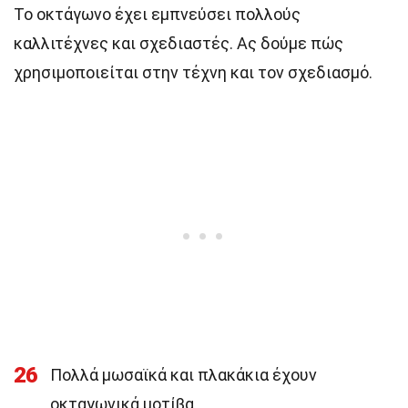
Το οκτάγωνο έχει εμπνεύσει πολλούς
καλλιτέχνες και σχεδιαστές. Ας δούμε πώς
χρησιμοποιείται στην τέχνη και τον σχεδιασμό.
26
Πολλά μωσαϊκά και πλακάκια έχουν
οκταγωνικά μοτίβα.