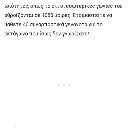
ιδιότητες, όπως το ότι οι εσωτερικές γωνίες του
αθροίζονται σε 1080 μοίρες. Ετοιμαστείτε να
μάθετε 40 συναρπαστικά γεγονότα για το
οκτάγωνο που ίσως δεν γνωρίζατε!