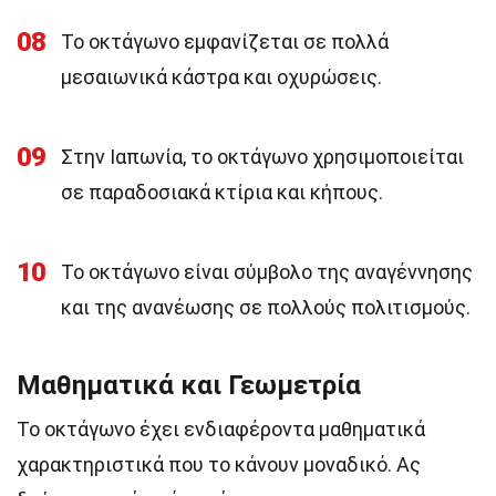
08
Το οκτάγωνο εμφανίζεται σε πολλά
μεσαιωνικά κάστρα και οχυρώσεις.
09
Στην Ιαπωνία, το οκτάγωνο χρησιμοποιείται
σε παραδοσιακά κτίρια και κήπους.
10
Το οκτάγωνο είναι σύμβολο της αναγέννησης
και της ανανέωσης σε πολλούς πολιτισμούς.
Μαθηματικά και Γεωμετρία
Το οκτάγωνο έχει ενδιαφέροντα μαθηματικά
χαρακτηριστικά που το κάνουν μοναδικό. Ας