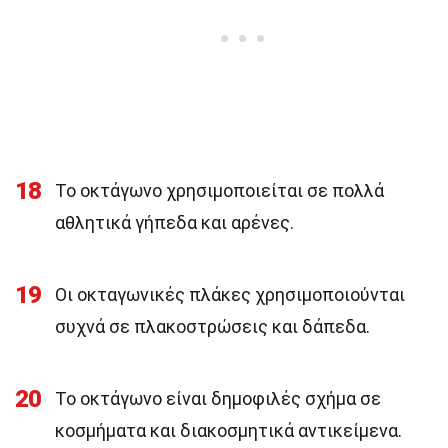
18
Το οκτάγωνο χρησιμοποιείται σε πολλά
αθλητικά γήπεδα και αρένες.
19
Οι οκταγωνικές πλάκες χρησιμοποιούνται
συχνά σε πλακοστρώσεις και δάπεδα.
20
Το οκτάγωνο είναι δημοφιλές σχήμα σε
κοσμήματα και διακοσμητικά αντικείμενα.