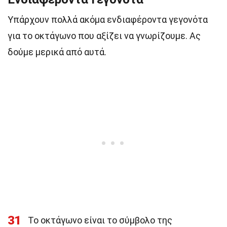
Υπάρχουν πολλά ακόμα ενδιαφέροντα γεγονότα
για το οκτάγωνο που αξίζει να γνωρίζουμε. Ας
δούμε μερικά από αυτά.
31
Το οκτάγωνο είναι το σύμβολο της