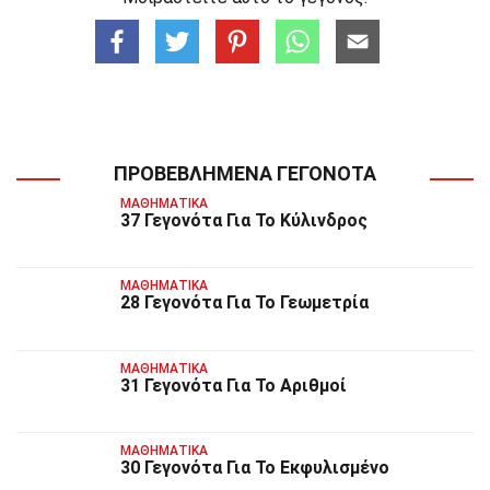
ΠΡΟΒΕΒΛΗΜΈΝΑ ΓΕΓΟΝΌΤΑ
ΜΑΘΗΜΑΤΙΚΆ
37 Γεγονότα Για Το Κύλινδρος
ΜΑΘΗΜΑΤΙΚΆ
28 Γεγονότα Για Το Γεωμετρία
ΜΑΘΗΜΑΤΙΚΆ
31 Γεγονότα Για Το Αριθμοί
ΜΑΘΗΜΑΤΙΚΆ
30 Γεγονότα Για Το Εκφυλισμένο