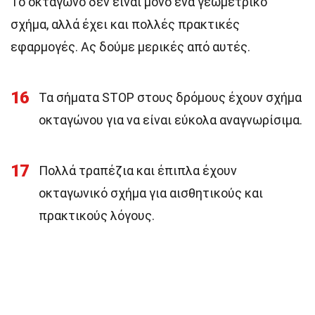
Το οκτάγωνο δεν είναι μόνο ένα γεωμετρικό
σχήμα, αλλά έχει και πολλές πρακτικές
εφαρμογές. Ας δούμε μερικές από αυτές.
16
Τα σήματα STOP στους δρόμους έχουν σχήμα
οκταγώνου για να είναι εύκολα αναγνωρίσιμα.
17
Πολλά τραπέζια και έπιπλα έχουν
οκταγωνικό σχήμα για αισθητικούς και
πρακτικούς λόγους.