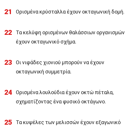
21
Ορισμένα κρύσταλλα έχουν οκταγωνική δομή.
22
Τα κελύφη ορισμένων θαλάσσιων οργανισμών
έχουν οκταγωνικό σχήμα.
23
Οι νιφάδες χιονιού μπορούν να έχουν
οκταγωνική συμμετρία.
24
Ορισμένα λουλούδια έχουν οκτώ πέταλα,
σχηματίζοντας ένα φυσικό οκτάγωνο.
25
Τα κυψέλες των μελισσών έχουν εξαγωνικό