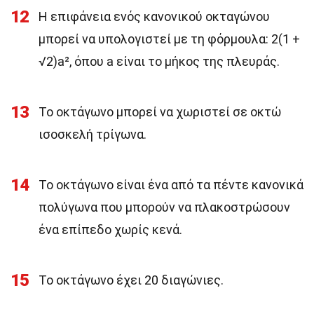
12
Η επιφάνεια ενός κανονικού οκταγώνου
μπορεί να υπολογιστεί με τη φόρμουλα: 2(1 +
√2)a², όπου a είναι το μήκος της πλευράς.
13
Το οκτάγωνο μπορεί να χωριστεί σε οκτώ
ισοσκελή τρίγωνα.
14
Το οκτάγωνο είναι ένα από τα πέντε κανονικά
πολύγωνα που μπορούν να πλακοστρώσουν
ένα επίπεδο χωρίς κενά.
15
Το οκτάγωνο έχει 20 διαγώνιες.