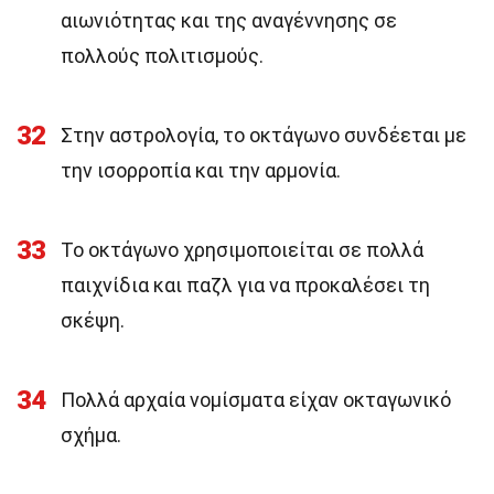
αιωνιότητας και της αναγέννησης σε
πολλούς πολιτισμούς.
32
Στην αστρολογία, το οκτάγωνο συνδέεται με
την ισορροπία και την αρμονία.
33
Το οκτάγωνο χρησιμοποιείται σε πολλά
παιχνίδια και παζλ για να προκαλέσει τη
σκέψη.
34
Πολλά αρχαία νομίσματα είχαν οκταγωνικό
σχήμα.