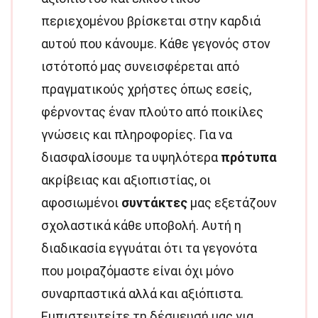
περιεχομένου βρίσκεται στην καρδιά
αυτού που κάνουμε. Κάθε γεγονός στον
ιστότοπό μας συνεισφέρεται από
πραγματικούς χρήστες όπως εσείς,
φέρνοντας έναν πλούτο από ποικίλες
γνώσεις και πληροφορίες. Για να
διασφαλίσουμε τα υψηλότερα
πρότυπα
ακρίβειας και αξιοπιστίας, οι
αφοσιωμένοι
συντάκτες
μας εξετάζουν
σχολαστικά κάθε υποβολή. Αυτή η
διαδικασία εγγυάται ότι τα γεγονότα
που μοιραζόμαστε είναι όχι μόνο
συναρπαστικά αλλά και αξιόπιστα.
Εμπιστευτείτε τη δέσμευσή μας για