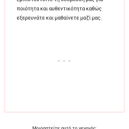
ποιότητα και αυθεντικότητα καθώς
εξερευνάτε και μαθαίνετε μαζί μας.
Μοιραστείτε αυτό το γεγονός: