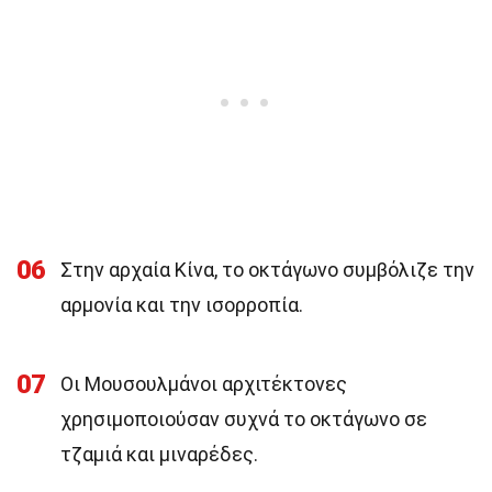
06
Στην αρχαία Κίνα, το οκτάγωνο συμβόλιζε την
αρμονία και την ισορροπία.
07
Οι Μουσουλμάνοι αρχιτέκτονες
χρησιμοποιούσαν συχνά το οκτάγωνο σε
τζαμιά και μιναρέδες.