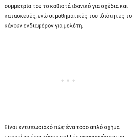
συμμετρία του το καθιστά ιδανικό για σχέδια και
κατασκευές, ενώ οι μαθηματικές του ιδιότητες το
κάνουν ενδιαφέρον για μελέτη.
Είναι εντυπωσιακό πώς ένα τόσο απλό σχήμα
μπορεί να έχει τόσες πολλές εφαρμογές και να