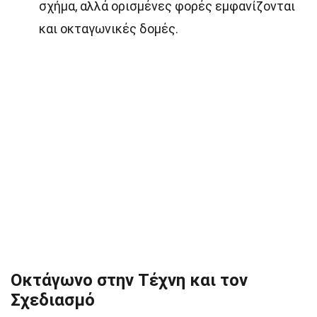
σχήμα, αλλά ορισμένες φορές εμφανίζονται
και οκταγωνικές δομές.
Οκτάγωνο στην Τέχνη και τον
Σχεδιασμό