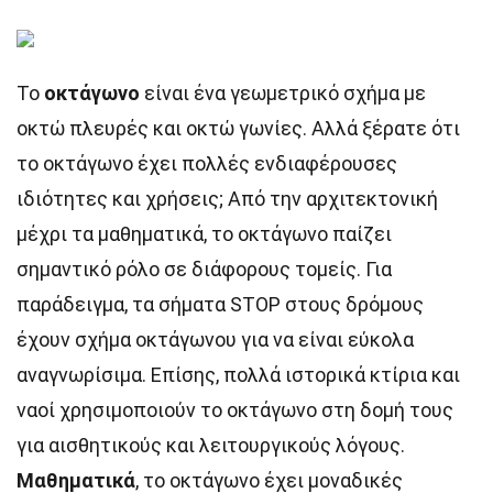
Το
οκτάγωνο
είναι ένα γεωμετρικό σχήμα με
οκτώ πλευρές και οκτώ γωνίες. Αλλά ξέρατε ότι
το οκτάγωνο έχει πολλές ενδιαφέρουσες
ιδιότητες και χρήσεις; Από την αρχιτεκτονική
μέχρι τα μαθηματικά, το οκτάγωνο παίζει
σημαντικό ρόλο σε διάφορους τομείς. Για
παράδειγμα, τα σήματα STOP στους δρόμους
έχουν σχήμα οκτάγωνου για να είναι εύκολα
αναγνωρίσιμα. Επίσης, πολλά ιστορικά κτίρια και
ναοί χρησιμοποιούν το οκτάγωνο στη δομή τους
για αισθητικούς και λειτουργικούς λόγους.
Μαθηματικά
, το οκτάγωνο έχει μοναδικές