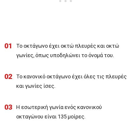
01
Το οκτάγωνο έχει οκτώ πλευρές και οκτώ
γωνίες, όπως υποδηλώνει το όνομά του.
02
Το κανονικό οκτάγωνο έχει όλες τις πλευρές
και γωνίες ίσες.
03
Η εσωτερική γωνία ενός κανονικού
οκταγώνου είναι 135 μοίρες.