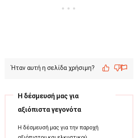
Ήταν αυτή η σελίδα χρήσιμη?
Η δέσμευσή μας για
αξιόπιστα γεγονότα
Η δέσμευσή μας για την παροχή
αξιόπιστου και ελκυστικού