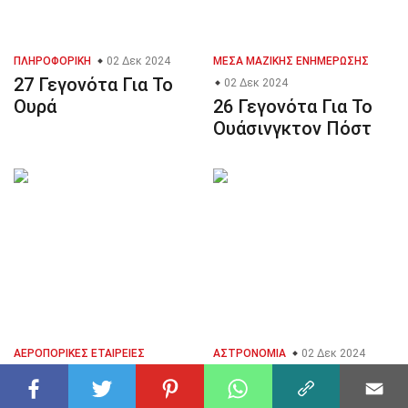
ΠΛΗΡΟΦΟΡΙΚΉ
02 Δεκ 2024
ΜΈΣΑ ΜΑΖΙΚΉΣ ΕΝΗΜΈΡΩΣΗΣ
27 Γεγονότα Για Το
02 Δεκ 2024
Ουρά
26 Γεγονότα Για Το
Ουάσινγκτον Πόστ
ΑΕΡΟΠΟΡΙΚΈΣ ΕΤΑΙΡΕΊΕΣ
ΑΣΤΡΟΝΟΜΊΑ
02 Δεκ 2024
40 Γεγονότα Για Το
31 Δεκ 2024
27 Γεγονότα Για Το
Πλανήτες