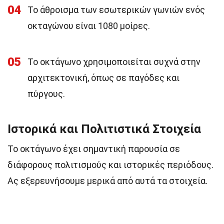
04
Το άθροισμα των εσωτερικών γωνιών ενός
οκταγώνου είναι 1080 μοίρες.
05
Το οκτάγωνο χρησιμοποιείται συχνά στην
αρχιτεκτονική, όπως σε παγόδες και
πύργους.
Ιστορικά και Πολιτιστικά Στοιχεία
Το οκτάγωνο έχει σημαντική παρουσία σε
διάφορους πολιτισμούς και ιστορικές περιόδους.
Ας εξερευνήσουμε μερικά από αυτά τα στοιχεία.