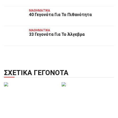
ΜΑΘΗΜΑΤΙΚΆ
40 Γεγονότα Για Το Πιθανότητα
ΜΑΘΗΜΑΤΙΚΆ
33 Γεγονότα Για Το Άλγεβρα
ΣΧΕΤΙΚΆ ΓΕΓΟΝΌΤΑ