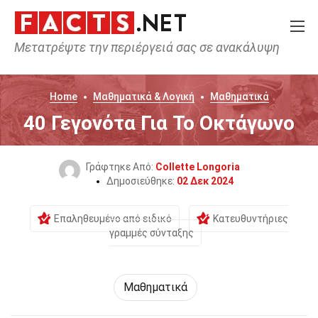
Μετατρέψτε την περιέργειά σας σε ανακάλυψη
Home
Μαθηματικά & Λογική
Μαθηματικά
40 Γεγονότα Για Το Οκτάγωνο
Γράφτηκε Από:
Collette Longoria
Δημοσιεύθηκε:
02 Δεκ 2024
Επαληθευμένο από ειδικό
Κατευθυντήριες
γραμμές σύνταξης
Μαθηματικά