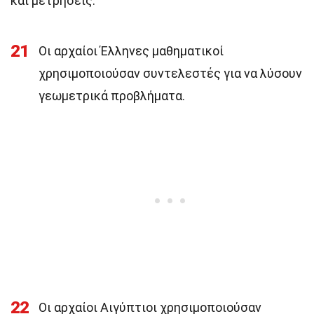
και μετρήσεις.
21
Οι αρχαίοι Έλληνες μαθηματικοί
χρησιμοποιούσαν συντελεστές για να λύσουν
γεωμετρικά προβλήματα.
22
Οι αρχαίοι Αιγύπτιοι χρησιμοποιούσαν