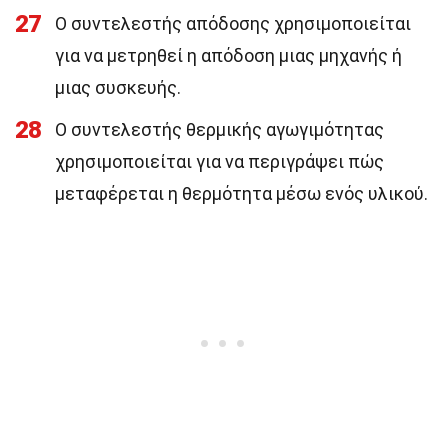
27
Ο συντελεστής απόδοσης χρησιμοποιείται
για να μετρηθεί η απόδοση μιας μηχανής ή
μιας συσκευής.
28
Ο συντελεστής θερμικής αγωγιμότητας
χρησιμοποιείται για να περιγράψει πώς
μεταφέρεται η θερμότητα μέσω ενός υλικού.