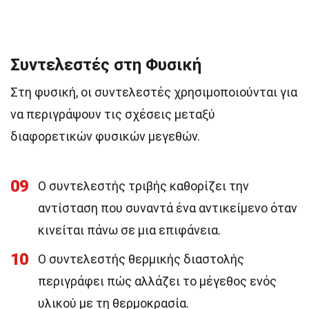
Συντελεστές στη Φυσική
Στη φυσική, οι συντελεστές χρησιμοποιούνται για
να περιγράψουν τις σχέσεις μεταξύ
διαφορετικών φυσικών μεγεθών.
09
Ο συντελεστής τριβής καθορίζει την
αντίσταση που συναντά ένα αντικείμενο όταν
κινείται πάνω σε μια επιφάνεια.
10
Ο συντελεστής θερμικής διαστολής
περιγράφει πώς αλλάζει το μέγεθος ενός
υλικού με τη θερμοκρασία.