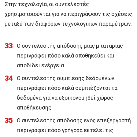
Στην τεχνολογία, οι συντελεστές
χρησιμοποιούνται για να περιγράψουν τις σχέσεις
μεταξύ των διαφόρων τεχνολογικών παραμέτρων.
33
Ο συντελεστής απόδοσης μιας μπαταρίας
περιγράφει πόσο καλά αποθηκεύει και
αποδίδει ενέργεια.
34
Ο συντελεστής συμπίεσης δεδομένων
περιγράφει πόσο καλά συμπιέζονται τα
δεδομένα για να εξοικονομηθεί χώρος
αποθήκευσης.
35
Ο συντελεστής απόδοσης ενός επεξεργαστή
περιγράφει πόσο γρήγορα εκτελεί τις