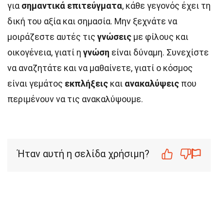
για
σημαντικά επιτεύγματα
, κάθε γεγονός έχει τη
δική του αξία και σημασία. Μην ξεχνάτε να
μοιράζεστε αυτές τις
γνώσεις
με φίλους και
οικογένεια, γιατί η
γνώση
είναι δύναμη. Συνεχίστε
να αναζητάτε και να μαθαίνετε, γιατί ο κόσμος
είναι γεμάτος
εκπλήξεις
και
ανακαλύψεις
που
περιμένουν να τις ανακαλύψουμε.
Ήταν αυτή η σελίδα χρήσιμη?