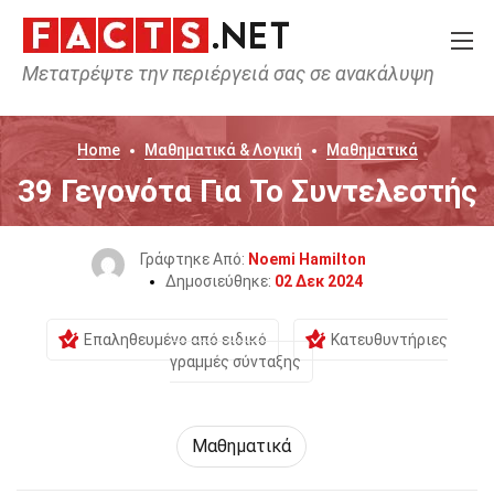
Μετατρέψτε την περιέργειά σας σε ανακάλυψη
Home
Μαθηματικά & Λογική
Μαθηματικά
39 Γεγονότα Για Το Συντελεστής
Γράφτηκε Από:
Noemi Hamilton
Δημοσιεύθηκε:
02 Δεκ 2024
Επαληθευμένο από ειδικό
Κατευθυντήριες
γραμμές σύνταξης
Μαθηματικά