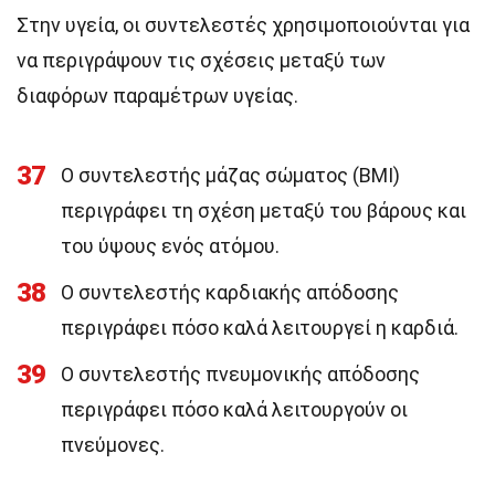
Στην υγεία, οι συντελεστές χρησιμοποιούνται για
να περιγράψουν τις σχέσεις μεταξύ των
διαφόρων παραμέτρων υγείας.
37
Ο συντελεστής μάζας σώματος (BMI)
περιγράφει τη σχέση μεταξύ του βάρους και
του ύψους ενός ατόμου.
38
Ο συντελεστής καρδιακής απόδοσης
περιγράφει πόσο καλά λειτουργεί η καρδιά.
39
Ο συντελεστής πνευμονικής απόδοσης
περιγράφει πόσο καλά λειτουργούν οι
πνεύμονες.