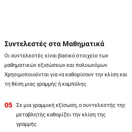
Συντελεστές στα Μαθηματικά
Οι συντελεστές είναι βασικό στοιχείο των
μαθηματικών εξισώσεων και πολυωνύμων.
Χρησιμοποιούνται για να καθορίσουν την κλίση και
τη θέση μιας γραμμής ή καμπύλης.
05
Σε μια γραμμική εξίσωση, ο συντελεστής της
μεταβλητής καθορίζει την κλίση της
γραμμής.