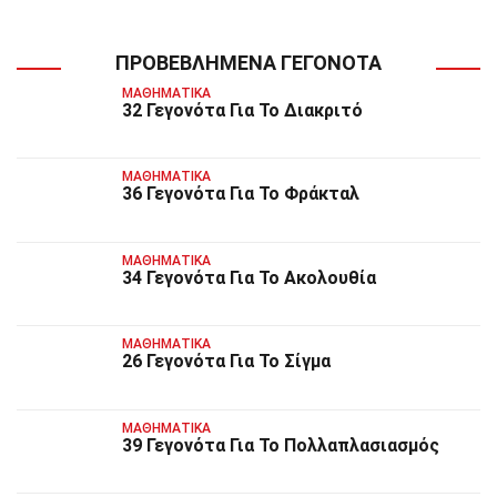
ΠΡΟΒΕΒΛΗΜΈΝΑ ΓΕΓΟΝΌΤΑ
ΜΑΘΗΜΑΤΙΚΆ
32 Γεγονότα Για Το Διακριτό
ΜΑΘΗΜΑΤΙΚΆ
36 Γεγονότα Για Το Φράκταλ
ΜΑΘΗΜΑΤΙΚΆ
34 Γεγονότα Για Το Ακολουθία
ΜΑΘΗΜΑΤΙΚΆ
26 Γεγονότα Για Το Σίγμα
ΜΑΘΗΜΑΤΙΚΆ
39 Γεγονότα Για Το Πολλαπλασιασμός