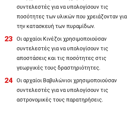
συντελεστές για να υπολογίσουν τις
ποσότητες των υλικών που χρειάζονταν για
την κατασκευή των πυραμίδων.
23
Οι αρχαίοι Κινέζοι χρησιμοποιούσαν
συντελεστές για να υπολογίσουν τις
αποστάσεις και τις ποσότητες στις
γεωργικές τους δραστηριότητες.
24
Οι αρχαίοι Βαβυλώνιοι χρησιμοποιούσαν
συντελεστές για να υπολογίσουν τις
αστρονομικές τους παρατηρήσεις.