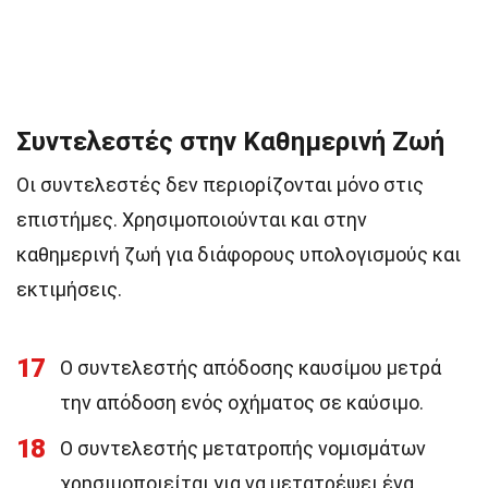
Συντελεστές στην Καθημερινή Ζωή
Οι συντελεστές δεν περιορίζονται μόνο στις
επιστήμες. Χρησιμοποιούνται και στην
καθημερινή ζωή για διάφορους υπολογισμούς και
εκτιμήσεις.
17
Ο συντελεστής απόδοσης καυσίμου μετρά
την απόδοση ενός οχήματος σε καύσιμο.
18
Ο συντελεστής μετατροπής νομισμάτων
χρησιμοποιείται για να μετατρέψει ένα