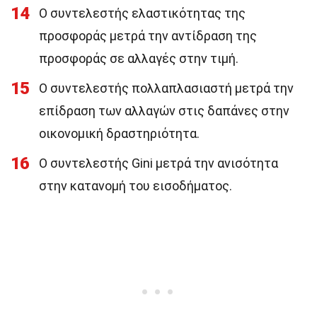
14
Ο συντελεστής ελαστικότητας της
προσφοράς μετρά την αντίδραση της
προσφοράς σε αλλαγές στην τιμή.
15
Ο συντελεστής πολλαπλασιαστή μετρά την
επίδραση των αλλαγών στις δαπάνες στην
οικονομική δραστηριότητα.
16
Ο συντελεστής Gini μετρά την ανισότητα
στην κατανομή του εισοδήματος.