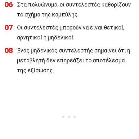
06
Στα πολυώνυμα, οι συντελεστές καθορίζουν
το σχήμα της καμπύλης.
07
Οι συντελεστές μπορούν να είναι θετικοί,
αρνητικοί ή μηδενικοί.
08
Ένας μηδενικός συντελεστής σημαίνει ότι η
μεταβλητή δεν επηρεάζει το αποτέλεσμα
της εξίσωσης.