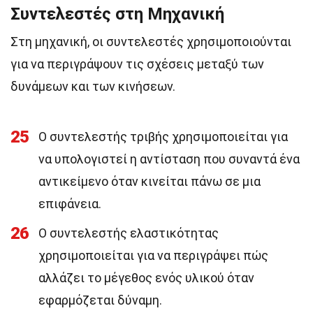
Συντελεστές στη Μηχανική
Στη μηχανική, οι συντελεστές χρησιμοποιούνται
για να περιγράψουν τις σχέσεις μεταξύ των
δυνάμεων και των κινήσεων.
25
Ο συντελεστής τριβής χρησιμοποιείται για
να υπολογιστεί η αντίσταση που συναντά ένα
αντικείμενο όταν κινείται πάνω σε μια
επιφάνεια.
26
Ο συντελεστής ελαστικότητας
χρησιμοποιείται για να περιγράψει πώς
αλλάζει το μέγεθος ενός υλικού όταν
εφαρμόζεται δύναμη.