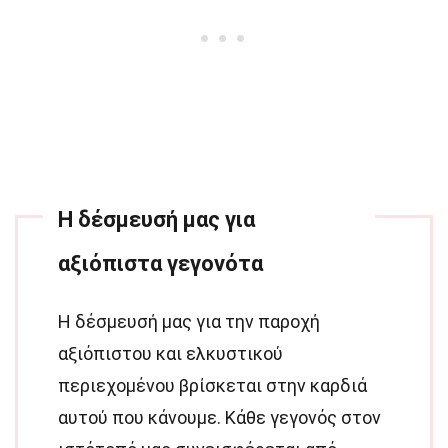
Η δέσμευσή μας για
αξιόπιστα γεγονότα
Η δέσμευσή μας για την παροχή
αξιόπιστου και ελκυστικού
περιεχομένου βρίσκεται στην καρδιά
αυτού που κάνουμε. Κάθε γεγονός στον