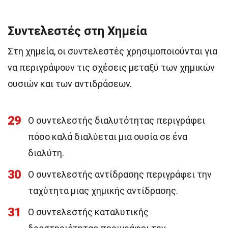
Συντελεστές στη Χημεία
Στη χημεία, οι συντελεστές χρησιμοποιούνται για
να περιγράψουν τις σχέσεις μεταξύ των χημικών
ουσιών και των αντιδράσεων.
29
Ο συντελεστής διαλυτότητας περιγράφει
πόσο καλά διαλύεται μια ουσία σε ένα
διαλύτη.
30
Ο συντελεστής αντίδρασης περιγράφει την
ταχύτητα μιας χημικής αντίδρασης.
31
Ο συντελεστής καταλυτικής