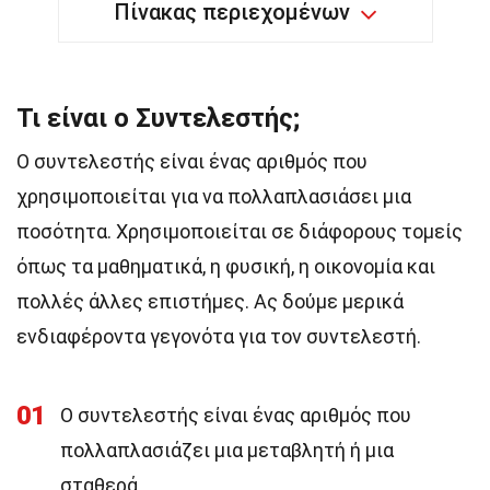
Πίνακας περιεχομένων
Τι είναι ο Συντελεστής;
Ο συντελεστής είναι ένας αριθμός που
χρησιμοποιείται για να πολλαπλασιάσει μια
ποσότητα. Χρησιμοποιείται σε διάφορους τομείς
όπως τα μαθηματικά, η φυσική, η οικονομία και
πολλές άλλες επιστήμες. Ας δούμε μερικά
ενδιαφέροντα γεγονότα για τον συντελεστή.
01
Ο συντελεστής είναι ένας αριθμός που
πολλαπλασιάζει μια μεταβλητή ή μια
σταθερά.