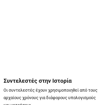
Συντελεστές στην Ιστορία
Οι συντελεστές έχουν χρησιμοποιηθεί από τους
αρχαίους χρόνους για διάφορους υπολογισμούς