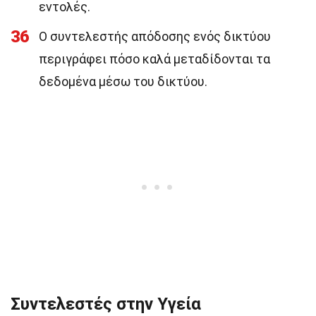
εντολές.
36
Ο συντελεστής απόδοσης ενός δικτύου
περιγράφει πόσο καλά μεταδίδονται τα
δεδομένα μέσω του δικτύου.
Συντελεστές στην Υγεία