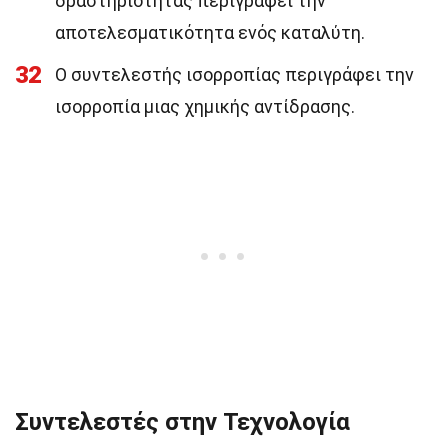
δραστηριότητας περιγράφει την
αποτελεσματικότητα ενός καταλύτη.
32
Ο συντελεστής ισορροπίας περιγράφει την
ισορροπία μιας χημικής αντίδρασης.
Συντελεστές στην Τεχνολογία