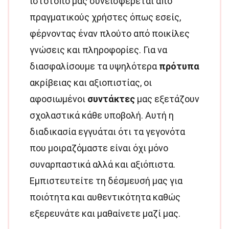
ιστότοπό μας συνεισφέρεται από
πραγματικούς χρήστες όπως εσείς,
φέρνοντας έναν πλούτο από ποικίλες
γνώσεις και πληροφορίες. Για να
διασφαλίσουμε τα υψηλότερα
πρότυπα
ακρίβειας και αξιοπιστίας, οι
αφοσιωμένοι
συντάκτες
μας εξετάζουν
σχολαστικά κάθε υποβολή. Αυτή η
διαδικασία εγγυάται ότι τα γεγονότα
που μοιραζόμαστε είναι όχι μόνο
συναρπαστικά αλλά και αξιόπιστα.
Εμπιστευτείτε τη δέσμευσή μας για
ποιότητα και αυθεντικότητα καθώς
εξερευνάτε και μαθαίνετε μαζί μας.