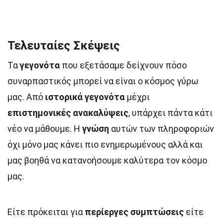
Τελευταίες Σκέψεις
Τα
γεγονότα
που εξετάσαμε δείχνουν πόσο
συναρπαστικός μπορεί να είναι ο κόσμος γύρω
μας. Από
ιστορικά γεγονότα
μέχρι
επιστημονικές ανακαλύψεις
, υπάρχει πάντα κάτι
νέο να μάθουμε. Η
γνώση
αυτών των πληροφοριών
όχι μόνο μας κάνει πιο ενημερωμένους αλλά και
μας βοηθά να κατανοήσουμε καλύτερα τον κόσμο
μας.
Είτε πρόκειται για
περίεργες συμπτώσεις
είτε