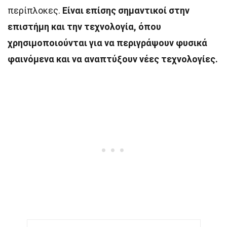
περίπλοκες.
Είναι επίσης σημαντικοί στην
επιστήμη και την τεχνολογία, όπου
χρησιμοποιούνται για να περιγράψουν φυσικά
φαινόμενα και να αναπτύξουν νέες τεχνολογίες.