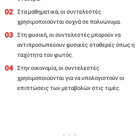
02
Στα μαθηματικά, οι συντελεστές
χρησιμοποιούνται συχνά σε πολυώνυμα.
03
Στη φυσική, οι συντελεστές μπορούν να
αντιπροσωπεύουν φυσικές σταθερές όπως η
ταχύτητα του φωτός.
04
Στην οικονομία, οι συντελεστές
χρησιμοποιούνται για να υπολογιστούν οι
επιπτώσεις των μεταβολών στις τιμές.