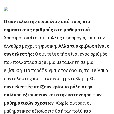
Ο συντελεστής είναι ένας από τους πιο
σημαντικούς αριθμούς στα μαθηματικά.
Χρησιμοποιείται σε πολλές εφαρμογές, από την
άλγεβρα μέχρι τη φυσική.
Αλλά τι ακριβώς είναι ο
συντελεστής;
Ο συντελεστής είναι ένας αριθμός
που πολλαπλασιάζει μια μεταβλητή σε μια
εξίσωση. Για παράδειγμα, στον όρο 3x, το 3 είναι ο
συντελεστής και το x είναι η μεταβλητή.
Οι
συντελεστές παίζουν κρίσιμο ρόλο στην
επίλυση εξισώσεων και στην κατανόηση των
μαθηματικών σχέσεων.
Χωρίς αυτούς, οι
μαθηματικές εξισώσεις θα ήταν πολύ πιο