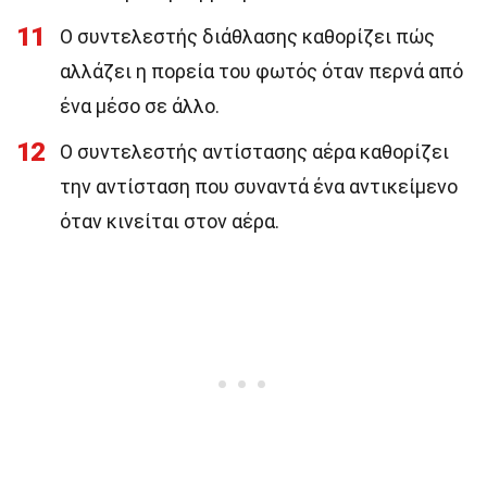
11
Ο συντελεστής διάθλασης καθορίζει πώς
αλλάζει η πορεία του φωτός όταν περνά από
ένα μέσο σε άλλο.
12
Ο συντελεστής αντίστασης αέρα καθορίζει
την αντίσταση που συναντά ένα αντικείμενο
όταν κινείται στον αέρα.