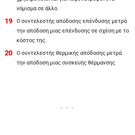
νόμισμα σε άλλο.
19
Ο συντελεστής απόδοσης επένδυσης μετρά
την απόδοση μιας επένδυσης σε σχέση με το
κόστος της.
20
Ο συντελεστής θερμικής απόδοσης μετρά
την απόδοση μιας συσκευής θέρμανσης.