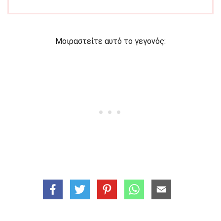
Μοιραστείτε αυτό το γεγονός: