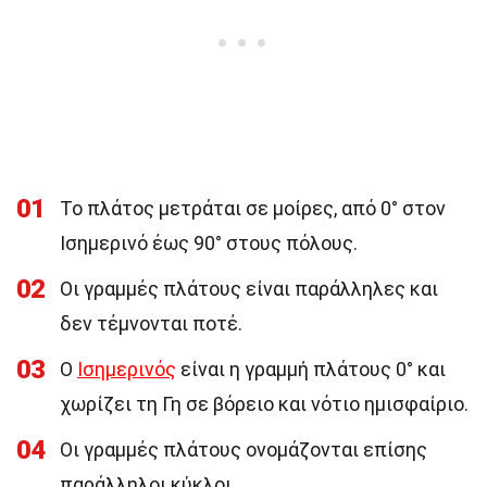
01
Το πλάτος μετράται σε μοίρες, από 0° στον
Ισημερινό έως 90° στους πόλους.
02
Οι γραμμές πλάτους είναι παράλληλες και
δεν τέμνονται ποτέ.
03
Ο
Ισημερινός
είναι η γραμμή πλάτους 0° και
χωρίζει τη Γη σε βόρειο και νότιο ημισφαίριο.
04
Οι γραμμές πλάτους ονομάζονται επίσης
παράλληλοι κύκλοι.