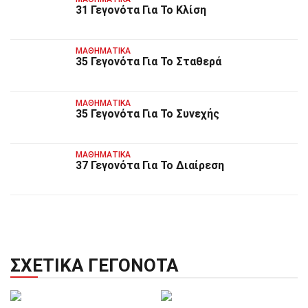
31 Γεγονότα Για Το Κλίση
ΜΑΘΗΜΑΤΙΚΆ
35 Γεγονότα Για Το Σταθερά
ΜΑΘΗΜΑΤΙΚΆ
35 Γεγονότα Για Το Συνεχής
ΜΑΘΗΜΑΤΙΚΆ
37 Γεγονότα Για Το Διαίρεση
ΣΧΕΤΙΚΆ ΓΕΓΟΝΌΤΑ