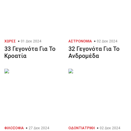
ΧΏΡΕΣ
01 Δεκ 2024
ΑΣΤΡΟΝΟΜΊΑ
02 Δεκ 2024
33 Γεγονότα Για Το
32 Γεγονότα Για Το
Κροατία
Ανδρομέδα
ΦΙΛΟΣΟΦΊΑ
27 Δεκ 2024
ΟΔΟΝΤΙΑΤΡΙΚΉ
02 Δεκ 2024