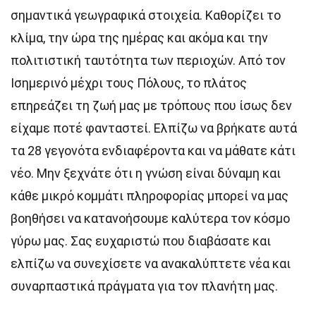
σημαντικά γεωγραφικά στοιχεία. Καθορίζει το
κλίμα, την ώρα της ημέρας και ακόμα και την
πολιτιστική ταυτότητα των περιοχών. Από τον
Ισημερινό μέχρι τους Πόλους, το πλάτος
επηρεάζει τη ζωή μας με τρόπους που ίσως δεν
είχαμε ποτέ φανταστεί. Ελπίζω να βρήκατε αυτά
τα 28 γεγονότα ενδιαφέροντα και να μάθατε κάτι
νέο. Μην ξεχνάτε ότι η γνώση είναι δύναμη και
κάθε μικρό κομμάτι πληροφορίας μπορεί να μας
βοηθήσει να κατανοήσουμε καλύτερα τον κόσμο
γύρω μας. Σας ευχαριστώ που διαβάσατε και
ελπίζω να συνεχίσετε να ανακαλύπτετε νέα και
συναρπαστικά πράγματα για τον πλανήτη μας.