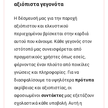
αξιόπιστα γεγονότα
Η δέσμευσή μας για την παροχή
αξιόπιστου και ελκυστικού
περιεχομένου βρίσκεται στην καρδιά
αυτού που κάνουμε. Κάθε γεγονός στον
ιστότοπό μας συνεισφέρεται από
πραγματικούς χρήστες όπως εσείς,
φέρνοντας έναν πλούτο από ποικίλες
γνώσεις και πληροφορίες. Για να
διασφαλίσουμε τα υψηλότερα
πρότυπα
ακρίβειας και αξιοπιστίας, οι
αφοσιωμένοι
συντάκτες
μας εξετάζουν
σχολαστικά κάθε υποβολή. Αυτή η