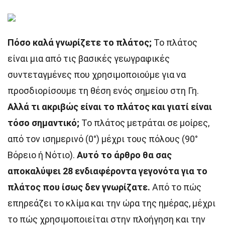
Πόσο καλά γνωρίζετε το πλάτος;
Το πλάτος
είναι μια από τις βασικές γεωγραφικές
συντεταγμένες που χρησιμοποιούμε για να
προσδιορίσουμε τη θέση ενός σημείου στη Γη.
Αλλά τι ακριβώς είναι το πλάτος και γιατί είναι
τόσο σημαντικό;
Το πλάτος μετράται σε μοίρες,
από τον ισημερινό (0°) μέχρι τους πόλους (90°
Βόρειο ή Νότιο).
Αυτό το άρθρο θα σας
αποκαλύψει 28 ενδιαφέροντα γεγονότα για το
πλάτος που ίσως δεν γνωρίζατε.
Από το πώς
επηρεάζει το κλίμα και την ώρα της ημέρας, μέχρι
το πώς χρησιμοποιείται στην πλοήγηση και την