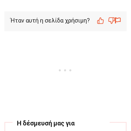
Ήταν αυτή η σελίδα χρήσιμη?
Η δέσμευσή μας για