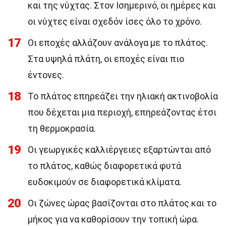
και της νύχτας. Στον Ισημερινό, οι ημέρες και
οι νύχτες είναι σχεδόν ίσες όλο το χρόνο.
17
Οι εποχές αλλάζουν ανάλογα με το πλάτος.
Στα υψηλά πλάτη, οι εποχές είναι πιο
έντονες.
18
Το πλάτος επηρεάζει την ηλιακή ακτινοβολία
που δέχεται μια περιοχή, επηρεάζοντας έτσι
τη θερμοκρασία.
19
Οι γεωργικές καλλιέργειες εξαρτώνται από
το πλάτος, καθώς διαφορετικά φυτά
ευδοκιμούν σε διαφορετικά κλίματα.
20
Οι ζώνες ώρας βασίζονται στο πλάτος και το
μήκος για να καθορίσουν την τοπική ώρα.