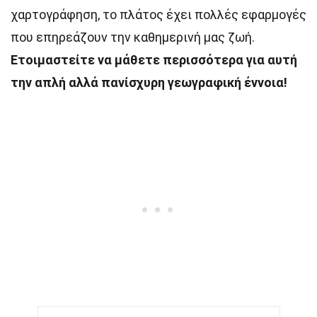
χαρτογράφηση, το πλάτος έχει πολλές εφαρμογές
που επηρεάζουν την καθημερινή μας ζωή.
Ετοιμαστείτε να μάθετε περισσότερα για αυτή
την απλή αλλά πανίσχυρη γεωγραφική έννοια!