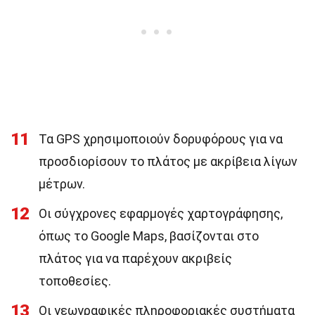
11
Τα GPS χρησιμοποιούν δορυφόρους για να
προσδιορίσουν το πλάτος με ακρίβεια λίγων
μέτρων.
12
Οι σύγχρονες εφαρμογές χαρτογράφησης,
όπως το Google Maps, βασίζονται στο
πλάτος για να παρέχουν ακριβείς
τοποθεσίες.
13
Οι γεωγραφικές πληροφοριακές συστήματα