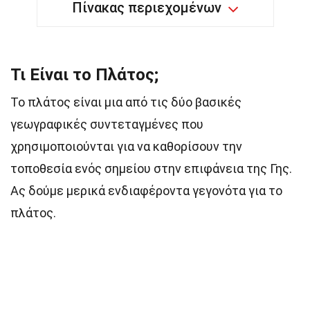
Πίνακας περιεχομένων
Τι Είναι το Πλάτος;
Το πλάτος είναι μια από τις δύο βασικές
γεωγραφικές συντεταγμένες που
χρησιμοποιούνται για να καθορίσουν την
τοποθεσία ενός σημείου στην επιφάνεια της Γης.
Ας δούμε μερικά ενδιαφέροντα γεγονότα για το
πλάτος.