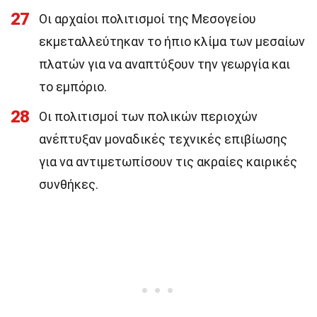
27
Οι αρχαίοι πολιτισμοί της Μεσογείου
εκμεταλλεύτηκαν το ήπιο κλίμα των μεσαίων
πλατών για να αναπτύξουν την γεωργία και
το εμπόριο.
28
Οι πολιτισμοί των πολικών περιοχών
ανέπτυξαν μοναδικές τεχνικές επιβίωσης
για να αντιμετωπίσουν τις ακραίες καιρικές
συνθήκες.