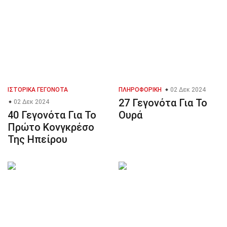
ΙΣΤΟΡΙΚΆ ΓΕΓΟΝΌΤΑ
ΠΛΗΡΟΦΟΡΙΚΉ
02 Δεκ 2024
27 Γεγονότα Για Το
02 Δεκ 2024
40 Γεγονότα Για Το
Ουρά
Πρώτο Κονγκρέσο
Της Ηπείρου