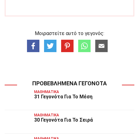
Μοιραστείτε αυτό το γεγονός:
ΠΡΟΒΕΒΛΗΜΈΝΑ ΓΕΓΟΝΌΤΑ
ΜΑΘΗΜΑΤΙΚΆ
31 Γεγονότα Για Το Μέση
ΜΑΘΗΜΑΤΙΚΆ
30 Γεγονότα Για Το Σειρά
ΜΑΘΗΜΑΤΙΚΆ