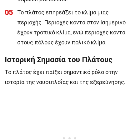
05
Το πλάτος επηρεάζει το κλίμα μιας
περιοχής. Περιοχές κοντά στον Ισημερινό
έχουν τροπικό κλίμα, ενώ περιοχές κοντά
στους πόλους έχουν πολικό κλίμα.
Ιστορική Σημασία του Πλάτους
Το πλάτος έχει παίξει σημαντικό ρόλο στην
ιστορία της ναυσιπλοΐας και της εξερεύνησης.