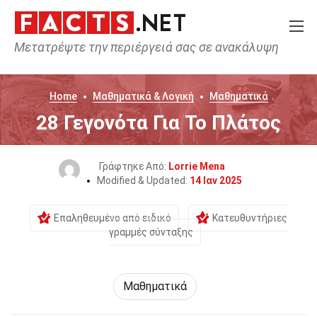
Μετατρέψτε την περιέργειά σας σε ανακάλυψη
Home
Μαθηματικά & Λογική
Μαθηματικά
28 Γεγονότα Για Το Πλάτος
Γράφτηκε Από:
Lorrie Mena
Modified & Updated:
14 Ιαν 2025
Επαληθευμένο από ειδικό
Κατευθυντήριες
γραμμές σύνταξης
Μαθηματικά