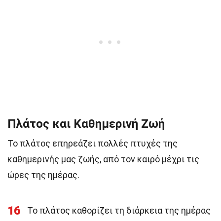
Πλάτος και Καθημερινή Ζωή
Το πλάτος επηρεάζει πολλές πτυχές της
καθημερινής μας ζωής, από τον καιρό μέχρι τις
ώρες της ημέρας.
16
Το πλάτος καθορίζει τη διάρκεια της ημέρας