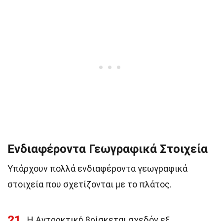
Ενδιαφέροντα Γεωγραφικά Στοιχεία
Υπάρχουν πολλά ενδιαφέροντα γεωγραφικά
στοιχεία που σχετίζονται με το πλάτος.
21
Η Ανταρκτική βρίσκεται σχεδόν εξ