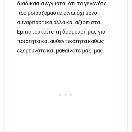
διαδικασία εγγυάται ότι τα γεγονότα
που μοιραζόμαστε είναι όχι μόνο
συναρπαστικά αλλά και αξιόπιστα.
Εμπιστευτείτε τη δέσμευσή μας για
ποιότητα και αυθεντικότητα καθώς
εξερευνάτε και μαθαίνετε μαζί μας.