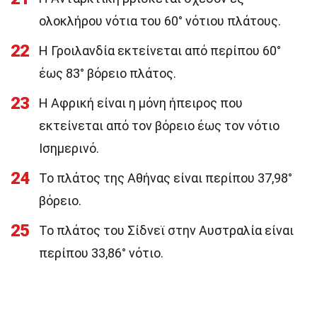
ολοκλήρου νότια του 60° νότιου πλάτους.
22
Η Γροιλανδία εκτείνεται από περίπου 60°
έως 83° βόρειο πλάτος.
23
Η Αφρική είναι η μόνη ήπειρος που
εκτείνεται από τον βόρειο έως τον νότιο
Ισημερινό.
24
Το πλάτος της Αθήνας είναι περίπου 37,98°
βόρειο.
25
Το πλάτος του Σίδνεϊ στην Αυστραλία είναι
περίπου 33,86° νότιο.