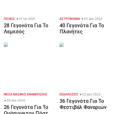
ΠΌΛΕΙΣ
01 Ιαν 2025
ΑΣΤΡΟΝΟΜΊΑ
02 Δεκ 2024
28 Γεγονότα Για Το
40 Γεγονότα Για Το
Λεμεσός
Πλανήτες
ΜΈΣΑ ΜΑΖΙΚΉΣ ΕΝΗΜΈΡΩΣΗΣ
ΕΚΔΗΛΏΣΕΙΣ
02 Δεκ 2024
36 Γεγονότα Για Το
02 Δεκ 2024
26 Γεγονότα Για Το
Φεστιβάλ Φαναριών
Ουάσινγκτον Πόστ