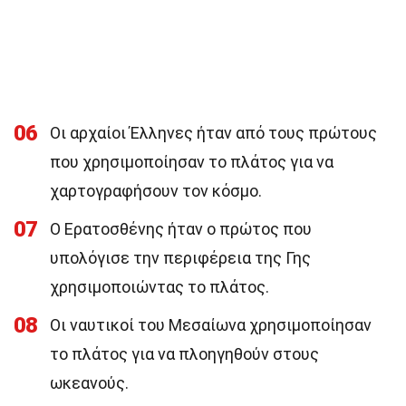
06
Οι αρχαίοι Έλληνες ήταν από τους πρώτους
που χρησιμοποίησαν το πλάτος για να
χαρτογραφήσουν τον κόσμο.
07
Ο Ερατοσθένης ήταν ο πρώτος που
υπολόγισε την περιφέρεια της Γης
χρησιμοποιώντας το πλάτος.
08
Οι ναυτικοί του Μεσαίωνα χρησιμοποίησαν
το πλάτος για να πλοηγηθούν στους
ωκεανούς.