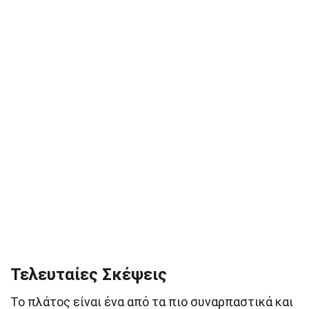
Τελευταίες Σκέψεις
Το πλάτος είναι ένα από τα πιο συναρπαστικά και