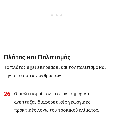
Πλάτος και Πολιτισμός
Το πλάτος έχει επηρεάσει και τον πολιτισμό και
την ιστορία των ανθρώπων.
26
Οι πολιτισμοί κοντά στον Ισημερινό
ανέπτυξαν διαφορετικές γεωργικές
πρακτικές λόγω του τροπικού κλίματος.