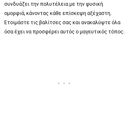
συνδυάζει την πολυτέλεια με την φυσική
ομορφιά, κάνοντας κάθε επίσκεψη αξέχαστη.
Ετοιμάστε τις βαλίτσες σας και ανακαλύψτε όλα
όσα έχει να προσφέρει αυτός ο μαγευτικός τόπος.