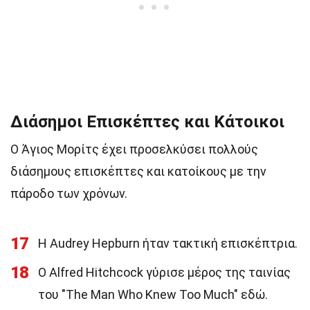
Διάσημοι Επισκέπτες και Κάτοικοι
Ο Άγιος Μορίτς έχει προσελκύσει πολλούς
διάσημους επισκέπτες και κατοίκους με την
πάροδο των χρόνων.
17
Η Audrey Hepburn ήταν τακτική επισκέπτρια.
18
Ο Alfred Hitchcock γύρισε μέρος της ταινίας
του "The Man Who Knew Too Much" εδώ.