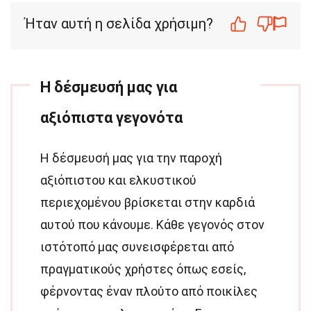
Ήταν αυτή η σελίδα χρήσιμη?
Η δέσμευσή μας για
αξιόπιστα γεγονότα
Η δέσμευσή μας για την παροχή
αξιόπιστου και ελκυστικού
περιεχομένου βρίσκεται στην καρδιά
αυτού που κάνουμε. Κάθε γεγονός στον
ιστότοπό μας συνεισφέρεται από
πραγματικούς χρήστες όπως εσείς,
φέρνοντας έναν πλούτο από ποικίλες