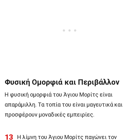
Φυσική Ομορφιά και Περιβάλλον
Η φυσική ομορφιά του Άγιου Μορίτς είναι
απαράμιλλη. Τα τοπία του είναι μαγευτικά και
προσφέρουν μοναδικές εμπειρίες.
13
Η λίμνη του Άγιου Μορίτς παγώνει τον