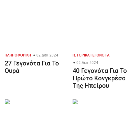
ΠΛΗΡΟΦΟΡΙΚΉ
02 Δεκ 2024
ΙΣΤΟΡΙΚΆ ΓΕΓΟΝΌΤΑ
27 Γεγονότα Για Το
02 Δεκ 2024
Ουρά
40 Γεγονότα Για Το
Πρώτο Κονγκρέσο
Της Ηπείρου