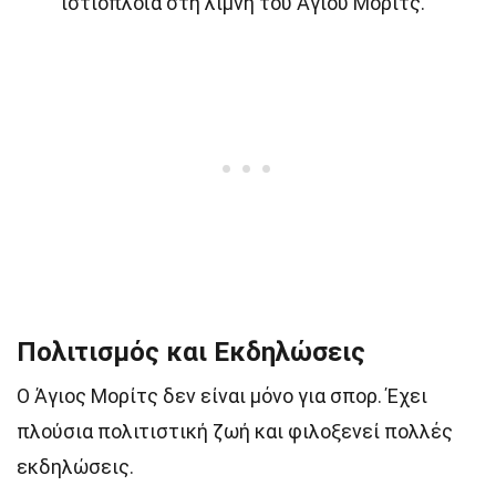
ιστιοπλοΐα στη λίμνη του Άγιου Μορίτς.
Πολιτισμός και Εκδηλώσεις
Ο Άγιος Μορίτς δεν είναι μόνο για σπορ. Έχει
πλούσια πολιτιστική ζωή και φιλοξενεί πολλές
εκδηλώσεις.