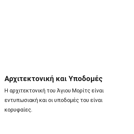
Αρχιτεκτονική και Υποδομές
Η αρχιτεκτονική του Άγιου Μορίτς είναι
εντυπωσιακή και οι υποδομές του είναι
κορυφαίες.