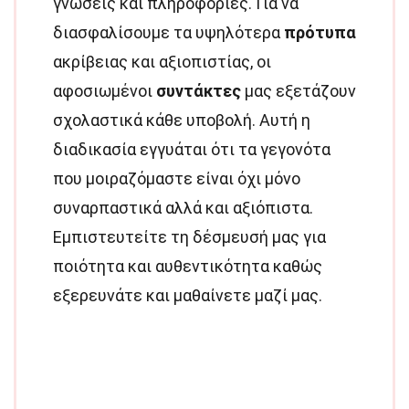
γνώσεις και πληροφορίες. Για να
διασφαλίσουμε τα υψηλότερα
πρότυπα
ακρίβειας και αξιοπιστίας, οι
αφοσιωμένοι
συντάκτες
μας εξετάζουν
σχολαστικά κάθε υποβολή. Αυτή η
διαδικασία εγγυάται ότι τα γεγονότα
που μοιραζόμαστε είναι όχι μόνο
συναρπαστικά αλλά και αξιόπιστα.
Εμπιστευτείτε τη δέσμευσή μας για
ποιότητα και αυθεντικότητα καθώς
εξερευνάτε και μαθαίνετε μαζί μας.