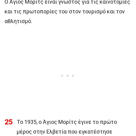
Ο Άγιος Μορίτς είναι γνωστός για τις καινοτομίες
και τις πρωτοπορίες του στον τουρισμό και τον
αθλητισμό.
25
Το 1935, ο Άγιος Μορίτς έγινε το πρώτο
μέρος στην Ελβετία που εγκατέστησε