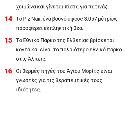
χειμώνα και γίνεται πίστα για πατινάζ.
14
Το Piz Nair, ένα βουνό ύψους 3.057 μέτρων,
προσφέρει εκπληκτική θέα.
15
Το Εθνικό Πάρκο της Ελβετίας βρίσκεται
κοντά και είναι το παλαιότερο εθνικό πάρκο
στις Άλπεις.
16
Οι θερμές πηγές του Άγιου Μορίτς είναι
γνωστές για τις θεραπευτικές τους
ιδιότητες.