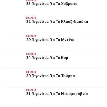
ΠΌΛΕΙΣ
35 Γεγονότα Για Το Χεβρώνα
ΠΌΛΕΙΣ
32 Γεγονότα Για Το Κλουζ-Ναπόκα
ΠΌΛΕΙΣ
29 Γεγονότα Για Το Μντίνα
ΠΌΛΕΙΣ
34 Γεγονότα Για Το Κομ
ΠΌΛΕΙΣ
30 Γεγονότα Για Το Τούμπα
ΠΌΛΕΙΣ
31 Γεγονότα Για Το Ντουμπρόβνικ