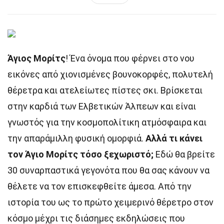
Άγιος Μορίτς
! Ένα όνομα που φέρνει στο νου
εικόνες από χιονισμένες βουνοκορφές, πολυτελή
θέρετρα και ατελείωτες πίστες σκι. Βρίσκεται
στην καρδιά των Ελβετικών Άλπεων και είναι
γνωστός για την κοσμοπολίτικη ατμόσφαιρα και
την απαράμιλλη φυσική ομορφιά.
Αλλά τι κάνει
τον Άγιο Μορίτς τόσο ξεχωριστό;
Εδώ θα βρείτε
30 συναρπαστικά γεγονότα που θα σας κάνουν να
θέλετε να τον επισκεφθείτε άμεσα. Από την
ιστορία του ως το πρώτο χειμερινό θέρετρο στον
κόσμο μέχρι τις διάσημες εκδηλώσεις που