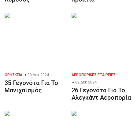
ΘΡΗΣΚΕΊΑ
30 Δεκ 2024
ΑΕΡΟΠΟΡΙΚΈΣ ΕΤΑΙΡΕΊΕΣ
35 Γεγονότα Για Το
02 Δεκ 2024
Μανιχαϊσμός
26 Γεγονότα Για Το
Αλεγκάντ Αεροπορία