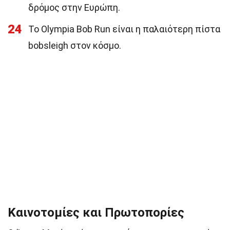
δρόμος στην Ευρώπη.
24
Το Olympia Bob Run είναι η παλαιότερη πίστα
bobsleigh στον κόσμο.
Καινοτομίες και Πρωτοπορίες