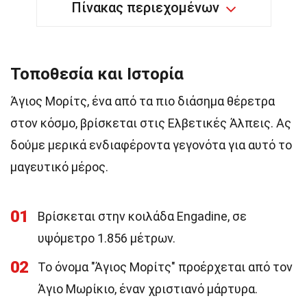
Πίνακας περιεχομένων
Τοποθεσία και Ιστορία
Άγιος Μορίτς, ένα από τα πιο διάσημα θέρετρα
στον κόσμο, βρίσκεται στις Ελβετικές Άλπεις. Ας
δούμε μερικά ενδιαφέροντα γεγονότα για αυτό το
μαγευτικό μέρος.
01
Βρίσκεται στην κοιλάδα Engadine, σε
υψόμετρο 1.856 μέτρων.
02
Το όνομα "Άγιος Μορίτς" προέρχεται από τον
Άγιο Μωρίκιο, έναν χριστιανό μάρτυρα.