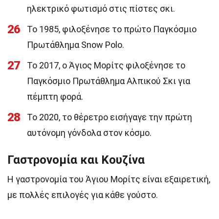
ηλεκτρικό φωτισμό στις πίστες σκι.
26
Το 1985, φιλοξένησε το πρώτο Παγκόσμιο
Πρωτάθλημα Snow Polo.
27
Το 2017, ο Άγιος Μορίτς φιλοξένησε το
Παγκόσμιο Πρωτάθλημα Αλπικού Σκι για
πέμπτη φορά.
28
Το 2020, το θέρετρο εισήγαγε την πρώτη
αυτόνομη γόνδολα στον κόσμο.
Γαστρονομία και Κουζίνα
Η γαστρονομία του Άγιου Μορίτς είναι εξαιρετική,
με πολλές επιλογές για κάθε γούστο.