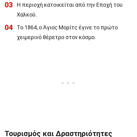
03
Η περιοχή κατοικείται από την Εποχή του
Χαλκού.
04
Το 1864, ο Άγιος Μορίτς έγινε το πρώτο
χειμερινό θέρετρο στον κόσμο.
Τουρισμός και Δραστηριότητες