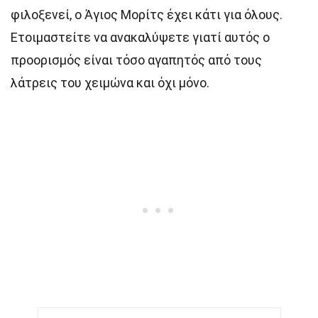
φιλοξενεί, ο Άγιος Μορίτς έχει κάτι για όλους.
Ετοιμαστείτε να ανακαλύψετε γιατί αυτός ο
προορισμός είναι τόσο αγαπητός από τους
λάτρεις του χειμώνα και όχι μόνο.