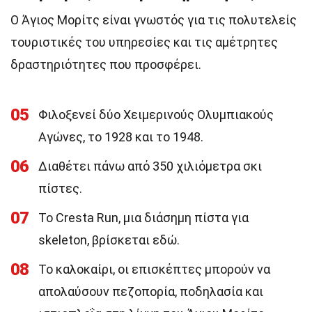
Ο Άγιος Μορίτς είναι γνωστός για τις πολυτελείς
τουριστικές του υπηρεσίες και τις αμέτρητες
δραστηριότητες που προσφέρει.
05
Φιλοξενεί δύο Χειμερινούς Ολυμπιακούς
Αγώνες, το 1928 και το 1948.
06
Διαθέτει πάνω από 350 χιλιόμετρα σκι
πίστες.
07
Το Cresta Run, μια διάσημη πίστα για
skeleton, βρίσκεται εδώ.
08
Το καλοκαίρι, οι επισκέπτες μπορούν να
απολαύσουν πεζοπορία, ποδηλασία και