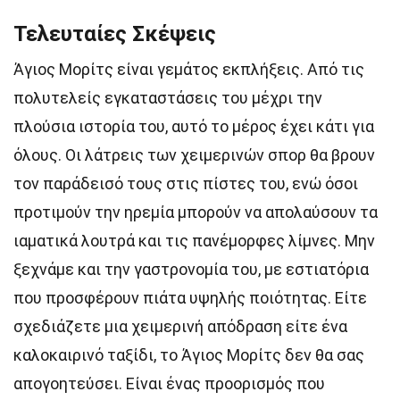
Τελευταίες Σκέψεις
Άγιος Μορίτς είναι γεμάτος εκπλήξεις. Από τις
πολυτελείς εγκαταστάσεις του μέχρι την
πλούσια ιστορία του, αυτό το μέρος έχει κάτι για
όλους. Οι λάτρεις των χειμερινών σπορ θα βρουν
τον παράδεισό τους στις πίστες του, ενώ όσοι
προτιμούν την ηρεμία μπορούν να απολαύσουν τα
ιαματικά λουτρά και τις πανέμορφες λίμνες. Μην
ξεχνάμε και την γαστρονομία του, με εστιατόρια
που προσφέρουν πιάτα υψηλής ποιότητας. Είτε
σχεδιάζετε μια χειμερινή απόδραση είτε ένα
καλοκαιρινό ταξίδι, το Άγιος Μορίτς δεν θα σας
απογοητεύσει. Είναι ένας προορισμός που