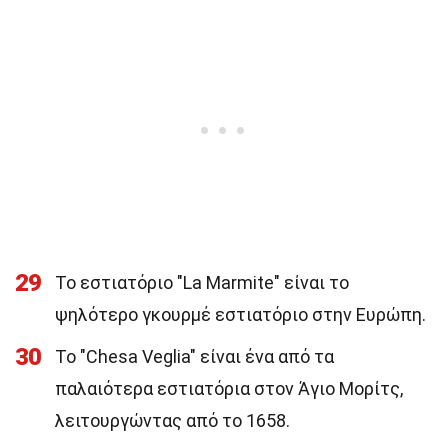
29
Το εστιατόριο "La Marmite" είναι το
ψηλότερο γκουρμέ εστιατόριο στην Ευρώπη.
30
Το "Chesa Veglia" είναι ένα από τα
παλαιότερα εστιατόρια στον Άγιο Μορίτς,
λειτουργώντας από το 1658.