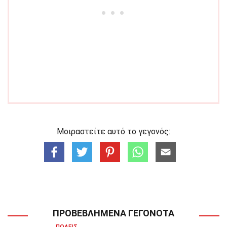
Μοιραστείτε αυτό το γεγονός:
ΠΡΟΒΕΒΛΗΜΈΝΑ ΓΕΓΟΝΌΤΑ