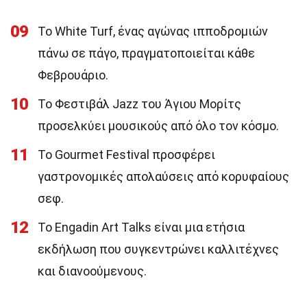
09
Το White Turf, ένας αγώνας ιπποδρομιών
πάνω σε πάγο, πραγματοποιείται κάθε
Φεβρουάριο.
10
Το Φεστιβάλ Jazz του Άγιου Μορίτς
προσελκύει μουσικούς από όλο τον κόσμο.
11
Το Gourmet Festival προσφέρει
γαστρονομικές απολαύσεις από κορυφαίους
σεφ.
12
Το Engadin Art Talks είναι μια ετήσια
εκδήλωση που συγκεντρώνει καλλιτέχνες
και διανοούμενους.