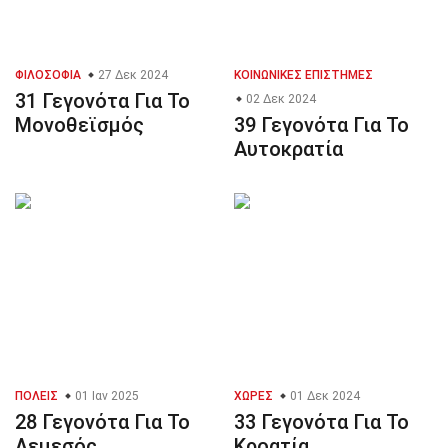
ΦΙΛΟΣΟΦΊΑ
27 Δεκ 2024
ΚΟΙΝΩΝΙΚΈΣ ΕΠΙΣΤΉΜΕΣ
31 Γεγονότα Για Το
02 Δεκ 2024
Μονοθεϊσμός
39 Γεγονότα Για Το
Αυτοκρατία
ΠΌΛΕΙΣ
01 Ιαν 2025
ΧΏΡΕΣ
01 Δεκ 2024
28 Γεγονότα Για Το
33 Γεγονότα Για Το
Λεμεσός
Κροατία