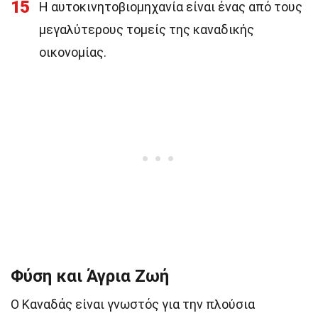
15
Η αυτοκινητοβιομηχανία είναι ένας από τους
μεγαλύτερους τομείς της καναδικής
οικονομίας.
Φύση και Άγρια Ζωή
Ο Καναδάς είναι γνωστός για την πλούσια