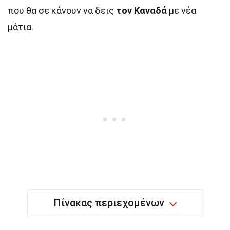
που θα σε κάνουν να δεις
τον Καναδά
με νέα
μάτια.
Πίνακας περιεχομένων