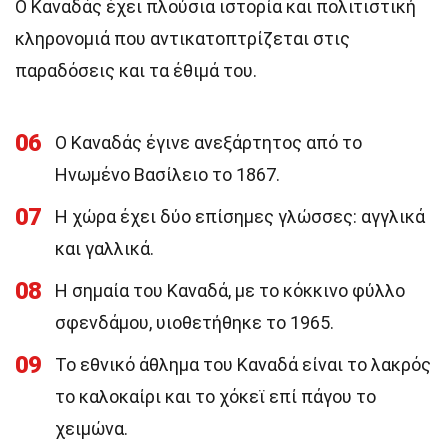
Ο Καναδάς έχει πλούσια ιστορία και πολιτιστική
κληρονομιά που αντικατοπτρίζεται στις
παραδόσεις και τα έθιμά του.
06
Ο Καναδάς έγινε ανεξάρτητος από το
Ηνωμένο Βασίλειο το 1867.
07
Η χώρα έχει δύο επίσημες γλώσσες: αγγλικά
και γαλλικά.
08
Η σημαία του Καναδά, με το κόκκινο φύλλο
σφενδάμου, υιοθετήθηκε το 1965.
09
Το εθνικό άθλημα του Καναδά είναι το λακρός
το καλοκαίρι και το χόκεϊ επί πάγου το
χειμώνα.