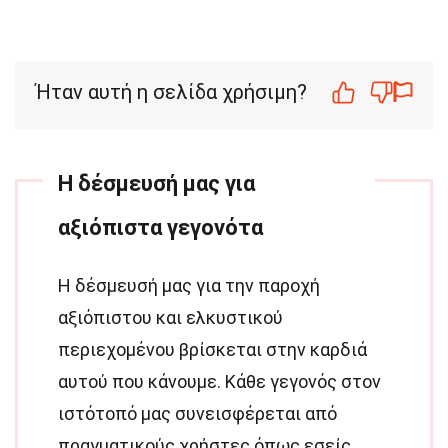
Ήταν αυτή η σελίδα χρήσιμη?
Η δέσμευσή μας για
αξιόπιστα γεγονότα
Η δέσμευσή μας για την παροχή
αξιόπιστου και ελκυστικού
περιεχομένου βρίσκεται στην καρδιά
αυτού που κάνουμε. Κάθε γεγονός στον
ιστότοπό μας συνεισφέρεται από
πραγματικούς χρήστες όπως εσείς,