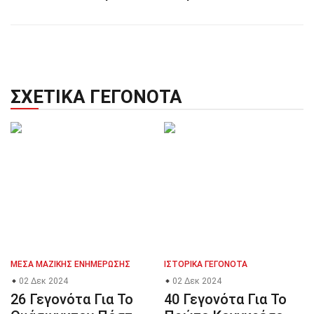
ΣΧΕΤΙΚΆ ΓΕΓΟΝΌΤΑ
ΜΈΣΑ ΜΑΖΙΚΉΣ ΕΝΗΜΈΡΩΣΗΣ
ΙΣΤΟΡΙΚΆ ΓΕΓΟΝΌΤΑ
02 Δεκ 2024
02 Δεκ 2024
26 Γεγονότα Για Το
40 Γεγονότα Για Το