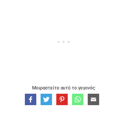
Μοιραστείτε αυτό το γεγονός: