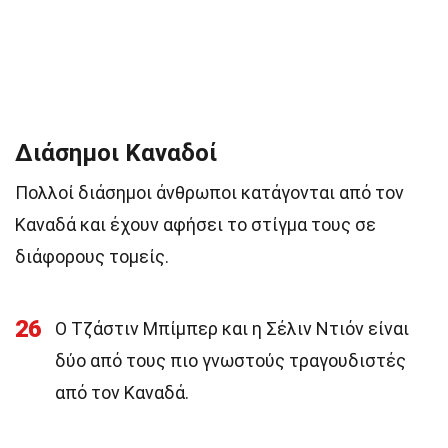
Διάσημοι Καναδοί
Πολλοί διάσημοι άνθρωποι κατάγονται από τον
Καναδά και έχουν αφήσει το στίγμα τους σε
διάφορους τομείς.
26
Ο Τζάστιν Μπίμπερ και η Σέλιν Ντιόν είναι
δύο από τους πιο γνωστούς τραγουδιστές
από τον Καναδά.