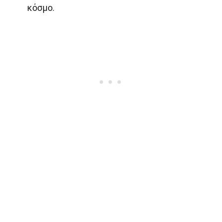
κόσμο.