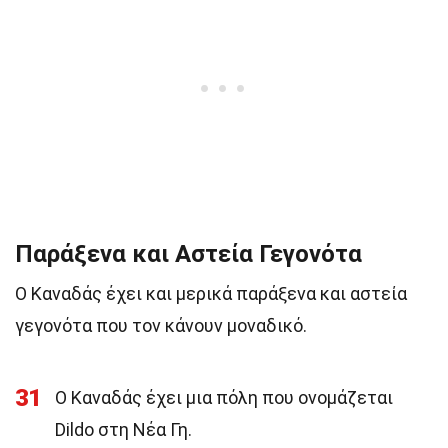
Παράξενα και Αστεία Γεγονότα
Ο Καναδάς έχει και μερικά παράξενα και αστεία
γεγονότα που τον κάνουν μοναδικό.
31
Ο Καναδάς έχει μια πόλη που ονομάζεται
Dildo στη Νέα Γη.