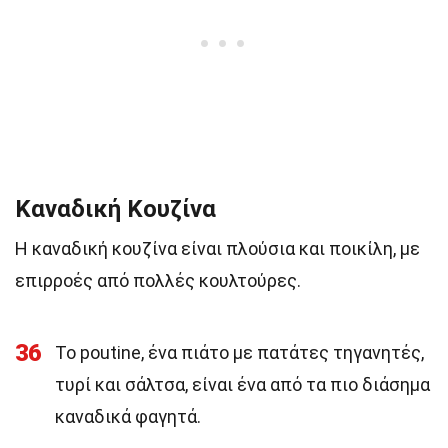
Καναδική Κουζίνα
Η καναδική κουζίνα είναι πλούσια και ποικίλη, με
επιρροές από πολλές κουλτούρες.
36
Το poutine, ένα πιάτο με πατάτες τηγανητές,
τυρί και σάλτσα, είναι ένα από τα πιο διάσημα
καναδικά φαγητά.