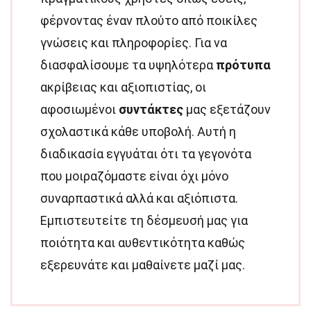
φέρνοντας έναν πλούτο από ποικίλες
γνώσεις και πληροφορίες. Για να
διασφαλίσουμε τα υψηλότερα
πρότυπα
ακρίβειας και αξιοπιστίας, οι
αφοσιωμένοι
συντάκτες
μας εξετάζουν
σχολαστικά κάθε υποβολή. Αυτή η
διαδικασία εγγυάται ότι τα γεγονότα
που μοιραζόμαστε είναι όχι μόνο
συναρπαστικά αλλά και αξιόπιστα.
Εμπιστευτείτε τη δέσμευσή μας για
ποιότητα και αυθεντικότητα καθώς
εξερευνάτε και μαθαίνετε μαζί μας.