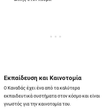
Εκπαίδευση και Καινοτομία
Ο Καναδάς έχει ένα από τα καλύτερα
εκπαιδευτικά συστήματα στον κόσμο και είναι
γνωστός για την καινοτομία του.