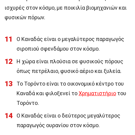
ισχυρές στον κόσμο, με ποικιλία βιομηχανιών και
φυσικών πόρων.
11
Ο Καναδάς είναι ο μεγαλύτερος παραγωγός
σιροπιού σφενδάμου στον κόσμο.
12
Η χώρα είναι πλούσια σε φυσικούς πόρους
όπως πετρέλαιο, φυσικό αέριο και ξυλεία.
13
Το Τορόντο είναι το οικονομικό κέντρο του
Καναδά και φιλοξενεί το
Χρηματιστήριο
του
Τορόντο.
14
Ο Καναδάς είναι ο δεύτερος μεγαλύτερος
παραγωγός ουρανίου στον κόσμο.