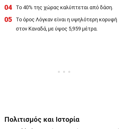
04
Το 40% της χώρας καλύπτεται από δάση.
05
Το όρος Λόγκαν είναι η υψηλότερη κορυφή
στον Καναδά, με ύψος 5,959 μέτρα.
Πολιτισμός και Ιστορία