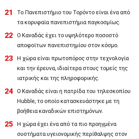
21
Το Πανεπιστήμιο του Τορόντο είναι ένα από
τα κορυφαία πανεπιστήμια παγκοσμίως.
22
Ο Καναδάς έχει το υψηλότερο ποσοστό
αποφοίτων πανεπιστημίου στον κόσμο.
23
Η χώρα είναι πρωτοπόρος στην τεχνολογία
και την έρευνα, ιδιαίτερα στους τομείς της
ιατρικής και της πληροφορικής.
24
Ο Καναδάς είναι η πατρίδα του τηλεσκοπίου
Hubble, το οποίο κατασκευάστηκε με τη
βοήθεια καναδικών επιστημόνων.
25
Η χώρα έχει ένα από τα πιο προηγμένα
συστήματα υγειονομικής περίθαλψης στον