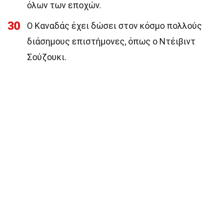
όλων των εποχών.
30
Ο Καναδάς έχει δώσει στον κόσμο πολλούς
διάσημους επιστήμονες, όπως ο Ντέιβιντ
Σούζουκι.