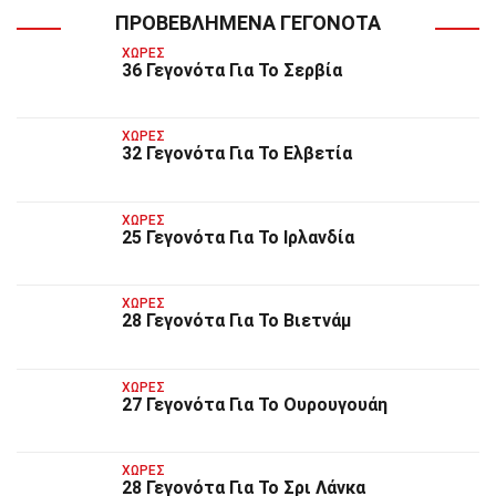
ΠΡΟΒΕΒΛΗΜΈΝΑ ΓΕΓΟΝΌΤΑ
ΧΏΡΕΣ
36 Γεγονότα Για Το Σερβία
ΧΏΡΕΣ
32 Γεγονότα Για Το Ελβετία
ΧΏΡΕΣ
25 Γεγονότα Για Το Ιρλανδία
ΧΏΡΕΣ
28 Γεγονότα Για Το Βιετνάμ
ΧΏΡΕΣ
27 Γεγονότα Για Το Ουρουγουάη
ΧΏΡΕΣ
28 Γεγονότα Για Το Σρι Λάνκα