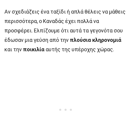
Αν σχεδιάζεις ένα ταξίδι ή απλά θέλεις να μάθεις
περισσότερα, ο Καναδάς έχει πολλά να
προσφέρει. Ελπίζουμε ότι αυτά τα γεγονότα σου
έδωσαν μια γεύση από την
πλούσια κληρονομιά
και την
ποικιλία
αυτής της υπέροχης χώρας.