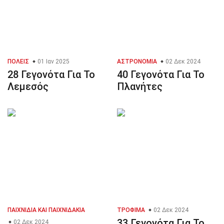
ΠΌΛΕΙΣ
01 Ιαν 2025
ΑΣΤΡΟΝΟΜΊΑ
02 Δεκ 2024
28 Γεγονότα Για Το
40 Γεγονότα Για Το
Λεμεσός
Πλανήτες
ΠΑΙΧΝΊΔΙΑ ΚΑΙ ΠΑΙΧΝΙΔΆΚΙΑ
ΤΡΌΦΙΜΑ
02 Δεκ 2024
33 Γεγονότα Για Το
02 Δεκ 2024