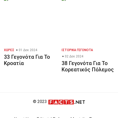
ΧΏΡΕΣ
01 Δεκ 2024
ΙΣΤΟΡΙΚΆ ΓΕΓΟΝΌΤΑ
33 Γεγονότα Για Το
02 Δεκ 2024
Κροατία
38 Γεγονότα Για Το
Κορεατικός Πόλεμος
© 2023