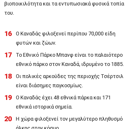
βιοποικιλότητα και τα εντυπωσιακά φυσικά τοπία
του.
16
Ο Καναδάς φιλοξενεί περίπου 70,000 είδη
φυτών και ζώων.
17
Το Εθνικό Πάρκο Μπανφ είναι το παλαιότερο
εθνικό πάρκο στον Καναδά, ιδρυμένο το 1885.
18
Οι πολικές αρκούδες της περιοχής Τσέρτσιλ
είναι διάσημες παγκοσμίως.
19
Ο Καναδάς έχει 48 εθνικά πάρκα και 171
εθνικά ιστορικά σημεία.
20
Η χώρα φιλοξενεί τον μεγαλύτερο πληθυσμό
άλκης στον κόσμο.