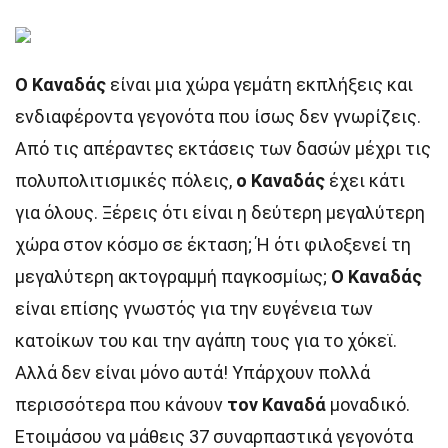
Ο Καναδάς
είναι μια χώρα γεμάτη εκπλήξεις και
ενδιαφέροντα γεγονότα που ίσως δεν γνωρίζεις.
Από τις απέραντες εκτάσεις των δασών μέχρι τις
πολυπολιτισμικές πόλεις,
ο Καναδάς
έχει κάτι
για όλους. Ξέρεις ότι είναι η δεύτερη μεγαλύτερη
χώρα στον κόσμο σε έκταση; Ή ότι φιλοξενεί τη
μεγαλύτερη ακτογραμμή παγκοσμίως;
Ο Καναδάς
είναι επίσης γνωστός για την ευγένεια των
κατοίκων του και την αγάπη τους για το χόκεϊ.
Αλλά δεν είναι μόνο αυτά! Υπάρχουν πολλά
περισσότερα που κάνουν
τον Καναδά
μοναδικό.
Ετοιμάσου να μάθεις 37 συναρπαστικά γεγονότα