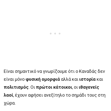
Είναι σημαντικό να γνωρίζουμε ότι ο Καναδάς δεν
είναι μόνο
φυσική ομορφιά
αλλά και
ιστορία
και
πολιτισμός
. Οι
πρώτοι κάτοικοι
, οι
ιθαγενείς
λαοί
, έχουν αφήσει ανεξίτηλο το σημάδι τους στη
χώρα.