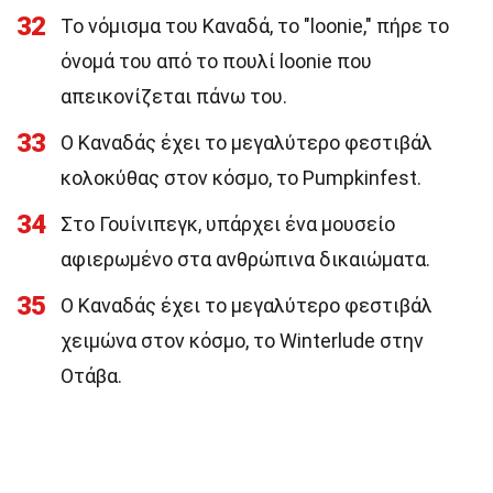
32
Το νόμισμα του Καναδά, το "loonie," πήρε το
όνομά του από το πουλί loonie που
απεικονίζεται πάνω του.
33
Ο Καναδάς έχει το μεγαλύτερο φεστιβάλ
κολοκύθας στον κόσμο, το Pumpkinfest.
34
Στο Γουίνιπεγκ, υπάρχει ένα μουσείο
αφιερωμένο στα ανθρώπινα δικαιώματα.
35
Ο Καναδάς έχει το μεγαλύτερο φεστιβάλ
χειμώνα στον κόσμο, το Winterlude στην
Οτάβα.