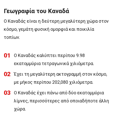
Γεωγραφία του Καναδά
Ο Καναδάς είναι η δεύτερη μεγαλύτερη χώρα στον
κόσμο, γεμάτη φυσική ομορφιά και ποικιλία
τοπίων.
01
Ο Καναδάς καλύπτει περίπου 9.98
εκατομμύρια τετραγωνικά χιλιόμετρα.
02
Έχει τη μεγαλύτερη ακτογραμμή στον κόσμο,
με μήκος περίπου 202,080 χιλιόμετρα.
03
Ο Καναδάς έχει πάνω από δύο εκατομμύρια
λίμνες, περισσότερες από οποιαδήποτε άλλη
χώρα.