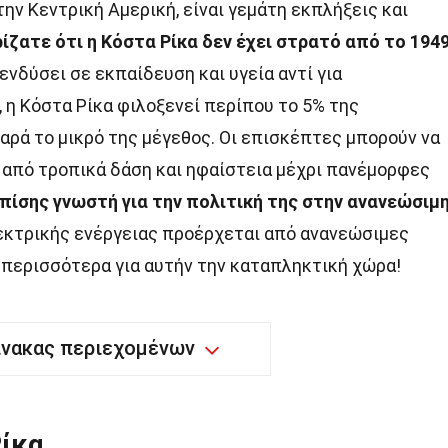
την Κεντρική Αμερική, είναι γεμάτη εκπλήξεις και
ίζατε ότι η Κόστα Ρίκα δεν έχει στρατό από το 1949
ενδύσει σε εκπαίδευση και υγεία αντί για
 η Κόστα Ρίκα φιλοξενεί περίπου το 5% της
αρά το μικρό της μέγεθος. Οι επισκέπτες μπορούν να
 από τροπικά δάση και ηφαίστεια μέχρι πανέμορφες
επίσης γνωστή για την πολιτική της στην ανανεώσιμ
λεκτρικής ενέργειας προέρχεται από ανανεώσιμες
 περισσότερα για αυτήν την καταπληκτική χώρα!
ίνακας περιεχομένων
Ρίκα