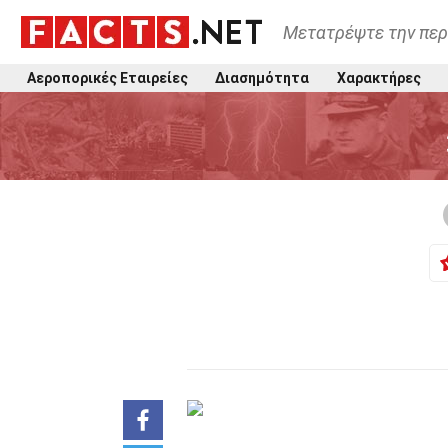
Μετατρέψτε την περ
Αεροπορικές Εταιρείες
Διασημότητα
Χαρακτήρες