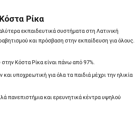
 Κόστα Ρίκα
καλύτερα εκπαιδευτικά συστήματα στη Λατινική
φαβητισμού και πρόσβαση στην εκπαίδευση για όλους.
στην Κόστα Ρίκα είναι πάνω από 97%.
 και υποχρεωτική για όλα τα παιδιά μέχρι την ηλικία
λλά πανεπιστήμια και ερευνητικά κέντρα υψηλού