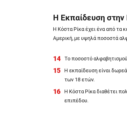
Η Εκπαίδευση στην
Η Κόστα Ρίκα έχει ένα από τα 
Αμερική, με υψηλά ποσοστά αλ
14
Το ποσοστό αλφαβητισμού 
15
Η εκπαίδευση είναι δωρεάν
των 18 ετών.
16
Η Κόστα Ρίκα διαθέτει πο
επιπέδου.