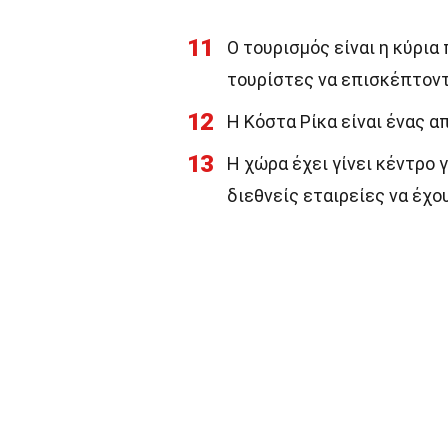
11
Ο τουρισμός είναι η κύρια
τουρίστες να επισκέπτοντ
12
Η Κόστα Ρίκα είναι ένας 
13
Η χώρα έχει γίνει κέντρο γ
διεθνείς εταιρείες να έχο