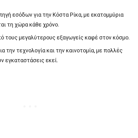
 πηγή εσόδων για την Κόστα Ρίκα, με εκατομμύρια
αι τη χώρα κάθε χρόνο.
από τους μεγαλύτερους εξαγωγείς καφέ στον κόσμο.
ια την τεχνολογία και την καινοτομία, με πολλές
υν εγκαταστάσεις εκεί.