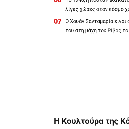
06
λίγες χώρες στον κόσμο χ
07
Ο Χουάν Σανταμαρία είναι 
του στη μάχη του Ρίβας το
Η Κουλτούρα της Κ