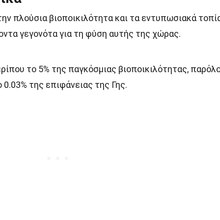
 την πλούσια βιοποικιλότητα και τα εντυπωσιακά τοπί
οντα γεγονότα για τη φύση αυτής της χώρας.
ερίπου το 5% της παγκόσμιας βιοποικιλότητας, παρόλ
 0.03% της επιφάνειας της Γης.