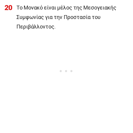
20
Το Μονακό είναι μέλος της Μεσογειακής
Συμφωνίας για την Προστασία του
Περιβάλλοντος.