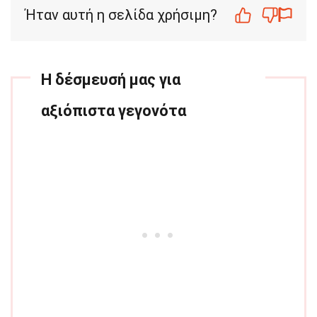
Ήταν αυτή η σελίδα χρήσιμη?
Η δέσμευσή μας για
αξιόπιστα γεγονότα