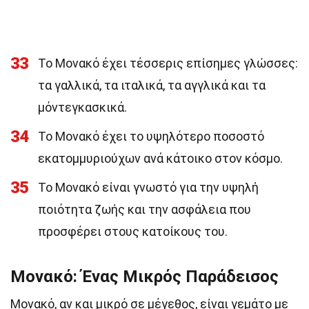
33
Το Μονακό έχει τέσσερις επίσημες γλώσσες:
τα γαλλικά, τα ιταλικά, τα αγγλικά και τα
μόντεγκασκικά.
34
Το Μονακό έχει το υψηλότερο ποσοστό
εκατομμυριούχων ανά κάτοικο στον κόσμο.
35
Το Μονακό είναι γνωστό για την υψηλή
ποιότητα ζωής και την ασφάλεια που
προσφέρει στους κατοίκους του.
Μονακό: Ένας Μικρός Παράδεισος
Μονακό, αν και μικρό σε μέγεθος, είναι γεμάτο με