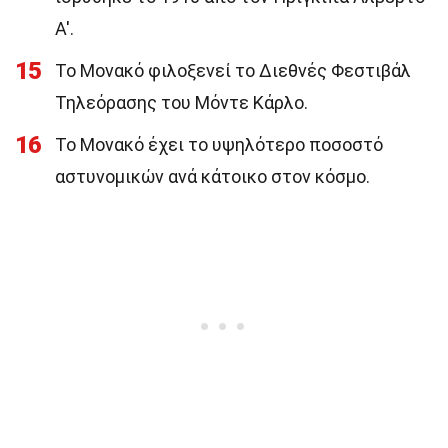
Α'.
15
Το Μονακό φιλοξενεί το Διεθνές Φεστιβάλ
Τηλεόρασης του Μόντε Κάρλο.
16
Το Μονακό έχει το υψηλότερο ποσοστό
αστυνομικών ανά κάτοικο στον κόσμο.