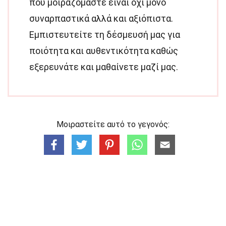
που μοιραζόμαστε είναι όχι μόνο
συναρπαστικά αλλά και αξιόπιστα.
Εμπιστευτείτε τη δέσμευσή μας για
ποιότητα και αυθεντικότητα καθώς
εξερευνάτε και μαθαίνετε μαζί μας.
Μοιραστείτε αυτό το γεγονός: