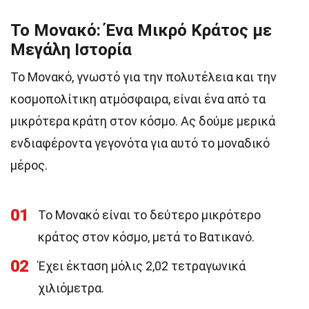
Το Μονακό: Ένα Μικρό Κράτος με
Μεγάλη Ιστορία
Το Μονακό, γνωστό για την πολυτέλεια και την
κοσμοπολίτικη ατμόσφαιρα, είναι ένα από τα
μικρότερα κράτη στον κόσμο. Ας δούμε μερικά
ενδιαφέροντα γεγονότα για αυτό το μοναδικό
μέρος.
01
Το Μονακό είναι το δεύτερο μικρότερο
κράτος στον κόσμο, μετά το Βατικανό.
02
Έχει έκταση μόλις 2,02 τετραγωνικά
χιλιόμετρα.