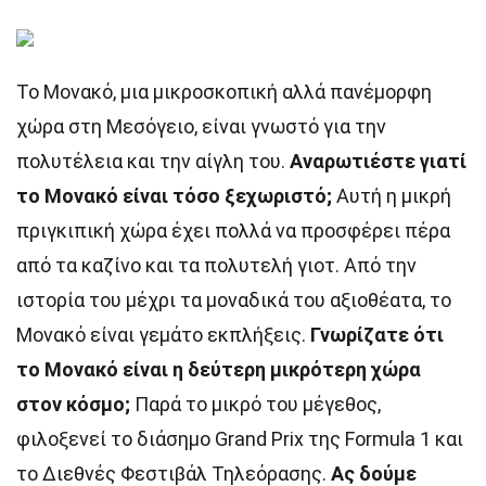
Το Μονακό, μια μικροσκοπική αλλά πανέμορφη
χώρα στη Μεσόγειο, είναι γνωστό για την
πολυτέλεια και την αίγλη του.
Αναρωτιέστε γιατί
το Μονακό είναι τόσο ξεχωριστό;
Αυτή η μικρή
πριγκιπική χώρα έχει πολλά να προσφέρει πέρα
από τα καζίνο και τα πολυτελή γιοτ. Από την
ιστορία του μέχρι τα μοναδικά του αξιοθέατα, το
Μονακό είναι γεμάτο εκπλήξεις.
Γνωρίζατε ότι
το Μονακό είναι η δεύτερη μικρότερη χώρα
στον κόσμο;
Παρά το μικρό του μέγεθος,
φιλοξενεί το διάσημο Grand Prix της Formula 1 και
το Διεθνές Φεστιβάλ Τηλεόρασης.
Ας δούμε