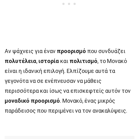
Αν ψάχνεις για έναν
προορισμό
που συνδυάζει
πολυτέλεια
,
ιστορία
και
πολιτισμό
, το Μονακό
είναι η ιδανική επιλογή. Ελπίζουμε αυτά τα
γεγονότα να σε ενέπνευσαν να μάθεις
περισσότερα και ίσως να επισκεφτείς αυτόν τον
μοναδικό προορισμό
. Μονακό, ένας μικρός
παράδεισος που περιμένει να τον ανακαλύψεις.