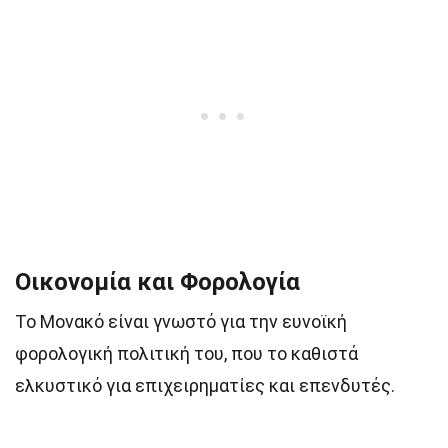
Οικονομία και Φορολογία
Το Μονακό είναι γνωστό για την ευνοϊκή
φορολογική πολιτική του, που το καθιστά
ελκυστικό για επιχειρηματίες και επενδυτές.