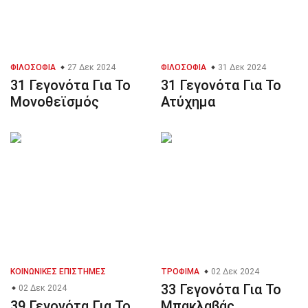
ΦΙΛΟΣΟΦΊΑ
27 Δεκ 2024
ΦΙΛΟΣΟΦΊΑ
31 Δεκ 2024
31 Γεγονότα Για Το
31 Γεγονότα Για Το
Μονοθεϊσμός
Ατύχημα
ΚΟΙΝΩΝΙΚΈΣ ΕΠΙΣΤΉΜΕΣ
ΤΡΌΦΙΜΑ
02 Δεκ 2024
33 Γεγονότα Για Το
02 Δεκ 2024
39 Γεγονότα Για Το
Μπακλαβάς