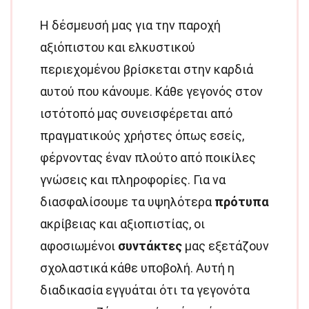
Η δέσμευσή μας για την παροχή
αξιόπιστου και ελκυστικού
περιεχομένου βρίσκεται στην καρδιά
αυτού που κάνουμε. Κάθε γεγονός στον
ιστότοπό μας συνεισφέρεται από
πραγματικούς χρήστες όπως εσείς,
φέρνοντας έναν πλούτο από ποικίλες
γνώσεις και πληροφορίες. Για να
διασφαλίσουμε τα υψηλότερα
πρότυπα
ακρίβειας και αξιοπιστίας, οι
αφοσιωμένοι
συντάκτες
μας εξετάζουν
σχολαστικά κάθε υποβολή. Αυτή η
διαδικασία εγγυάται ότι τα γεγονότα