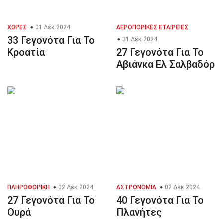
ΧΏΡΕΣ
01 Δεκ 2024
ΑΕΡΟΠΟΡΙΚΈΣ ΕΤΑΙΡΕΊΕΣ
33 Γεγονότα Για Το
31 Δεκ 2024
Κροατία
27 Γεγονότα Για Το
Αβιάνκα Ελ Σαλβαδόρ
ΠΛΗΡΟΦΟΡΙΚΉ
02 Δεκ 2024
ΑΣΤΡΟΝΟΜΊΑ
02 Δεκ 2024
27 Γεγονότα Για Το
40 Γεγονότα Για Το
Ουρά
Πλανήτες