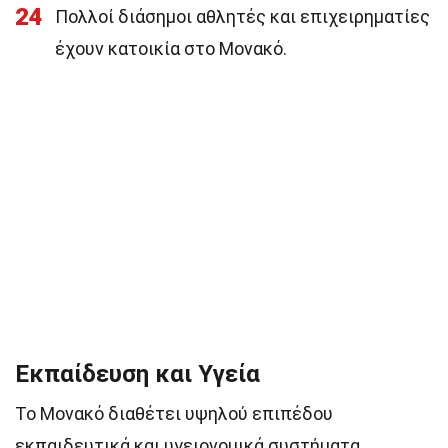
24
Πολλοί διάσημοι αθλητές και επιχειρηματίες
έχουν κατοικία στο Μονακό.
Εκπαίδευση και Υγεία
Το Μονακό διαθέτει υψηλού επιπέδου
εκπαιδευτικά και υγειονομικά συστήματα.