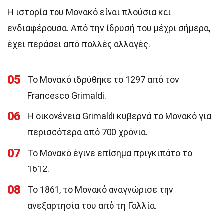
Η ιστορία του Μονακό είναι πλούσια και
ενδιαφέρουσα. Από την ίδρυσή του μέχρι σήμερα,
έχει περάσει από πολλές αλλαγές.
05
Το Μονακό ιδρύθηκε το 1297 από τον
Francesco Grimaldi.
06
Η οικογένεια Grimaldi κυβερνά το Μονακό για
περισσότερα από 700 χρόνια.
07
Το Μονακό έγινε επίσημα πριγκιπάτο το
1612.
08
Το 1861, το Μονακό αναγνώρισε την
ανεξαρτησία του από τη Γαλλία.