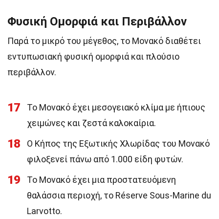
Φυσική Ομορφιά και Περιβάλλον
Παρά το μικρό του μέγεθος, το Μονακό διαθέτει
εντυπωσιακή φυσική ομορφιά και πλούσιο
περιβάλλον.
17
Το Μονακό έχει μεσογειακό κλίμα με ήπιους
χειμώνες και ζεστά καλοκαίρια.
18
Ο Κήπος της Εξωτικής Χλωρίδας του Μονακό
φιλοξενεί πάνω από 1.000 είδη φυτών.
19
Το Μονακό έχει μια προστατευόμενη
θαλάσσια περιοχή, το Réserve Sous-Marine du
Larvotto.