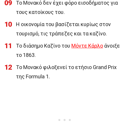
09
Το Μονακό δεν έχει φόρο εισοδήματος για
τους κατοίκους του.
10
Η οικονομία του βασίζεται κυρίως στον
τουρισμό, τις τράπεζες και τα καζίνο.
11
Το διάσημο Καζίνο του
Μόντε Κάρλο
άνοιξε
το 1863.
12
Το Μονακό φιλοξενεί το ετήσιο Grand Prix
της Formula 1.