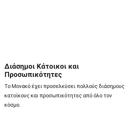
Διάσημοι Κάτοικοι και
Προσωπικότητες
Το Μονακό έχει προσελκύσει πολλούς διάσημους
κατοίκους και προσωπικότητες από όλο τον
κόσμο.