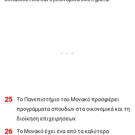
25
Το Πανεπιστήμιο του Μονακό προσφέρει
προγράμματα σπουδών στα οικονομικά και τη
διοίκηση επιχειρήσεων.
26
Το Μονακό έχει ένα από τα καλύτερα