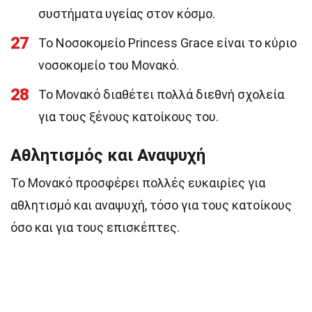
συστήματα υγείας στον κόσμο.
27
Το Νοσοκομείο Princess Grace είναι το κύριο
νοσοκομείο του Μονακό.
28
Το Μονακό διαθέτει πολλά διεθνή σχολεία
για τους ξένους κατοίκους του.
Αθλητισμός και Αναψυχή
Το Μονακό προσφέρει πολλές ευκαιρίες για
αθλητισμό και αναψυχή, τόσο για τους κατοίκους
όσο και για τους επισκέπτες.