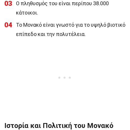
03
Ο πληθυσμός του είναι περίπου 38.000
κάτοικοι.
04
Το Μονακό είναι γνωστό για το υψηλό βιοτικό
επίπεδο και την πολυτέλεια.
Ιστορία και Πολιτική του Μονακό