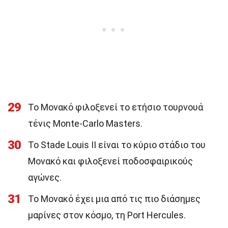
29
Το Μονακό φιλοξενεί το ετήσιο τουρνουά
τένις Monte-Carlo Masters.
30
Το Stade Louis II είναι το κύριο στάδιο του
Μονακό και φιλοξενεί ποδοσφαιρικούς
αγώνες.
31
Το Μονακό έχει μια από τις πιο διάσημες
μαρίνες στον κόσμο, τη Port Hercules.