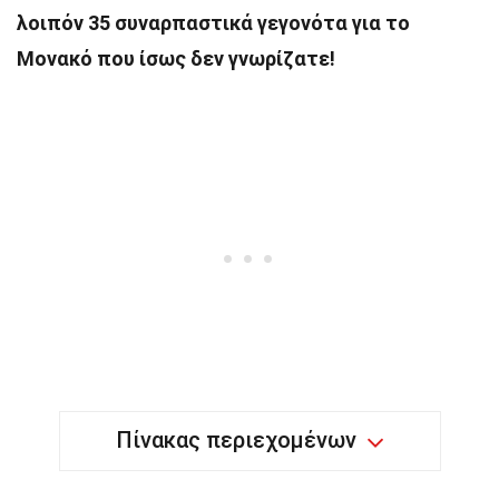
λοιπόν 35 συναρπαστικά γεγονότα για το
Μονακό που ίσως δεν γνωρίζατε!
Πίνακας περιεχομένων