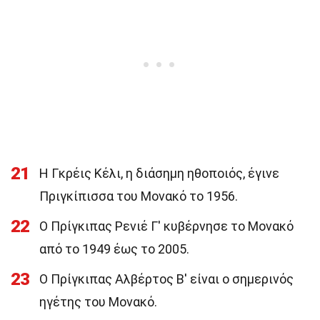
21
Η Γκρέις Κέλι, η διάσημη ηθοποιός, έγινε
Πριγκίπισσα του Μονακό το 1956.
22
Ο Πρίγκιπας Ρενιέ Γ' κυβέρνησε το Μονακό
από το 1949 έως το 2005.
23
Ο Πρίγκιπας Αλβέρτος Β' είναι ο σημερινός
ηγέτης του Μονακό.