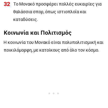
32
Το Μονακό προσφέρει πολλές ευκαιρίες για
θαλάσσια σπορ, όπως ιστιοπλοΐα και
καταδύσεις.
Κοινωνία και Πολιτισμός
Η κοινωνία του Μονακό είναι πολυπολιτισμική και
ποικιλόμορφη, με κατοίκους από όλο τον κόσμο.