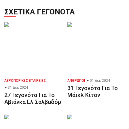
ΣΧΕΤΙΚΆ ΓΕΓΟΝΌΤΑ
ΑΕΡΟΠΟΡΙΚΈΣ ΕΤΑΙΡΕΊΕΣ
ΆΝΘΡΩΠΟΙ
01 Δεκ 2024
31 Γεγονότα Για Το
31 Δεκ 2024
27 Γεγονότα Για Το
Μάικλ Κίτον
Αβιάνκα Ελ Σαλβαδόρ