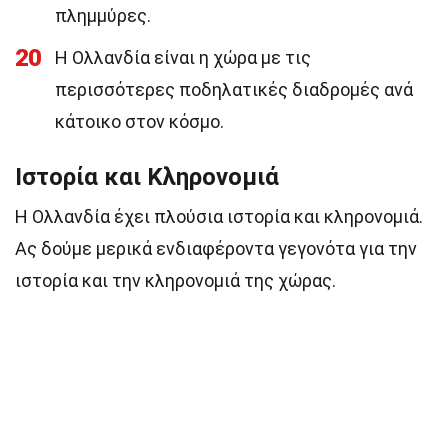
πλημμύρες.
20
Η Ολλανδία είναι η χώρα με τις
περισσότερες ποδηλατικές διαδρομές ανά
κάτοικο στον κόσμο.
Ιστορία και Κληρονομιά
Η Ολλανδία έχει πλούσια ιστορία και κληρονομιά.
Ας δούμε μερικά ενδιαφέροντα γεγονότα για την
ιστορία και την κληρονομιά της χώρας.