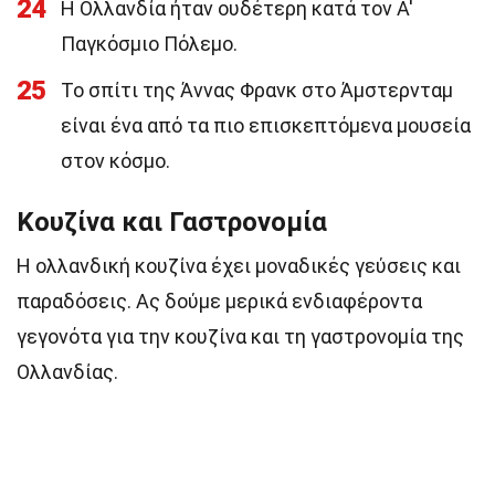
24
Η Ολλανδία ήταν ουδέτερη κατά τον Α'
Παγκόσμιο Πόλεμο.
25
Το σπίτι της Άννας Φρανκ στο Άμστερνταμ
είναι ένα από τα πιο επισκεπτόμενα μουσεία
στον κόσμο.
Κουζίνα και Γαστρονομία
Η ολλανδική κουζίνα έχει μοναδικές γεύσεις και
παραδόσεις. Ας δούμε μερικά ενδιαφέροντα
γεγονότα για την κουζίνα και τη γαστρονομία της
Ολλανδίας.