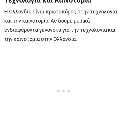
Τεχνολογία και Καινοτομία
Η Ολλανδία είναι πρωτοπόρος στην τεχνολογία
και την καινοτομία. Ας δούμε μερικά
ενδιαφέροντα γεγονότα για την τεχνολογία και
την καινοτομία στην Ολλανδία.