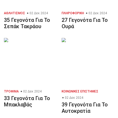
ΑΘΛΗΤΙΣΜΌΣ
02 Δεκ 2024
ΠΛΗΡΟΦΟΡΙΚΉ
02 Δεκ 2024
35 Γεγονότα Για Το
27 Γεγονότα Για Το
Σεπάκ Τακράου
Ουρά
ΤΡΌΦΙΜΑ
02 Δεκ 2024
ΚΟΙΝΩΝΙΚΈΣ ΕΠΙΣΤΉΜΕΣ
33 Γεγονότα Για Το
02 Δεκ 2024
Μπακλαβάς
39 Γεγονότα Για Το
Αυτοκρατία