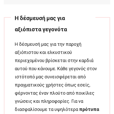
Η δέσμευσή μας για
αξιόπιστα γεγονότα
Η δέσμευσή μας για την παροχή
αξιόπιστου και ελκυστικού
περιεχομένου βρίσκεται στην καρδιά
αυτού που κάνουμε. Κάθε γεγονός στον
ιστότοπό μας συνεισφέρεται από
πραγματικούς χρήστες όπως εσείς,
φέρνοντας έναν πλούτο από ποικίλες
γνώσεις και πληροφορίες. Για να
διασφαλίσουμε τα υψηλότερα
πρότυπα