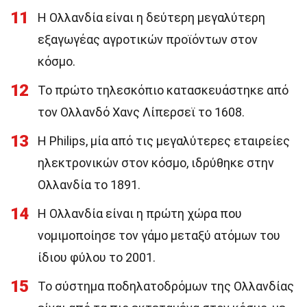
11
Η Ολλανδία είναι η δεύτερη μεγαλύτερη
εξαγωγέας αγροτικών προϊόντων στον
κόσμο.
12
Το πρώτο τηλεσκόπιο κατασκευάστηκε από
τον Ολλανδό Χανς Λίπερσεϊ το 1608.
13
Η Philips, μία από τις μεγαλύτερες εταιρείες
ηλεκτρονικών στον κόσμο, ιδρύθηκε στην
Ολλανδία το 1891.
14
Η Ολλανδία είναι η πρώτη χώρα που
νομιμοποίησε τον γάμο μεταξύ ατόμων του
ίδιου φύλου το 2001.
15
Το σύστημα ποδηλατοδρόμων της Ολλανδίας