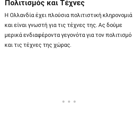
Πολιτισμός και Τέχνες
Η Ολλανδία έχει πλούσια πολιτιστική κληρονομιά
και είναι γνωστή για τις τέχνες της. Ας δούμε
μερικά ενδιαφέροντα γεγονότα για τον πολιτισμό
και τις τέχνες της χώρας.