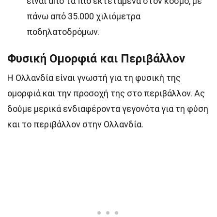
είναι από τα πιο εκτεταμένα στον κόσμο, με
πάνω από 35.000 χιλιόμετρα
ποδηλατοδρόμων.
Φυσική Ομορφιά και Περιβάλλον
Η Ολλανδία είναι γνωστή για τη φυσική της
ομορφιά και την προσοχή της στο περιβάλλον. Ας
δούμε μερικά ενδιαφέροντα γεγονότα για τη φύση
και το περιβάλλον στην Ολλανδία.