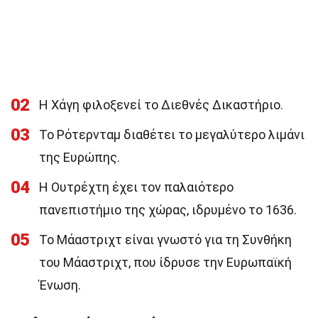
02
Η Χάγη φιλοξενεί το Διεθνές Δικαστήριο.
03
Το Ρότερνταμ διαθέτει το μεγαλύτερο λιμάνι
της Ευρώπης.
04
Η Ουτρέχτη έχει τον παλαιότερο
πανεπιστήμιο της χώρας, ιδρυμένο το 1636.
05
Το Μάαστριχτ είναι γνωστό για τη Συνθήκη
του Μάαστριχτ, που ίδρυσε την Ευρωπαϊκή
Ένωση.