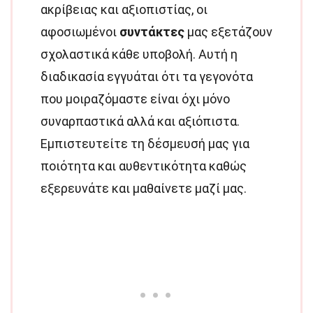
ακρίβειας και αξιοπιστίας, οι
αφοσιωμένοι
συντάκτες
μας εξετάζουν
σχολαστικά κάθε υποβολή. Αυτή η
διαδικασία εγγυάται ότι τα γεγονότα
που μοιραζόμαστε είναι όχι μόνο
συναρπαστικά αλλά και αξιόπιστα.
Εμπιστευτείτε τη δέσμευσή μας για
ποιότητα και αυθεντικότητα καθώς
εξερευνάτε και μαθαίνετε μαζί μας.