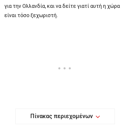
για την Ολλανδία, και να δείτε γιατί αυτή η χώρα
είναι τόσο ξεχωριστή.
Πίνακας περιεχομένων