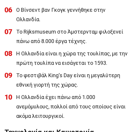
06
Ο Βίνσεντ βαν Γκογκ γεννήθηκε στην
Ολλανδία.
07
Το Rijksmuseum στο Άμστερνταμ φιλοξενεί
πάνω από 8.000 έργα τέχνης.
08
Η Ολλανδία είναι η χώρα της τουλίπας, με την
πρώτη τουλίπα να εισάγεται το 1593.
09
Το φεστιβάλ King's Day είναι η μεγαλύτερη
εθνική γιορτή της χώρας.
10
Η Ολλανδία έχει πάνω από 1.000
ανεμόμυλους, πολλοί από τους οποίους είναι
ακόμα λειτουργικοί.