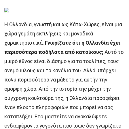
Η Ολλανδία, γνωστή και ως Κάτω Χώρες, είναι μια
χώρα γεμάτη εκπλήξεις και μοναδικά
χαρακτηριστικά.
Γνωρίζατε ότι η Ολλανδία έχει
περισσότερα ποδήλατα από κατοίκους;
Αυτό το
μικρό έθνος είναι διάσημο για τα τουλίπες, τους
ανεμόμυλους και τα κανάλια του. Αλλά υπάρχει
πολύ περισσότερα να μάθετε για αυτήν την
όμορφη χώρα. Από την ιστορία της μέχρι την
σύγχρονη κουλτούρα της, η Ολλανδία προσφέρει
έναν πλούτο πληροφοριών που μπορεί να σας
καταπλήξει. Ετοιμαστείτε να ανακαλύψετε
ενδιαφέροντα γεγονότα που ίσως δεν γνωρίζατε