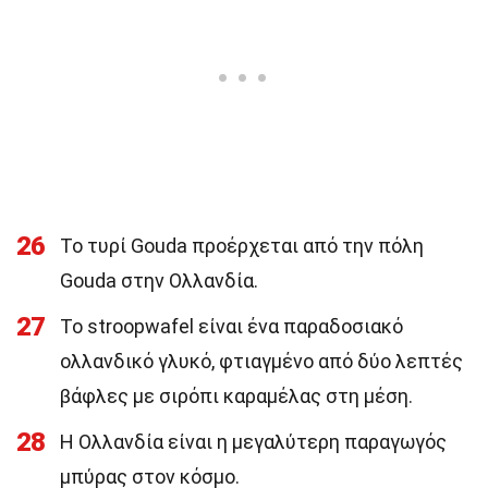
26
Το τυρί Gouda προέρχεται από την πόλη
Gouda στην Ολλανδία.
27
Το stroopwafel είναι ένα παραδοσιακό
ολλανδικό γλυκό, φτιαγμένο από δύο λεπτές
βάφλες με σιρόπι καραμέλας στη μέση.
28
Η Ολλανδία είναι η μεγαλύτερη παραγωγός
μπύρας στον κόσμο.