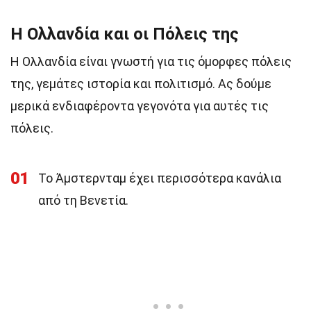
Η Ολλανδία και οι Πόλεις της
Η Ολλανδία είναι γνωστή για τις όμορφες πόλεις
της, γεμάτες ιστορία και πολιτισμό. Ας δούμε
μερικά ενδιαφέροντα γεγονότα για αυτές τις
πόλεις.
01
Το Άμστερνταμ έχει περισσότερα κανάλια
από τη Βενετία.