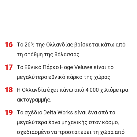
16
Το 26% της Ολλανδίας βρίσκεται κάτω από
τη στάθμη της θάλασσας.
17
Το Εθνικό Πάρκο Hoge Veluwe είναι το
μεγαλύτερο εθνικό πάρκο της χώρας.
18
Η Ολλανδία έχει πάνω από 4.000 χιλιόμετρα
ακτογραμμής.
19
Το σχέδιο Delta Works είναι ένα από τα
μεγαλύτερα έργα μηχανικής στον κόσμο,
σχεδιασμένο να προστατεύει τη χώρα από