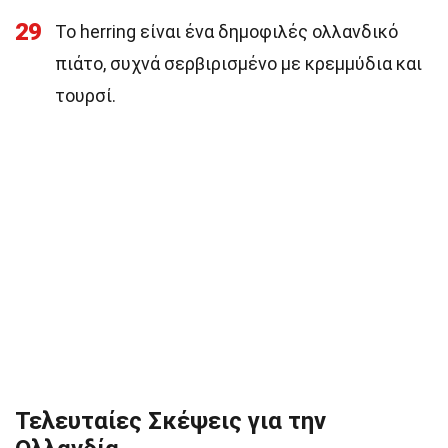
29
Το herring είναι ένα δημοφιλές ολλανδικό
πιάτο, συχνά σερβιρισμένο με κρεμμύδια και
τουρσί.
Τελευταίες Σκέψεις για την