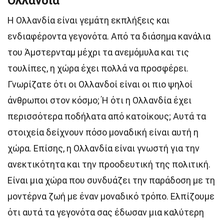
Ολλανδία
Η Ολλανδία είναι γεμάτη εκπλήξεις και
ενδιαφέροντα γεγονότα. Από τα διάσημα κανάλια
του Άμστερνταμ μέχρι τα ανεμόμυλα και τις
τουλίπες, η χώρα έχει πολλά να προσφέρει.
Γνωρίζατε ότι οι Ολλανδοί είναι οι πιο ψηλοί
άνθρωποι στον κόσμο; Ή ότι η Ολλανδία έχει
περισσότερα ποδήλατα από κατοίκους; Αυτά τα
στοιχεία δείχνουν πόσο μοναδική είναι αυτή η
χώρα. Επίσης, η Ολλανδία είναι γνωστή για την
ανεκτικότητα και την προοδευτική της πολιτική.
Είναι μια χώρα που συνδυάζει την παράδοση με τη
μοντέρνα ζωή με έναν μοναδικό τρόπο. Ελπίζουμε
ότι αυτά τα γεγονότα σας έδωσαν μια καλύτερη