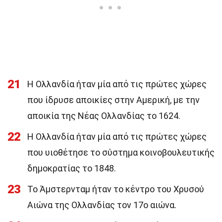
21
Η Ολλανδία ήταν μία από τις πρώτες χώρες
που ίδρυσε αποικίες στην Αμερική, με την
αποικία της Νέας Ολλανδίας το 1624.
22
Η Ολλανδία ήταν μία από τις πρώτες χώρες
που υιοθέτησε το σύστημα κοινοβουλευτικής
δημοκρατίας το 1848.
23
Το Άμστερνταμ ήταν το κέντρο του Χρυσού
Αιώνα της Ολλανδίας τον 17ο αιώνα.