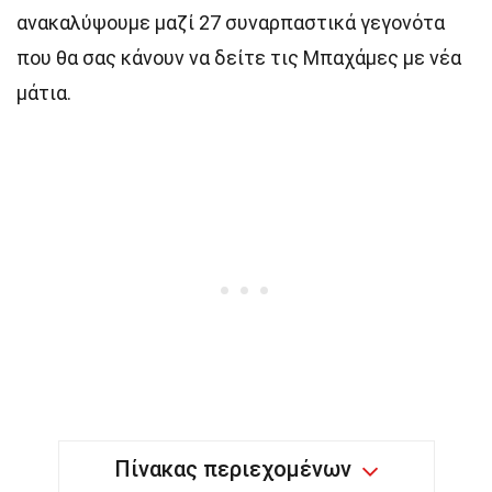
ανακαλύψουμε μαζί 27 συναρπαστικά γεγονότα
που θα σας κάνουν να δείτε τις Μπαχάμες με νέα
μάτια.
Πίνακας περιεχομένων