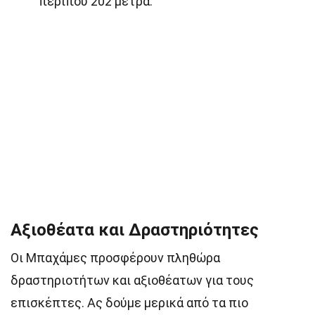
περίπου 202 μέτρα.
Αξιοθέατα και Δραστηριότητες
Οι Μπαχάμες προσφέρουν πληθώρα
δραστηριοτήτων και αξιοθέατων για τους
επισκέπτες. Ας δούμε μερικά από τα πιο