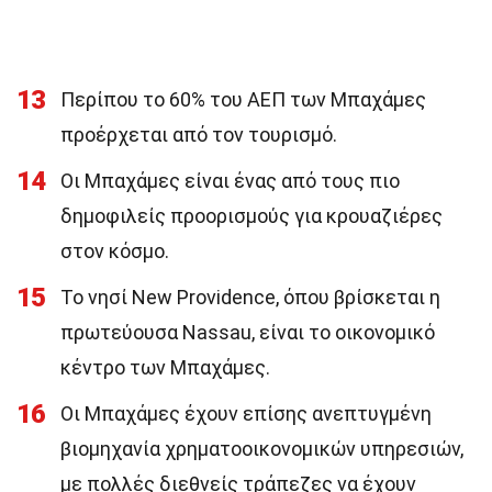
13
Περίπου το 60% του ΑΕΠ των Μπαχάμες
προέρχεται από τον τουρισμό.
14
Οι Μπαχάμες είναι ένας από τους πιο
δημοφιλείς προορισμούς για κρουαζιέρες
στον κόσμο.
15
Το νησί New Providence, όπου βρίσκεται η
πρωτεύουσα Nassau, είναι το οικονομικό
κέντρο των Μπαχάμες.
16
Οι Μπαχάμες έχουν επίσης ανεπτυγμένη
βιομηχανία χρηματοοικονομικών υπηρεσιών,
με πολλές διεθνείς τράπεζες να έχουν