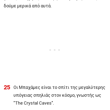
δούμε μερικά από αυτά.
25
Οι Μπαχάμες είναι το σπίτι της μεγαλύτερης
υπόγειας σπηλιάς στον κόσμο, γνωστής ως
"The Crystal Caves".