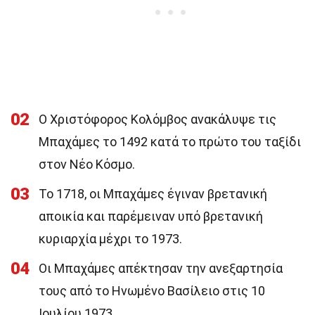
02
Ο Χριστόφορος Κολόμβος ανακάλυψε τις
Μπαχάμες το 1492 κατά το πρώτο του ταξίδι
στον Νέο Κόσμο.
03
Το 1718, οι Μπαχάμες έγιναν βρετανική
αποικία και παρέμειναν υπό βρετανική
κυριαρχία μέχρι το 1973.
04
Οι Μπαχάμες απέκτησαν την ανεξαρτησία
τους από το Ηνωμένο Βασίλειο στις 10
Ιουλίου 1973.