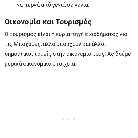
να περνά από γενιά σε γενιά.
Οικονομία και Τουρισμός
Ο τουρισμός είναι η κύρια πηγή εισοδήματος για
τις Μπαχάμες, αλλά υπάρχουν και άλλοι
σημαντικοί τομείς στην οικονομία τους. Ας δούμε
μερικά οικονομικά στοιχεία.