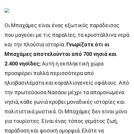
Οι Μπαχάμες είναι ένας εξωτικός παράδεισος
που μαγεύει με τις παραλίες, τα κρυστάλλινα νερά
και την πλούσια ιστορία.
Γνωρίζατε ότι οι
Μπαχάμες αποτελούνται από 700 νησιά και
2.400 νησίδες;
Αυτή η εκπληκτική χώρα
προσφέρει πολλά περισσότερα από
ηλιοβασιλέματα και κοραλλιογενείς υφάλους. Από
την πρωτεύουσα Νασάου μέχρι τα απομονωμένα
νησιά, κάθε γωνιά κρύβει μοναδικές ιστορίες και
πολιτιστικά μυστικά. Οι Μπαχάμες δεν είναι μόνο
για τουρίστες. Είναι ένας τόπος γεμάτος ζωή,
παράδοση και φυσική ομορφιά. Ελάτε να