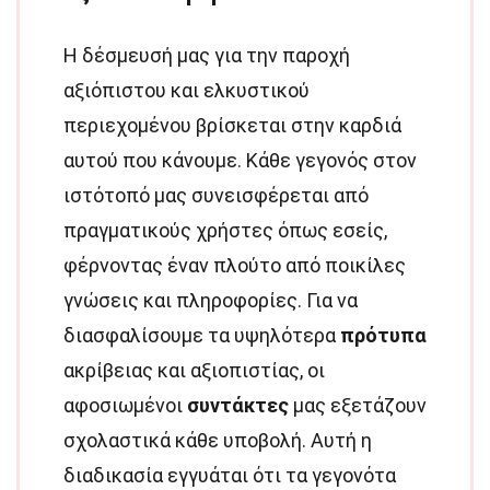
Η δέσμευσή μας για την παροχή
αξιόπιστου και ελκυστικού
περιεχομένου βρίσκεται στην καρδιά
αυτού που κάνουμε. Κάθε γεγονός στον
ιστότοπό μας συνεισφέρεται από
πραγματικούς χρήστες όπως εσείς,
φέρνοντας έναν πλούτο από ποικίλες
γνώσεις και πληροφορίες. Για να
διασφαλίσουμε τα υψηλότερα
πρότυπα
ακρίβειας και αξιοπιστίας, οι
αφοσιωμένοι
συντάκτες
μας εξετάζουν
σχολαστικά κάθε υποβολή. Αυτή η
διαδικασία εγγυάται ότι τα γεγονότα