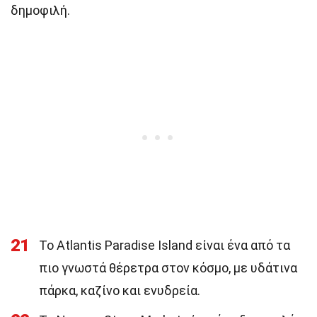
δημοφιλή.
21
Το Atlantis Paradise Island είναι ένα από τα
πιο γνωστά θέρετρα στον κόσμο, με υδάτινα
πάρκα, καζίνο και ενυδρεία.