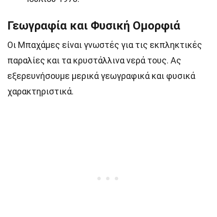
Γεωγραφία και Φυσική Ομορφιά
Οι Μπαχάμες είναι γνωστές για τις εκπληκτικές
παραλίες και τα κρυστάλλινα νερά τους. Ας
εξερευνήσουμε μερικά γεωγραφικά και φυσικά
χαρακτηριστικά.