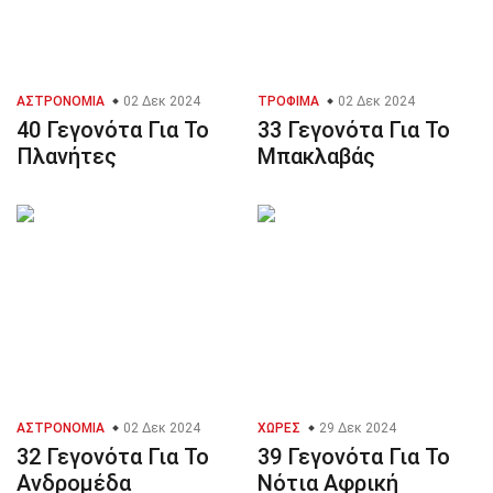
ΑΣΤΡΟΝΟΜΊΑ
02 Δεκ 2024
ΤΡΌΦΙΜΑ
02 Δεκ 2024
40 Γεγονότα Για Το
33 Γεγονότα Για Το
Πλανήτες
Μπακλαβάς
ΑΣΤΡΟΝΟΜΊΑ
02 Δεκ 2024
ΧΏΡΕΣ
29 Δεκ 2024
32 Γεγονότα Για Το
39 Γεγονότα Για Το
Ανδρομέδα
Νότια Αφρική