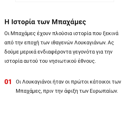
Η Ιστορία των Μπαχάμες
Οι Μπαχάμες έχουν πλούσια ιστορία που ξεκινά
από την εποχή των ιθαγενών Λουκαγιάνων. Ας
δούμε μερικά ενδιαφέροντα γεγονότα για την
ιστορία αυτού του νησιωτικού έθνους.
01
Οι Λουκαγιάνοι ήταν οι πρώτοι κάτοικοι των
Μπαχάμες, πριν την άφιξη των Ευρωπαίων.