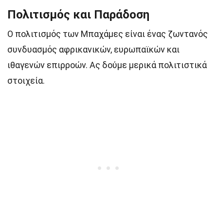
Πολιτισμός και Παράδοση
Ο πολιτισμός των Μπαχάμες είναι ένας ζωντανός
συνδυασμός αφρικανικών, ευρωπαϊκών και
ιθαγενών επιρροών. Ας δούμε μερικά πολιτιστικά
στοιχεία.