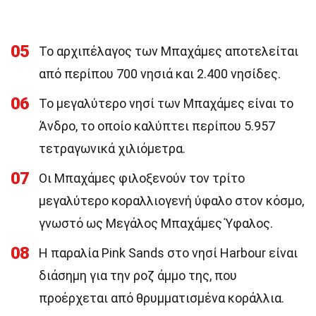
05
Το αρχιπέλαγος των Μπαχάμες αποτελείται
από περίπου 700 νησιά και 2.400 νησίδες.
06
Το μεγαλύτερο νησί των Μπαχάμες είναι το
Άνδρο, το οποίο καλύπτει περίπου 5.957
τετραγωνικά χιλιόμετρα.
07
Οι Μπαχάμες φιλοξενούν τον τρίτο
μεγαλύτερο κοραλλιογενή ύφαλο στον κόσμο,
γνωστό ως Μεγάλος Μπαχάμες Ύφαλος.
08
Η παραλία Pink Sands στο νησί Harbour είναι
διάσημη για την ροζ άμμο της, που
προέρχεται από θρυμματισμένα κοράλλια.