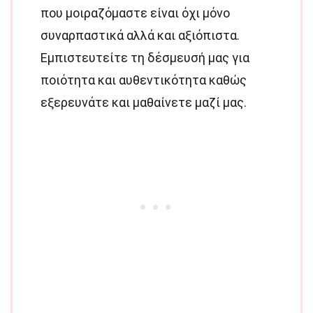
που μοιραζόμαστε είναι όχι μόνο
συναρπαστικά αλλά και αξιόπιστα.
Εμπιστευτείτε τη δέσμευσή μας για
ποιότητα και αυθεντικότητα καθώς
εξερευνάτε και μαθαίνετε μαζί μας.