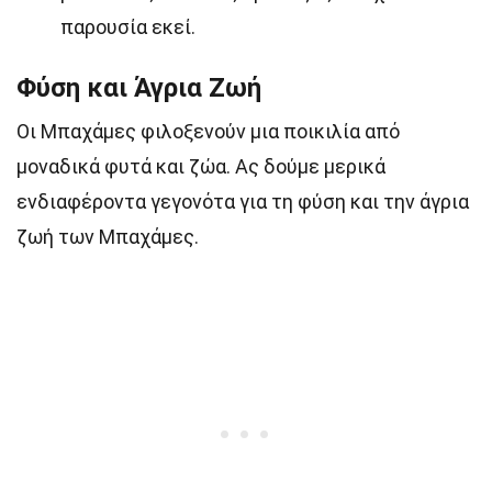
παρουσία εκεί.
Φύση και Άγρια Ζωή
Οι Μπαχάμες φιλοξενούν μια ποικιλία από
μοναδικά φυτά και ζώα. Ας δούμε μερικά
ενδιαφέροντα γεγονότα για τη φύση και την άγρια
ζωή των Μπαχάμες.